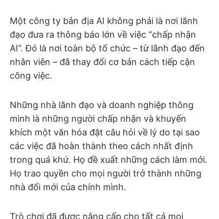
Một công ty bản địa AI không phải là nơi lãnh
đạo đưa ra thông báo lớn về việc “chấp nhận
AI”. Đó là nơi toàn bộ tổ chức – từ lãnh đạo đến
nhân viên – đã thay đổi cơ bản cách tiếp cận
công việc.
Những nhà lãnh đạo và doanh nghiệp thông
minh là những người chấp nhận và khuyến
khích một văn hóa đặt câu hỏi về lý do tại sao
các việc đã hoàn thành theo cách nhất định
trong quá khứ. Họ đề xuất những cách làm mới.
Họ trao quyền cho mọi người trở thành những
nhà đổi mới của chính mình.
Trò chơi đã được nâng cấp cho tất cả mọi