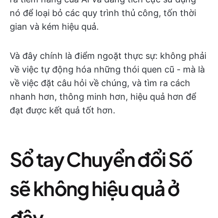
nó để loại bỏ các quy trình thủ công, tốn thời
gian và kém hiệu quả.
Và đây chính là điểm ngoặt thực sự: không phải
về việc tự động hóa những thói quen cũ - mà là
về việc đặt câu hỏi về chúng, và tìm ra cách
nhanh hơn, thông minh hơn, hiệu quả hơn để
đạt được kết quả tốt hơn.
Sổ tay Chuyển đổi Số
sẽ không hiệu quả ở
đây.