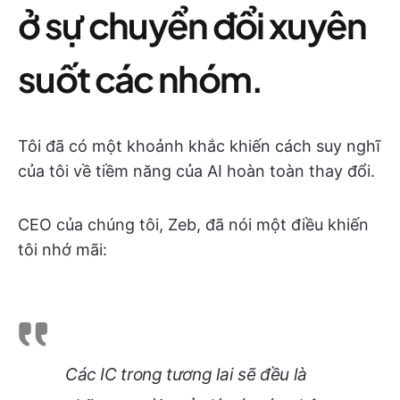
ở sự chuyển đổi xuyên
suốt các nhóm.
Tôi đã có một khoảnh khắc khiến cách suy nghĩ
của tôi về tiềm năng của AI hoàn toàn thay đổi.
CEO của chúng tôi, Zeb, đã nói một điều khiến
tôi nhớ mãi:
Các IC trong tương lai sẽ đều là