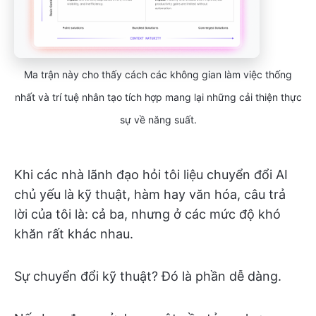
Ma trận này cho thấy cách các không gian làm việc thống
nhất và trí tuệ nhân tạo tích hợp mang lại những cải thiện thực
sự về năng suất.
Khi các nhà lãnh đạo hỏi tôi liệu chuyển đổi AI
chủ yếu là kỹ thuật, hàm hay văn hóa, câu trả
lời của tôi là: cả ba, nhưng ở các mức độ khó
khăn rất khác nhau.
Sự chuyển đổi kỹ thuật? Đó là phần dễ dàng.