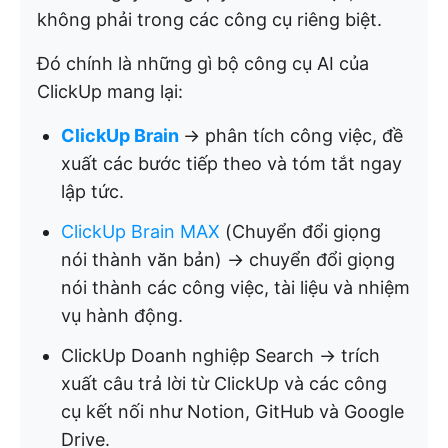
không phải trong các công cụ riêng biệt.
Đó chính là những gì bộ công cụ AI của
ClickUp mang lại:
ClickUp Brain
→ phân tích công việc, đề
xuất các bước tiếp theo và tóm tắt ngay
lập tức.
ClickUp Brain MAX
(Chuyển đổi giọng
nói thành văn bản) → chuyển đổi giọng
nói thành các công việc, tài liệu và nhiệm
vụ hành động.
ClickUp Doanh nghiệp Search → trích
xuất câu trả lời từ ClickUp và các công
cụ kết nối như Notion, GitHub và Google
Drive.