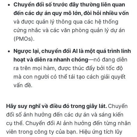
Chuyển đổi số trước đây thường liên quan
đến các dự án quy mô lớn, đòi hỏi nhiều vốn
và được quản lý thông qua các hệ thống
cứng nhắc và các văn phòng quản lý dự án
(PMOs).
Ngược lại, chuyển đổi AI là một quá trình linh
hoạt và diễn ra nhanh chóng
—nó đang diễn
ra trên mọi hàm, được thúc đẩy bởi tốc độ
mà con người có thể tái tạo cách giải quyết
vấn đề.
Hãy suy nghĩ về điều đó trong giây lát.
Chuyển
đổi số ảnh hưởng đến các dự án và sáng kiến
cụ thể. Chuyển đổi AI ảnh hưởng đến từng nhân
viên trong công ty của bạn. Hiệu ứng tích lũy