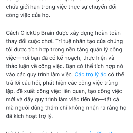
chứa giới hạn trong việc thực sự chuyển đổi
công việc của họ.
Cách ClickUp Brain được xây dựng hoàn toàn
thay đổi cuộc chơi. Trí tuệ nhân tạo của chúng
tôi được tích hợp trong nền tảng quản lý công
việc—nơi bạn đã có kế hoạch, thực hiện và
thảo luận về công việc. Bạn có thể tích hợp nó
vào các quy trình làm việc.
Các trợ lý ảo
có thể
trả lời câu hỏi, phát hiện các công việc trùng
lặp, đề xuất công việc liên quan, tạo công việc
mới và đẩy quy trình làm việc tiến lên—tất cả
mà người dùng thậm chí không nhận ra rằng họ
đã kích hoạt trợ lý.