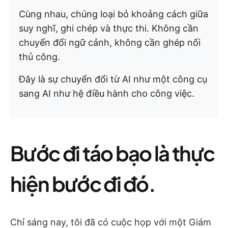
Cùng nhau, chúng loại bỏ khoảng cách giữa
suy nghĩ, ghi chép và thực thi. Không cần
chuyển đổi ngữ cảnh, không cần ghép nối
thủ công.
Đây là sự chuyển đổi từ AI như một công cụ
sang AI như hệ điều hành cho công việc.
Bước đi táo bạo là thực
hiện bước đi đó.
Chỉ sáng nay, tôi đã có cuộc họp với một Giám