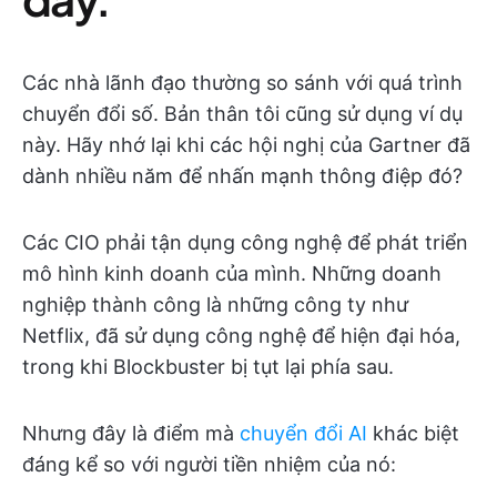
Các nhà lãnh đạo thường so sánh với quá trình
chuyển đổi số. Bản thân tôi cũng sử dụng ví dụ
này. Hãy nhớ lại khi các hội nghị của Gartner đã
dành nhiều năm để nhấn mạnh thông điệp đó?
Các CIO phải tận dụng công nghệ để phát triển
mô hình kinh doanh của mình. Những doanh
nghiệp thành công là những công ty như
Netflix, đã sử dụng công nghệ để hiện đại hóa,
trong khi Blockbuster bị tụt lại phía sau.
Nhưng đây là điểm mà
chuyển đổi AI
khác biệt
đáng kể so với người tiền nhiệm của nó: