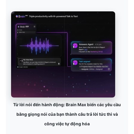
Từ lời nói đến hành động: Brain Max biến các yêu cầu
bằng giọng nói của bạn thành câu trả lời tức thì và
công việc tự động hóa