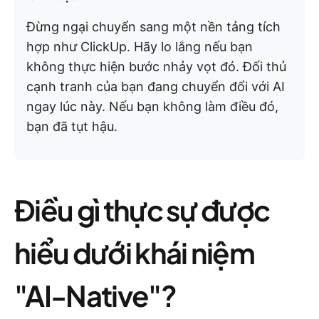
Đừng ngại chuyển sang một nền tảng tích
hợp như ClickUp. Hãy lo lắng nếu bạn
không thực hiện bước nhảy vọt đó. Đối thủ
cạnh tranh của bạn đang chuyển đổi với AI
ngay lúc này. Nếu bạn không làm điều đó,
bạn đã tụt hậu.
Điều gì thực sự được
hiểu dưới khái niệm
"AI-Native"?