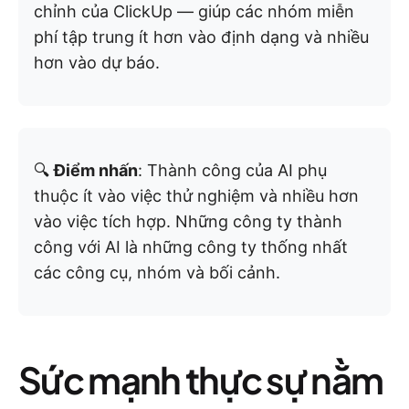
chỉnh của ClickUp — giúp các nhóm miễn
phí tập trung ít hơn vào định dạng và nhiều
hơn vào dự báo.
🔍
Điểm nhấn
: Thành công của AI phụ
thuộc ít vào việc thử nghiệm và nhiều hơn
vào việc tích hợp. Những công ty thành
công với AI là những công ty thống nhất
các công cụ, nhóm và bối cảnh.
Sức mạnh thực sự nằm