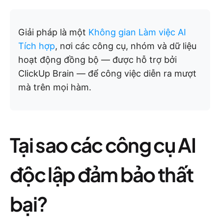
Giải pháp là một
Không gian Làm việc AI
Tích hợp
, nơi các công cụ, nhóm và dữ liệu
hoạt động đồng bộ — được hỗ trợ bởi
ClickUp Brain — để công việc diễn ra mượt
mà trên mọi hàm.
Tại sao các công cụ AI
độc lập đảm bảo thất
bại?