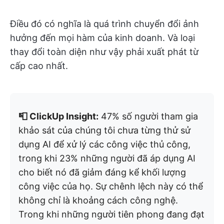
Điều đó có nghĩa là quá trình chuyển đổi ảnh
hưởng đến mọi hàm của kinh doanh. Và loại
thay đổi toàn diện như vậy phải xuất phát từ
cấp cao nhất.
📮 ClickUp Insight:
47% số người tham gia
khảo sát của chúng tôi chưa từng thử sử
dụng AI để xử lý các công việc thủ công,
trong khi 23% những người đã áp dụng AI
cho biết nó đã giảm đáng kể khối lượng
công việc của họ. Sự chênh lệch này có thể
không chỉ là khoảng cách công nghệ.
Trong khi những người tiên phong đang đạt