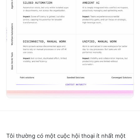
Tôi thường có một cuộc hội thoại ít nhất một