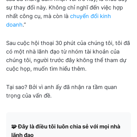
sự thay đổi này. Không chỉ nghĩ đến việc hợp
nhất công cụ, mà còn là
chuyển đổi kinh
doanh
.”
Sau cuộc hội thoại 30 phút của chúng tôi, tôi đã
có một nhà lãnh đạo từ nhóm tài khoản của
chúng tôi, người trước đây không thể tham dự
cuộc họp, muốn tìm hiểu thêm.
Tại sao? Bởi vì anh ấy đã nhận ra tầm quan
trọng của vấn đề.
🧩 Đây là điều tôi luôn chia sẻ với mọi nhà
lãnh đạo