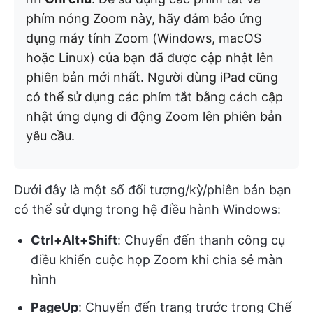
phím nóng Zoom này, hãy đảm bảo ứng
dụng máy tính Zoom (Windows, macOS
hoặc Linux) của bạn đã được cập nhật lên
phiên bản mới nhất. Người dùng iPad cũng
có thể sử dụng các phím tắt bằng cách cập
nhật ứng dụng di động Zoom lên phiên bản
yêu cầu.
Dưới đây là một số đối tượng/kỳ/phiên bản bạn
có thể sử dụng trong hệ điều hành Windows:
Ctrl+Alt+Shift
: Chuyển đến thanh công cụ
điều khiển cuộc họp Zoom khi chia sẻ màn
hình
PageUp
: Chuyển đến trang trước trong Chế