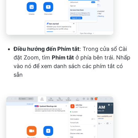
Điều hướng đến Phím tắt
: Trong cửa sổ Cài
đặt Zoom, tìm
Phím tắt
ở phía bên trái. Nhấp
vào nó để xem danh sách các phím tắt có
sẵn