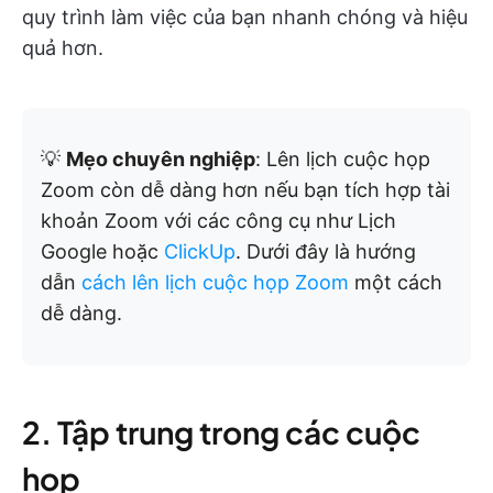
quy trình làm việc của bạn nhanh chóng và hiệu
quả hơn.
💡
Mẹo chuyên nghiệp
: Lên lịch cuộc họp
Zoom còn dễ dàng hơn nếu bạn tích hợp tài
khoản Zoom với các công cụ như Lịch
Google hoặc
ClickUp
. Dưới đây là hướng
dẫn
cách lên lịch cuộc họp Zoom
một cách
dễ dàng.
2. Tập trung trong các cuộc
họp