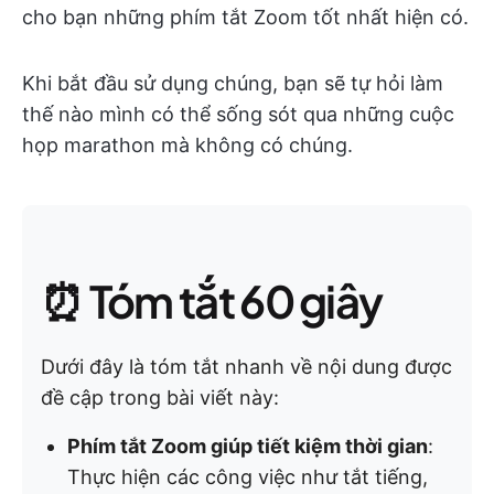
cho bạn những phím tắt Zoom tốt nhất hiện có.
Khi bắt đầu sử dụng chúng, bạn sẽ tự hỏi làm
thế nào mình có thể sống sót qua những cuộc
họp marathon mà không có chúng.
⏰ Tóm tắt 60 giây
Dưới đây là tóm tắt nhanh về nội dung được
đề cập trong bài viết này:
Phím tắt Zoom giúp tiết kiệm thời gian
:
Thực hiện các công việc như tắt tiếng,