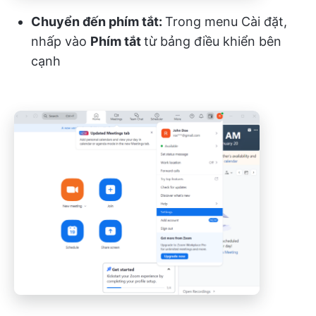
Chuyển đến phím tắt:
Trong menu Cài đặt,
nhấp vào
Phím tắt
từ bảng điều khiển bên
cạnh