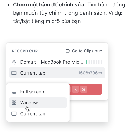
Chọn một hàm để chỉnh sửa
: Tìm hành động
bạn muốn tùy chỉnh trong danh sách. Ví dụ:
tắt/bật tiếng micrô của bạn