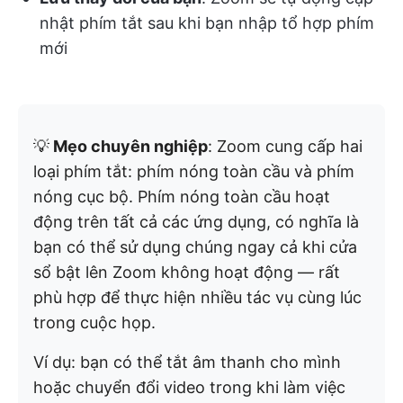
nhật phím tắt sau khi bạn nhập tổ hợp phím
mới
💡
Mẹo chuyên nghiệp
: Zoom cung cấp hai
loại phím tắt: phím nóng toàn cầu và phím
nóng cục bộ. Phím nóng toàn cầu hoạt
động trên tất cả các ứng dụng, có nghĩa là
bạn có thể sử dụng chúng ngay cả khi cửa
sổ bật lên Zoom không hoạt động — rất
phù hợp để thực hiện nhiều tác vụ cùng lúc
trong cuộc họp.
Ví dụ: bạn có thể tắt âm thanh cho mình
hoặc chuyển đổi video trong khi làm việc