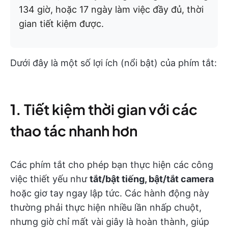
134 giờ, hoặc 17 ngày làm việc đầy đủ, thời
gian tiết kiệm được.
Dưới đây là một số lợi ích (nổi bật) của phím tắt:
1.
Tiết kiệm thời gian với các
thao tác nhanh hơn
Các phím tắt cho phép bạn thực hiện các công
việc thiết yếu như
tắt/bật tiếng, bật/tắt camera
hoặc giơ tay ngay lập tức. Các hành động này
thường phải thực hiện nhiều lần nhấp chuột,
nhưng giờ chỉ mất vài giây là hoàn thành, giúp