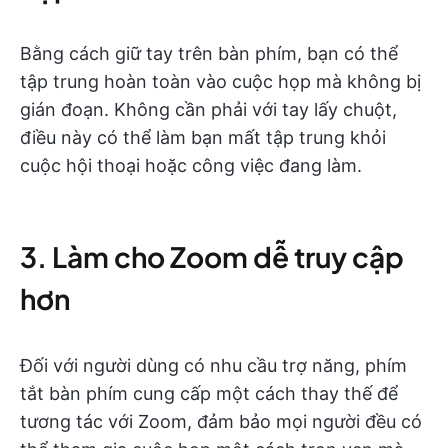
Bằng cách giữ tay trên bàn phím, bạn có thể
tập trung hoàn toàn vào cuộc họp mà không bị
gián đoạn. Không cần phải với tay lấy chuột,
điều này có thể làm bạn mất tập trung khỏi
cuộc hội thoại hoặc công việc đang làm.
3. Làm cho Zoom dễ truy cập
hơn
Đối với người dùng có nhu cầu trợ năng, phím
tắt bàn phím cung cấp một cách thay thế để
tương tác với Zoom, đảm bảo mọi người đều có