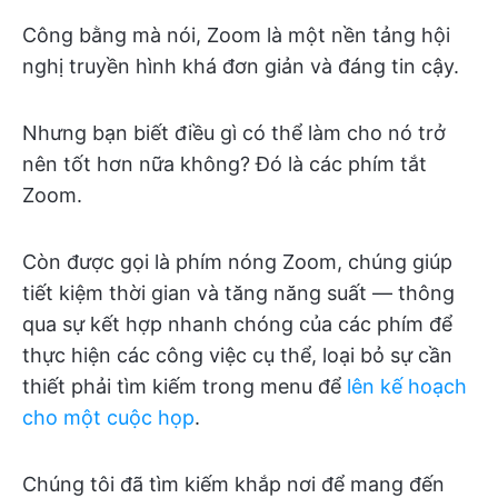
Công bằng mà nói, Zoom là một nền tảng hội
nghị truyền hình khá đơn giản và đáng tin cậy.
Nhưng bạn biết điều gì có thể làm cho nó trở
nên tốt hơn nữa không? Đó là các phím tắt
Zoom.
Còn được gọi là phím nóng Zoom, chúng giúp
tiết kiệm thời gian và tăng năng suất — thông
qua sự kết hợp nhanh chóng của các phím để
thực hiện các công việc cụ thể, loại bỏ sự cần
thiết phải tìm kiếm trong menu để
lên kế hoạch
cho một cuộc họp
.
Chúng tôi đã tìm kiếm khắp nơi để mang đến