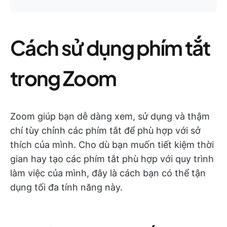
Cách sử dụng phím tắt
trong Zoom
Zoom giúp bạn dễ dàng xem, sử dụng và thậm
chí tùy chỉnh các phím tắt để phù hợp với sở
thích của mình. Cho dù bạn muốn tiết kiệm thời
gian hay tạo các phím tắt phù hợp với quy trình
làm việc của mình, đây là cách bạn có thể tận
dụng tối đa tính năng này.