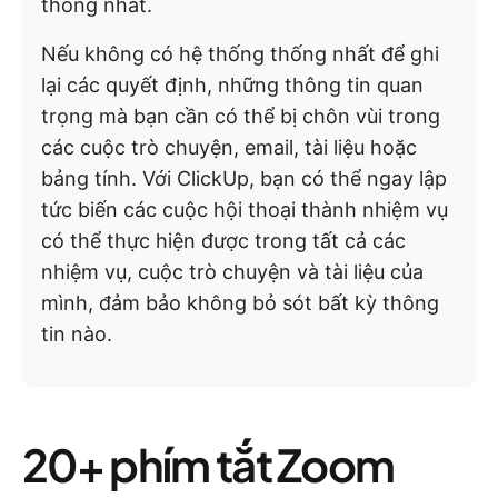
thống nhất.
Nếu không có hệ thống thống nhất để ghi
lại các quyết định, những thông tin quan
trọng mà bạn cần có thể bị chôn vùi trong
các cuộc trò chuyện, email, tài liệu hoặc
bảng tính. Với ClickUp, bạn có thể ngay lập
tức biến các cuộc hội thoại thành nhiệm vụ
có thể thực hiện được trong tất cả các
nhiệm vụ, cuộc trò chuyện và tài liệu của
mình, đảm bảo không bỏ sót bất kỳ thông
tin nào.
20+ phím tắt Zoom