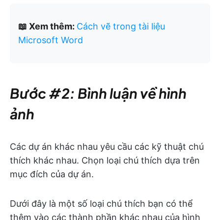
📖 Xem thêm:
Cách vẽ trong tài liệu
Microsoft Word
Bước #2: Bình luận về hình
ảnh
Các dự án khác nhau yêu cầu các kỹ thuật chú
thích khác nhau. Chọn loại chú thích dựa trên
mục đích của dự án.
Dưới đây là một số loại chú thích bạn có thể
thêm vào các thành phần khác nhau của hình