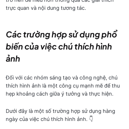
trực quan và nội dung tương tác.
Các trường hợp sử dụng phổ
biến của việc chú thích hình
ảnh
Đối với các nhóm sáng tạo và công nghệ, chú
thích hình ảnh là một công cụ mạnh mẽ để thu
hẹp khoảng cách giữa ý tưởng và thực hiện.
Dưới đây là một số trường hợp sử dụng hàng
ngày của việc chú thích hình ảnh. 👇