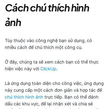
Cách chú thích hình
ảnh
Tùy thuộc vào công nghệ bạn sử dụng, có
nhiều cách để chú thích một công cụ.
Ở đây, chúng ta sẽ xem cách bạn có thể thực
hiện việc này với
ClickUp
.
Là ứng dụng toàn diện cho công việc, ứng dụng
này cung cấp một cách đơn giản và hợp tác để
chú thích hình ảnh
trực tiếp. Bạn có thể đánh
dấu các khu vực, để lại nhận xét và chia sẻ