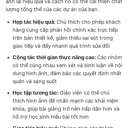
ảnh lại hiệu quả và cách nó có thể cải thiện chất
lượng tổng thể của các dự án của bạn.
Hợp tác hiệu quả:
Chú thích cho phép khách
hàng cung cấp phản hồi chính xác trực tiếp
trên bản thiết kế, giảm thiểu sai sót trong
giao tiếp và đẩy nhanh quá trình sửa đổi
Cộng tác thời gian thực nâng cao:
Các nhóm
có thể cùng nhau xem xét và bình luận về nội
dung hình ảnh, đảm bảo các quyết định nhất
quán và sáng suốt
Học tập tương tác:
Giáo viên có thể chú
thích hình ảnh để nhấn mạnh các khái niệm
khóa, giúp bài giảng trở nên hấp dẫn hơn và
hỗ trợ học sinh hiểu bài tốt hơn