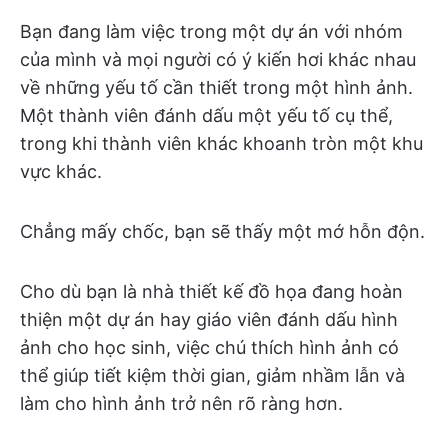
Bạn đang làm việc trong một dự án với nhóm
của mình và mọi người có ý kiến hơi khác nhau
về những yếu tố cần thiết trong một hình ảnh.
Một thành viên đánh dấu một yếu tố cụ thể,
trong khi thành viên khác khoanh tròn một khu
vực khác.
Chẳng mấy chốc, bạn sẽ thấy một mớ hỗn độn.
Cho dù bạn là nhà thiết kế đồ họa đang hoàn
thiện một dự án hay giáo viên đánh dấu hình
ảnh cho học sinh, việc chú thích hình ảnh có
thể giúp tiết kiệm thời gian, giảm nhầm lẫn và
làm cho hình ảnh trở nên rõ ràng hơn.