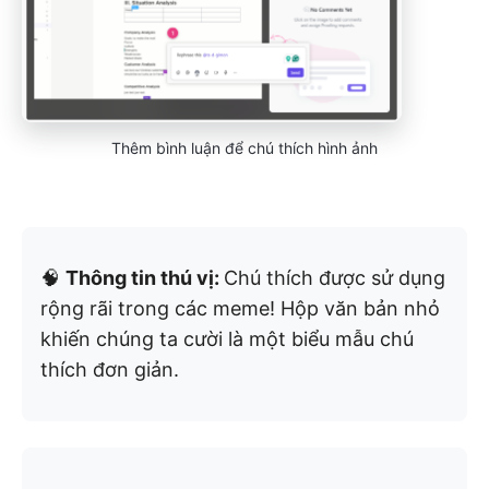
Thêm bình luận để chú thích hình ảnh
🧠
Thông tin thú vị:
Chú thích được sử dụng
rộng rãi trong các meme! Hộp văn bản nhỏ
khiến chúng ta cười là một biểu mẫu chú
thích đơn giản.