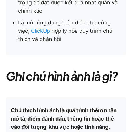
trọng để đạt được kết quả nhất quán và
chính xác
Là một ứng dụng toàn diện cho công
việc,
ClickUp
hợp lý hóa quy trình chú
thích và phản hồi
Ghi chú hình ảnh là gì?
Chú thích hình ảnh là quá trình thêm nhãn
mô tả, điểm đánh dấu, thông tin hoặc
thẻ
vào đối tượng, khu vực hoặc tính năng.