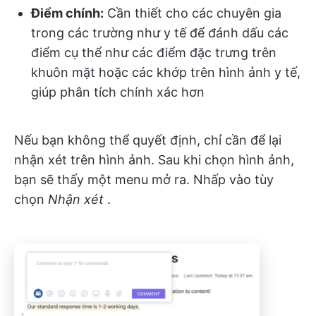
Điểm chính:
Cần thiết cho các chuyên gia
trong các trường như y tế để đánh dấu các
điểm cụ thể như các điểm đặc trưng trên
khuôn mặt hoặc các khớp trên hình ảnh y tế,
giúp phân tích chính xác hơn
Nếu bạn không thể quyết định, chỉ cần để lại
nhận xét trên hình ảnh. Sau khi chọn hình ảnh,
bạn sẽ thấy một menu mở ra. Nhấp vào tùy
chọn
Nhận xét
.