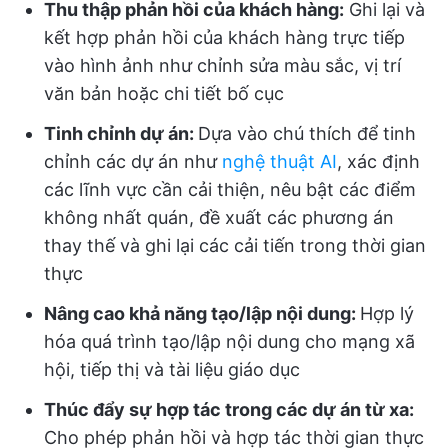
Thu thập phản hồi của khách hàng:
Ghi lại và
kết hợp phản hồi của khách hàng trực tiếp
vào hình ảnh như chỉnh sửa màu sắc, vị trí
văn bản hoặc chi tiết bố cục
Tinh chỉnh dự án:
Dựa vào chú thích để tinh
chỉnh các dự án như
nghệ thuật AI
, xác định
các lĩnh vực cần cải thiện, nêu bật các điểm
không nhất quán, đề xuất các phương án
thay thế và ghi lại các cải tiến trong thời gian
thực
Nâng cao khả năng tạo/lập nội dung:
Hợp lý
hóa quá trình tạo/lập nội dung cho mạng xã
hội, tiếp thị và tài liệu giáo dục
Thúc đẩy sự hợp tác trong các dự án từ xa:
Cho phép phản hồi và hợp tác thời gian thực