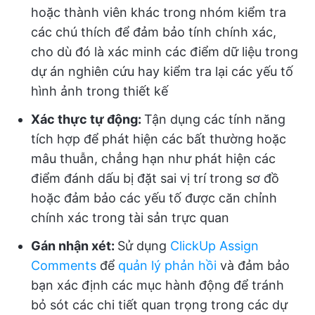
hoặc thành viên khác trong nhóm kiểm tra
các chú thích để đảm bảo tính chính xác,
cho dù đó là xác minh các điểm dữ liệu trong
dự án nghiên cứu hay kiểm tra lại các yếu tố
hình ảnh trong thiết kế
Xác thực tự động:
Tận dụng các tính năng
tích hợp để phát hiện các bất thường hoặc
mâu thuẫn, chẳng hạn như phát hiện các
điểm đánh dấu bị đặt sai vị trí trong sơ đồ
hoặc đảm bảo các yếu tố được căn chỉnh
chính xác trong tài sản trực quan
Gán nhận xét:
Sử dụng
ClickUp Assign
Comments
để
quản lý phản hồi
và đảm bảo
bạn xác định các mục hành động để tránh
bỏ sót các chi tiết quan trọng trong các dự