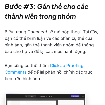
Bước #3: Gán thẻ cho các
thành viên trong nhóm
Biểu tượng
Comment
sẽ mở hộp thoại. Tại đây,
bạn có thể bình luận về các phần cụ thể của
hình ảnh, gắn thẻ thành viên nhóm để thông
báo cho họ và để lại các mục hành động.
Bạn cũng có thể thêm
ClickUp Proofing
Comments
để để lại phản hồi chính xác trực
tiếp trên hình ảnh.