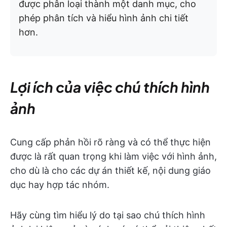
được phân loại thành một danh mục, cho
phép phân tích và hiểu hình ảnh chi tiết
hơn.
Lợi ích của việc chú thích hình
ảnh
Cung cấp phản hồi rõ ràng và có thể thực hiện
được là rất quan trọng khi làm việc với hình ảnh,
cho dù là cho các dự án thiết kế, nội dung giáo
dục hay hợp tác nhóm.
Hãy cùng tìm hiểu lý do tại sao chú thích hình