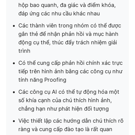
hộp bao quanh, đa giác và điểm khóa,
đáp ứng các nhu cầu khác nhau
Các thành viên trong nhóm có thể được
gắn thẻ để nhận phản hồi và mục hành
động cụ thể, thúc đẩy trách nhiệm giải
trình
Có thể cung cấp phản hồi chính xác trực
tiếp trên hình ảnh bằng các công cụ như
tính năng Proofing
Các công cụ AI có thể tự động hóa một
số khía cạnh của chú thích hình ảnh,
chẳng hạn như phát hiện đối tượng
Việc thiết lập các hướng dẫn chú thích rõ
ràng và cung cấp đào tạo là rất quan