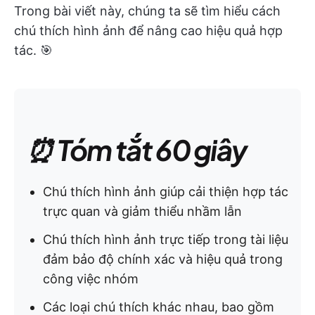
Trong bài viết này, chúng ta sẽ tìm hiểu cách
chú thích hình ảnh để nâng cao hiệu quả hợp
tác. 🎯
⏰ Tóm tắt 60 giây
Chú thích hình ảnh giúp cải thiện hợp tác
trực quan và giảm thiểu nhầm lẫn
Chú thích hình ảnh trực tiếp trong tài liệu
đảm bảo độ chính xác và hiệu quả trong
công việc nhóm
Các loại chú thích khác nhau, bao gồm