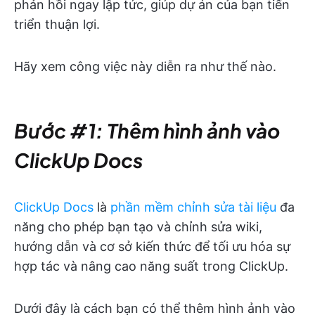
phản hồi ngay lập tức, giúp dự án của bạn tiến
triển thuận lợi.
Hãy xem công việc này diễn ra như thế nào.
Bước #1: Thêm hình ảnh vào
ClickUp Docs
ClickUp Docs
là
phần mềm chỉnh sửa tài liệu
đa
năng cho phép bạn tạo và chỉnh sửa wiki,
hướng dẫn và cơ sở kiến thức để tối ưu hóa sự
hợp tác và nâng cao năng suất trong ClickUp.
Dưới đây là cách bạn có thể thêm hình ảnh vào