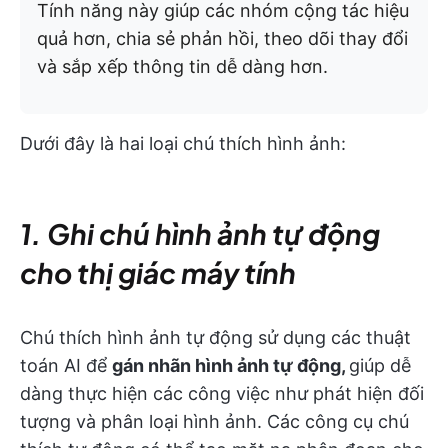
Tính năng này giúp các nhóm cộng tác hiệu
quả hơn, chia sẻ phản hồi, theo dõi thay đổi
và sắp xếp thông tin dễ dàng hơn.
Dưới đây là hai loại chú thích hình ảnh:
1. Ghi chú hình ảnh tự động
cho thị giác máy tính
Chú thích hình ảnh tự động sử dụng các thuật
toán AI để
gán nhãn hình ảnh tự động,
giúp dễ
dàng thực hiện các công việc như phát hiện đối
tượng và phân loại hình ảnh. Các công cụ chú