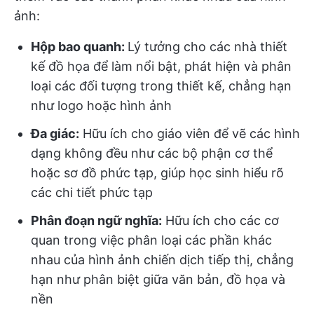
ảnh:
Hộp bao quanh:
Lý tưởng cho các nhà thiết
kế đồ họa để làm nổi bật, phát hiện và phân
loại các đối tượng trong thiết kế, chẳng hạn
như logo hoặc hình ảnh
Đa giác:
Hữu ích cho giáo viên để vẽ các hình
dạng không đều như các bộ phận cơ thể
hoặc sơ đồ phức tạp, giúp học sinh hiểu rõ
các chi tiết phức tạp
Phân đoạn ngữ nghĩa:
Hữu ích cho các cơ
quan trong việc phân loại các phần khác
nhau của hình ảnh chiến dịch tiếp thị, chẳng
hạn như phân biệt giữa văn bản, đồ họa và
nền