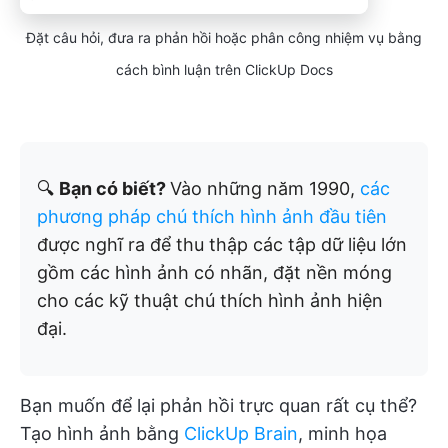
Đặt câu hỏi, đưa ra phản hồi hoặc phân công nhiệm vụ bằng
cách bình luận trên ClickUp Docs
🔍
Bạn có biết?
Vào những năm 1990,
các
phương pháp chú thích hình ảnh đầu tiên
được nghĩ ra để thu thập các tập dữ liệu lớn
gồm các hình ảnh có nhãn, đặt nền móng
cho các kỹ thuật chú thích hình ảnh hiện
đại.
Bạn muốn để lại phản hồi trực quan rất cụ thể?
Tạo hình ảnh bằng
ClickUp Brain
, minh họa