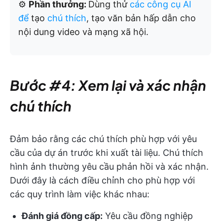
⚙️
Phần thưởng:
Dùng thử
các công cụ AI
để
tạo
chú thích
, tạo văn bản hấp dẫn cho
nội dung video và mạng xã hội.
Bước #4: Xem lại và xác nhận
chú thích
Đảm bảo rằng các chú thích phù hợp với yêu
cầu của dự án trước khi xuất tài liệu. Chú thích
hình ảnh thường yêu cầu phản hồi và xác nhận.
Dưới đây là cách điều chỉnh cho phù hợp với
các quy trình làm việc khác nhau:
Đánh giá đồng cấp:
Yêu cầu đồng nghiệp