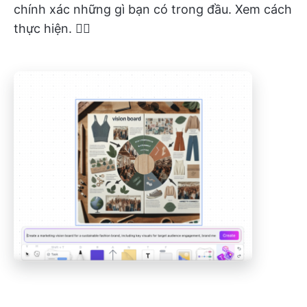
chính xác những gì bạn có trong đầu. Xem cách
thực hiện. 👇🏼