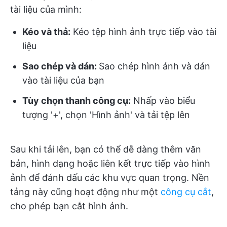
tài liệu của mình:
Kéo và thả:
Kéo tệp hình ảnh trực tiếp vào tài
liệu
Sao chép và dán:
Sao chép hình ảnh và dán
vào tài liệu của bạn
Tùy chọn thanh công cụ:
Nhấp vào biểu
tượng '+', chọn 'Hình ảnh' và tải tệp lên
Sau khi tải lên, bạn có thể dễ dàng thêm văn
bản, hình dạng hoặc liên kết trực tiếp vào hình
ảnh để đánh dấu các khu vực quan trọng. Nền
tảng này cũng hoạt động như một
công cụ cắt
,
cho phép bạn cắt hình ảnh.