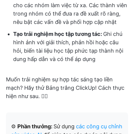
cho các nhóm làm việc từ xa. Các thành viên
trong nhóm có thể đưa ra đề xuất rõ ràng,
nêu bật các vấn đề và phối hợp cập nhật
Tạo trải nghiệm học tập tương tác:
Ghi chú
hình ảnh với giải thích, phản hồi hoặc câu
hỏi, biến tài liệu học tập phức tạp thành nội
dung hấp dẫn và có thể áp dụng
Muốn trải nghiệm sự hợp tác sáng tạo liền
mạch? Hãy thử Bảng trắng ClickUp! Cách thực
hiện như sau. 👇🏼
⚙️
Phần thưởng:
Sử dụng
các công cụ chỉnh