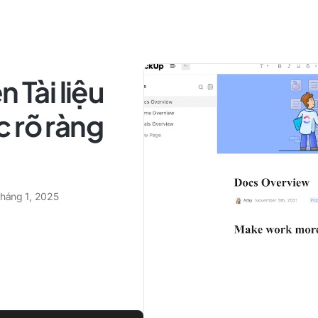
 Tài liệu
 rõ ràng
tháng 1, 2025