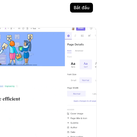
Bắt đầu