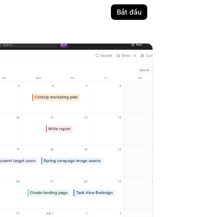
Bắt đầu