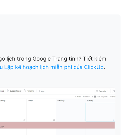
o lịch trong Google Trang tính? Tiết kiệm
 Lập kế hoạch lịch miễn phí của ClickUp
.