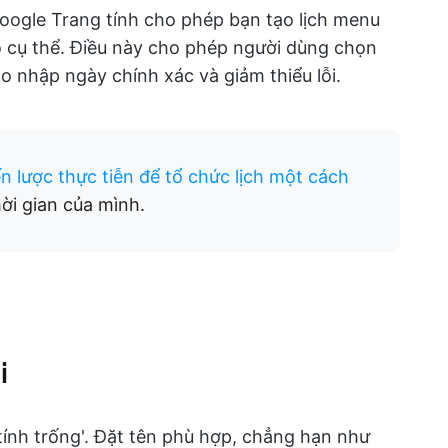
oogle Trang tính cho phép bạn tạo lịch menu
 cụ thể. Điều này cho phép người dùng chọn
 nhập ngày chính xác và giảm thiểu lỗi.
n lược thực tiễn để tổ chức lịch một cách
hời gian của mình.
i
ính trống'. Đặt tên phù hợp, chẳng hạn như