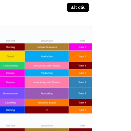
Bắt đầu