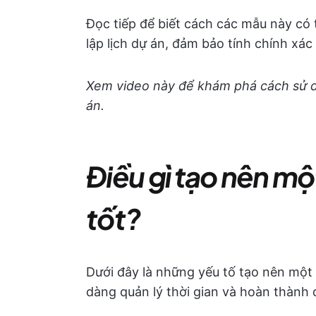
Đọc tiếp để biết cách các mẫu này có t
lập lịch dự án, đảm bảo tính chính xác
Xem video này để khám phá cách sử d
án.
Điều gì tạo nên mộ
tốt?
Dưới đây là những yếu tố tạo nên một 
dàng quản lý thời gian và hoàn thành 