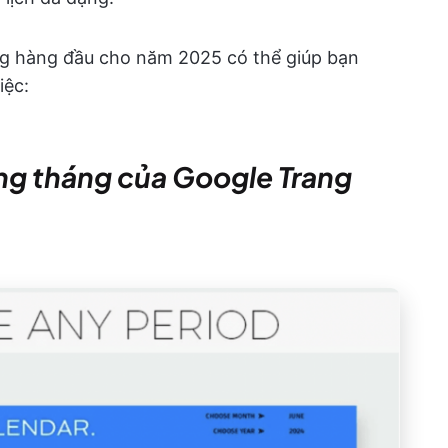
ng hàng đầu cho năm 2025 có thể giúp bạn
iệc:
àng tháng của Google Trang