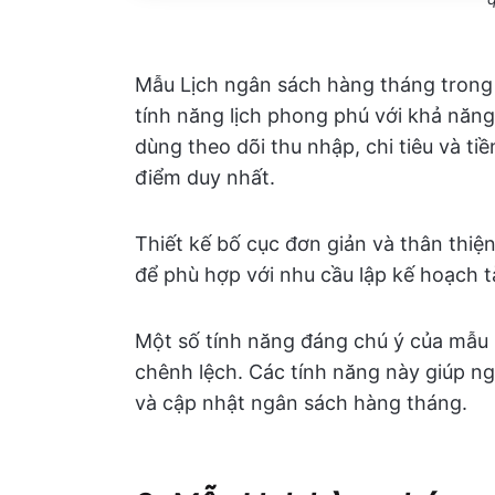
Mẫu Lịch ngân sách hàng tháng trong
tính năng lịch phong phú với khả năn
dùng theo dõi thu nhập, chi tiêu và ti
điểm duy nhất.
Thiết kế bố cục đơn giản và thân thiệ
để phù hợp với nhu cầu lập kế hoạch t
Một số tính năng đáng chú ý của mẫu 
chênh lệch. Các tính năng này giúp ngư
và cập nhật ngân sách hàng tháng.