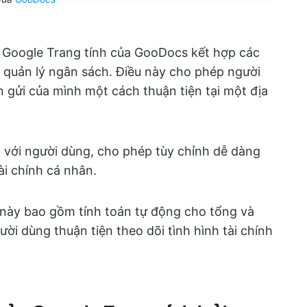
 Google Trang tính của GooDocs kết hợp các
g quản lý ngân sách. Điều này cho phép người
ền gửi của mình một cách thuận tiện tại một địa
n với người dùng, cho phép tùy chỉnh dễ dàng
ài chính cá nhân.
này bao gồm tính toán tự động cho tổng và
ời dùng thuận tiện theo dõi tình hình tài chính