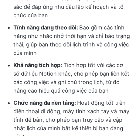
sắc để đáp ứng nhu cầu lập kế hoạch và tổ
chức của bạn
Tính năng đang theo dõi:
Bao gồm các tính
năng như nhắc nhở thời hạn và chỉ báo trạng
thái, giúp bạn theo dõi lịch trình và công việc
của mình
Khả năng tích hợp:
Tích hợp tốt với các cơ
sở dữ liệu Notion khác, cho phép bạn liên kết
các công việc và ghi chú trong lịch, từ đó
nâng cao hiệu quả công việc của bạn
Chức năng đa nền tảng:
Hoạt động tốt trên
điện thoại di động, máy tính xách tay và máy
tính để bàn, cho phép bạn truy cập và cập
nhật lịch của mình bất kể thiết bị bạn đang