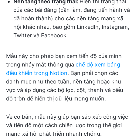
Nền tảng theo trạng thái:
Hiển thị trạng thái
của các bài đăng (cần làm, đang tiến hành và
đã hoàn thành) cho các nền tảng mạng xã
hội khác nhau, bao gồm LinkedIn, Instagram,
Twitter và Facebook
Mẫu này cho phép bạn xem tiến độ của mình
trong nháy mắt thông qua
chế độ xem bảng
điều khiển trong Notion
. Bạn phải chọn các
danh mục như theo tuần, nền tảng hoặc khu
vực và áp dụng các bộ lọc, cột, thanh và biểu
đồ tròn để hiển thị dữ liệu mong muốn.
Về cơ bản, mẫu này giúp bạn sắp xếp công việc
và tiến độ một cách chiến lược trong thế giới
mạng xã hội phát triển nhanh chóng.