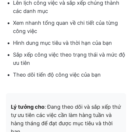
Lên lịch công việc và sắp xếp chúng thành
các danh mục
Xem nhanh tổng quan về chi tiết của từng
công việc
Hình dung mục tiêu và thời hạn của bạn
Sắp xếp công việc theo trạng thái và mức độ
ưu tiên
Theo dõi tiến độ công việc của bạn
Lý tưởng cho
:
Đang theo dõi và sắp xếp thứ
tự ưu tiên các việc cần làm hàng tuần và
hàng tháng để đạt được mục tiêu và thời
hạn