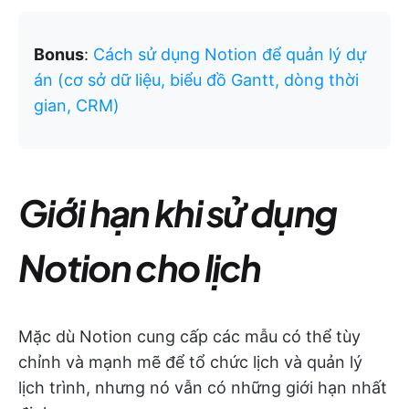
Bonus
:
Cách sử dụng Notion để quản lý dự
án (cơ sở dữ liệu, biểu đồ Gantt, dòng thời
gian, CRM)
Giới hạn khi sử dụng
Notion cho lịch
Mặc dù Notion cung cấp các mẫu có thể tùy
chỉnh và mạnh mẽ để tổ chức lịch và quản lý
lịch trình, nhưng nó vẫn có những giới hạn nhất