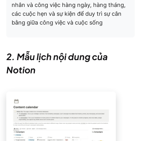
nhân và công việc hàng ngày, hàng tháng,
các cuộc hẹn và sự kiện để duy trì sự cân
bằng giữa công việc và cuộc sống
2. Mẫu lịch nội dung của
Notion