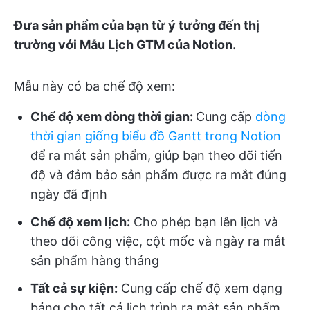
Đưa sản phẩm của bạn từ ý tưởng đến thị
trường với Mẫu Lịch GTM của Notion.
Mẫu này có ba chế độ xem:
Chế độ xem dòng thời gian:
Cung cấp
dòng
thời gian giống biểu đồ Gantt trong Notion
để ra mắt sản phẩm, giúp bạn theo dõi tiến
độ và đảm bảo sản phẩm được ra mắt đúng
ngày đã định
Chế độ xem lịch:
Cho phép bạn lên lịch và
theo dõi công việc, cột mốc và ngày ra mắt
sản phẩm hàng tháng
Tất cả sự kiện:
Cung cấp chế độ xem dạng
bảng cho tất cả lịch trình ra mắt sản phẩm,