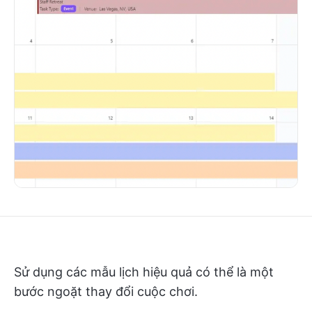
Sử dụng các mẫu lịch hiệu quả có thể là một
bước ngoặt thay đổi cuộc chơi.