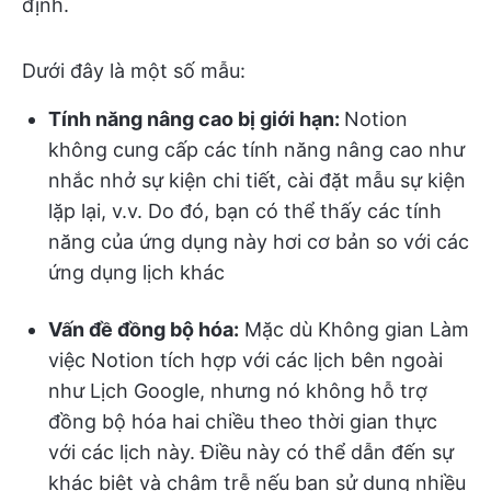
định.
Dưới đây là một số mẫu:
Tính năng nâng cao bị giới hạn:
Notion
không cung cấp các tính năng nâng cao như
nhắc nhở sự kiện chi tiết, cài đặt mẫu sự kiện
lặp lại, v.v. Do đó, bạn có thể thấy các tính
năng của ứng dụng này hơi cơ bản so với các
ứng dụng lịch khác
Vấn đề đồng bộ hóa:
Mặc dù Không gian Làm
việc Notion tích hợp với các lịch bên ngoài
như Lịch Google, nhưng nó không hỗ trợ
đồng bộ hóa hai chiều theo thời gian thực
với các lịch này. Điều này có thể dẫn đến sự
khác biệt và chậm trễ nếu bạn sử dụng nhiều