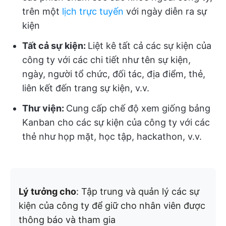
trên một
lịch trực tuyến
với ngày diễn ra sự
kiện
Tất cả sự kiện:
Liệt kê tất cả các sự kiện của
công ty với các chi tiết như tên sự kiện,
ngày, người tổ chức, đối tác, địa điểm, thẻ,
liên kết đến trang sự kiện, v.v.
Thư viện:
Cung cấp chế độ xem giống bảng
Kanban cho các sự kiện của công ty với các
thẻ như họp mặt, học tập, hackathon, v.v.
Lý tưởng cho
: Tập trung và quản lý các sự
kiện của công ty để giữ cho nhân viên được
thông báo và tham gia