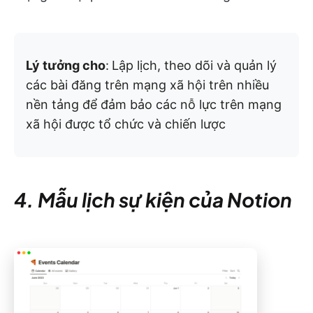
Lý tưởng cho
:
Lập lịch, theo dõi và quản lý
các bài đăng trên mạng xã hội trên nhiều
nền tảng để đảm bảo các nỗ lực trên mạng
xã hội được tổ chức và chiến lược
4. Mẫu lịch sự kiện của Notion