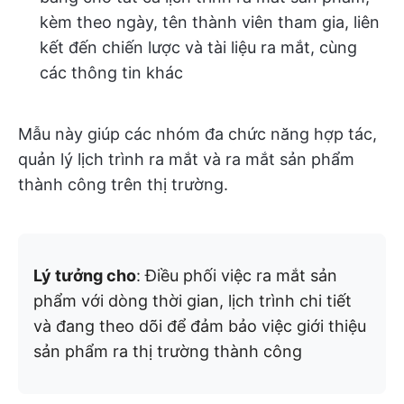
kèm theo ngày, tên thành viên tham gia, liên
kết đến chiến lược và tài liệu ra mắt, cùng
các thông tin khác
Mẫu này giúp các nhóm đa chức năng hợp tác,
quản lý lịch trình ra mắt và ra mắt sản phẩm
thành công trên thị trường.
Lý tưởng cho
: Điều phối việc ra mắt sản
phẩm với dòng thời gian, lịch trình chi tiết
và đang theo dõi để đảm bảo việc giới thiệu
sản phẩm ra thị trường thành công