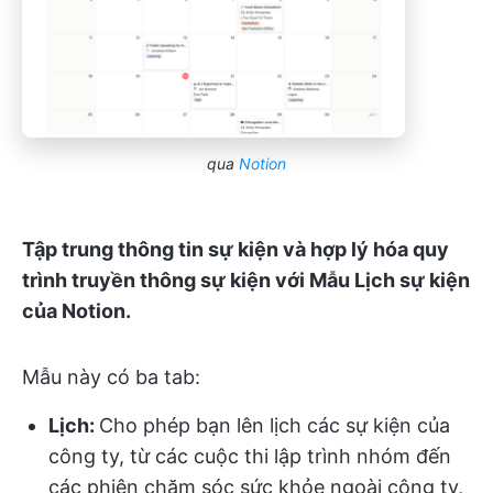
qua
Notion
Tập trung thông tin sự kiện và hợp lý hóa quy
trình truyền thông sự kiện với Mẫu Lịch sự kiện
của Notion.
Mẫu này có ba tab:
Lịch:
Cho phép bạn lên lịch các sự kiện của
công ty, từ các cuộc thi lập trình nhóm đến
các phiên chăm sóc sức khỏe ngoài công ty,