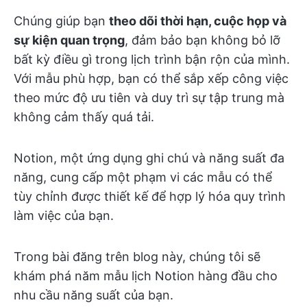
Chúng giúp bạn
theo dõi thời hạn, cuộc họp và
sự kiện quan trọng
, đảm bảo bạn không bỏ lỡ
bất kỳ điều gì trong lịch trình bận rộn của mình.
Với mẫu phù hợp, bạn có thể sắp xếp công việc
theo mức độ ưu tiên và duy trì sự tập trung mà
không cảm thấy quá tải.
Notion, một ứng dụng ghi chú và năng suất đa
năng, cung cấp một phạm vi các mẫu có thể
tùy chỉnh được thiết kế để hợp lý hóa quy trình
làm việc của bạn.
Trong bài đăng trên blog này, chúng tôi sẽ
khám phá năm mẫu lịch Notion hàng đầu cho
nhu cầu năng suất của bạn.