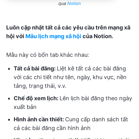
qua
Notion
Luôn cập nhật tất cả các yêu cầu trên mạng xã
hội với
Mẫu lịch mạng xã hội
của Notion.
Mẫu này có bốn tab khác nhau:
Tất cả bài đăng:
Liệt kê tất cả các bài đăng
với các chi tiết như tên, ngày, khu vực, nền
tảng, trạng thái, v.v.
Chế độ xem lịch:
Lên lịch bài đăng theo ngày
xuất bản
Hình ảnh cần thiết:
Cung cấp danh sách tất
cả các bài đăng cần hình ảnh