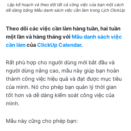
Lập kế hoạch và theo dõi tất cả công việc của bạn một cách
dễ dàng bằng Mẫu danh sách việc cần làm trong Lịch ClickUp
Theo dõi các việc cần làm hàng tuần, hai tuần
một lần và hàng tháng với
Mẫu danh sách việc
cần làm
của
ClickUp Calendar
.
Rất phù hợp cho người dùng mới bắt đầu và
người dùng nâng cao, mẫu này giúp bạn hoàn
thành công việc hiệu quả và đạt được mục tiêu
của mình. Nó cho phép bạn quản lý thời gian
tốt hơn và dễ dàng kiểm soát công việc của
mình.
Mẫu này cũng cho phép bạn: