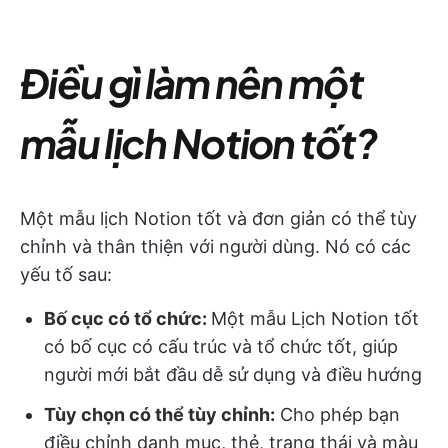
Điều gì làm nên một
mẫu lịch Notion tốt?
Một mẫu lịch Notion tốt và đơn giản có thể tùy
chỉnh và thân thiện với người dùng. Nó có các
yếu tố sau:
Bố cục có tổ chức:
Một mẫu Lịch Notion tốt
có bố cục có cấu trúc và tổ chức tốt, giúp
người mới bắt đầu dễ sử dụng và điều hướng
Tùy chọn có thể tùy chỉnh:
Cho phép bạn
điều chỉnh danh mục, thẻ, trạng thái và màu