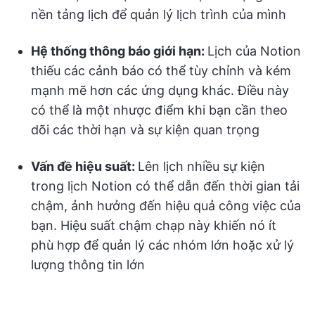
nền tảng lịch để quản lý lịch trình của mình
Hệ thống thông báo giới hạn:
Lịch của Notion
thiếu các cảnh báo có thể tùy chỉnh và kém
mạnh mẽ hơn các ứng dụng khác. Điều này
có thể là một nhược điểm khi bạn cần theo
dõi các thời hạn và sự kiện quan trọng
Vấn đề hiệu suất:
Lên lịch nhiều sự kiện
trong lịch Notion có thể dẫn đến thời gian tải
chậm, ảnh hưởng đến hiệu quả công việc của
bạn. Hiệu suất chậm chạp này khiến nó ít
phù hợp để quản lý các nhóm lớn hoặc xử lý
lượng thông tin lớn