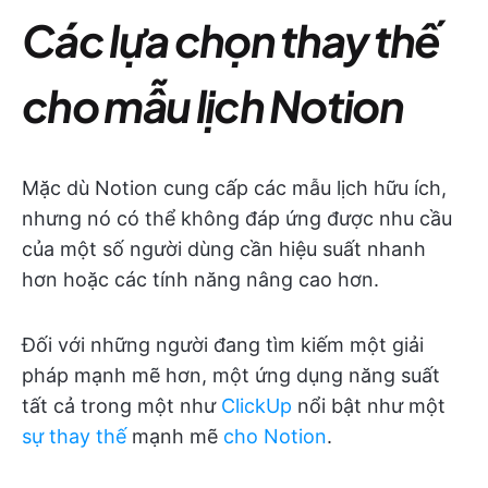
Các lựa chọn thay thế
cho mẫu lịch Notion
Mặc dù Notion cung cấp các mẫu lịch hữu ích,
nhưng nó có thể không đáp ứng được nhu cầu
của một số người dùng cần hiệu suất nhanh
hơn hoặc các tính năng nâng cao hơn.
Đối với những người đang tìm kiếm một giải
pháp mạnh mẽ hơn, một ứng dụng năng suất
tất cả trong một như
ClickUp
nổi bật như một
sự thay thế
mạnh mẽ
cho Notion
.