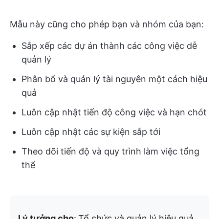
Mẫu này cũng cho phép bạn và nhóm của bạn:
Sắp xếp các dự án thành các công việc dễ
quản lý
Phân bổ và quản lý tài nguyên một cách hiệu
quả
Luôn cập nhật tiến độ công việc và hạn chót
Luôn cập nhật các sự kiện sắp tới
Theo dõi tiến độ và quy trình làm việc tổng
thể
Lý tưởng cho
:
Tổ chức và quản lý hiệu quả