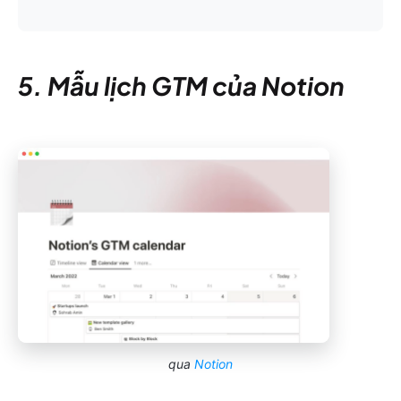
5. Mẫu lịch GTM của Notion
qua
Notion