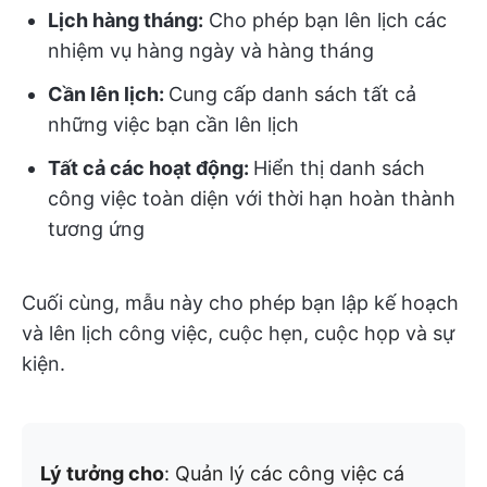
Lịch hàng tháng:
Cho phép bạn lên lịch các
nhiệm vụ hàng ngày và hàng tháng
Cần lên lịch:
Cung cấp danh sách tất cả
những việc bạn cần lên lịch
Tất cả các hoạt động:
Hiển thị danh sách
công việc toàn diện với thời hạn hoàn thành
tương ứng
Cuối cùng, mẫu này cho phép bạn lập kế hoạch
và lên lịch công việc, cuộc hẹn, cuộc họp và sự
kiện.
Lý tưởng cho
: Quản lý các công việc cá