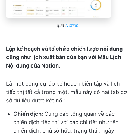
qua
Notion
Lập kế hoạch và tổ chức chiến lược nội dung
cũng như lịch xuất bản của bạn với Mẫu Lịch
Nội dung của Notion.
Là một công cụ lập kế hoạch biên tập và lịch
tiếp thị tất cả trong một, mẫu này có hai tab cơ
sở dữ liệu được kết nối:
Chiến dịch:
Cung cấp tổng quan về các
chiến dịch tiếp thị với các chi tiết như tên
chiến dịch, chủ sở hữu, trạng thái, ngày