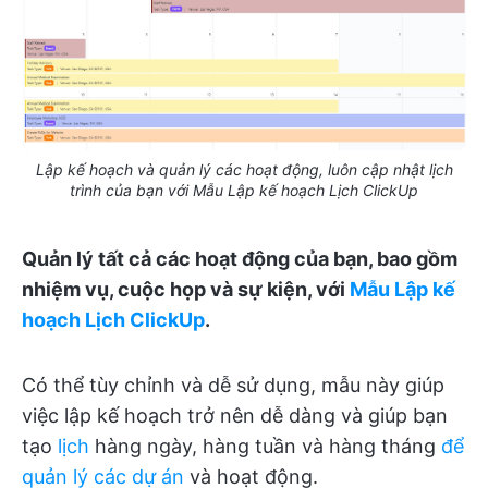
Lập kế hoạch và quản lý các hoạt động, luôn cập nhật lịch
trình của bạn với Mẫu Lập kế hoạch Lịch ClickUp
Quản lý tất cả các hoạt động của bạn, bao gồm
nhiệm vụ, cuộc họp và sự kiện, với
Mẫu Lập kế
hoạch Lịch ClickUp
.
Có thể tùy chỉnh và dễ sử dụng, mẫu này giúp
việc lập kế hoạch trở nên dễ dàng và giúp bạn
tạo
lịch
hàng ngày, hàng tuần và hàng tháng
để
quản lý các dự án
và hoạt động.