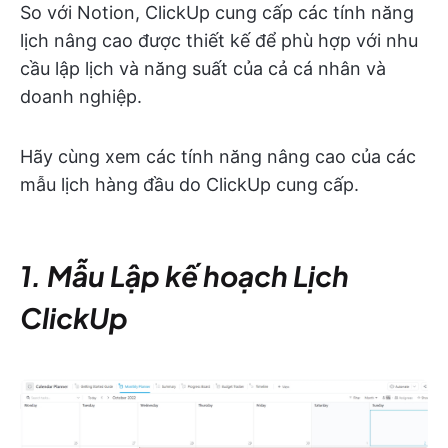
So với Notion, ClickUp cung cấp các tính năng
lịch nâng cao được thiết kế để phù hợp với nhu
cầu lập lịch và năng suất của cả cá nhân và
doanh nghiệp.
Hãy cùng xem các tính năng nâng cao của các
mẫu lịch hàng đầu do ClickUp cung cấp.
1. Mẫu Lập kế hoạch Lịch
ClickUp