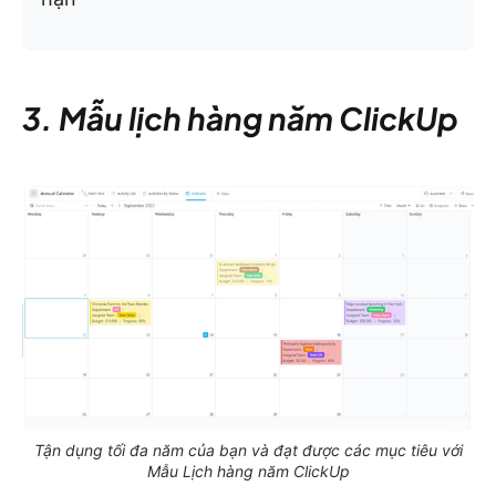
3. Mẫu lịch hàng năm ClickUp
Tận dụng tối đa năm của bạn và đạt được các mục tiêu với
Mẫu Lịch hàng năm ClickUp