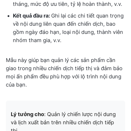
tháng, mức độ ưu tiên, tỷ lệ hoàn thành, v.v.
Kết quả đầu ra:
Ghi lại các chi tiết quan trọng
về nội dung liên quan đến chiến dịch, bao
gồm ngày đáo hạn, loại nội dung, thành viên
nhóm tham gia, v.v.
Mẫu này giúp bạn quản lý các sản phẩm cần
giao trong nhiều chiến dịch tiếp thị và đảm bảo
mọi ấn phẩm đều phù hợp với lộ trình nội dung
của bạn.
Lý tưởng cho
: Quản lý chiến lược nội dung
và lịch xuất bản trên nhiều chiến dịch tiếp
thị