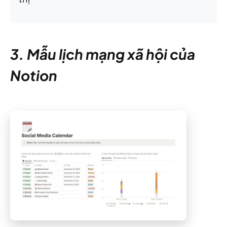
3. Mẫu lịch mạng xã hội của
Notion