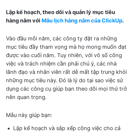
Lập kế hoạch, theo dõi và quản lý mục tiêu
hàng năm với
Mẫu lịch hàng năm của ClickUp
.
Vào đầu mỗi năm, các công ty đặt ra những
mục tiêu đầy tham vọng mà họ mong muốn đạt
được vào cuối năm. Tuy nhiên, với vô số công
việc và trách nhiệm cần phải chú ý, các nhà
lãnh đạo và nhân viên rất dễ mất tập trung khỏi
những mục tiêu này. Đó là lý do tại sao việc sử
dụng các công cụ giúp bạn theo dõi mọi thứ trở
nên quan trọng.
Mẫu này giúp bạn:
Lập kế hoạch và sắp xếp công việc cho cả