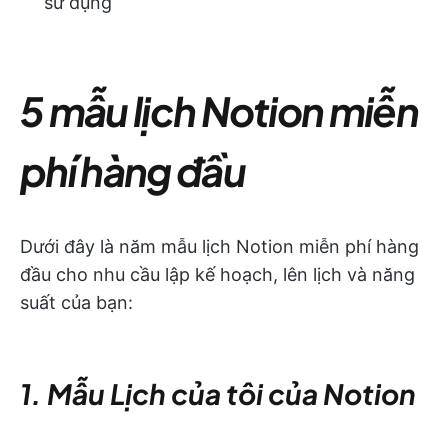
sử dụng
5 mẫu lịch Notion miễn
phí hàng đầu
Dưới đây là năm mẫu lịch Notion miễn phí hàng
đầu cho nhu cầu lập kế hoạch, lên lịch và năng
suất của bạn:
1. Mẫu Lịch của tôi của Notion