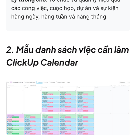
các công việc, cuộc họp, dự án và sự kiện
hàng ngày, hàng tuần và hàng tháng
2. Mẫu danh sách việc cần làm
ClickUp Calendar