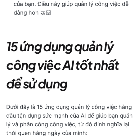
của bạn. Điều này giúp quản lý công việc dễ
dàng hơn 🤝🏻
15 ứng dụng quản lý
công việc AI tốt nhất
để sử dụng
Dưới đây là 15 ứng dụng quản lý công việc hàng
đầu tận dụng sức mạnh của AI để giúp bạn quản
lý và phân công công việc, từ đó định nghĩa lại
thói quen hàng ngày của mình: