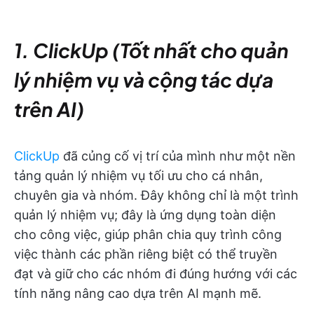
1. ClickUp (Tốt nhất cho quản
lý nhiệm vụ và cộng tác dựa
trên AI)
ClickUp
đã củng cố vị trí của mình như một nền
tảng quản lý nhiệm vụ tối ưu cho cá nhân,
chuyên gia và nhóm. Đây không chỉ là một trình
quản lý nhiệm vụ; đây là ứng dụng toàn diện
cho công việc, giúp phân chia quy trình công
việc thành các phần riêng biệt có thể truyền
đạt và giữ cho các nhóm đi đúng hướng với các
tính năng nâng cao dựa trên AI mạnh mẽ.