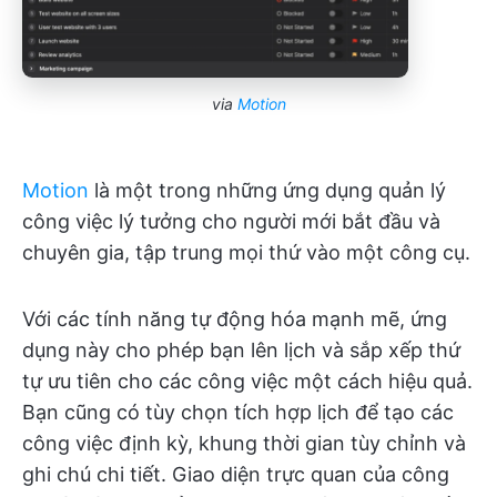
via
Motion
Motion
là một trong những ứng dụng quản lý
công việc lý tưởng cho người mới bắt đầu và
chuyên gia, tập trung mọi thứ vào một công cụ.
Với các tính năng tự động hóa mạnh mẽ, ứng
dụng này cho phép bạn lên lịch và sắp xếp thứ
tự ưu tiên cho các công việc một cách hiệu quả.
Bạn cũng có tùy chọn tích hợp lịch để tạo các
công việc định kỳ, khung thời gian tùy chỉnh và
ghi chú chi tiết. Giao diện trực quan của công