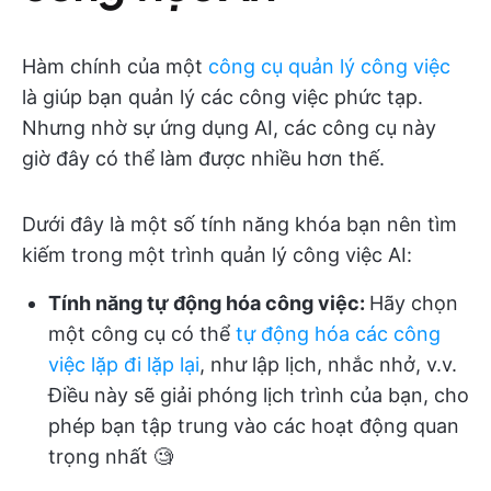
Hàm chính của một
công cụ quản lý công việc
là giúp bạn quản lý các công việc phức tạp.
Nhưng nhờ sự ứng dụng AI, các công cụ này
giờ đây có thể làm được nhiều hơn thế.
Dưới đây là một số tính năng khóa bạn nên tìm
kiếm trong một trình quản lý công việc AI:
Tính năng tự động hóa công việc:
Hãy chọn
một công cụ có thể
tự động hóa các công
việc lặp đi lặp lại
, như lập lịch, nhắc nhở, v.v.
Điều này sẽ giải phóng lịch trình của bạn, cho
phép bạn tập trung vào các hoạt động quan
trọng nhất 🧐