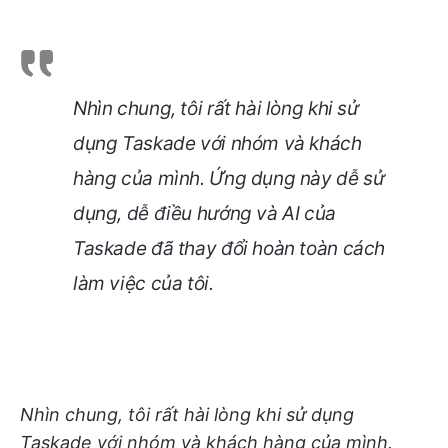
Nhìn chung, tôi rất hài lòng khi sử
dụng Taskade với nhóm và khách
hàng của mình. Ứng dụng này dễ sử
dụng, dễ điều hướng và AI của
Taskade đã thay đổi hoàn toàn cách
làm việc của tôi.
Nhìn chung, tôi rất hài lòng khi sử dụng
Taskade với nhóm và khách hàng của mình.