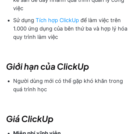
việc
Sử dụng
Tích hợp ClickUp
để làm việc trên
1.000 ứng dụng của bên thứ ba và hợp lý hóa
quy trình làm việc
Giới hạn của ClickUp
Người dùng mới có thể gặp khó khăn trong
quá trình học
Giá ClickUp
Miễn phí vĩnh viễn