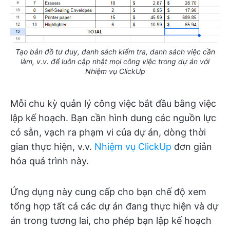
Tạo bản đồ tư duy, danh sách kiểm tra, danh sách việc cần
làm, v.v. để luôn cập nhật mọi công việc trong dự án với
Nhiệm vụ ClickUp
Mỗi chu kỳ quản lý công việc bắt đầu bằng việc
lập kế hoạch. Bạn cần hình dung các nguồn lực
có sẵn, vạch ra phạm vi của dự án, dòng thời
gian thực hiện, v.v.
Nhiệm vụ ClickUp
đơn giản
hóa quá trình này.
Ứng dụng này cung cấp cho bạn chế độ xem
tổng hợp tất cả các dự án đang thực hiện và dự
án trong tương lai, cho phép bạn lập kế hoạch