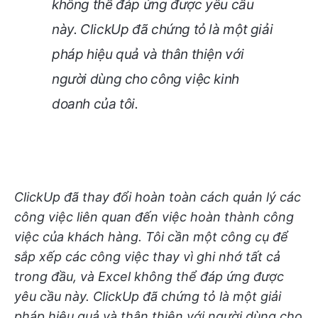
không thể đáp ứng được yêu cầu
này. ClickUp đã chứng tỏ là một giải
pháp hiệu quả và thân thiện với
người dùng cho công việc kinh
doanh của tôi.
ClickUp đã thay đổi hoàn toàn cách quản lý các
công việc liên quan đến việc hoàn thành công
việc của khách hàng. Tôi cần một công cụ để
sắp xếp các công việc thay vì ghi nhớ tất cả
trong đầu, và Excel không thể đáp ứng được
yêu cầu này. ClickUp đã chứng tỏ là một giải
pháp hiệu quả và thân thiện với người dùng cho