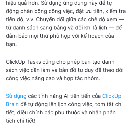
hiệu quả hơn. Sử dụng ứng dụng này để tự
động phân công công việc, đặt ưu tiên, kiểm tra
tiến độ, v.v. Chuyển đổi giữa các chế độ xem —
từ danh sách sang bảng và đôi khi là lịch — để
đảm bảo mọi thứ phù hợp với kế hoạch của
bạn.
ClickUp Tasks cũng cho phép bạn tạo danh
sách việc cần làm và bản đồ tư duy để theo dõi
công việc nâng cao và hợp tác nhóm.
Sử dụng
các tính năng AI tiên tiến của
ClickUp
Brain
để tự động lên lịch công việc, tóm tắt chi
tiết, điều chỉnh các phụ thuộc và nhận phân
tích chi tiết!