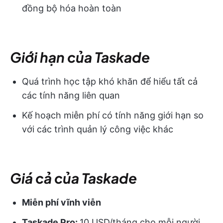
đồng bộ hóa hoàn toàn
Giới hạn của Taskade
Quá trình học tập khó khăn để hiểu tất cả
các tính năng liên quan
Kế hoạch miễn phí có tính năng giới hạn so
với các trình quản lý công việc khác
Giá cả của Taskade
Miễn phí vĩnh viễn
Taskade Pro:
10 USD/tháng cho mỗi người