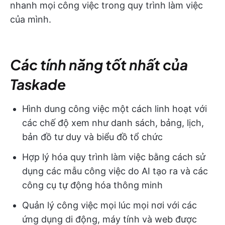
nhanh mọi công việc trong quy trình làm việc
của mình.
Các tính năng tốt nhất của
Taskade
Hình dung công việc một cách linh hoạt với
các chế độ xem như danh sách, bảng, lịch,
bản đồ tư duy và biểu đồ tổ chức
Hợp lý hóa quy trình làm việc bằng cách sử
dụng các mẫu công việc do AI tạo ra và các
công cụ tự động hóa thông minh
Quản lý công việc mọi lúc mọi nơi với các
ứng dụng di động, máy tính và web được