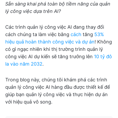
Sẵn sàng khai phá toàn bộ tiềm năng của quản
lý công việc dựa trên AI?
Các trình quản lý công việc AI đang thay đổi
cách chúng ta làm việc bằng
cách
tăng
53%
hiệu quả hoàn thành công việc và dự án
! Không
có gì ngạc nhiên khi thị trường trình quản lý
công việc AI dự kiến sẽ tăng trưởng lên
10 tỷ đô
la vào năm 2032
.
Trong blog này, chúng tôi khám phá các trình
quản lý công việc AI hàng đầu được thiết kế để
giúp bạn quản lý công việc và thực hiện dự án
với hiệu quả vô song.