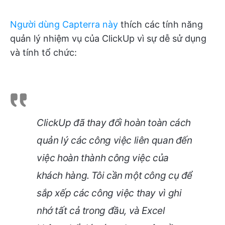
Người dùng Capterra này
thích các tính năng
quản lý nhiệm vụ của ClickUp vì sự dễ sử dụng
và tính tổ chức:
ClickUp đã thay đổi hoàn toàn cách
quản lý các công việc liên quan đến
việc hoàn thành công việc của
khách hàng. Tôi cần một công cụ để
sắp xếp các công việc thay vì ghi
nhớ tất cả trong đầu, và Excel