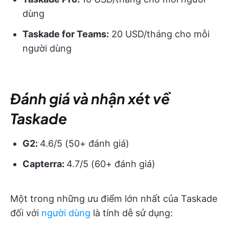
dùng
Taskade for Teams:
20 USD/tháng cho mỗi
người dùng
Đánh giá và nhận xét về
Taskade
G2:
4.6/5 (50+ đánh giá)
Capterra:
4.7/5 (60+ đánh giá)
Một trong những ưu điểm lớn nhất của Taskade
đối với
người dùng
là tính dễ sử dụng: