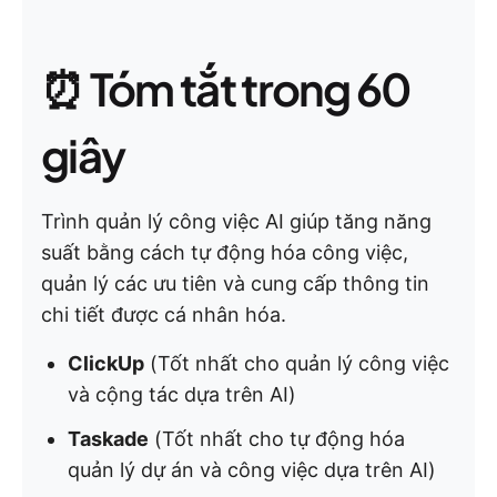
⏰ Tóm tắt trong 60
giây
Trình quản lý công việc AI giúp tăng năng
suất bằng cách tự động hóa công việc,
quản lý các ưu tiên và cung cấp thông tin
chi tiết được cá nhân hóa.
ClickUp
(Tốt nhất cho quản lý công việc
và cộng tác dựa trên AI)
Taskade
(Tốt nhất cho tự động hóa
quản lý dự án và công việc dựa trên AI)