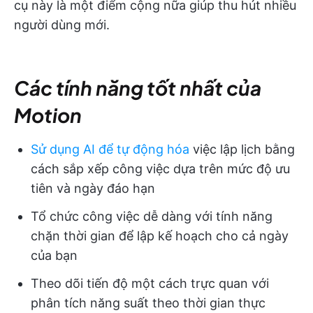
cụ này là một điểm cộng nữa giúp thu hút nhiều
người dùng mới.
Các tính năng tốt nhất của
Motion
Sử dụng AI để tự động hóa
việc lập lịch bằng
cách sắp xếp công việc dựa trên mức độ ưu
tiên và ngày đáo hạn
Tổ chức công việc dễ dàng với tính năng
chặn thời gian để lập kế hoạch cho cả ngày
của bạn
Theo dõi tiến độ một cách trực quan với
phân tích năng suất theo thời gian thực