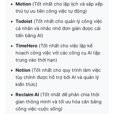
Motion
(Tốt nhất cho lập lịch và sắp xếp
thứ tự ưu tiên công việc tự động)
Todoist
(Tốt nhất cho quản lý công việc
cá nhân và nhắc nhở đơn giản được cải
tiến bằng AI)
TimeHero
(Tốt nhất cho việc lập kế
hoạch công việc với các công cụ AI tập
trung vào thời hạn)
Notion
(Tốt nhất cho quy trình làm việc
tùy chỉnh được hỗ trợ bởi AI và quản lý
kiến thức)
Reclaim AI
(Tốt nhất để phân chia thời
gian thông minh và tối ưu hóa cân bằng
công việc-cuộc sống)