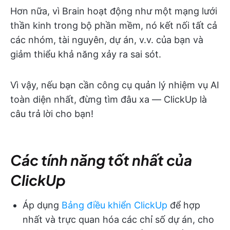
Hơn nữa, vì Brain hoạt động như một mạng lưới
thần kinh trong bộ phần mềm, nó kết nối tất cả
các nhóm, tài nguyên, dự án, v.v. của bạn và
giảm thiểu khả năng xảy ra sai sót.
Vì vậy, nếu bạn cần công cụ quản lý nhiệm vụ AI
toàn diện nhất, đừng tìm đâu xa — ClickUp là
câu trả lời cho bạn!
Các tính năng tốt nhất của
ClickUp
Áp dụng
Bảng điều khiển ClickUp
để hợp
nhất và trực quan hóa các chỉ số dự án, cho