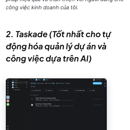
công việc kinh doanh của tôi.
2. Taskade (Tốt nhất cho tự
động hóa quản lý dự án và
công việc dựa trên AI)