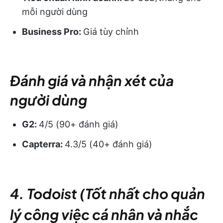
mỗi người dùng
Business Pro:
Giá tùy chỉnh
Đánh giá và nhận xét của
người dùng
G2:
4/5 (90+ đánh giá)
Capterra:
4.3/5 (40+ đánh giá)
4. Todoist (Tốt nhất cho quản
lý công việc cá nhân và nhắc