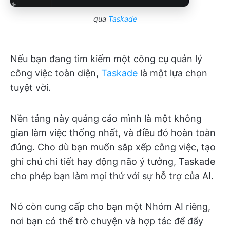
qua
Taskade
Nếu bạn đang tìm kiếm một công cụ quản lý
công việc toàn diện,
Taskade
là một lựa chọn
tuyệt vời.
Nền tảng này quảng cáo mình là một không
gian làm việc thống nhất, và điều đó hoàn toàn
đúng. Cho dù bạn muốn sắp xếp công việc, tạo
ghi chú chi tiết hay động não ý tưởng, Taskade
cho phép bạn làm mọi thứ với sự hỗ trợ của AI.
Nó còn cung cấp cho bạn một Nhóm AI riêng,
nơi bạn có thể trò chuyện và hợp tác để đẩy