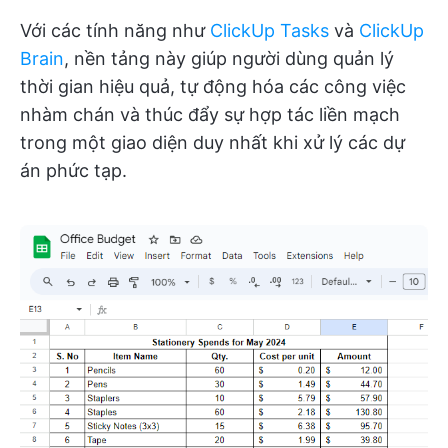
Với các tính năng như
ClickUp Tasks
và
ClickUp
Brain
, nền tảng này giúp người dùng quản lý
thời gian hiệu quả, tự động hóa các công việc
nhàm chán và thúc đẩy sự hợp tác liền mạch
trong một giao diện duy nhất khi xử lý các dự
án phức tạp.