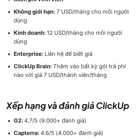
Không giới hạn:
7 USD/tháng cho mỗi người
dùng
Kinh doanh:
12 USD/tháng cho mỗi người
dùng
Enterprise:
Liên hệ để biết giá
ClickUp Brain:
Thêm vào bất kỳ gói trả phí
nào với giá 7 USD/thành viên/tháng
Xếp hạng và đánh giá ClickUp
G2:
4.7/5 (9.000+ đánh giá)
Capterra:
4.6/5 (4.000+ đánh giá)