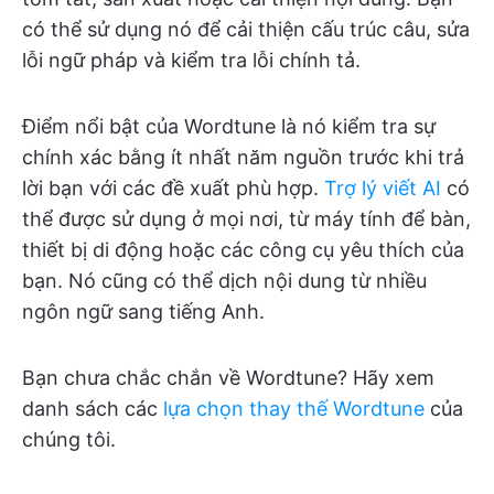
có thể sử dụng nó để cải thiện cấu trúc câu, sửa
lỗi ngữ pháp và kiểm tra lỗi chính tả.
Điểm nổi bật của Wordtune là nó kiểm tra sự
chính xác bằng ít nhất năm nguồn trước khi trả
lời bạn với các đề xuất phù hợp.
Trợ lý viết AI
có
thể được sử dụng ở mọi nơi, từ máy tính để bàn,
thiết bị di động hoặc các công cụ yêu thích của
bạn. Nó cũng có thể dịch nội dung từ nhiều
ngôn ngữ sang tiếng Anh.
Bạn chưa chắc chắn về Wordtune? Hãy xem
danh sách các
lựa chọn thay thế Wordtune
của
chúng tôi.