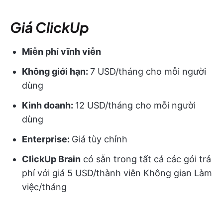
Giá ClickUp
Miễn phí vĩnh viễn
Không giới hạn:
7 USD/tháng cho mỗi người
dùng
Kinh doanh:
12 USD/tháng cho mỗi người
dùng
Enterprise:
Giá tùy chỉnh
ClickUp Brain
có sẵn trong tất cả các gói trả
phí với giá 5 USD/thành viên Không gian Làm
việc/tháng