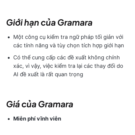
Giới hạn của Gramara
Một công cụ kiểm tra ngữ pháp tối giản với
các tính năng và tùy chọn tích hợp giới hạn
Có thể cung cấp các đề xuất không chính
xác, vì vậy, việc kiểm tra lại các thay đổi do
AI đề xuất là rất quan trọng
Giá của Gramara
Miễn phí vĩnh viễn