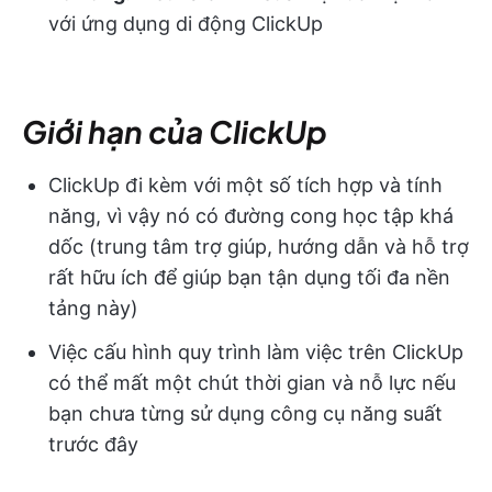
với ứng dụng di động ClickUp
Giới hạn của ClickUp
ClickUp đi kèm với một số tích hợp và tính
năng, vì vậy nó có đường cong học tập khá
dốc (trung tâm trợ giúp, hướng dẫn và hỗ trợ
rất hữu ích để giúp bạn tận dụng tối đa nền
tảng này)
Việc cấu hình quy trình làm việc trên ClickUp
có thể mất một chút thời gian và nỗ lực nếu
bạn chưa từng sử dụng công cụ năng suất
trước đây