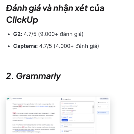
Đánh giá và nhận xét của
ClickUp
G2:
4.7/5 (9.000+ đánh giá)
Capterra:
4.7/5 (4.000+ đánh giá)
2. Grammarly