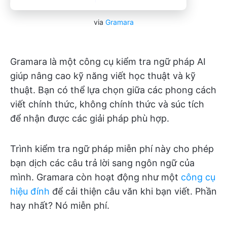
via
Gramara
Gramara là một công cụ kiểm tra ngữ pháp AI
giúp nâng cao kỹ năng viết học thuật và kỹ
thuật. Bạn có thể lựa chọn giữa các phong cách
viết chính thức, không chính thức và súc tích
để nhận được các giải pháp phù hợp.
Trình kiểm tra ngữ pháp miễn phí này cho phép
bạn dịch các câu trả lời sang ngôn ngữ của
mình. Gramara còn hoạt động như một
công cụ
hiệu đính
để cải thiện câu văn khi bạn viết. Phần
hay nhất? Nó miễn phí.