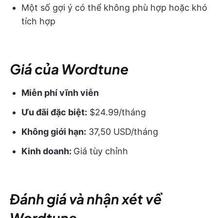
Một số gợi ý có thể không phù hợp hoặc khó
tích hợp
Giá của Wordtune
Miễn phí vĩnh viễn
Ưu đãi đặc biệt:
$24.99/tháng
Không giới hạn:
37,50 USD/tháng
Kinh doanh:
Giá tùy chỉnh
Đánh giá và nhận xét về
Wordtune