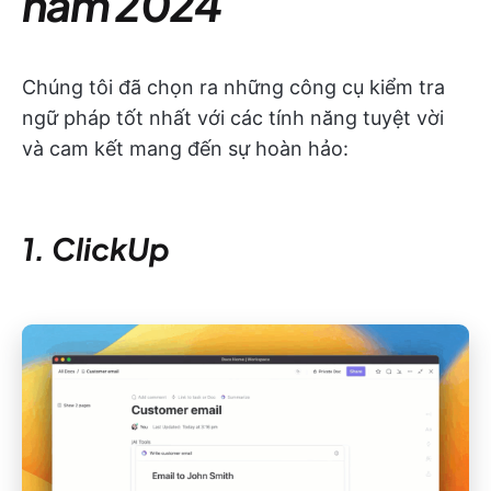
năm 2024
Chúng tôi đã chọn ra những công cụ kiểm tra
ngữ pháp tốt nhất với các tính năng tuyệt vời
và cam kết mang đến sự hoàn hảo:
1. ClickUp