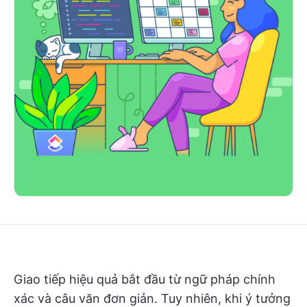
Giao tiếp hiệu quả bắt đầu từ ngữ pháp chính
xác và câu văn đơn giản. Tuy nhiên, khi ý tưởng