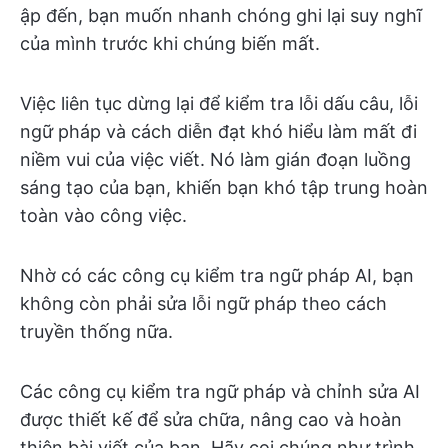
ập đến, bạn muốn nhanh chóng ghi lại suy nghĩ
của mình trước khi chúng biến mất.
Việc liên tục dừng lại để kiểm tra lỗi dấu câu, lỗi
ngữ pháp và cách diễn đạt khó hiểu làm mất đi
niềm vui của việc viết. Nó làm gián đoạn luồng
sáng tạo của bạn, khiến bạn khó tập trung hoàn
toàn vào công việc.
Nhờ có các công cụ kiểm tra ngữ pháp AI, bạn
không còn phải sửa lỗi ngữ pháp theo cách
truyền thống nữa.
Các công cụ kiểm tra ngữ pháp và chỉnh sửa AI
được thiết kế để sửa chữa, nâng cao và hoàn
thiện bài viết của bạn. Hãy coi chúng như trình