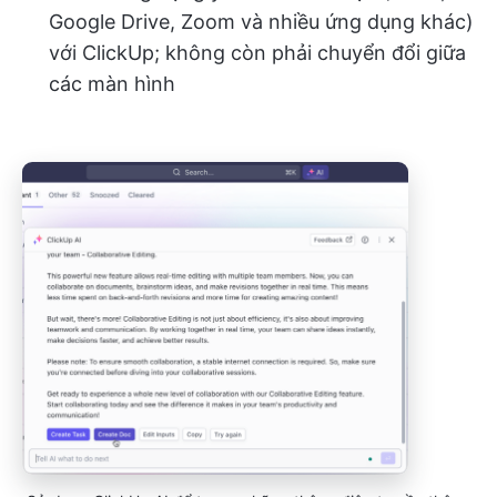
Google Drive, Zoom và nhiều ứng dụng khác)
với ClickUp; không còn phải chuyển đổi giữa
các màn hình