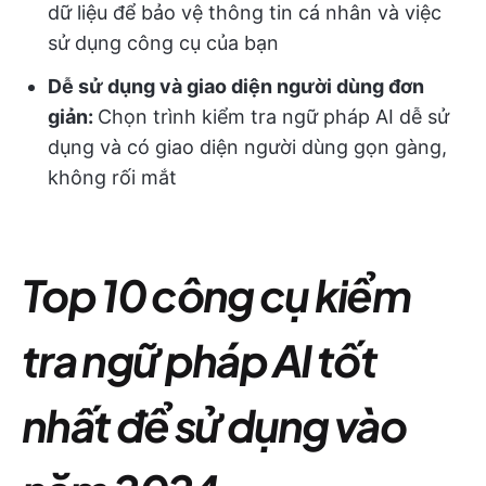
dữ liệu để bảo vệ thông tin cá nhân và việc
sử dụng công cụ của bạn
Dễ sử dụng và giao diện người dùng đơn
giản:
Chọn trình kiểm tra ngữ pháp AI dễ sử
dụng và có giao diện người dùng gọn gàng,
không rối mắt
Top 10 công cụ kiểm
tra ngữ pháp AI tốt
nhất để sử dụng vào