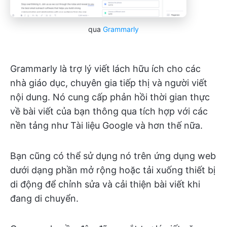
qua
Grammarly
Grammarly là trợ lý viết lách hữu ích cho các
nhà giáo dục, chuyên gia tiếp thị và người viết
nội dung. Nó cung cấp phản hồi thời gian thực
về bài viết của bạn thông qua tích hợp với các
nền tảng như Tài liệu Google và hơn thế nữa.
Bạn cũng có thể sử dụng nó trên ứng dụng web
dưới dạng phần mở rộng hoặc tải xuống thiết bị
di động để chỉnh sửa và cải thiện bài viết khi
đang di chuyển.