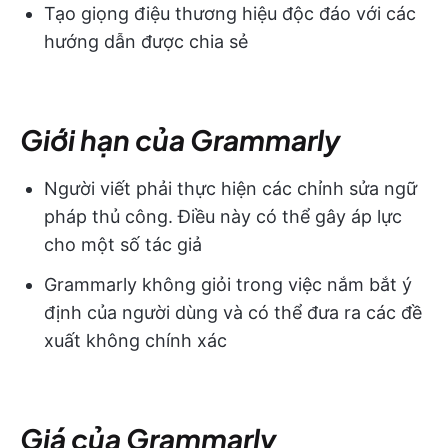
Tạo giọng điệu thương hiệu độc đáo với các
hướng dẫn được chia sẻ
Giới hạn của Grammarly
Người viết phải thực hiện các chỉnh sửa ngữ
pháp thủ công. Điều này có thể gây áp lực
cho một số tác giả
Grammarly không giỏi trong việc nắm bắt ý
định của người dùng và có thể đưa ra các đề
xuất không chính xác
Giá của Grammarly