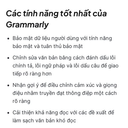
Các tính năng tốt nhất của
Grammarly
Bảo mật dữ liệu người dùng với tính năng
bảo mật và tuân thủ bảo mật
Chỉnh sửa văn bản bằng cách đánh dấu lỗi
chính tả, lỗi ngữ pháp và lỗi dấu câu để giao
tiếp rõ ràng hơn
Nhận gợi ý để điều chỉnh cảm xúc và giọng
điệu nhằm truyền đạt thông điệp một cách
rõ ràng
Cải thiện khả năng đọc với các đề xuất để
làm sạch văn bản khó đọc