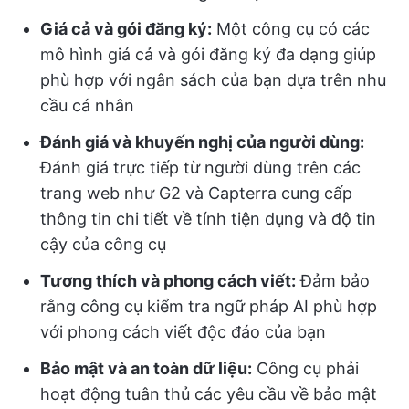
Giá cả và gói đăng ký:
Một công cụ có các
mô hình giá cả và gói đăng ký đa dạng giúp
phù hợp với ngân sách của bạn dựa trên nhu
cầu cá nhân
Đánh giá và khuyến nghị của người dùng:
Đánh giá trực tiếp từ người dùng trên các
trang web như G2 và Capterra cung cấp
thông tin chi tiết về tính tiện dụng và độ tin
cậy của công cụ
Tương thích và phong cách viết:
Đảm bảo
rằng công cụ kiểm tra ngữ pháp AI phù hợp
với phong cách viết độc đáo của bạn
Bảo mật và an toàn dữ liệu:
Công cụ phải
hoạt động tuân thủ các yêu cầu về bảo mật