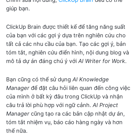
giúp bạn.
ClickUp Brain được thiết kế để tăng năng suất
của bạn với các gợi ý dựa trên nghiên cứu cho
tất cả các nhu cầu của bạn. Tạo các gợi ý, bản
tóm tắt, nghiên cứu điển hình, nội dung blog và
mô tả dự án đáng chú ý với
AI Writer for Work
.
Bạn cũng có thể sử dụng
AI Knowledge
Manager
để đặt câu hỏi liên quan đến công việc
của mình ở bất kỳ đâu trong ClickUp và nhận
câu trả lời phù hợp với ngữ cảnh.
AI Project
Manager
cũng tạo ra các bản cập nhật dự án,
tóm tắt nhiệm vụ, báo cáo hàng ngày và hơn
thế nữa.