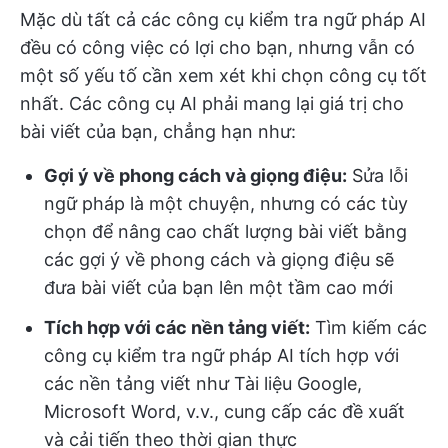
Mặc dù tất cả các công cụ kiểm tra ngữ pháp AI
đều có công việc có lợi cho bạn, nhưng vẫn có
một số yếu tố cần xem xét khi chọn công cụ tốt
nhất. Các công cụ AI phải mang lại giá trị cho
bài viết của bạn, chẳng hạn như:
Gợi ý về phong cách và giọng điệu:
Sửa lỗi
ngữ pháp là một chuyện, nhưng có các tùy
chọn để nâng cao chất lượng bài viết bằng
các gợi ý về phong cách và giọng điệu sẽ
đưa bài viết của bạn lên một tầm cao mới
Tích hợp với các nền tảng viết:
Tìm kiếm các
công cụ kiểm tra ngữ pháp AI tích hợp với
các nền tảng viết như Tài liệu Google,
Microsoft Word, v.v., cung cấp các đề xuất
và cải tiến theo thời gian thực