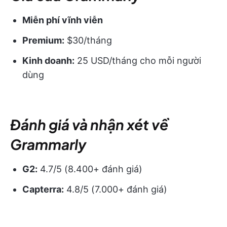
Miễn phí vĩnh viễn
Premium:
$30/tháng
Kinh doanh:
25 USD/tháng cho mỗi người
dùng
Đánh giá và nhận xét về
Grammarly
G2:
4.7/5 (8.400+ đánh giá)
Capterra:
4.8/5 (7.000+ đánh giá)