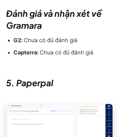
Đánh giá và nhận xét về
Gramara
G2:
Chưa có đủ đánh giá
Capterra:
Chưa có đủ đánh giá
5. Paperpal