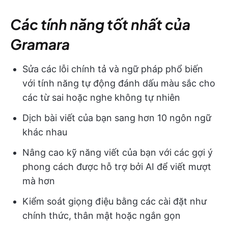
Các tính năng tốt nhất của
Gramara
Sửa các lỗi chính tả và ngữ pháp phổ biến
với tính năng tự động đánh dấu màu sắc cho
các từ sai hoặc nghe không tự nhiên
Dịch bài viết của bạn sang hơn 10 ngôn ngữ
khác nhau
Nâng cao kỹ năng viết của bạn với các gợi ý
phong cách được hỗ trợ bởi AI để viết mượt
mà hơn
Kiểm soát giọng điệu bằng các cài đặt như
chính thức, thân mật hoặc ngắn gọn