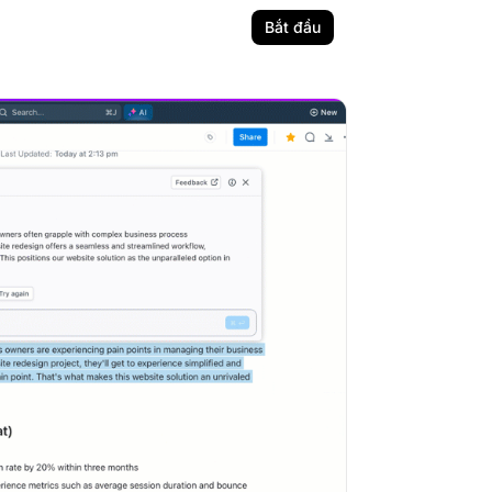
Bắt đầu