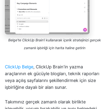
Belge'te ClickUp Brain'i kullanarak içerik stratejinizi gerçek
zamanlı işbirliği için harita haline getirin
ClickUp Belge
, ClickUp Brain'in yazma
araçlarının ek gücüyle blogları, teknik raporları
veya açılış sayfalarını şekillendirmek için size
işbirliğine dayalı bir alan sunar.
Takımınız gerçek zamanlı olarak birlikte
işleyebilir, yorum bırakabilir ve aynı belgedeki