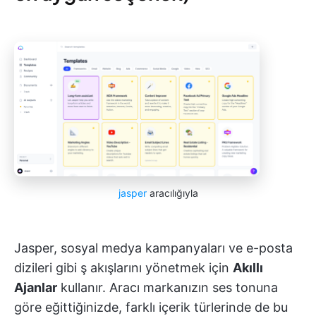
jasper
aracılığıyla
Jasper, sosyal medya kampanyaları ve e-posta
dizileri gibi ş akışlarını yönetmek için
Akıllı
Ajanlar
kullanır. Aracı markanızın ses tonuna
göre eğittiğinizde, farklı içerik türlerinde de bu