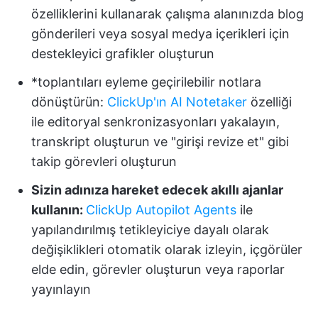
özelliklerini kullanarak çalışma alanınızda blog
gönderileri veya sosyal medya içerikleri için
destekleyici grafikler oluşturun
*toplantıları eyleme geçirilebilir notlara
dönüştürün:
ClickUp'ın AI Notetaker
özelliği
ile editoryal senkronizasyonları yakalayın,
transkript oluşturun ve "girişi revize et" gibi
takip görevleri oluşturun
Sizin adınıza hareket edecek akıllı ajanlar
kullanın:
ClickUp Autopilot Agents
ile
yapılandırılmış tetikleyiciye dayalı olarak
değişiklikleri otomatik olarak izleyin, içgörüler
elde edin, görevler oluşturun veya raporlar
yayınlayın