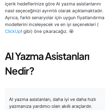
içerik hedeflerinize göre AI yazma asistanlarını
nasıl seçeceğinizi ayrıntılı olarak açıklamaktadır.
Ayrıca, farklı senaryolar için uygun fiyatlandırma
modellerini inceleyecek ve en iyi seçenekleri (
ClickUp
! gibi) öne çıkaracağız. 🤩
AI Yazma Asistanları
Nedir?
AI yazma asistanları, daha iyi ve daha hızlı
yazmanıza yardımcı olan akıllı araçlardır.