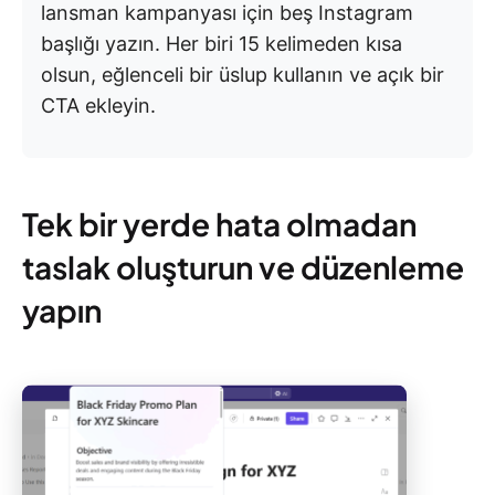
lansman kampanyası için beş Instagram
başlığı yazın. Her biri 15 kelimeden kısa
olsun, eğlenceli bir üslup kullanın ve açık bir
CTA ekleyin.
Tek bir yerde hata olmadan
taslak oluşturun ve düzenleme
yapın