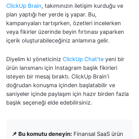
ClickUp Brain
, takımınızın iletişim kurduğu ve
plan yaptığı her yerde iş yapar. Bu,
kampanyaları tartışırken, özetleri incelerken
veya fikirler üzerinde beyin fırtınası yaparken
içerik oluşturabileceğiniz anlamına gelir.
Diyelim ki yöneticiniz
ClickUp Chat'te
yeni bir
ürün lansmanı için Instagram başlık fikirleri
isteyen bir mesaj bıraktı. ClickUp Brain'i
doğrudan konuşma içinden başlatabilir ve
saniyeler içinde paylaşım için hazır birden fazla
başlık seçeneği elde edebilirsiniz.
📌 Bu komutu deneyin:
Finansal SaaS ürün