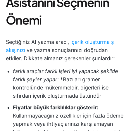
Asistanını Seçmenin
Önemi
Seçtiğiniz AI yazma aracı,
içerik oluşturma ş
akışınızı
ve yazma sonuçlarınızı doğrudan
etkiler. Dikkate almanız gerekenler şunlardır:
farklı araçlar farklı işleri iyi yapacak şekilde
farklı şeyler yapar:
*Bazıları gramer
kontrolünde mükemmeldir, diğerleri ise
sıfırdan içerik oluşturmada üstündür
Fiyatlar büyük farklılıklar gösterir:
Kullanmayacağınız özellikler için fazla ödeme
yapmak veya ihtiyaçlarınızı karşılamayan