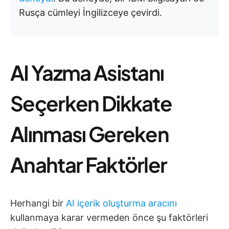
Rusça cümleyi İngilizceye çevirdi.
AI Yazma Asistanı
Seçerken Dikkate
Alınması Gereken
Anahtar Faktörler
Herhangi bir
AI içerik oluşturma aracını
kullanmaya karar vermeden önce şu faktörleri