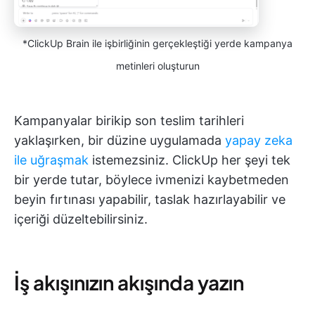
*ClickUp Brain ile işbirliğinin gerçekleştiği yerde kampanya
metinleri oluşturun
Kampanyalar birikip son teslim tarihleri
yaklaşırken, bir düzine uygulamada
yapay zeka
ile uğraşmak
istemezsiniz. ClickUp her şeyi tek
bir yerde tutar, böylece ivmenizi kaybetmeden
beyin fırtınası yapabilir, taslak hazırlayabilir ve
içeriği düzeltebilirsiniz.
İş akışınızın akışında yazın