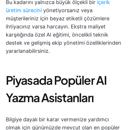
Bu kadarını yalnızca büyük ölçekli bir
içerik
üretim sürecini
yönetiyorsanız veya
müşterileriniz için beyaz etiketli çözümlere
ihtiyacınız varsa harcayın. Ekstra maliyet
karşılığında özel AI eğitimi, öncelikli teknik
destek ve gelişmiş ekip yönetimi özelliklerinden
yararlanabilirsiniz.
Piyasada Popüler AI
Yazma Asistanları
Bilgiye dayalı bir karar vermenize yardımcı
olmak için günümüzde mevcut olan en popüler