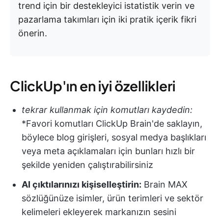
trend için bir destekleyici istatistik verin ve
pazarlama takımları için iki pratik içerik fikri
önerin.
ClickUp'ın en iyi özellikleri
tekrar kullanmak için komutları kaydedin:
*Favori komutları ClickUp Brain'de saklayın,
böylece blog girişleri, sosyal medya başlıkları
veya meta açıklamaları için bunları hızlı bir
şekilde yeniden çalıştırabilirsiniz
AI çıktılarınızı kişiselleştirin:
Brain MAX
sözlüğünüze isimler, ürün terimleri ve sektör
kelimeleri ekleyerek markanızın sesini