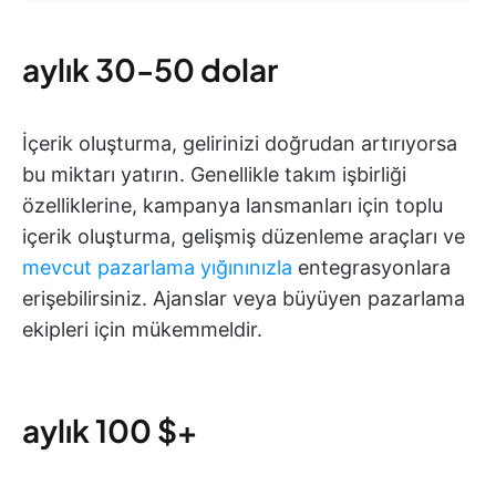
aylık 30-50 dolar
İçerik oluşturma, gelirinizi doğrudan artırıyorsa
bu miktarı yatırın. Genellikle takım işbirliği
özelliklerine, kampanya lansmanları için toplu
içerik oluşturma, gelişmiş düzenleme araçları ve
mevcut pazarlama yığınınızla
entegrasyonlara
erişebilirsiniz. Ajanslar veya büyüyen pazarlama
ekipleri için mükemmeldir.
aylık 100 $+