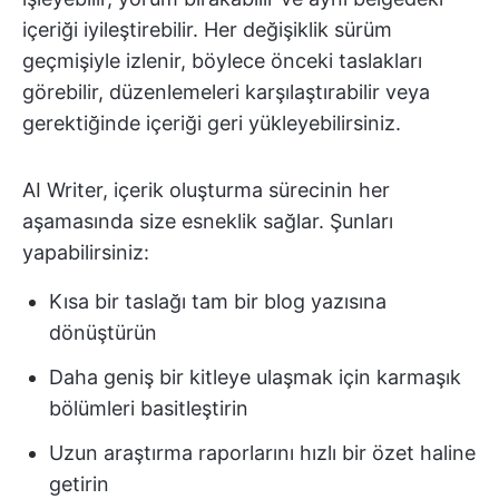
içeriği iyileştirebilir. Her değişiklik sürüm
geçmişiyle izlenir, böylece önceki taslakları
görebilir, düzenlemeleri karşılaştırabilir veya
gerektiğinde içeriği geri yükleyebilirsiniz.
AI Writer, içerik oluşturma sürecinin her
aşamasında size esneklik sağlar. Şunları
yapabilirsiniz:
Kısa bir taslağı tam bir blog yazısına
dönüştürün
Daha geniş bir kitleye ulaşmak için karmaşık
bölümleri basitleştirin
Uzun araştırma raporlarını hızlı bir özet haline
getirin