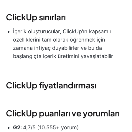
ClickUp sınırları
İçerik oluşturucular, ClickUp'ın kapsamlı
özelliklerini tam olarak öğrenmek için
zamana ihtiyaç duyabilirler ve bu da
başlangıçta içerik üretimini yavaşlatabilir
ClickUp fiyatlandırması
ClickUp puanları ve yorumları
G2:
4,7/5 (10.555+ yorum)