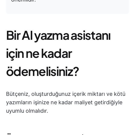
Bir AI yazma asistanı
için ne kadar
ödemelisiniz?
Bütçeniz, oluşturduğunuz içerik miktarı ve kötü
yazımların işinize ne kadar maliyet getirdiğiyle
uyumlu olmalıdır.