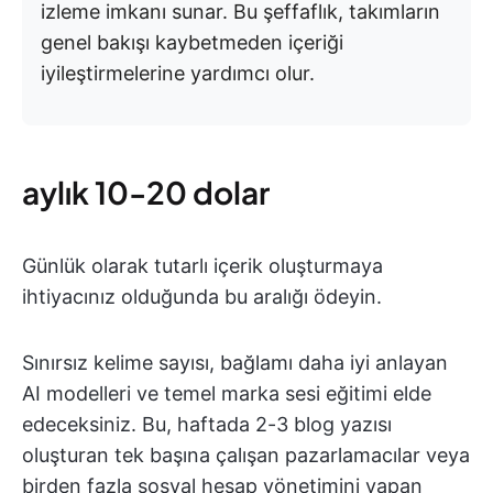
izleme imkanı sunar. Bu şeffaflık, takımların
genel bakışı kaybetmeden içeriği
iyileştirmelerine yardımcı olur.
aylık 10-20 dolar
Günlük olarak tutarlı içerik oluşturmaya
ihtiyacınız olduğunda bu aralığı ödeyin.
Sınırsız kelime sayısı, bağlamı daha iyi anlayan
AI modelleri ve temel marka sesi eğitimi elde
edeceksiniz. Bu, haftada 2-3 blog yazısı
oluşturan tek başına çalışan pazarlamacılar veya
birden fazla sosyal hesap yönetimini yapan