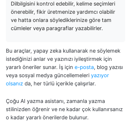
Dilbilgisini kontrol edebilir, kelime seçimleri
önerebilir, fikir üretmenize yardımcı olabilir
ve hatta onlara söylediklerinize göre tam
cümleler veya paragraflar yazabilirler.
Bu araçlar, yapay zeka kullanarak ne söylemek
istediğinizi anlar ve yazınızı iyileştirmek için
yararlı öneriler sunar. İş için
e-posta
, blog yazısı
veya sosyal medya güncellemeleri
yazıyor
olsanız
da, her türlü içerikle çalışırlar.
Çoğu AI yazma asistanı, zamanla yazma
stilinizden öğrenir ve ne kadar çok kullanırsanız
o kadar yararlı önerilerde bulunur.