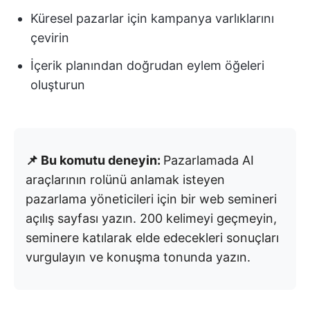
Küresel pazarlar için kampanya varlıklarını
çevirin
İçerik planından doğrudan eylem öğeleri
oluşturun
📌 Bu komutu deneyin:
Pazarlamada AI
araçlarının rolünü anlamak isteyen
pazarlama yöneticileri için bir web semineri
açılış sayfası yazın. 200 kelimeyi geçmeyin,
seminere katılarak elde edecekleri sonuçları
vurgulayın ve konuşma tonunda yazın.