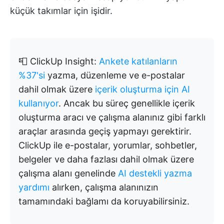
küçük takımlar için işidir.
📮 ClickUp Insight:
Ankete katılanların
%37'si
yazma, düzenleme ve e-postalar
dahil olmak üzere
içerik oluşturma için AI
kullanıyor
. Ancak bu süreç genellikle içerik
oluşturma aracı ve çalışma alanınız gibi farklı
araçlar arasında geçiş yapmayı gerektirir.
ClickUp ile e-postalar, yorumlar, sohbetler,
belgeler ve daha fazlası dahil olmak üzere
çalışma alanı genelinde
AI destekli yazma
yardımı
alırken, çalışma alanınızın
tamamındaki bağlamı da koruyabilirsiniz.