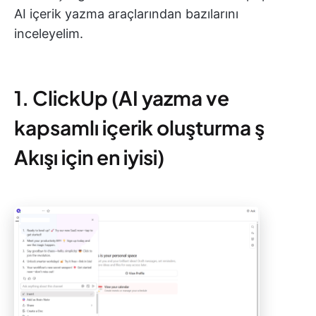
AI içerik yazma araçlarından bazılarını
inceleyelim.
1. ClickUp (AI yazma ve
kapsamlı içerik oluşturma ş
Akışı için en iyisi)