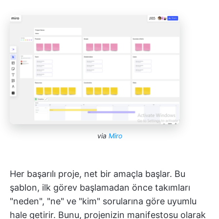
via
Miro
Her başarılı proje, net bir amaçla başlar. Bu
şablon, ilk görev başlamadan önce takımları
"neden", "ne" ve "kim" sorularına göre uyumlu
hale getirir. Bunu, projenizin manifestosu olarak