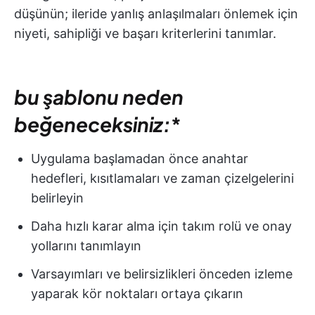
düşünün; ileride yanlış anlaşılmaları önlemek için
niyeti, sahipliği ve başarı kriterlerini tanımlar.
bu şablonu neden
beğeneceksiniz:
*
Uygulama başlamadan önce anahtar
hedefleri, kısıtlamaları ve zaman çizelgelerini
belirleyin
Daha hızlı karar alma için takım rolü ve onay
yollarını tanımlayın
Varsayımları ve belirsizlikleri önceden izleme
yaparak kör noktaları ortaya çıkarın