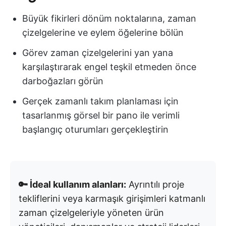
Büyük fikirleri dönüm noktalarına, zaman
çizelgelerine ve eylem öğelerine bölün
Görev zaman çizelgelerini yan yana
karşılaştırarak engel teşkil etmeden önce
darboğazları görün
Gerçek zamanlı takım planlaması için
tasarlanmış görsel bir pano ile verimli
başlangıç oturumları gerçekleştirin
🔑 İdeal kullanım alanları:
Ayrıntılı proje
tekliflerini veya karmaşık girişimleri katmanlı
zaman çizelgeleriyle yöneten ürün