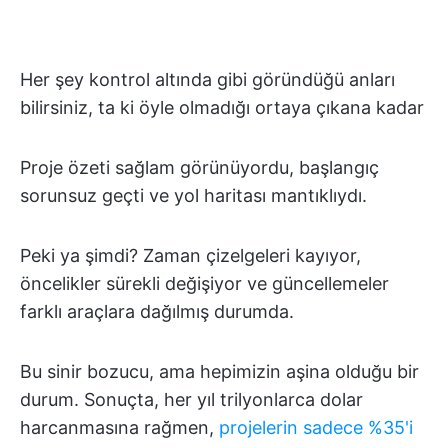
Her şey kontrol altında gibi göründüğü anları
bilirsiniz, ta ki öyle olmadığı ortaya çıkana kadar
Proje özeti sağlam görünüyordu, başlangıç
sorunsuz geçti ve yol haritası mantıklıydı.
Peki ya şimdi? Zaman çizelgeleri kayıyor,
öncelikler sürekli değişiyor ve güncellemeler
farklı araçlara dağılmış durumda.
Bu sinir bozucu, ama hepimizin aşina olduğu bir
durum. Sonuçta, her yıl trilyonlarca dolar
harcanmasına rağmen,
projelerin sadece %35'i