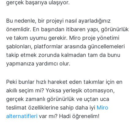
gerçek başarıya ulaşıyor.
Bu nedenle, bir projeyi nasıl ayarladığınız
önemlidir. En başından itibaren yapı, görünürlük
ve takım uyumu gerekir. Miro proje yönetimi
şablonları, platformlar arasında güncellemeleri
takip etmek zorunda kalmadan tam da bunu
yapmanıza yardımcı olur.
Peki bunlar hızlı hareket eden takımlar için en
akıllı seçim mi? Yoksa yerleşik otomasyon,
gerçek zamanlı görünürlük ve uçtan uca
teslimat özelliklerine sahip daha iyi
Miro
alternatifleri
var mı? Hadi öğrenelim!