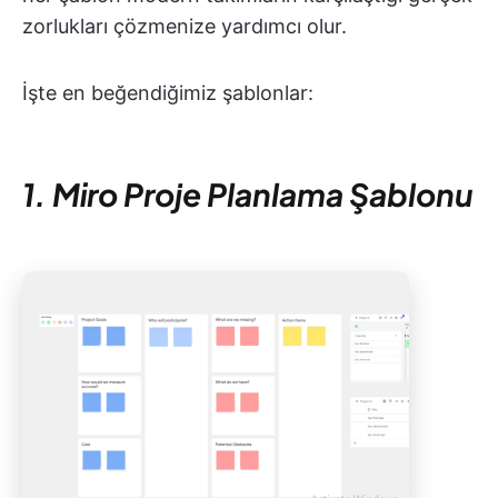
zorlukları çözmenize yardımcı olur.
İşte en beğendiğimiz şablonlar:
1. Miro Proje Planlama Şablonu