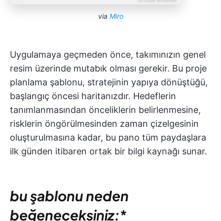
via
Miro
Uygulamaya geçmeden önce, takımınızın genel
resim üzerinde mutabık olması gerekir. Bu proje
planlama şablonu, stratejinin yapıya dönüştüğü,
başlangıç öncesi haritanızdır. Hedeflerin
tanımlanmasından önceliklerin belirlenmesine,
risklerin öngörülmesinden zaman çizelgesinin
oluşturulmasına kadar, bu pano tüm paydaşlara
ilk günden itibaren ortak bir bilgi kaynağı sunar.
bu şablonu neden
beğeneceksiniz:
*