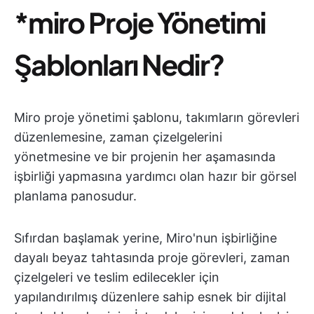
*miro Proje Yönetimi
Şablonları Nedir?
Miro proje yönetimi şablonu, takımların görevleri
düzenlemesine, zaman çizelgelerini
yönetmesine ve bir projenin her aşamasında
işbirliği yapmasına yardımcı olan hazır bir görsel
planlama panosudur.
Sıfırdan başlamak yerine, Miro'nun işbirliğine
dayalı beyaz tahtasında proje görevleri, zaman
çizelgeleri ve teslim edilecekler için
yapılandırılmış düzenlere sahip esnek bir dijital