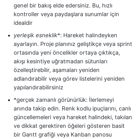
genel bir bakış elde edersiniz. Bu, hızlı
kontroller veya paydaşlara sunumlar için
idealdir
yerleşik esneklik
*: Hareket halindeyken
ayarlayın. Proje planınız geliştikçe veya sprint
ortasında yeni öncelikler ortaya çıktıkça,
akışı kesintiye uğratmadan sütunları
özelleştirebilir, aşamaları yeniden
adlandırabilir veya görev listelerini yeniden
yapılandırabilirsiniz
*gerçek zamanlı görünürlük: İlerlemeyi
anında takip edin. Renk kodlu ipuçlarını, canlı
güncellemeleri veya hareket halindeki, takılan
ve dikkat gerektiren öğeleri gösteren basit
bir Gantt grafiği veya Kanban panosu