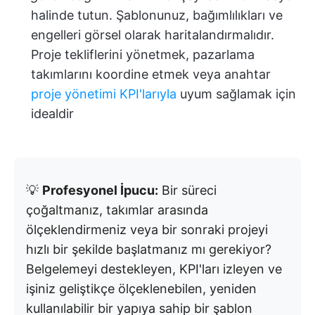
halinde tutun. Şablonunuz, bağımlılıkları ve
engelleri görsel olarak haritalandırmalıdır.
Proje tekliflerini yönetmek, pazarlama
takımlarını koordine etmek veya anahtar
proje yönetimi KPI'larıyla
uyum sağlamak için
idealdir
💡
Profesyonel İpucu:
Bir süreci
çoğaltmanız, takımlar arasında
ölçeklendirmeniz veya bir sonraki projeyi
hızlı bir şekilde başlatmanız mı gerekiyor?
Belgelemeyi destekleyen, KPI'ları izleyen ve
işiniz geliştikçe ölçeklenebilen, yeniden
kullanılabilir bir yapıya sahip bir şablon