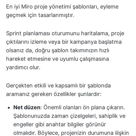
En iyi Miro proje yönetimi şablonları, eyleme
geçmek için tasarlanmıştır.
Sprint planlaması oturumunu haritalama, proje
çıktılarını izleme veya bir kampanya başlatma
olsanız da, doğru şablon takımınızın hızlı
hareket etmesine ve uyumlu çalışmasına
yardımcı olur.
Gerçekten etkili ve kapsamlı bir şablonda
aramanız gereken özellikler şunlardır:
Net düzen
: Önemli olanları ön plana çıkarın.
Şablonunuzda zaman çizelgeleri, sahiplik ve
engeller gibi anahtar bilgiler görünür
olmalıdır. Böylece, projenizin durumuna ilişkin