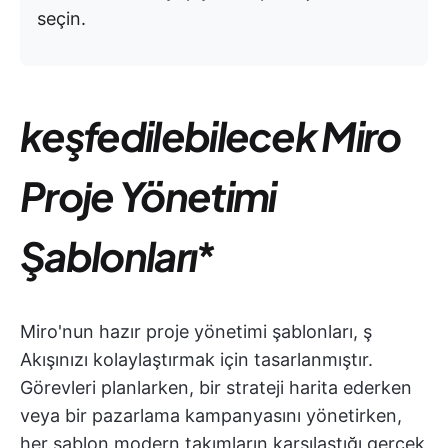
seçin.
keşfedilebilecek Miro
Proje Yönetimi
Şablonları
*
Miro'nun hazır proje yönetimi şablonları, ş
Akışınızı kolaylaştırmak için tasarlanmıştır.
Görevleri planlarken, bir strateji harita ederken
veya bir pazarlama kampanyasını yönetirken,
her şablon modern takımların karşılaştığı gerçek