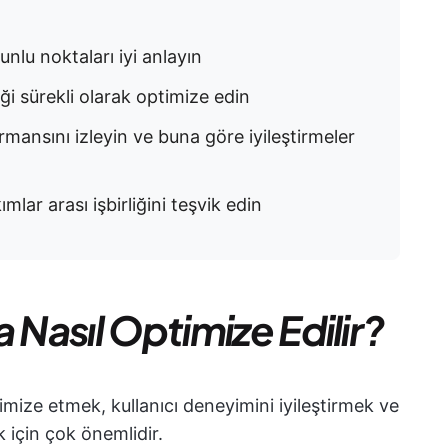
runlu noktaları iyi anlayın
ği sürekli olarak optimize edin
ormansını izleyin ve buna göre iyileştirmeler
ımlar arası işbirliğini teşvik edin
 Nasıl Optimize Edilir?
mize etmek, kullanıcı deneyimini iyileştirmek ve
ek için çok önemlidir.