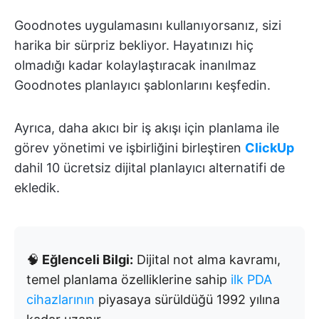
Goodnotes uygulamasını kullanıyorsanız, sizi
harika bir sürpriz bekliyor. Hayatınızı hiç
olmadığı kadar kolaylaştıracak inanılmaz
Goodnotes planlayıcı şablonlarını keşfedin.
Ayrıca, daha akıcı bir iş akışı için planlama ile
görev yönetimi ve işbirliğini birleştiren
ClickUp
dahil 10 ücretsiz dijital planlayıcı alternatifi de
ekledik.
🧠
Eğlenceli Bilgi:
Dijital not alma kavramı,
temel planlama özelliklerine sahip
ilk PDA
cihazlarının
piyasaya sürüldüğü 1992 yılına