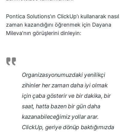
Pontica Solutions'ın ClickUp'ı kullanarak nasıl
zaman kazandığını öğrenmek için Dayana
Mileva'nın görüşlerini dinleyin:
Organizasyonumuzdaki yenilikçi
zihinler her zaman daha iyi olmak
için çaba gösterir ve bir dakika, bir
saat, hatta bazen bir gün daha
kazanabileceğimiz yollar arar.
ClickUp, geriye dönüp baktığımızda