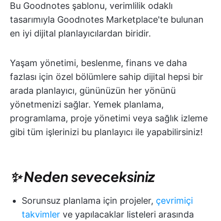
Bu Goodnotes şablonu, verimlilik odaklı
tasarımıyla Goodnotes Marketplace'te bulunan
en iyi dijital planlayıcılardan biridir.
Yaşam yönetimi, beslenme, finans ve daha
fazlası için özel bölümlere sahip dijital hepsi bir
arada planlayıcı, gününüzün her yönünü
yönetmenizi sağlar. Yemek planlama,
programlama, proje yönetimi veya sağlık izleme
gibi tüm işlerinizi bu planlayıcı ile yapabilirsiniz!
✨ Neden seveceksiniz
Sorunsuz planlama için projeler,
çevrimiçi
takvimler
ve yapılacaklar listeleri arasında