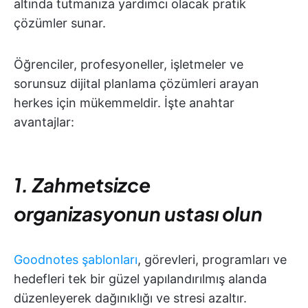
altında tutmanıza yardımcı olacak pratik
çözümler sunar.
Öğrenciler, profesyoneller, işletmeler ve
sorunsuz dijital planlama çözümleri arayan
herkes için mükemmeldir. İşte anahtar
avantajlar:
1. Zahmetsizce
organizasyonun ustası olun
Goodnotes şablonları
, görevleri, programları ve
hedefleri tek bir güzel yapılandırılmış alanda
düzenleyerek dağınıklığı ve stresi azaltır.