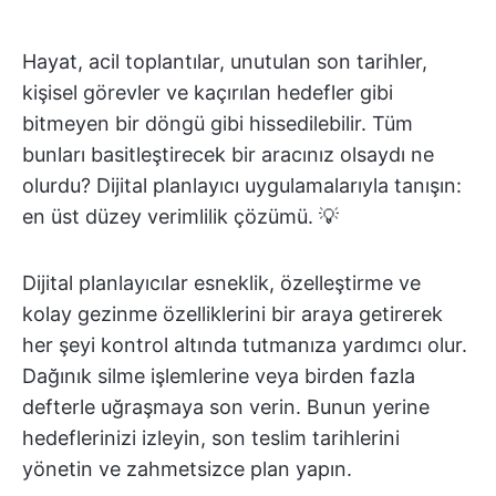
Hayat, acil toplantılar, unutulan son tarihler,
kişisel görevler ve kaçırılan hedefler gibi
bitmeyen bir döngü gibi hissedilebilir. Tüm
bunları basitleştirecek bir aracınız olsaydı ne
olurdu? Dijital planlayıcı uygulamalarıyla tanışın:
en üst düzey verimlilik çözümü. 💡
Dijital planlayıcılar esneklik, özelleştirme ve
kolay gezinme özelliklerini bir araya getirerek
her şeyi kontrol altında tutmanıza yardımcı olur.
Dağınık silme işlemlerine veya birden fazla
defterle uğraşmaya son verin. Bunun yerine
hedeflerinizi izleyin, son teslim tarihlerini
yönetin ve zahmetsizce plan yapın.