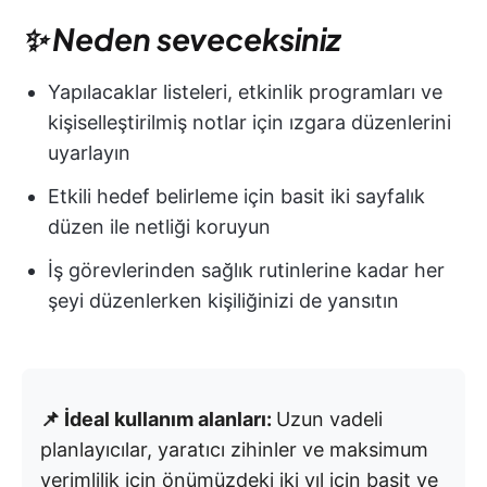
✨ Neden seveceksiniz
Yapılacaklar listeleri, etkinlik programları ve
kişiselleştirilmiş notlar için ızgara düzenlerini
uyarlayın
Etkili hedef belirleme için basit iki sayfalık
düzen ile netliği koruyun
İş görevlerinden sağlık rutinlerine kadar her
şeyi düzenlerken kişiliğinizi de yansıtın
📌 İdeal kullanım alanları:
Uzun vadeli
planlayıcılar, yaratıcı zihinler ve maksimum
verimlilik için önümüzdeki iki yıl için basit ve