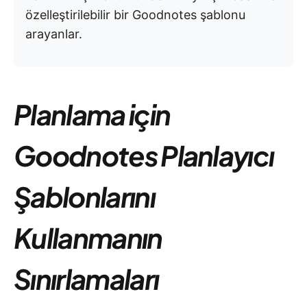
özelleştirilebilir bir Goodnotes şablonu
arayanlar.
Planlama için
Goodnotes Planlayıcı
Şablonlarını
Kullanmanın
Sınırlamaları