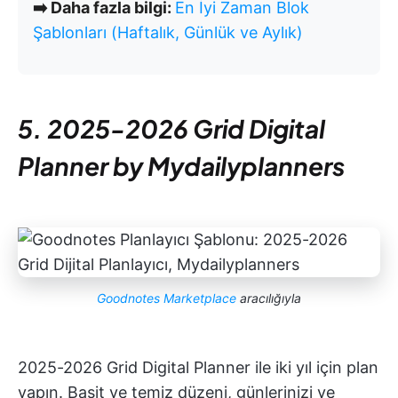
➡️ Daha fazla bilgi:
En İyi Zaman Blok
Şablonları (Haftalık, Günlük ve Aylık)
5. 2025-2026 Grid Digital
Planner by Mydailyplanners
Goodnotes Marketplace
aracılığıyla
2025-2026 Grid Digital Planner ile iki yıl için plan
yapın. Basit ve temiz düzeni, günlerinizi ve