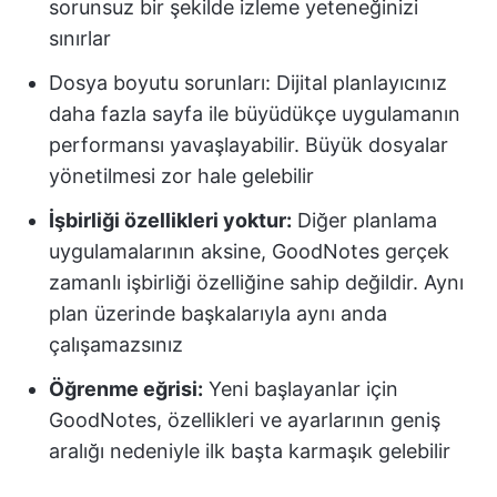
sorunsuz bir şekilde izleme yeteneğinizi
sınırlar
Dosya boyutu sorunları: Dijital planlayıcınız
daha fazla sayfa ile büyüdükçe uygulamanın
performansı yavaşlayabilir. Büyük dosyalar
yönetilmesi zor hale gelebilir
İşbirliği özellikleri yoktur:
Diğer planlama
uygulamalarının aksine, GoodNotes gerçek
zamanlı işbirliği özelliğine sahip değildir. Aynı
plan üzerinde başkalarıyla aynı anda
çalışamazsınız
Öğrenme eğrisi:
Yeni başlayanlar için
GoodNotes, özellikleri ve ayarlarının geniş
aralığı nedeniyle ilk başta karmaşık gelebilir