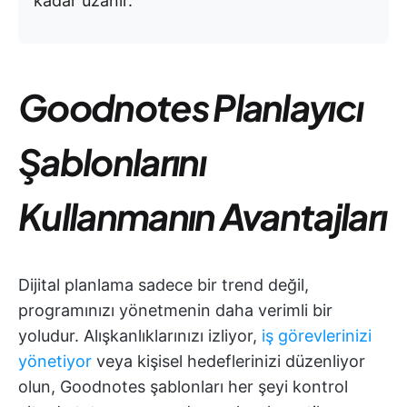
kadar uzanır.
Goodnotes Planlayıcı
Şablonlarını
Kullanmanın Avantajları
Dijital planlama sadece bir trend değil,
programınızı yönetmenin daha verimli bir
yoludur. Alışkanlıklarınızı izliyor,
iş görevlerinizi
yönetiyor
veya kişisel hedeflerinizi düzenliyor
olun, Goodnotes şablonları her şeyi kontrol