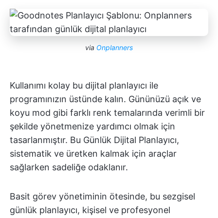
via
Onplanners
Kullanımı kolay bu dijital planlayıcı ile
programınızın üstünde kalın. Gününüzü açık ve
koyu mod gibi farklı renk temalarında verimli bir
şekilde yönetmenize yardımcı olmak için
tasarlanmıştır. Bu Günlük Dijital Planlayıcı,
sistematik ve üretken kalmak için araçlar
sağlarken sadeliğe odaklanır.
Basit görev yönetiminin ötesinde, bu sezgisel
günlük planlayıcı, kişisel ve profesyonel