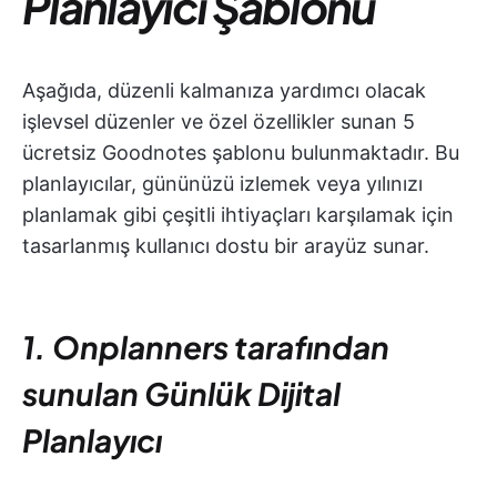
Planlayıcı Şablonu
Aşağıda, düzenli kalmanıza yardımcı olacak
işlevsel düzenler ve özel özellikler sunan 5
ücretsiz Goodnotes şablonu bulunmaktadır. Bu
planlayıcılar, gününüzü izlemek veya yılınızı
planlamak gibi çeşitli ihtiyaçları karşılamak için
tasarlanmış kullanıcı dostu bir arayüz sunar.
1. Onplanners tarafından
sunulan Günlük Dijital
Planlayıcı