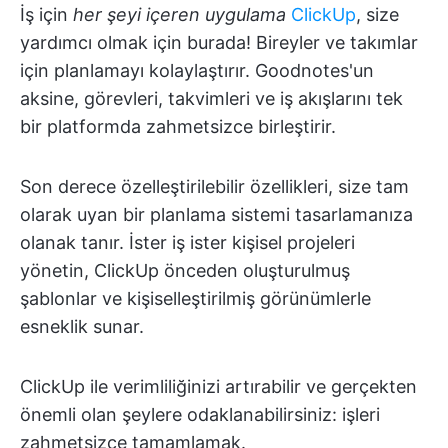
İş için
her şeyi içeren uygulama
ClickUp
, size
yardımcı olmak için burada! Bireyler ve takımlar
için planlamayı kolaylaştırır. Goodnotes'un
aksine, görevleri, takvimleri ve iş akışlarını tek
bir platformda zahmetsizce birleştirir.
Son derece özelleştirilebilir özellikleri, size tam
olarak uyan bir planlama sistemi tasarlamanıza
olanak tanır. İster iş ister kişisel projeleri
yönetin, ClickUp önceden oluşturulmuş
şablonlar ve kişiselleştirilmiş görünümlerle
esneklik sunar.
ClickUp ile verimliliğinizi artırabilir ve gerçekten
önemli olan şeylere odaklanabilirsiniz: işleri
zahmetsizce tamamlamak.