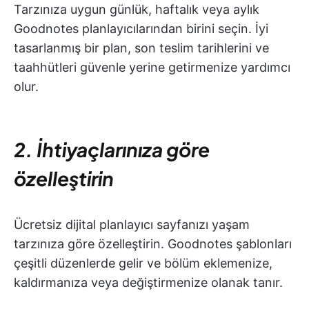
Tarzınıza uygun günlük, haftalık veya aylık
Goodnotes planlayıcılarından birini seçin. İyi
tasarlanmış bir plan, son teslim tarihlerini ve
taahhütleri güvenle yerine getirmenize yardımcı
olur.
2. İhtiyaçlarınıza göre
özelleştirin
Ücretsiz dijital planlayıcı sayfanızı yaşam
tarzınıza göre özelleştirin. Goodnotes şablonları
çeşitli düzenlerde gelir ve bölüm eklemenize,
kaldırmanıza veya değiştirmenize olanak tanır.