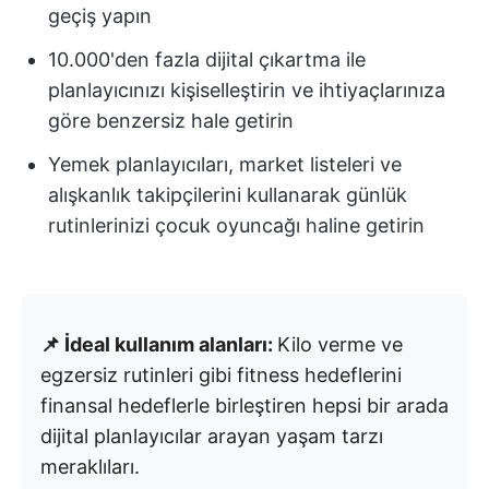
geçiş yapın
10.000'den fazla dijital çıkartma ile
planlayıcınızı kişiselleştirin ve ihtiyaçlarınıza
göre benzersiz hale getirin
Yemek planlayıcıları, market listeleri ve
alışkanlık takipçilerini kullanarak günlük
rutinlerinizi çocuk oyuncağı haline getirin
📌 İdeal kullanım alanları:
Kilo verme ve
egzersiz rutinleri gibi fitness hedeflerini
finansal hedeflerle birleştiren hepsi bir arada
dijital planlayıcılar arayan yaşam tarzı
meraklıları.