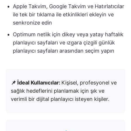
Apple Takvim, Google Takvim ve Hatırlatıcılar
ile tek bir tıklama ile etkinlikleri ekleyin ve
senkronize edin
Optimum netlik için dikey veya yatay haftalık
planlayıcı sayfaları ve ızgara çizgili günlük
planlayıcı sayfaları arasından seçim yapın
📌 İdeal Kullanıcılar:
Kişisel, profesyonel ve
sağlık hedeflerini planlamak için şık ve
verimli bir dijital planlayıcı isteyen kişiler.