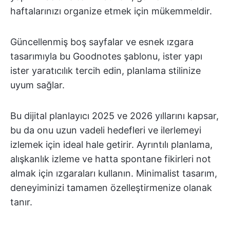
haftalarınızı organize etmek için mükemmeldir.
Güncellenmiş boş sayfalar ve esnek ızgara
tasarımıyla bu Goodnotes şablonu, ister yapı
ister yaratıcılık tercih edin, planlama stilinize
uyum sağlar.
Bu dijital planlayıcı 2025 ve 2026 yıllarını kapsar,
bu da onu uzun vadeli hedefleri ve ilerlemeyi
izlemek için ideal hale getirir. Ayrıntılı planlama,
alışkanlık izleme ve hatta spontane fikirleri not
almak için ızgaraları kullanın. Minimalist tasarım,
deneyiminizi tamamen özelleştirmenize olanak
tanır.