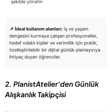
şekilde yönetin
📌 İdeal kullanım alanları:
İş ve yaşam
dengesini kurmaya çalışan profesyoneller,
hedef odaklı kişiler ve verimlilik için pratik,
özelleştirilebilir bir dijital günlük planlayıcıya
ihtiyaç duyan öğrenciler.
2. PlanistAtelier'den Günlük
Alışkanlık Takipçisi