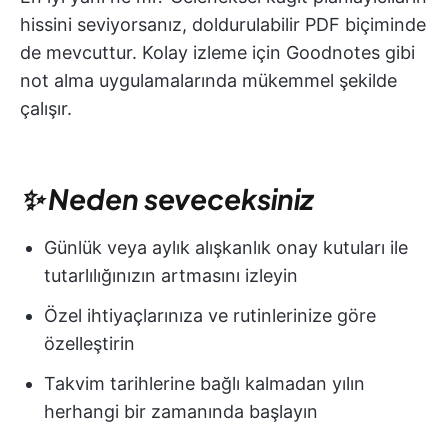
hissini seviyorsanız, doldurulabilir PDF biçiminde
de mevcuttur. Kolay izleme için Goodnotes gibi
not alma uygulamalarında mükemmel şekilde
çalışır.
✨ Neden seveceksiniz
Günlük veya aylık alışkanlık onay kutuları ile
tutarlılığınızın artmasını izleyin
Özel ihtiyaçlarınıza ve rutinlerinize göre
özelleştirin
Takvim tarihlerine bağlı kalmadan yılın
herhangi bir zamanında başlayın