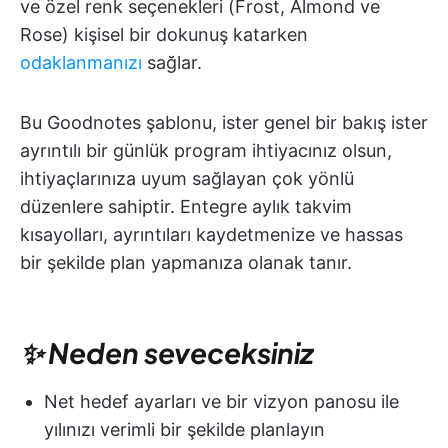
ve özel renk seçenekleri (Frost, Almond ve
Rose) kişisel bir dokunuş katarken
odaklanmanızı
sağlar.
Bu Goodnotes şablonu, ister genel bir bakış ister
ayrıntılı bir günlük program ihtiyacınız olsun,
ihtiyaçlarınıza uyum sağlayan çok yönlü
düzenlere sahiptir. Entegre aylık takvim
kısayolları, ayrıntıları kaydetmenize ve hassas
bir şekilde plan yapmanıza olanak tanır.
✨ Neden seveceksiniz
Net hedef ayarları ve bir vizyon panosu ile
yılınızı verimli bir şekilde planlayın