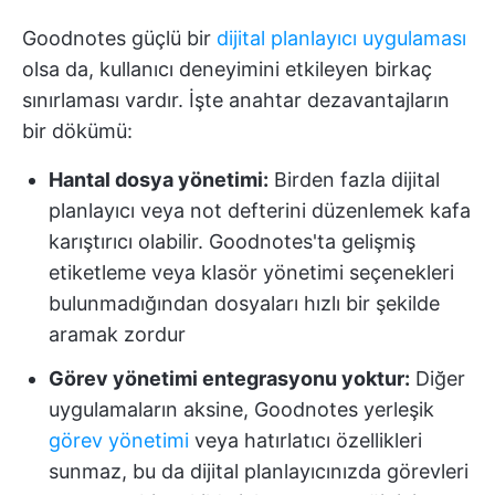
Goodnotes güçlü bir
dijital planlayıcı uygulaması
olsa da, kullanıcı deneyimini etkileyen birkaç
sınırlaması vardır. İşte anahtar dezavantajların
bir dökümü:
Hantal dosya yönetimi:
Birden fazla dijital
planlayıcı veya not defterini düzenlemek kafa
karıştırıcı olabilir. Goodnotes'ta gelişmiş
etiketleme veya klasör yönetimi seçenekleri
bulunmadığından dosyaları hızlı bir şekilde
aramak zordur
Görev yönetimi entegrasyonu yoktur:
Diğer
uygulamaların aksine, Goodnotes yerleşik
görev yönetimi
veya hatırlatıcı özellikleri
sunmaz, bu da dijital planlayıcınızda görevleri