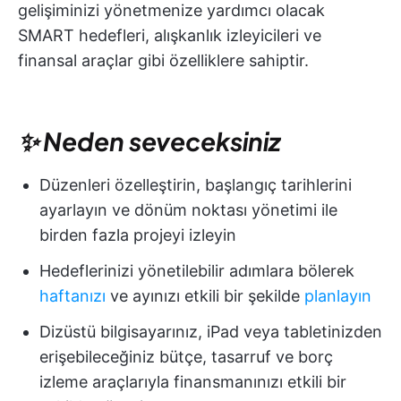
gelişiminizi yönetmenize yardımcı olacak
SMART hedefleri, alışkanlık izleyicileri ve
finansal araçlar gibi özelliklere sahiptir.
✨ Neden seveceksiniz
Düzenleri özelleştirin, başlangıç tarihlerini
ayarlayın ve dönüm noktası yönetimi ile
birden fazla projeyi izleyin
Hedeflerinizi yönetilebilir adımlara bölerek
haftanızı
ve ayınızı etkili bir şekilde
planlayın
Dizüstü bilgisayarınız, iPad veya tabletinizden
erişebileceğiniz bütçe, tasarruf ve borç
izleme araçlarıyla finansmanınızı etkili bir