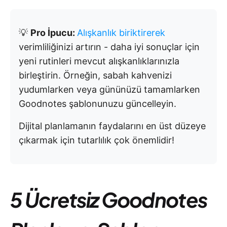
💡
Pro İpucu:
Alışkanlık biriktirerek
verimliliğinizi artırın - daha iyi sonuçlar için
yeni rutinleri mevcut alışkanlıklarınızla
birleştirin. Örneğin, sabah kahvenizi
yudumlarken veya gününüzü tamamlarken
Goodnotes şablonunuzu güncelleyin.
Dijital planlamanın faydalarını en üst düzeye
çıkarmak için tutarlılık çok önemlidir!
5 Ücretsiz Goodnotes