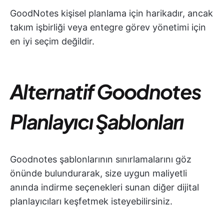
GoodNotes kişisel planlama için harikadır, ancak
takım işbirliği veya entegre görev yönetimi için
en iyi seçim değildir.
Alternatif Goodnotes
Planlayıcı Şablonları
Goodnotes şablonlarının sınırlamalarını göz
önünde bulundurarak, size uygun maliyetli
anında indirme seçenekleri sunan diğer dijital
planlayıcıları keşfetmek isteyebilirsiniz.