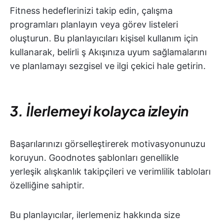
Fitness hedeflerinizi takip edin, çalışma
programları planlayın veya görev listeleri
oluşturun. Bu planlayıcıları kişisel kullanım için
kullanarak, belirli ş Akışınıza uyum sağlamalarını
ve planlamayı sezgisel ve ilgi çekici hale getirin.
3. İlerlemeyi kolayca izleyin
Başarılarınızı görselleştirerek motivasyonunuzu
koruyun. Goodnotes şablonları genellikle
yerleşik alışkanlık takipçileri ve verimlilik tabloları
özelliğine sahiptir.
Bu planlayıcılar, ilerlemeniz hakkında size