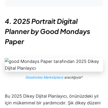
4. 2025 Portrait Digital
Planner by Good Mondays
Paper
Goodnotes Marketplace
aracılığıyla*
Bu 2025 Dikey Dijital Planlayıcı, önünüzdeki yıl
için mükemmel bir yardımcıdır. Şık dikey düzeni