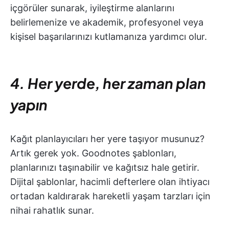
içgörüler sunarak, iyileştirme alanlarını
belirlemenize ve akademik, profesyonel veya
kişisel başarılarınızı kutlamanıza yardımcı olur.
4. Her yerde, her zaman plan
yapın
Kağıt planlayıcıları her yere taşıyor musunuz?
Artık gerek yok. Goodnotes şablonları,
planlarınızı taşınabilir ve kağıtsız hale getirir.
Dijital şablonlar, hacimli defterlere olan ihtiyacı
ortadan kaldırarak hareketli yaşam tarzları için
nihai rahatlık sunar.