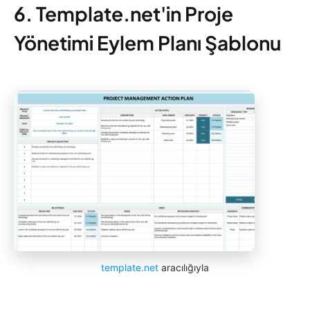
6. Template.net'in Proje
Yönetimi Eylem Planı Şablonu
template.net
aracılığıyla