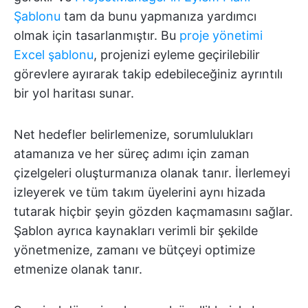
Şablonu
tam da bunu yapmanıza yardımcı
olmak için tasarlanmıştır. Bu
proje yönetimi
Excel şablonu
, projenizi eyleme geçirilebilir
görevlere ayırarak takip edebileceğiniz ayrıntılı
bir yol haritası sunar.
Net hedefler belirlemenize, sorumlulukları
atamanıza ve her süreç adımı için zaman
çizelgeleri oluşturmanıza olanak tanır. İlerlemeyi
izleyerek ve tüm takım üyelerini aynı hizada
tutarak hiçbir şeyin gözden kaçmamasını sağlar.
Şablon ayrıca kaynakları verimli bir şekilde
yönetmenize, zamanı ve bütçeyi optimize
etmenize olanak tanır.