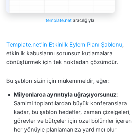
template.net
aracılığıyla
Template.net'in Etkinlik Eylem Planı Şablonu
,
etkinlik kabuslarını sorunsuz kutlamalara
dönüştürmek için tek noktadan çözümdür.
Bu şablon sizin için mükemmeldir, eğer:
Milyonlarca ayrıntıyla uğraşıyorsunuz:
Samimi toplantılardan büyük konferanslara
kadar, bu şablon hedefler, zaman çizelgeleri,
görevler ve bütçeler için özel bölümler içeren
her yönüyle planlamanıza yardımcı olur