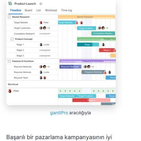
ganttPro
aracılığıyla
Başarılı bir pazarlama kampanyasının iyi