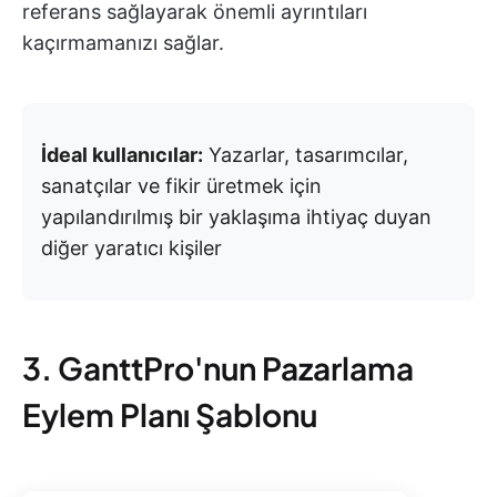
referans sağlayarak önemli ayrıntıları
kaçırmamanızı sağlar.
İdeal kullanıcılar:
Yazarlar, tasarımcılar,
sanatçılar ve fikir üretmek için
yapılandırılmış bir yaklaşıma ihtiyaç duyan
diğer yaratıcı kişiler
3. GanttPro'nun Pazarlama
Eylem Planı Şablonu