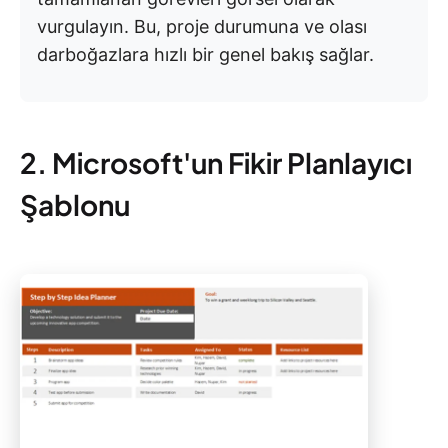
vurgulayın. Bu, proje durumuna ve olası
darboğazlara hızlı bir genel bakış sağlar.
2. Microsoft'un Fikir Planlayıcı
Şablonu