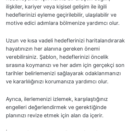
ilişkiler, kariyer veya kişisel gelişim ile ilgili
hedeflerinizi eyleme geçirilebilir, ulaşılabilir ve
motive edici adımlara bölmenize yardımcı olur.
Uzun ve kısa vadeli hedeflerinizi haritalandırarak
hayatınızın her alanına gereken önemi
verebilirsiniz. Şablon, hedeflerinizi öncelik
sırasına koymanızı ve her adım için gerçekçi son
tarihler belirlemenizi sağlayarak odaklanmanızı
ve kararlılığınızı korumanıza yardımcı olur.
Ayrıca, ilerlemenizi izlemek, karşılaştığınız
engelleri değerlendirmek ve gerektiğinde
planınızı revize etmek için alan da içerir.