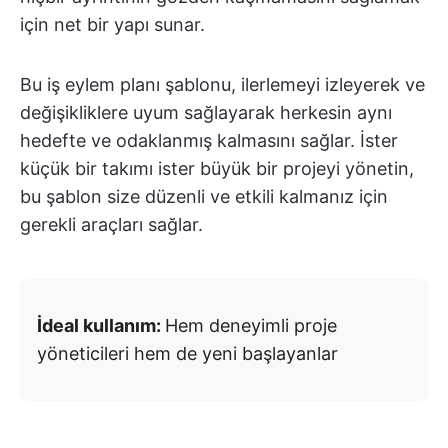
için net bir yapı sunar.
Bu iş eylem planı şablonu, ilerlemeyi izleyerek ve
değişikliklere uyum sağlayarak herkesin aynı
hedefte ve odaklanmış kalmasını sağlar. İster
küçük bir takımı ister büyük bir projeyi yönetin,
bu şablon size düzenli ve etkili kalmanız için
gerekli araçları sağlar.
İdeal kullanım:
Hem deneyimli proje
yöneticileri hem de yeni başlayanlar