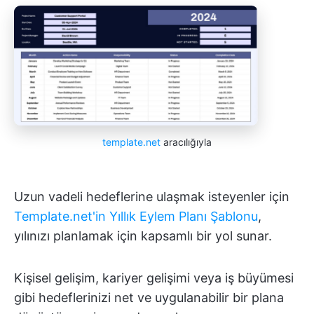
template.net
aracılığıyla
Uzun vadeli hedeflerine ulaşmak isteyenler için
Template.net'in Yıllık Eylem Planı Şablonu
,
yılınızı planlamak için kapsamlı bir yol sunar.
Kişisel gelişim, kariyer gelişimi veya iş büyümesi
gibi hedeflerinizi net ve uygulanabilir bir plana