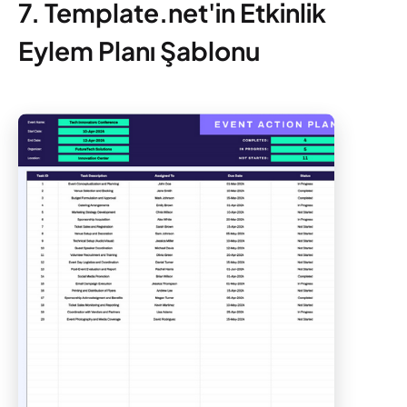
7. Template.net'in Etkinlik
Eylem Planı Şablonu