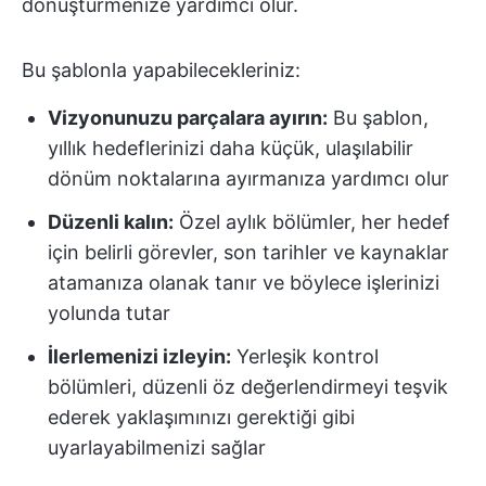
dönüştürmenize yardımcı olur.
Bu şablonla yapabilecekleriniz:
Vizyonunuzu parçalara ayırın:
Bu şablon,
yıllık hedeflerinizi daha küçük, ulaşılabilir
dönüm noktalarına ayırmanıza yardımcı olur
Düzenli kalın:
Özel aylık bölümler, her hedef
için belirli görevler, son tarihler ve kaynaklar
atamanıza olanak tanır ve böylece işlerinizi
yolunda tutar
İlerlemenizi izleyin:
Yerleşik kontrol
bölümleri, düzenli öz değerlendirmeyi teşvik
ederek yaklaşımınızı gerektiği gibi
uyarlayabilmenizi sağlar