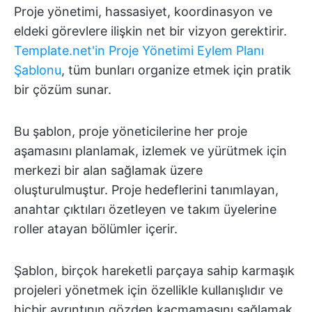
Proje yönetimi, hassasiyet, koordinasyon ve
eldeki görevlere ilişkin net bir vizyon gerektirir.
Template.net'in Proje Yönetimi Eylem Planı
Şablonu
, tüm bunları organize etmek için pratik
bir çözüm sunar.
Bu şablon, proje yöneticilerine her proje
aşamasını planlamak, izlemek ve yürütmek için
merkezi bir alan sağlamak üzere
oluşturulmuştur. Proje hedeflerini tanımlayan,
anahtar çıktıları özetleyen ve takım üyelerine
roller atayan bölümler içerir.
Şablon, birçok hareketli parçaya sahip karmaşık
projeleri yönetmek için özellikle kullanışlıdır ve
hiçbir ayrıntının gözden kaçmamasını sağlamak