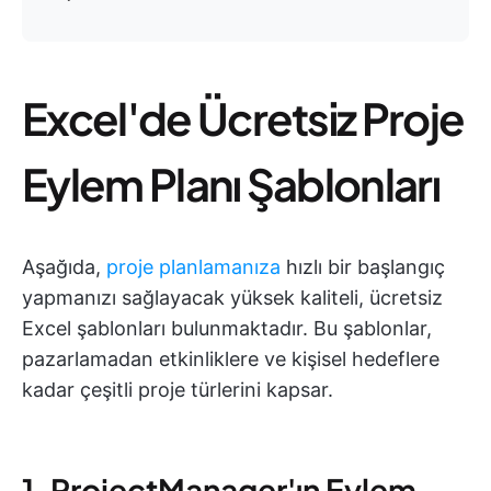
Excel'de Ücretsiz Proje
Eylem Planı Şablonları
Aşağıda,
proje planlamanıza
hızlı bir başlangıç
yapmanızı sağlayacak yüksek kaliteli, ücretsiz
Excel şablonları bulunmaktadır. Bu şablonlar,
pazarlamadan etkinliklere ve kişisel hedeflere
kadar çeşitli proje türlerini kapsar.
1. ProjectManager'ın Eylem