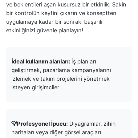
ve beklentileri aşan kusursuz bir etkinlik. Sakin
bir kontrolün keyfini çıkarın ve konseptten
uygulamaya kadar bir sonraki başarılı
etkinliğinizi güvenle planlayın!
İdeal kullanım alanları:
İş planları
geliştirmek, pazarlama kampanyalarını
izlemek ve takım projelerini yönetmek
isteyen girişimciler
💡Profesyonel İpucu:
Diyagramlar, zihin
haritaları veya diğer görsel araçları