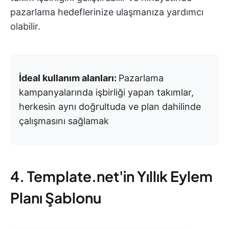
pazarlama hedeflerinize ulaşmanıza yardımcı
olabilir.
İdeal kullanım alanları:
Pazarlama
kampanyalarında işbirliği yapan takımlar,
herkesin aynı doğrultuda ve plan dahilinde
çalışmasını sağlamak
4. Template.net'in Yıllık Eylem
Planı Şablonu