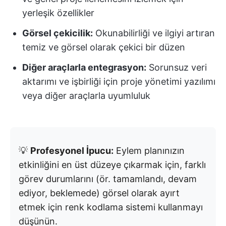
yerleşik özellikler
Görsel çekicilik:
Okunabilirliği ve ilgiyi artıran
temiz ve görsel olarak çekici bir düzen
Diğer araçlarla entegrasyon:
Sorunsuz veri
aktarımı ve işbirliği için proje yönetimi yazılımı
veya diğer araçlarla uyumluluk
💡
Profesyonel İpucu:
Eylem planınızın
etkinliğini en üst düzeye çıkarmak için, farklı
görev durumlarını (ör. tamamlandı, devam
ediyor, beklemede) görsel olarak ayırt
etmek için renk kodlama sistemi kullanmayı
düşünün.