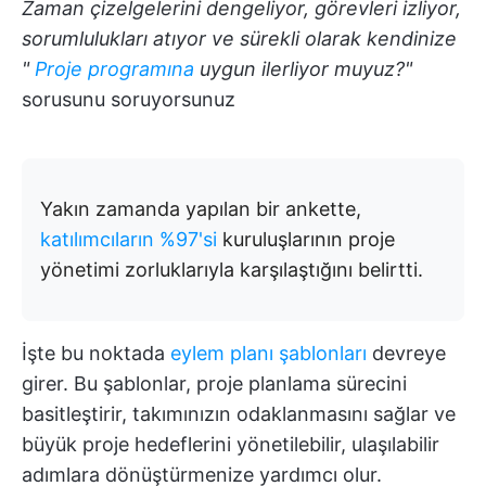
Zaman çizelgelerini dengeliyor, görevleri izliyor,
sorumlulukları atıyor ve sürekli olarak kendinize
"
Proje programına
uygun ilerliyor muyuz?"
sorusunu soruyorsunuz
Yakın zamanda yapılan bir ankette,
katılımcıların %97'si
kuruluşlarının proje
yönetimi zorluklarıyla karşılaştığını belirtti.
İşte bu noktada
eylem planı şablonları
devreye
girer. Bu şablonlar, proje planlama sürecini
basitleştirir, takımınızın odaklanmasını sağlar ve
büyük proje hedeflerini yönetilebilir, ulaşılabilir
adımlara dönüştürmenize yardımcı olur.