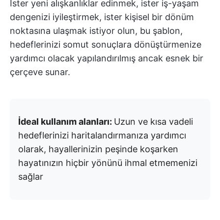
İster yeni alışkanlıklar edinmek, ister iş-yaşam
dengenizi iyileştirmek, ister kişisel bir dönüm
noktasına ulaşmak istiyor olun, bu şablon,
hedeflerinizi somut sonuçlara dönüştürmenize
yardımcı olacak yapılandırılmış ancak esnek bir
çerçeve sunar.
İdeal kullanım alanları:
Uzun ve kısa vadeli
hedeflerinizi haritalandırmanıza yardımcı
olarak, hayallerinizin peşinde koşarken
hayatınızın hiçbir yönünü ihmal etmemenizi
sağlar