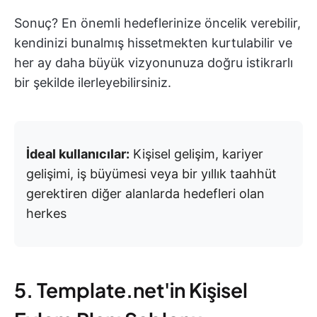
Sonuç? En önemli hedeflerinize öncelik verebilir,
kendinizi bunalmış hissetmekten kurtulabilir ve
her ay daha büyük vizyonunuza doğru istikrarlı
bir şekilde ilerleyebilirsiniz.
İdeal kullanıcılar:
Kişisel gelişim, kariyer
gelişimi, iş büyümesi veya bir yıllık taahhüt
gerektiren diğer alanlarda hedefleri olan
herkes
5. Template.net'in Kişisel