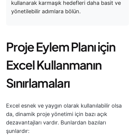
kullanarak karmaşık hedefleri daha basit ve
yönetilebilir adımlara bölün.
Proje Eylem Planı için
Excel Kullanmanın
Sınırlamaları
Excel esnek ve yaygın olarak kullanılabilir olsa
da, dinamik proje yönetimi için bazı açık
dezavantajları vardır. Bunlardan bazıları
şunlardır: