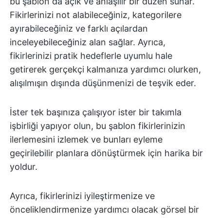
bu şablon da açık ve anlaşılır bir düzen sunar.
Fikirlerinizi not alabileceğiniz, kategorilere
ayırabileceğiniz ve farklı açılardan
inceleyebileceğiniz alan sağlar. Ayrıca,
fikirlerinizi pratik hedeflerle uyumlu hale
getirerek gerçekçi kalmanıza yardımcı olurken,
alışılmışın dışında düşünmenizi de teşvik eder.
İster tek başınıza çalışıyor ister bir takımla
işbirliği yapıyor olun, bu şablon fikirlerinizin
ilerlemesini izlemek ve bunları eyleme
geçirilebilir planlara dönüştürmek için harika bir
yoldur.
Ayrıca, fikirlerinizi iyileştirmenize ve
önceliklendirmenize yardımcı olacak görsel bir