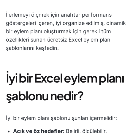
İlerlemeyi ölçmek için anahtar performans
göstergeleri içeren, iyi organize edilmiş, dinamik
bir eylem planı oluşturmak için gerekli tüm
özellikleri sunan ücretsiz Excel eylem planı
şablonlarını keşfedin.
İyi bir Excel eylem planı
şablonu nedir?
İyi bir eylem planı şablonu şunları içermelidir:
Açık ve öz hedefler:
Belirli, ölçülebilir,