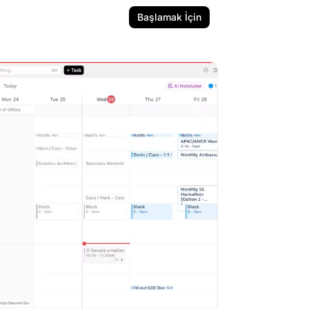
Başlamak İçin