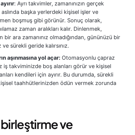
ayırır
: Ayrı takvimler, zamanınızın gerçek
 aslında başka yerlerdeki kişisel işler ve
ğmen boşmuş gibi görünür. Sonuç olarak,
ılamaz zaman aralıkları kalır. Dinlenmek,
n bir ara zamanınız olmadığından, gününüzü bir
 ve sürekli geride kalırsınız.
rın aşınmasına yol açar:
Otomasyonlu çapraz
 iş takviminizde boş alanları görür ve kişisel
nları kendileri için ayırır. Bu durumda, sürekli
işisel taahhütlerinizden ödün vermek zorunda
 birleştirme ve