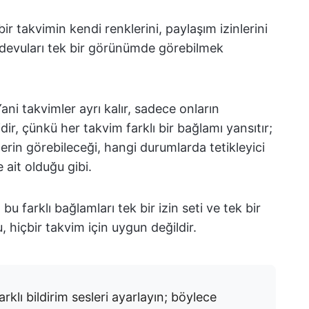
ir takvimin kendi renklerini, paylaşım izinlerini
andevuları tek bir görünümde görebilmek
ani takvimler ayrı kalır, sadece onların
r, çünkü her takvim farklı bir bağlamı yansıtır;
erin görebileceği, hangi durumlarda tetikleyici
 ait olduğu gibi.
bu farklı bağlamları tek bir izin seti ve tek bir
u, hiçbir takvim için uygun değildir.
arklı bildirim sesleri ayarlayın; böylece