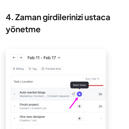
4. Zaman girdilerinizi ustaca
yönetme