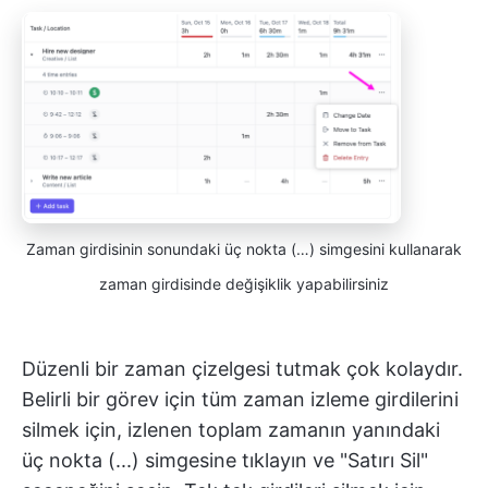
Zaman girdisinin sonundaki üç nokta (…) simgesini kullanarak
zaman girdisinde değişiklik yapabilirsiniz
Düzenli bir zaman çizelgesi tutmak çok kolaydır.
Belirli bir görev için tüm zaman izleme girdilerini
silmek için, izlenen toplam zamanın yanındaki
üç nokta (...) simgesine tıklayın ve "Satırı Sil"