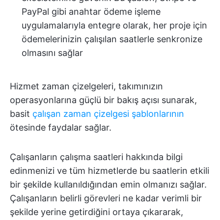
PayPal gibi anahtar ödeme işleme
uygulamalarıyla entegre olarak, her proje için
ödemelerinizin çalışılan saatlerle senkronize
olmasını sağlar
Hizmet zaman çizelgeleri, takımınızın
operasyonlarına güçlü bir bakış açısı sunarak,
basit
çalışan zaman çizelgesi şablonlarının
ötesinde faydalar sağlar.
Çalışanların çalışma saatleri hakkında bilgi
edinmenizi ve tüm hizmetlerde bu saatlerin etkili
bir şekilde kullanıldığından emin olmanızı sağlar.
Çalışanların belirli görevleri ne kadar verimli bir
şekilde yerine getirdiğini ortaya çıkararak,