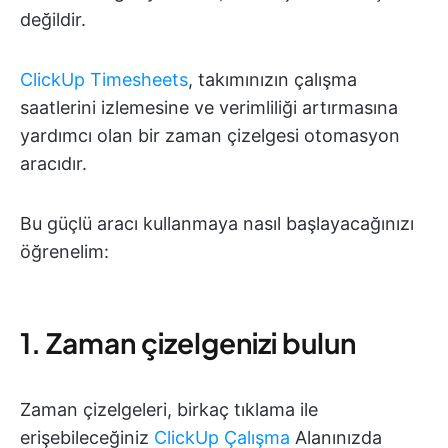
değildir.
ClickUp Timesheets
, takımınızın çalışma
saatlerini izlemesine ve verimliliği artırmasına
yardımcı olan bir zaman çizelgesi otomasyon
aracıdır.
Bu güçlü aracı kullanmaya nasıl başlayacağınızı
öğrenelim:
1. Zaman çizelgenizi bulun
Zaman çizelgeleri, birkaç tıklama ile
erişebileceğiniz
ClickUp Çalışma
Alanınızda