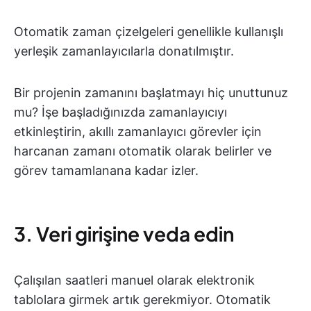
Otomatik zaman çizelgeleri genellikle kullanışlı
yerleşik zamanlayıcılarla donatılmıştır.
Bir projenin zamanını başlatmayı hiç unuttunuz
mu? İşe başladığınızda zamanlayıcıyı
etkinleştirin, akıllı zamanlayıcı görevler için
harcanan zamanı otomatik olarak belirler ve
görev tamamlanana kadar izler.
3. Veri girişine veda edin
Çalışılan saatleri manuel olarak elektronik
tablolara girmek artık gerekmiyor. Otomatik