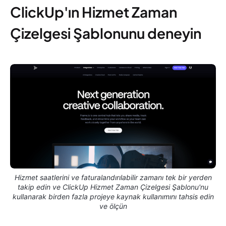
ClickUp'ın Hizmet Zaman
Çizelgesi Şablonunu deneyin
Hizmet saatlerini ve faturalandırılabilir zamanı tek bir yerden
takip edin ve ClickUp Hizmet Zaman Çizelgesi Şablonu'nu
kullanarak birden fazla projeye kaynak kullanımını tahsis edin
ve ölçün