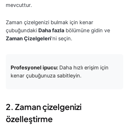
mevcuttur.
Zaman çizelgenizi bulmak için kenar
çubuğundaki
Daha fazla
bölümüne gidin ve
Zaman Çizelgeleri
'ni seçin.
Profesyonel ipucu:
Daha hızlı erişim için
kenar çubuğunuza sabitleyin.
2. Zaman çizelgenizi
özelleştirme