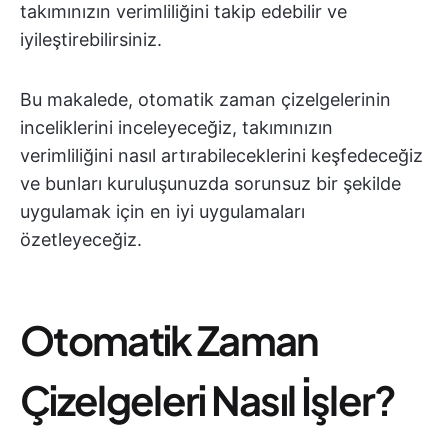
takımınızın verimliliğini takip edebilir ve
iyileştirebilirsiniz.
Bu makalede, otomatik zaman çizelgelerinin
inceliklerini inceleyeceğiz, takımınızın
verimliliğini nasıl artırabileceklerini keşfedeceğiz
ve bunları kuruluşunuzda sorunsuz bir şekilde
uygulamak için en iyi uygulamaları
özetleyeceğiz.
Otomatik Zaman
Çizelgeleri Nasıl İşler?