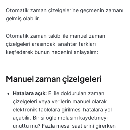
Otomatik zaman çizelgelerine geçmenin zamanı
gelmiş olabilir.
Otomatik zaman takibi ile manuel zaman
çizelgeleri arasındaki anahtar farkları
keşfederek bunun nedenini anlayalım:
Manuel zaman çizelgeleri
Hatalara açık:
El ile doldurulan zaman
çizelgeleri veya verilerin manuel olarak
elektronik tablolara girilmesi hatalara yol
açabilir. Birisi öğle molasını kaydetmeyi
unuttu mu? Fazla mesai saatlerini girerken