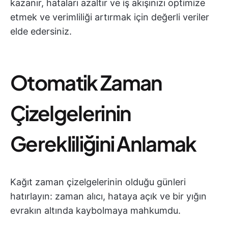
kazanır, hataları azaltır ve iş akışınızı optimize
etmek ve verimliliği artırmak için değerli veriler
elde edersiniz.
Otomatik Zaman
Çizelgelerinin
Gerekliliğini Anlamak
Kağıt zaman çizelgelerinin olduğu günleri
hatırlayın: zaman alıcı, hataya açık ve bir yığın
evrakın altında kaybolmaya mahkumdu.