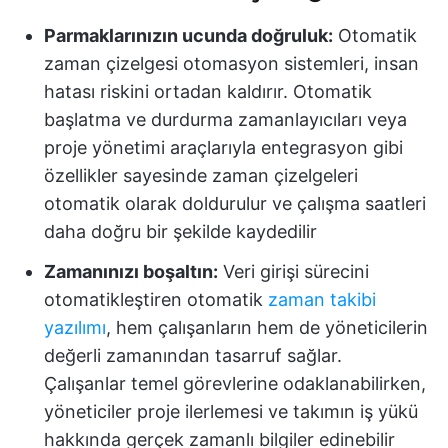
Parmaklarınızın ucunda doğruluk:
Otomatik
zaman çizelgesi otomasyon sistemleri, insan
hatası riskini ortadan kaldırır. Otomatik
başlatma ve durdurma zamanlayıcıları veya
proje yönetimi araçlarıyla entegrasyon gibi
özellikler sayesinde zaman çizelgeleri
otomatik olarak doldurulur ve çalışma saatleri
daha doğru bir şekilde kaydedilir
Zamanınızı boşaltın:
Veri girişi sürecini
otomatikleştiren otomatik
zaman takibi
yazılımı
, hem çalışanların hem de yöneticilerin
değerli zamanından tasarruf sağlar.
Çalışanlar temel görevlerine odaklanabilirken,
yöneticiler proje ilerlemesi ve takımın iş yükü
hakkında gerçek zamanlı bilgiler edinebilir