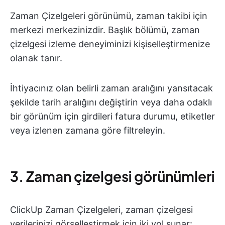
Zaman Çizelgeleri görünümü, zaman takibi için
merkezi merkezinizdir. Başlık bölümü, zaman
çizelgesi izleme deneyiminizi kişiselleştirmenize
olanak tanır.
İhtiyacınız olan belirli zaman aralığını yansıtacak
şekilde tarih aralığını değiştirin veya daha odaklı
bir görünüm için girdileri fatura durumu, etiketler
veya izlenen zamana göre filtreleyin.
3. Zaman çizelgesi görünümleri
ClickUp Zaman Çizelgeleri, zaman çizelgesi
verilerinizi görselleştirmek için iki yol sunar: