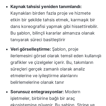
Kaynak tahsisi yeniden tanımlandı:
Kaynakları birden fazla proje ve hizmete
etkin bir şekilde tahsis etmek, karmaşık bir
dans koreografisi yapmak gibi hissettirebilir.
Bu şablon, bilinçli kararlar almanıza olanak
tanıyarak süreci basitleştirir
Veri görselleştirme:
Şablon, proje
ilerlemesini görsel olarak temsil eden kullanışlı
grafikler ve çizelgeler içerir. Bu, takımların
süreçleri gerçek zamanlı olarak analiz
etmelerine ve iyileştirme alanlarını
belirlemelerine olanak tanır
Sorunsuz entegrasyonlar:
Modern
işletmeler, birbirine bağlı bir araç
ekosistemine güvenir. Bu şablon, Stripe ve