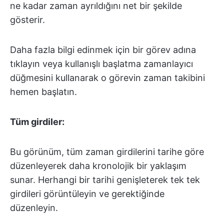
ne kadar zaman ayrıldığını net bir şekilde
gösterir.
Daha fazla bilgi edinmek için bir görev adına
tıklayın veya kullanışlı başlatma zamanlayıcı
düğmesini kullanarak o görevin zaman takibini
hemen başlatın.
Tüm girdiler:
Bu görünüm, tüm zaman girdilerini tarihe göre
düzenleyerek daha kronolojik bir yaklaşım
sunar. Herhangi bir tarihi genişleterek tek tek
girdileri görüntüleyin ve gerektiğinde
düzenleyin.