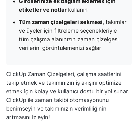
Girdilerinize ek bağlam eklemek için
etiketler ve notlar
kullanın
Tüm zaman çizelgeleri sekmesi
, takımlar
ve üyeler için filtreleme seçenekleriyle
tüm çalışma alanınızın zaman çizelgesi
verilerini görüntülemenizi sağlar
ClickUp Zaman Çizelgeleri, çalışma saatlerini
takip etmek ve takımınızın iş akışını optimize
etmek için kolay ve kullanıcı dostu bir yol sunar.
ClickUp ile zaman takibi otomasyonunu
benimseyin ve takımınızın verimliliğinin
artmasını izleyin!