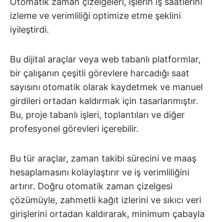
Otomatik zaman çizelgeleri, işlerin iş saatlerini
izleme ve verimliliği optimize etme şeklini
iyileştirdi.
Bu dijital araçlar veya web tabanlı platformlar,
bir çalışanın çeşitli görevlere harcadığı saat
sayısını otomatik olarak kaydetmek ve manuel
girdileri ortadan kaldırmak için tasarlanmıştır.
Bu, proje tabanlı işleri, toplantıları ve diğer
profesyonel görevleri içerebilir.
Bu tür araçlar, zaman takibi sürecini ve maaş
hesaplamasını kolaylaştırır ve iş verimliliğini
artırır. Doğru otomatik zaman çizelgesi
çözümüyle, zahmetli kağıt izlerini ve sıkıcı veri
girişlerini ortadan kaldırarak, minimum çabayla