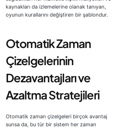
kaynakları da izlemelerine olanak tanıyan,
oyunun kurallarını değiştiren bir şablondur.
Otomatik Zaman
Çizelgelerinin
Dezavantajları ve
Azaltma Stratejileri
Otomatik zaman çizelgeleri birçok avantaj
sunsa da, bu tür bir sistem her zaman