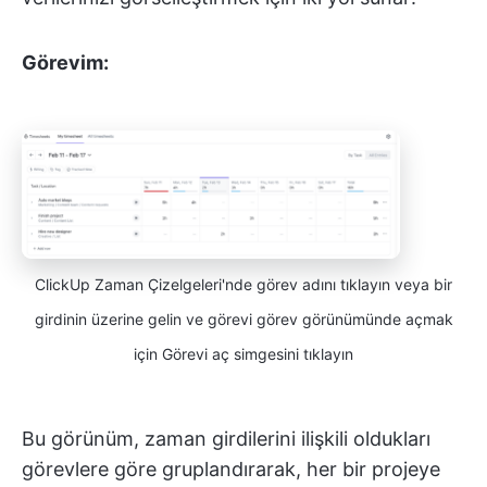
Görevim:
ClickUp Zaman Çizelgeleri'nde görev adını tıklayın veya bir
girdinin üzerine gelin ve görevi görev görünümünde açmak
için Görevi aç simgesini tıklayın
Bu görünüm, zaman girdilerini ilişkili oldukları
görevlere göre gruplandırarak, her bir projeye