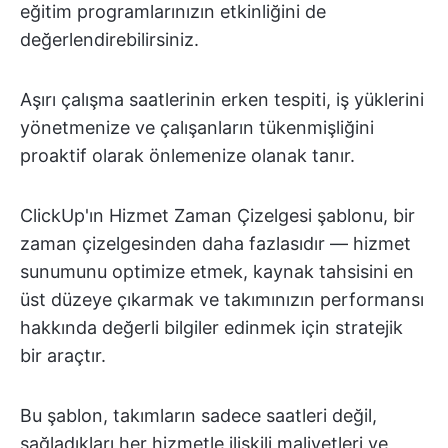
eğitim programlarınızın etkinliğini de
değerlendirebilirsiniz.
Aşırı çalışma saatlerinin erken tespiti, iş yüklerini
yönetmenize ve çalışanların tükenmişliğini
proaktif olarak önlemenize olanak tanır.
ClickUp'ın Hizmet Zaman Çizelgesi şablonu, bir
zaman çizelgesinden daha fazlasıdır — hizmet
sunumunu optimize etmek, kaynak tahsisini en
üst düzeye çıkarmak ve takımınızın performansı
hakkında değerli bilgiler edinmek için stratejik
bir araçtır.
Bu şablon, takımların sadece saatleri değil,
sağladıkları her hizmetle ilişkili maliyetleri ve