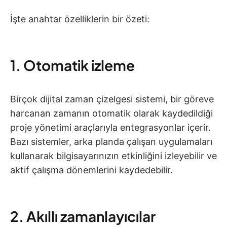
İşte anahtar özelliklerin bir özeti:
1. Otomatik izleme
Birçok dijital zaman çizelgesi sistemi, bir göreve
harcanan zamanın otomatik olarak kaydedildiği
proje yönetimi araçlarıyla entegrasyonlar içerir.
Bazı sistemler, arka planda çalışan uygulamaları
kullanarak bilgisayarınızın etkinliğini izleyebilir ve
aktif çalışma dönemlerini kaydedebilir.
2. Akıllı zamanlayıcılar