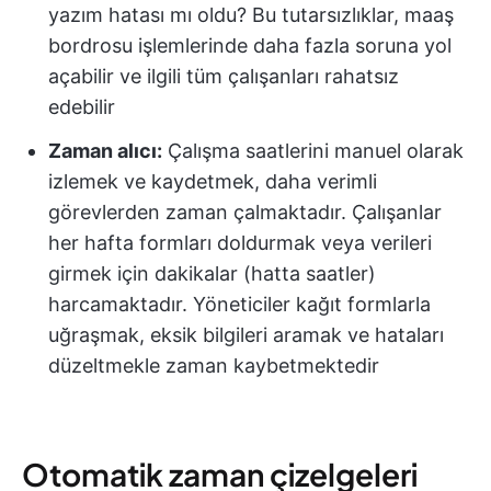
yazım hatası mı oldu? Bu tutarsızlıklar, maaş
bordrosu işlemlerinde daha fazla soruna yol
açabilir ve ilgili tüm çalışanları rahatsız
edebilir
Zaman alıcı:
Çalışma saatlerini manuel olarak
izlemek ve kaydetmek, daha verimli
görevlerden zaman çalmaktadır. Çalışanlar
her hafta formları doldurmak veya verileri
girmek için dakikalar (hatta saatler)
harcamaktadır. Yöneticiler kağıt formlarla
uğraşmak, eksik bilgileri aramak ve hataları
düzeltmekle zaman kaybetmektedir
Otomatik zaman çizelgeleri