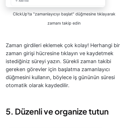
ClickUp'ta "zamanlayıcıyı başlat" düğmesine tıklayarak
zamanı takip edin
Zaman girdileri eklemek çok kolay! Herhangi bir
zaman girişi hücresine tıklayın ve kaydetmek
istediğiniz süreyi yazın. Sürekli zaman takibi
gereken görevler için başlatma zamanlayıcı
düğmesini kullanın, böylece iş gününün süresi
otomatik olarak kaydedilir.
5. Düzenli ve organize tutun