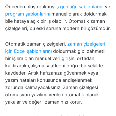
Önceden oluşturulmuş
iş günlüğü şablonlarını
ve
program şablonlarını
manuel olarak doldurmak
bile hataya açık bir iş olabilir. Otomatik zaman
çizelgeleri, bu eski soruna modern bir çözümdür.
Otomatik zaman çizelgeleri,
zaman çizelgeleri
için Excel şablonlarını
doldurmak gibi zahmetli
bir işlem olan manuel veri girişini ortadan
kaldırarak çalışma saatlerini doğru bir şekilde
kaydeder. Artık hafızanıza güvenmek veya
yazım hataları konusunda endişelenmek
zorunda kalmayacaksınız. Zaman çizelgesi
otomasyon yazılımı verileri otomatik olarak
yakalar ve değerli zamanınızı korur.