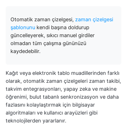
Otomatik zaman çizelgesi,
zaman çizelgesi
şablonunu
kendi başına doldurup
güncelleyerek, sıkıcı manuel girdiler
olmadan tüm çalışma gününüzü
kaydedebilir.
Kağıt veya elektronik tablo muadillerinden farklı
olarak, otomatik zaman çizelgeleri zaman takibi,
takvim entegrasyonları, yapay zeka ve makine
öğrenimi, bulut tabanlı senkronizasyon ve daha
fazlasını kolaylaştırmak için bilgisayar
algoritmaları ve kullanıcı arayüzleri gibi
teknolojilerden yararlanır.