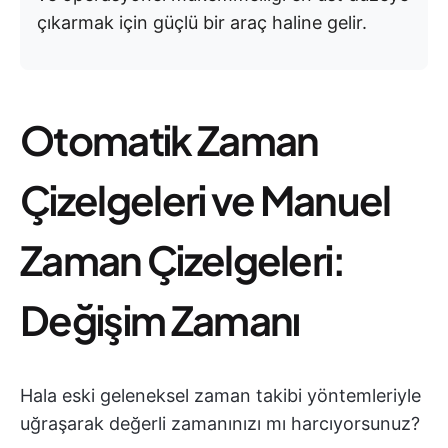
çıkarmak için güçlü bir araç haline gelir.
Otomatik Zaman
Çizelgeleri ve Manuel
Zaman Çizelgeleri:
Değişim Zamanı
Hala eski geleneksel zaman takibi yöntemleriyle
uğraşarak değerli zamanınızı mı harcıyorsunuz?