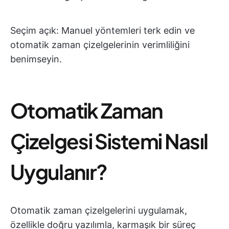
Seçim açık: Manuel yöntemleri terk edin ve
otomatik zaman çizelgelerinin verimliliğini
benimseyin.
Otomatik Zaman
Çizelgesi Sistemi Nasıl
Uygulanır?
Otomatik zaman çizelgelerini uygulamak,
özellikle doğru yazılımla, karmaşık bir süreç