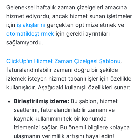
Geleneksel haftalık zaman çizelgeleri amacına
hizmet ediyordu, ancak hizmet sunan işletmeler
için
iş akışlarını
gerçekten optimize etmek ve
otomatikleştirmek
için gerekli ayrıntıları
sağlamıyordu.
ClickUp'ın Hizmet Zaman Çizelgesi Şablonu
,
faturalandırılabilir zamanı doğru bir şekilde
izlemek isteyen hizmet tabanlı işler için özellikle
kullanışlıdır. Aşağıdaki kullanışlı özellikleri sunar:
Birleştirilmiş izleme:
Bu şablon, hizmet
saatlerini, faturalandırılabilir zamanı ve
kaynak kullanımını tek bir konumda
izlemenizi sağlar. Bu önemli bilgilere kolayca
ulaşmanın verimlilik artışını hayal edin!