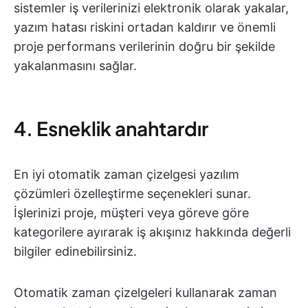
sistemler iş verilerinizi elektronik olarak yakalar,
yazım hatası riskini ortadan kaldırır ve önemli
proje performans verilerinin doğru bir şekilde
yakalanmasını sağlar.
4. Esneklik anahtardır
En iyi otomatik zaman çizelgesi yazılım
çözümleri özelleştirme seçenekleri sunar.
İşlerinizi proje, müşteri veya göreve göre
kategorilere ayırarak iş akışınız hakkında değerli
bilgiler edinebilirsiniz.
Otomatik zaman çizelgeleri kullanarak zaman