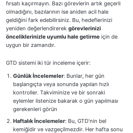
fırsatı kaçırmayın. Bazı görevlerin artık geçerli
olmadığını, bazılarının ise aniden acil hale
geldiğini fark edebilirsiniz. Bu, hedeflerinizi
yeniden değerlendirerek
görevlerinizi
önceliklerinizle uyumlu hale getirme
için de
uygun bir zamandır.
GTD sistemi iki tür inceleme içerir:
Günlük İncelemeler
: Bunlar, her gün
başlangıçta veya sonunda yapılan hızlı
kontroller. Takviminize ve bir sonraki
eylemler listenize bakarak o gün yapılması
gerekenleri görün
Haftalık İncelemeler
: Bu, GTD'nin bel
kemiğidir ve vazgeçilmezdir. Her hafta sonu