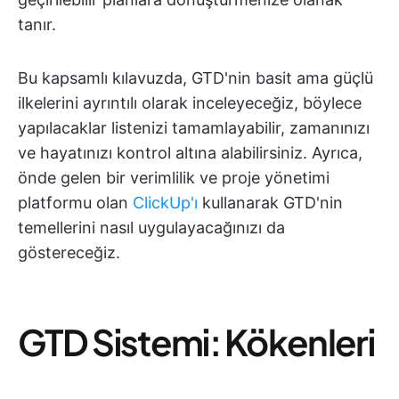
tanır.
Bu kapsamlı kılavuzda, GTD'nin basit ama güçlü
ilkelerini ayrıntılı olarak inceleyeceğiz, böylece
yapılacaklar listenizi tamamlayabilir, zamanınızı
ve hayatınızı kontrol altına alabilirsiniz. Ayrıca,
önde gelen bir verimlilik ve proje yönetimi
platformu olan
ClickUp'ı
kullanarak GTD'nin
temellerini nasıl uygulayacağınızı da
göstereceğiz.
GTD Sistemi: Kökenleri