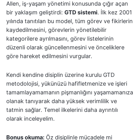
Allen, iş-yaşam yönetimi konusunda çığır açan
bir yaklaşım geliştirdi:
GTD sistemi
. İlk kez 2001
yılında tanıtılan bu model, tüm görev ve fikirlerin
kaydedilmesini, görevlerin yönetilebilir
kategorilere ayrılmasını, görev listelerinin
düzenli olarak güncellenmesini ve önceliklere
göre hareket edilmesini vurgular.
Kendi kendine disiplin üzerine kurulu GTD
metodolojisi, yükünüzü hafifletmenize ve işleri
tamamlayamamanın pişmanlığını yaşamamanıza
olanak tanıyarak daha yüksek verimlilik ve
tatmin sağlar. Temel ilkelerini daha ayrıntılı
olarak inceleyelim.
Bonus okuma:
Öz disiplinle mücadele mi