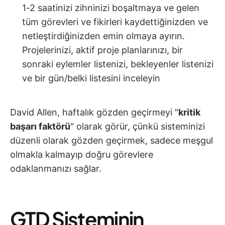
1-2 saatinizi zihninizi boşaltmaya ve gelen
tüm görevleri ve fikirleri kaydettiğinizden ve
netleştirdiğinizden emin olmaya ayırın.
Projelerinizi, aktif proje planlarınızı, bir
sonraki eylemler listenizi, bekleyenler listenizi
ve bir gün/belki listesini inceleyin
David Allen, haftalık gözden geçirmeyi "
kritik
başarı faktörü
" olarak görür, çünkü sisteminizi
düzenli olarak gözden geçirmek, sadece meşgul
olmakla kalmayıp doğru görevlere
odaklanmanızı sağlar.
GTD Sisteminin