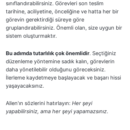
sınıflandırabilirsiniz. Görevleri son teslim
tarihine, aciliyetine, önceliğine ve hatta her bir
görevin gerektirdiği süreye göre
gruplandırabilirsiniz. Önemli olan, size uygun bir
sistem oluşturmaktır.
Bu adımda tutarlılık çok önemlidir
. Seçtiğiniz
düzenleme yöntemine sadık kalın, görevlerin
daha yönetilebilir olduğunu göreceksiniz.
İlerleme kaydetmeye başlayacak ve başarı hissi
yaşayacaksınız.
Allen'ın sözlerini hatırlayın:
Her şeyi
yapabilirsiniz, ama her şeyi yapamazsınız
.