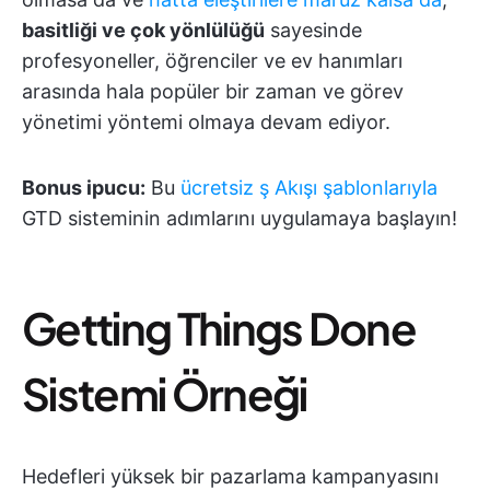
basitliği ve çok yönlülüğü
sayesinde
profesyoneller, öğrenciler ve ev hanımları
arasında hala popüler bir zaman ve görev
yönetimi yöntemi olmaya devam ediyor.
Bonus ipucu:
Bu
ücretsiz ş Akışı şablonlarıyla
GTD sisteminin adımlarını uygulamaya başlayın!
Getting Things Done
Sistemi Örneği
Hedefleri yüksek bir pazarlama kampanyasını