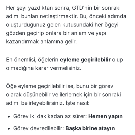
Her şeyi yazdıktan sonra, GTD'nin bir sonraki
adımı bunları netleştirmektir. Bu, önceki adımda
oluşturduğunuz gelen kutusundaki her öğeyi
gözden geçirip onlara bir anlam ve yapı
kazandırmak anlamına gelir.
En önemlisi, öğelerin
eyleme geçirilebilir
olup
olmadığına karar vermelisiniz.
Öğe eyleme geçirilebilir ise, bunu bir görev
olarak düşünebilir ve ilerlemek için bir sonraki
adımı belirleyebilirsiniz. İşte nasıl:
Görev iki dakikadan az sürer:
Hemen yapın
Görev devredilebilir:
Başka birine atayın