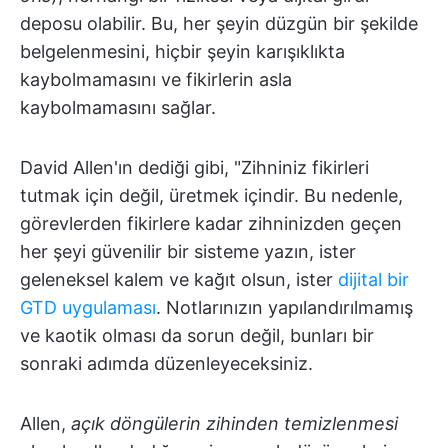
deposu olabilir. Bu, her şeyin düzgün bir şekilde
belgelenmesini, hiçbir şeyin karışıklıkta
kaybolmamasını ve fikirlerin asla
kaybolmamasını sağlar.
David Allen'ın dediği gibi, "Zihniniz fikirleri
tutmak için değil, üretmek içindir. Bu nedenle,
görevlerden fikirlere kadar zihninizden geçen
her şeyi güvenilir bir sisteme yazın, ister
geleneksel kalem ve kağıt olsun, ister
dijital bir
GTD uygulaması
. Notlarınızın yapılandırılmamış
ve kaotik olması da sorun değil, bunları bir
sonraki adımda düzenleyeceksiniz.
Allen,
açık döngülerin zihinden temizlenmesi