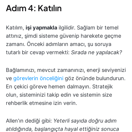
Adım 4: Katılın
Katılım,
işi yapmakla
ilgilidir. Sağlam bir temel
attınız, şimdi sisteme güvenip harekete geçme
zamanı. Önceki adımların amacı, şu soruya
tutarlı bir cevap vermekti:
Sırada ne yapılacak?
Bağlamınızı, mevcut zamanınızı, enerji seviyenizi
ve
görevlerin önceliğini
göz önünde bulundurun.
En çekici göreve hemen dalmayın. Stratejik
olun, sisteminizi takip edin ve sistemin size
rehberlik etmesine izin verin.
Allen'ın dediği gibi:
Yeterli sayıda doğru adım
atıldığında, başlangıçta hayal ettiğiniz sonuca