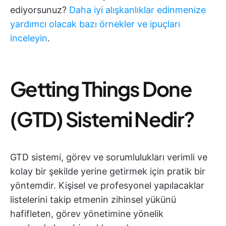
ediyorsunuz?
Daha iyi alışkanlıklar edinmenize
yardımcı olacak bazı örnekler ve ipuçları
inceleyin
.
Getting Things Done
(GTD) Sistemi Nedir?
GTD sistemi, görev ve sorumlulukları verimli ve
kolay bir şekilde yerine getirmek için pratik bir
yöntemdir. Kişisel ve profesyonel yapılacaklar
listelerini takip etmenin zihinsel yükünü
hafifleten, görev yönetimine yönelik