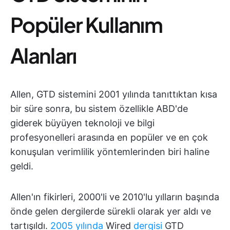
Popüler Kullanım
Alanları
Allen, GTD sistemini 2001 yılında tanıttıktan kısa
bir süre sonra, bu sistem özellikle ABD'de
giderek büyüyen teknoloji ve bilgi
profesyonelleri arasında en popüler ve en çok
konuşulan verimlilik yöntemlerinden biri haline
geldi.
Allen'ın fikirleri, 2000'li ve 2010'lu yılların başında
önde gelen dergilerde sürekli olarak yer aldı ve
tartışıldı.
2005 yılında
Wired
dergisi
GTD