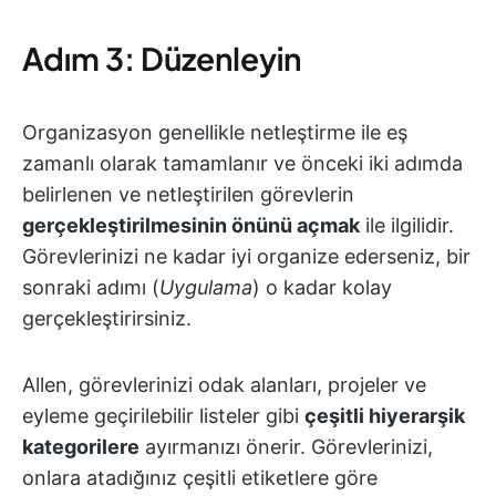
Adım 3: Düzenleyin
Organizasyon genellikle netleştirme ile eş
zamanlı olarak tamamlanır ve önceki iki adımda
belirlenen ve netleştirilen görevlerin
gerçekleştirilmesinin önünü açmak
ile ilgilidir.
Görevlerinizi ne kadar iyi organize ederseniz, bir
sonraki adımı (
Uygulama
) o kadar kolay
gerçekleştirirsiniz.
Allen, görevlerinizi odak alanları, projeler ve
eyleme geçirilebilir listeler gibi
çeşitli hiyerarşik
kategorilere
ayırmanızı önerir. Görevlerinizi,
onlara atadığınız çeşitli etiketlere göre