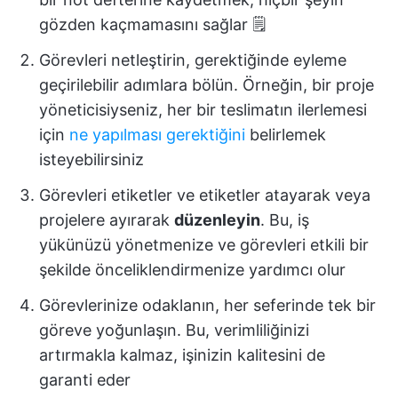
gözden kaçmamasını sağlar 🗒️
Görevleri netleştirin, gerektiğinde eyleme
geçirilebilir adımlara bölün. Örneğin, bir proje
yöneticisiyseniz, her bir teslimatın ilerlemesi
için
ne yapılması gerektiğini
belirlemek
isteyebilirsiniz
Görevleri etiketler ve etiketler atayarak veya
projelere ayırarak
düzenleyin
. Bu, iş
yükünüzü yönetmenize ve görevleri etkili bir
şekilde önceliklendirmenize yardımcı olur
Görevlerinize odaklanın, her seferinde tek bir
göreve yoğunlaşın. Bu, verimliliğinizi
artırmakla kalmaz, işinizin kalitesini de
garanti eder