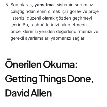
Son olarak,
yansıtma
, sistemin sorunsuz
çalıştığından emin olmak için görev ve proje
listenizi düzenli olarak gözden geçirmeyi
içerir. Bu, taahhütlerinizi takip etmenizi,
önceliklerinizi yeniden değerlendirmenizi ve
gerekli ayarlamaları yapmanızı sağlar
Önerilen Okuma:
Getting Things Done,
David Allen