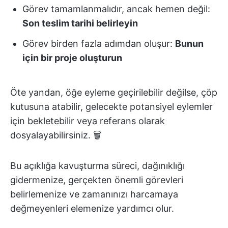
Görev tamamlanmalıdır, ancak hemen değil:
Son teslim tarihi belirleyin
Görev birden fazla adımdan oluşur:
Bunun
için bir proje oluşturun
Öte yandan, öğe eyleme geçirilebilir değilse, çöp
kutusuna atabilir, gelecekte potansiyel eylemler
için bekletebilir veya referans olarak
dosyalayabilirsiniz. 🗑️
Bu açıklığa kavuşturma süreci, dağınıklığı
gidermenize, gerçekten önemli görevleri
belirlemenize ve zamanınızı harcamaya
değmeyenleri elemenize yardımcı olur.