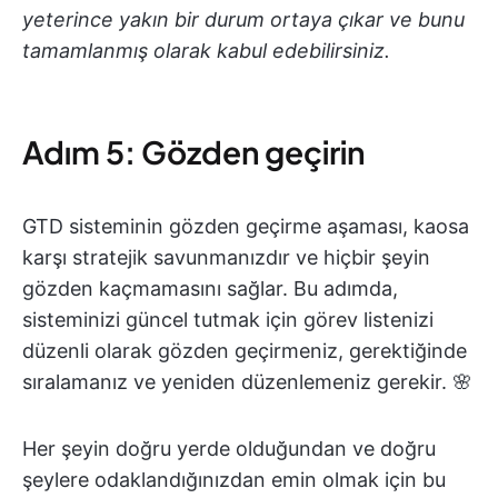
yeterince yakın bir durum ortaya çıkar ve bunu
tamamlanmış olarak kabul edebilirsiniz.
Adım 5: Gözden geçirin
GTD sisteminin gözden geçirme aşaması, kaosa
karşı stratejik savunmanızdır ve hiçbir şeyin
gözden kaçmamasını sağlar. Bu adımda,
sisteminizi güncel tutmak için görev listenizi
düzenli olarak gözden geçirmeniz, gerektiğinde
sıralamanız ve yeniden düzenlemeniz gerekir. 🌸
Her şeyin doğru yerde olduğundan ve doğru
şeylere odaklandığınızdan emin olmak için bu