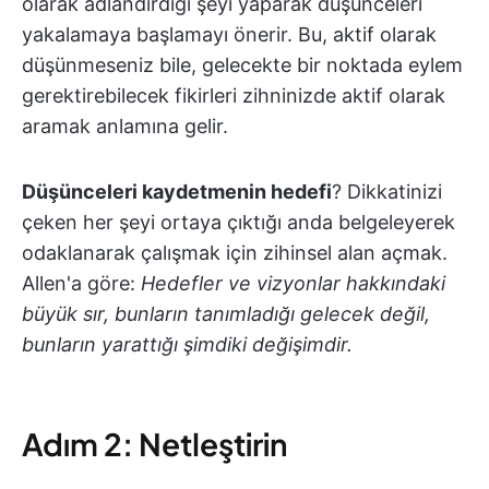
olarak adlandırdığı şeyi yaparak düşünceleri
yakalamaya başlamayı önerir. Bu, aktif olarak
düşünmeseniz bile, gelecekte bir noktada eylem
gerektirebilecek fikirleri zihninizde aktif olarak
aramak anlamına gelir.
Düşünceleri kaydetmenin hedefi
? Dikkatinizi
çeken her şeyi ortaya çıktığı anda belgeleyerek
odaklanarak çalışmak için zihinsel alan açmak.
Allen'a göre:
Hedefler ve vizyonlar hakkındaki
büyük sır, bunların tanımladığı gelecek değil,
bunların yarattığı şimdiki değişimdir.
Adım 2: Netleştirin