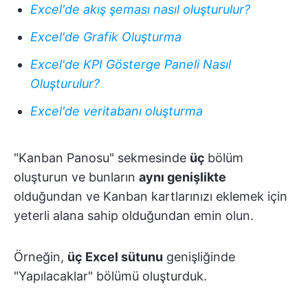
Excel'de akış şeması nasıl oluşturulur?
Excel'de Grafik Oluşturma
Excel'de KPI Gösterge Paneli Nasıl
Oluşturulur?
Excel'de veritabanı oluşturma
"Kanban Panosu" sekmesinde
üç
bölüm
oluşturun ve bunların
aynı genişlikte
olduğundan ve Kanban kartlarınızı eklemek için
yeterli alana sahip olduğundan emin olun.
Örneğin,
üç Excel sütunu
genişliğinde
"Yapılacaklar" bölümü oluşturduk.