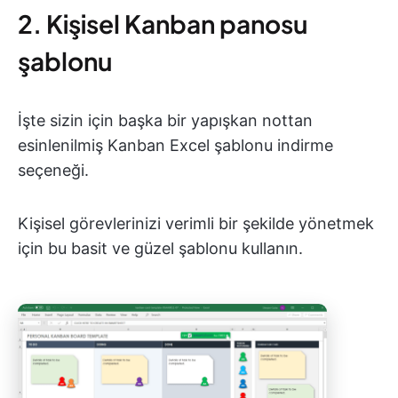
2. Kişisel Kanban panosu
şablonu
İşte sizin için başka bir yapışkan nottan
esinlenilmiş Kanban Excel şablonu indirme
seçeneği.
Kişisel görevlerinizi verimli bir şekilde yönetmek
için bu basit ve güzel şablonu kullanın.