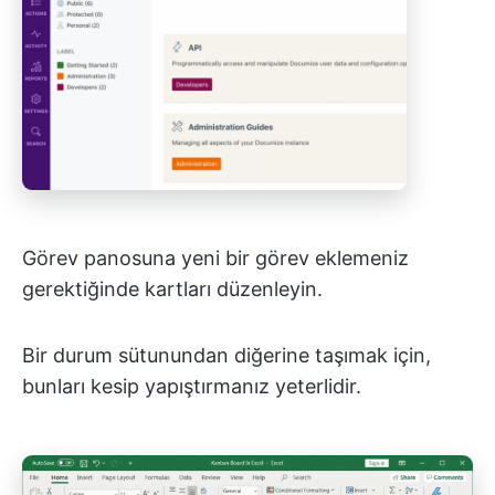
Görev panosuna yeni bir görev eklemeniz
gerektiğinde kartları düzenleyin.
Bir durum sütunundan diğerine taşımak için,
bunları kesip yapıştırmanız yeterlidir.