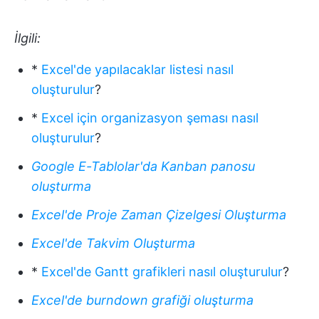
İlgili:
*
Excel'de yapılacaklar listesi nasıl
oluşturulur
?
*
Excel için organizasyon şeması nasıl
oluşturulur
?
Google E-Tablolar'da Kanban panosu
oluşturma
Excel'de Proje Zaman Çizelgesi Oluşturma
Excel'de Takvim Oluşturma
*
Excel'de Gantt grafikleri nasıl oluşturulur
?
Excel'de burndown grafiği oluşturma