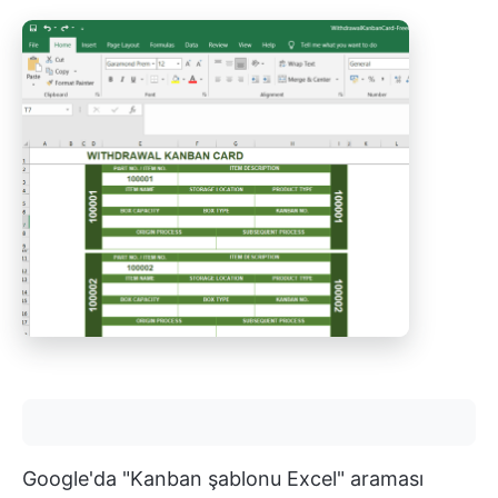
Google'da "Kanban şablonu Excel" araması