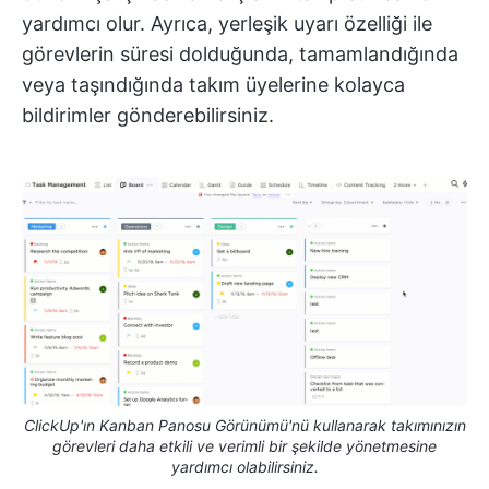
yardımcı olur. Ayrıca, yerleşik uyarı özelliği ile
görevlerin süresi dolduğunda, tamamlandığında
veya taşındığında takım üyelerine kolayca
bildirimler gönderebilirsiniz.
ClickUp'ın Kanban Panosu Görünümü'nü kullanarak takımınızın
görevleri daha etkili ve verimli bir şekilde yönetmesine
yardımcı olabilirsiniz.