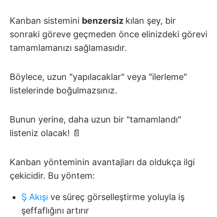
Kanban sistemini
benzersiz
kılan şey, bir
sonraki göreve geçmeden önce elinizdeki görevi
tamamlamanızı sağlamasıdır.
Böylece, uzun "yapılacaklar" veya "ilerleme"
listelerinde boğulmazsınız.
Bunun yerine, daha uzun bir "tamamlandı"
listeniz olacak! 📄
Kanban yönteminin avantajları da oldukça ilgi
çekicidir. Bu yöntem:
Ş Akışı
ve süreç görselleştirme yoluyla iş
şeffaflığını artırır