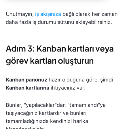
Unutmayın,
iş akışınıza
bağlı olarak her zaman
daha fazla iş durumu sütunu ekleyebilirsiniz.
Adım 3: Kanban kartları veya
görev kartları oluşturun
Kanban panonuz
hazır olduğuna göre, şimdi
Kanban kartlarına
ihtiyacınız var.
Bunlar, "yapılacaklar"dan "tamamlandı"ya
taşıyacağınız kartlardır ve bunları
tamamladığınızda kendinizi harika