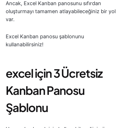
Ancak, Excel Kanban panosunu sıfırdan
oluşturmayı tamamen atlayabileceğiniz bir yol
var.
Excel Kanban panosu şablonunu
kullanabilirsiniz!
excel için 3 Ücretsiz
Kanban Panosu
Şablonu