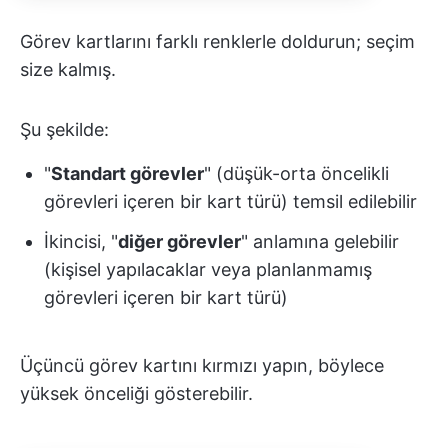
Görev kartlarını farklı renklerle doldurun; seçim
size kalmış.
Şu şekilde:
"
Standart görevler
" (düşük-orta öncelikli
görevleri içeren bir kart türü) temsil edilebilir
İkincisi, "
diğer görevler
" anlamına gelebilir
(kişisel yapılacaklar veya planlanmamış
görevleri içeren bir kart türü)
Üçüncü görev kartını kırmızı yapın, böylece
yüksek önceliği gösterebilir.