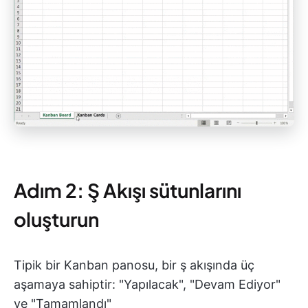
Adım 2: Ş Akışı sütunlarını
oluşturun
Tipik bir Kanban panosu, bir ş akışında üç
aşamaya sahiptir: "Yapılacak", "Devam Ediyor"
ve "Tamamlandı"