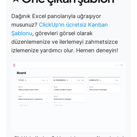
Dağınık Excel panolarıyla uğraşıyor
musunuz?
ClickUp'ın ücretsiz Kanban
Şablonu
, görevleri görsel olarak
düzenlemenize ve ilerlemeyi zahmetsizce
izlemenize yardımcı olur. Hemen deneyin!