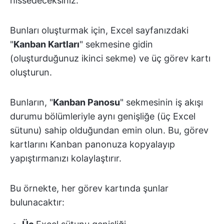
hissedeceksiniz.
Bunları oluşturmak için, Excel sayfanızdaki
"
Kanban Kartları
" sekmesine gidin
(oluşturduğunuz ikinci sekme) ve üç görev kartı
oluşturun.
Bunların, "
Kanban Panosu
" sekmesinin iş akışı
durumu bölümleriyle aynı genişliğe (üç Excel
sütunu) sahip olduğundan emin olun. Bu, görev
kartlarını Kanban panonuza kopyalayıp
yapıştırmanızı kolaylaştırır.
Bu örnekte, her görev kartında şunlar
bulunacaktır: