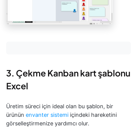
3. Çekme Kanban kart şablonu
Excel
Üretim süreci için ideal olan bu şablon, bir
ürünün
envanter sistemi
içindeki hareketini
görselleştirmenize yardımcı olur.