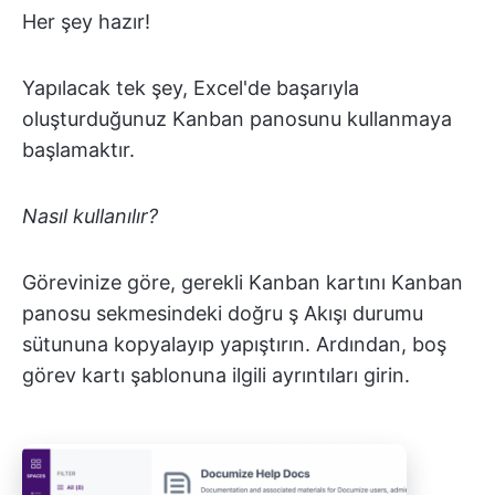
Her şey hazır!
Yapılacak tek şey, Excel'de başarıyla
oluşturduğunuz Kanban panosunu kullanmaya
başlamaktır.
Nasıl kullanılır?
Görevinize göre, gerekli Kanban kartını Kanban
panosu sekmesindeki doğru ş Akışı durumu
sütununa kopyalayıp yapıştırın. Ardından, boş
görev kartı şablonuna ilgili ayrıntıları girin.