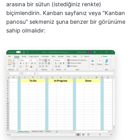
arasına bir sütun (istediğiniz renkte)
biçimlendirin. Kanban sayfanız veya "Kanban
panosu" sekmeniz şuna benzer bir görünüme
sahip olmalıdır: