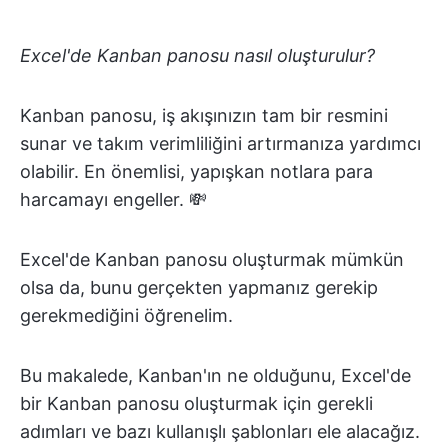
Excel'de Kanban panosu nasıl oluşturulur?
Kanban panosu, iş akışınızın tam bir resmini
sunar ve takım verimliliğini artırmanıza yardımcı
olabilir. En önemlisi, yapışkan notlara para
harcamayı engeller. 💸
Excel'de Kanban panosu oluşturmak mümkün
olsa da, bunu gerçekten yapmanız gerekip
gerekmediğini öğrenelim.
Bu makalede, Kanban'ın ne olduğunu, Excel'de
bir Kanban panosu oluşturmak için gerekli
adımları ve bazı kullanışlı şablonları ele alacağız.