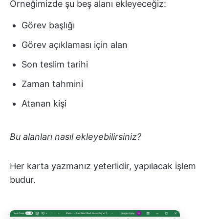
Örneğimizde şu beş alanı ekleyeceğiz:
Görev başlığı
Görev açıklaması için alan
Son teslim tarihi
Zaman tahmini
Atanan kişi
Bu alanları nasıl ekleyebilirsiniz?
Her karta yazmanız yeterlidir, yapılacak işlem
budur.