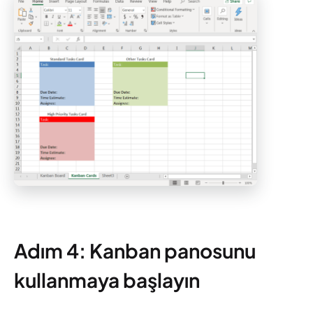
Adım 4: Kanban panosunu
kullanmaya başlayın