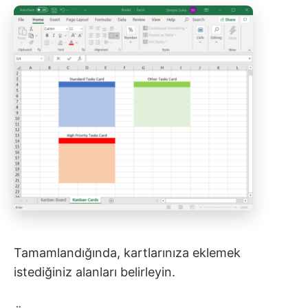
Tamamlandığında, kartlarınıza eklemek
istediğiniz alanları belirleyin.