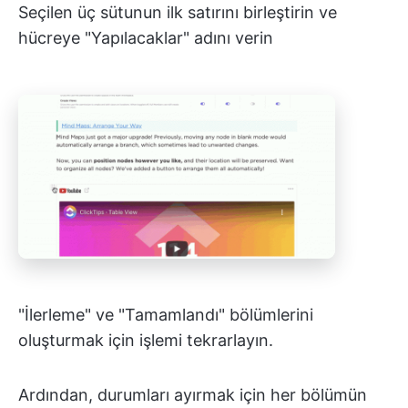
Seçilen üç sütunun ilk satırını birleştirin ve
hücreye "Yapılacaklar" adını verin
"İlerleme" ve "Tamamlandı" bölümlerini
oluşturmak için işlemi tekrarlayın.
Ardından, durumları ayırmak için her bölümün