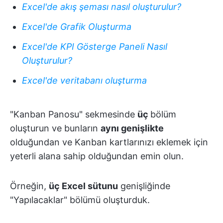
Excel'de akış şeması nasıl oluşturulur?
Excel'de Grafik Oluşturma
Excel'de KPI Gösterge Paneli Nasıl
Oluşturulur?
Excel'de veritabanı oluşturma
"Kanban Panosu" sekmesinde
üç
bölüm
oluşturun ve bunların
aynı genişlikte
olduğundan ve Kanban kartlarınızı eklemek için
yeterli alana sahip olduğundan emin olun.
Örneğin,
üç Excel sütunu
genişliğinde
"Yapılacaklar" bölümü oluşturduk.