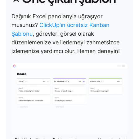
Dağınık Excel panolarıyla uğraşıyor
musunuz?
ClickUp'ın ücretsiz Kanban
Şablonu
, görevleri görsel olarak
düzenlemenize ve ilerlemeyi zahmetsizce
izlemenize yardımcı olur. Hemen deneyin!