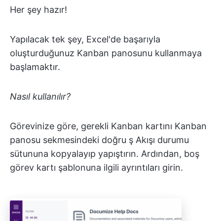
Her şey hazır!
Yapılacak tek şey, Excel'de başarıyla
oluşturduğunuz Kanban panosunu kullanmaya
başlamaktır.
Nasıl kullanılır?
Görevinize göre, gerekli Kanban kartını Kanban
panosu sekmesindeki doğru ş Akışı durumu
sütununa kopyalayıp yapıştırın. Ardından, boş
görev kartı şablonuna ilgili ayrıntıları girin.