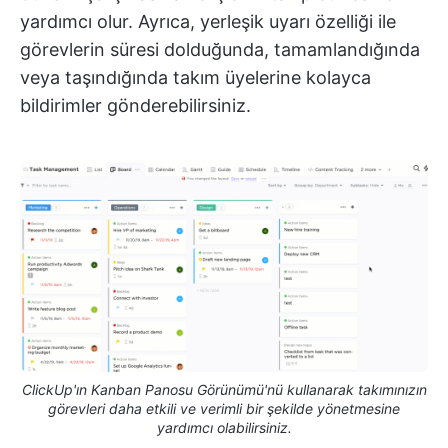
yardımcı olur. Ayrıca, yerleşik uyarı özelliği ile
görevlerin süresi dolduğunda, tamamlandığında
veya taşındığında takım üyelerine kolayca
bildirimler gönderebilirsiniz.
ClickUp'ın Kanban Panosu Görünümü'nü kullanarak takımınızın
görevleri daha etkili ve verimli bir şekilde yönetmesine
yardımcı olabilirsiniz.