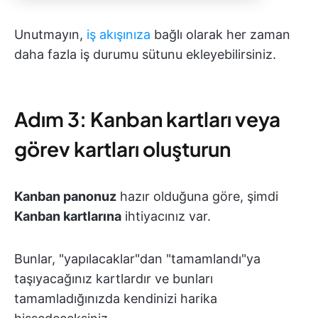
Unutmayın,
iş akışınıza
bağlı olarak her zaman
daha fazla iş durumu sütunu ekleyebilirsiniz.
Adım 3: Kanban kartları veya
görev kartları oluşturun
Kanban panonuz
hazır olduğuna göre, şimdi
Kanban kartlarına
ihtiyacınız var.
Bunlar, "yapılacaklar"dan "tamamlandı"ya
taşıyacağınız kartlardır ve bunları
tamamladığınızda kendinizi harika