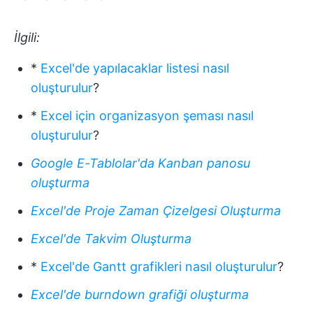
İlgili:
*
Excel'de yapılacaklar listesi nasıl
oluşturulur
?
*
Excel için organizasyon şeması nasıl
oluşturulur
?
Google E-Tablolar'da Kanban panosu
oluşturma
Excel'de Proje Zaman Çizelgesi Oluşturma
Excel'de Takvim Oluşturma
*
Excel'de Gantt grafikleri nasıl oluşturulur
?
Excel'de burndown grafiği oluşturma