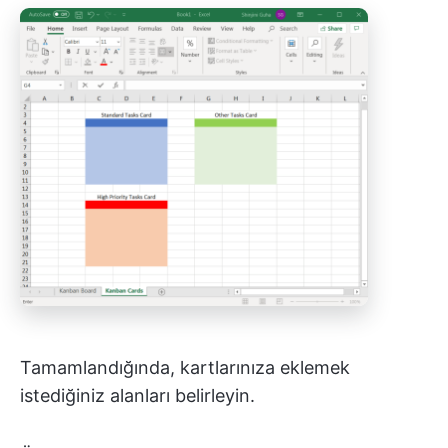
Tamamlandığında, kartlarınıza eklemek
istediğiniz alanları belirleyin.