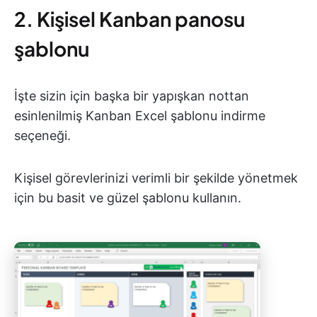
2. Kişisel Kanban panosu
şablonu
İşte sizin için başka bir yapışkan nottan
esinlenilmiş Kanban Excel şablonu indirme
seçeneği.
Kişisel görevlerinizi verimli bir şekilde yönetmek
için bu basit ve güzel şablonu kullanın.