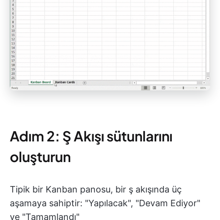
Adım 2: Ş Akışı sütunlarını
oluşturun
Tipik bir Kanban panosu, bir ş akışında üç
aşamaya sahiptir: "Yapılacak", "Devam Ediyor"
ve "Tamamlandı"