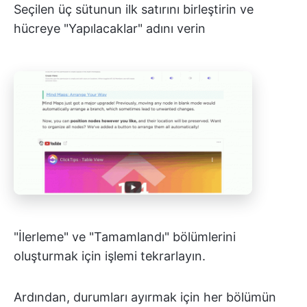
Seçilen üç sütunun ilk satırını birleştirin ve
hücreye "Yapılacaklar" adını verin
"İlerleme" ve "Tamamlandı" bölümlerini
oluşturmak için işlemi tekrarlayın.
Ardından, durumları ayırmak için her bölümün