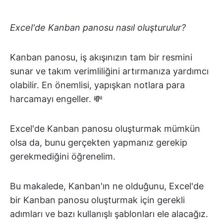
Excel'de Kanban panosu nasıl oluşturulur?
Kanban panosu, iş akışınızın tam bir resmini
sunar ve takım verimliliğini artırmanıza yardımcı
olabilir. En önemlisi, yapışkan notlara para
harcamayı engeller. 💸
Excel'de Kanban panosu oluşturmak mümkün
olsa da, bunu gerçekten yapmanız gerekip
gerekmediğini öğrenelim.
Bu makalede, Kanban'ın ne olduğunu, Excel'de
bir Kanban panosu oluşturmak için gerekli
adımları ve bazı kullanışlı şablonları ele alacağız.