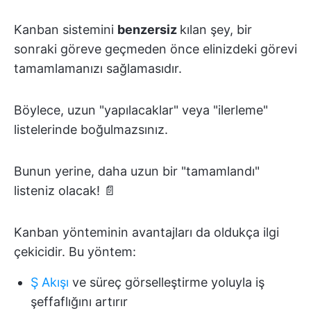
Kanban sistemini
benzersiz
kılan şey, bir
sonraki göreve geçmeden önce elinizdeki görevi
tamamlamanızı sağlamasıdır.
Böylece, uzun "yapılacaklar" veya "ilerleme"
listelerinde boğulmazsınız.
Bunun yerine, daha uzun bir "tamamlandı"
listeniz olacak! 📄
Kanban yönteminin avantajları da oldukça ilgi
çekicidir. Bu yöntem:
Ş Akışı
ve süreç görselleştirme yoluyla iş
şeffaflığını artırır