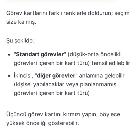
Görev kartlarını farklı renklerle doldurun; seçim
size kalmış.
Şu şekilde:
"
Standart görevler
" (düşük-orta öncelikli
görevleri içeren bir kart türü) temsil edilebilir
İkincisi, "
diğer görevler
" anlamına gelebilir
(kişisel yapılacaklar veya planlanmamış
görevleri içeren bir kart türü)
Üçüncü görev kartını kırmızı yapın, böylece
yüksek önceliği gösterebilir.