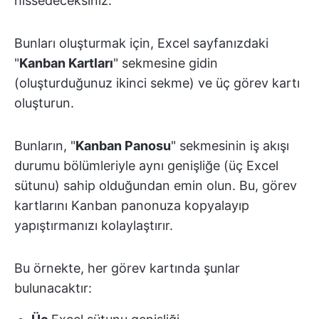
hissedeceksiniz.
Bunları oluşturmak için, Excel sayfanızdaki
"
Kanban Kartları
" sekmesine gidin
(oluşturduğunuz ikinci sekme) ve üç görev kartı
oluşturun.
Bunların, "
Kanban Panosu
" sekmesinin iş akışı
durumu bölümleriyle aynı genişliğe (üç Excel
sütunu) sahip olduğundan emin olun. Bu, görev
kartlarını Kanban panonuza kopyalayıp
yapıştırmanızı kolaylaştırır.
Bu örnekte, her görev kartında şunlar
bulunacaktır: