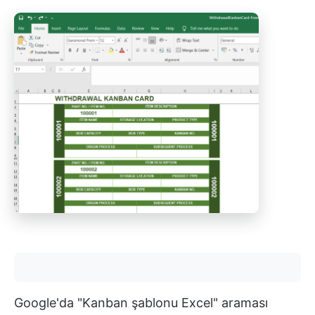
Google'da "Kanban şablonu Excel" araması