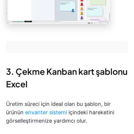
3. Çekme Kanban kart şablonu
Excel
Üretim süreci için ideal olan bu şablon, bir
ürünün
envanter sistemi
içindeki hareketini
görselleştirmenize yardımcı olur.