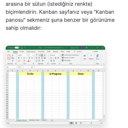
arasına bir sütun (istediğiniz renkte)
biçimlendirin. Kanban sayfanız veya "Kanban
panosu" sekmeniz şuna benzer bir görünüme
sahip olmalıdır: