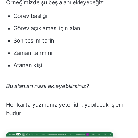
Örneğimizde şu beş alanı ekleyeceğiz:
Görev başlığı
Görev açıklaması için alan
Son teslim tarihi
Zaman tahmini
Atanan kişi
Bu alanları nasıl ekleyebilirsiniz?
Her karta yazmanız yeterlidir, yapılacak işlem
budur.