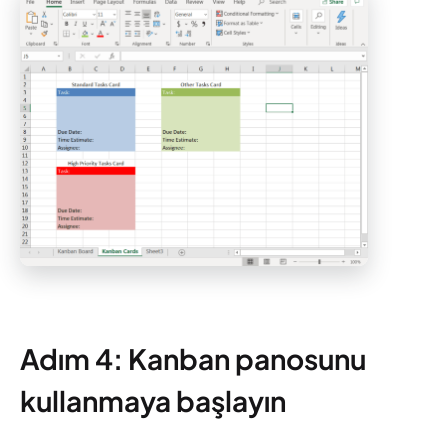
Adım 4: Kanban panosunu
kullanmaya başlayın