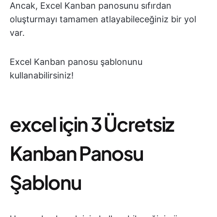
Ancak, Excel Kanban panosunu sıfırdan
oluşturmayı tamamen atlayabileceğiniz bir yol
var.
Excel Kanban panosu şablonunu
kullanabilirsiniz!
excel için 3 Ücretsiz
Kanban Panosu
Şablonu