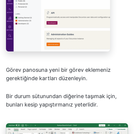
Görev panosuna yeni bir görev eklemeniz
gerektiğinde kartları düzenleyin.
Bir durum sütunundan diğerine taşımak için,
bunları kesip yapıştırmanız yeterlidir.