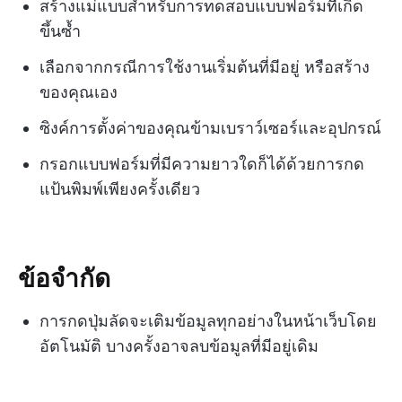
สร้างแม่แบบสำหรับการทดสอบแบบฟอร์มที่เกิด
ขึ้นซ้ำ
เลือกจากกรณีการใช้งานเริ่มต้นที่มีอยู่ หรือสร้าง
ของคุณเอง
ซิงค์การตั้งค่าของคุณข้ามเบราว์เซอร์และอุปกรณ์
กรอกแบบฟอร์มที่มีความยาวใดก็ได้ด้วยการกด
แป้นพิมพ์เพียงครั้งเดียว
ข้อจำกัด
การกดปุ่มลัดจะเติมข้อมูลทุกอย่างในหน้าเว็บโดย
อัตโนมัติ บางครั้งอาจลบข้อมูลที่มีอยู่เดิม