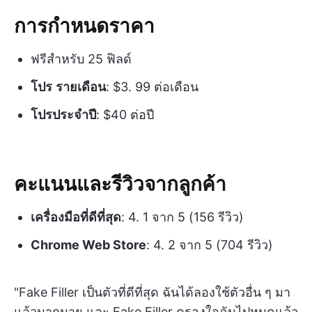
การกำหนดราคา
ฟรีสำหรับ 25 ฟิลด์
โปร
รายเดือน
: $3. 99 ต่อเดือน
โปรประจำปี
: $40 ต่อปี
คะแนนและรีวิวจากลูกค้า
เครื่องมือที่ดีที่สุด
: 4. 1 จาก 5 (156 รีวิว)
Chrome Web Store
: 4. 2 จาก 5 (704 รีวิว)
"Fake Filler เป็นตัวที่ดีที่สุด ฉันได้ลองใช้ตัวอื่น ๆ มา
แล้วมากมาย และ Fake Filler ครองใจฉันไปหมดแล้ว