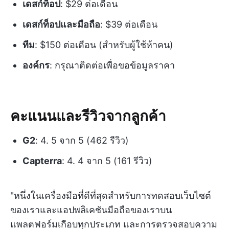
เดสก์ท็อป
: $29 ต่อเดือน
เดสก์ท็อปและมือถือ
: $39 ต่อเดือน
ทีม
: $150 ต่อเดือน (สำหรับผู้ใช้ห้าคน)
องค์กร
: กรุณาติดต่อเพื่อขอข้อมูลราคา
คะแนนและรีวิวจากลูกค้า
G2
: 4. 5 จาก 5 (462 รีวิว)
Capterra
: 4. 4 จาก 5 (161 รีวิว)
"หนึ่งในเครื่องมือที่ดีที่สุดสำหรับการทดสอบเว็บไซต์
ของเราและแอปพลิเคชันมือถือของเราบน
แพลตฟอร์มเกือบทุกประเภท และการตรวจสอบความ