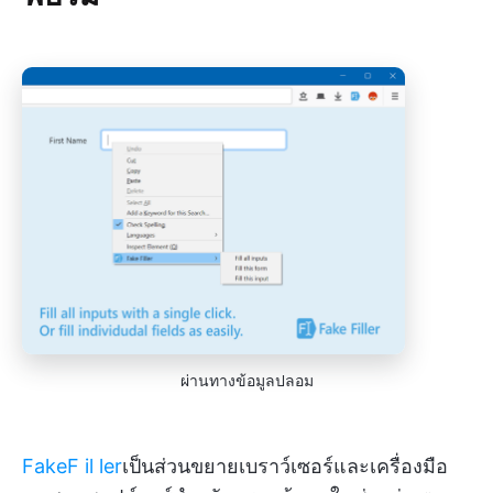
ผ่านทางข้อมูลปลอม
FakeF
il
ler
เป็นส่วนขยายเบราว์เซอร์และเครื่องมือ