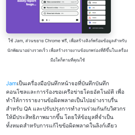
ใช้ Jam, ส่วนขยาย Chrome ฟรี, เพื่อสร้างลิงก์พร้อมข้อมูลสำหรับ
นักพัฒนาอย่างรวดเร็ว เพื่อสร้างรายงานข้อบกพร่องที่ดีขึ้นในเครื่อง
มือใดก็ตามที่คุณใช้
Jam
เป็นเครื่องมือบันทึกหน้าจอที่บันทึกบันทึก
คอนโซลและการร้องขอเครือข่ายโดยอัตโนมัติ เพื่อ
ทำให้การรายงานข้อผิดพลาดเป็นไปอย่างราบรื่น
สำหรับ QA และปรับปรุงการทำงานร่วมกันกับวิศวกร
ให้มีประสิทธิภาพมากขึ้น โดยให้ข้อมูลที่จำเป็น
ทั้งหมดสำหรับการแก้ไขข้อผิดพลาดในลิงก์เดียว