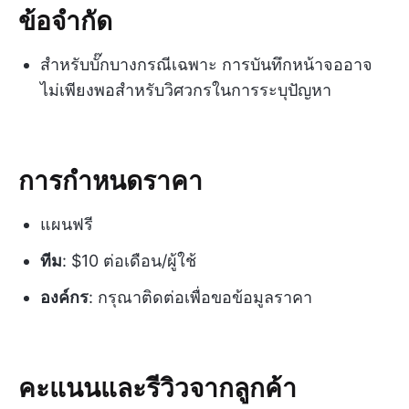
ข้อจำกัด
สำหรับบั๊กบางกรณีเฉพาะ การบันทึกหน้าจออาจ
ไม่เพียงพอสำหรับวิศวกรในการระบุปัญหา
การกำหนดราคา
แผนฟรี
ทีม
: $10 ต่อเดือน/ผู้ใช้
องค์กร
: กรุณาติดต่อเพื่อขอข้อมูลราคา
คะแนนและรีวิวจากลูกค้า