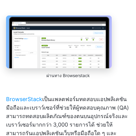
ผ่านทาง Browserstack
BrowserStack
เป็นแพลตฟอร์มทดสอบแอปพลิเคชัน
มือถือและเบราว์เซอร์ที่ช่วยให้ผู้ทดสอบคุณภาพ (QA)
สามารถทดสอบผลิตภัณฑ์ของตนบนอุปกรณ์จริงและ
เบราว์เซอร์มากกว่า 3,000 รายการได้ ช่วยให้
สามารถรันแอปพลิเคชันเว็บหรือมือถือใด ๆ และ