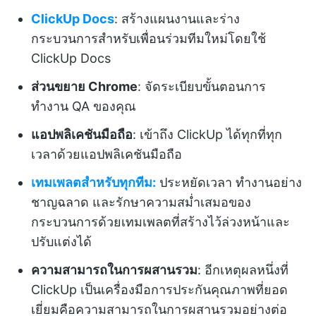
ClickUp Docs
: สร้างแผนงานและร่าง
กระบวนการสำหรับเพื่อนร่วมทีมใหม่โดยใช้
ClickUp Docs
ส่วนขยาย Chrome
: จัดระเบียบขั้นตอนการ
ทำงาน QA ของคุณ
แอปพลิเคชันมือถือ
: เข้าถึง ClickUp ได้ทุกที่ทุก
เวลาด้วยแอปพลิเคชันมือถือ
เทมเพลตสำหรับทุกทีม:
ประหยัดเวลา ทำงานอย่าง
ชาญฉลาด และรักษาความสม่ำเสมอของ
กระบวนการด้วยเทมเพลตที่สร้างไว้ล่วงหน้าและ
ปรับแต่งได้
ความสามารถในการผสานรวม
: อีกเหตุผลหนึ่งที่
ClickUp เป็นเครื่องมือการประกันคุณภาพที่ยอด
เยี่ยมคือความสามารถในการผสานรวมอย่างต่อ