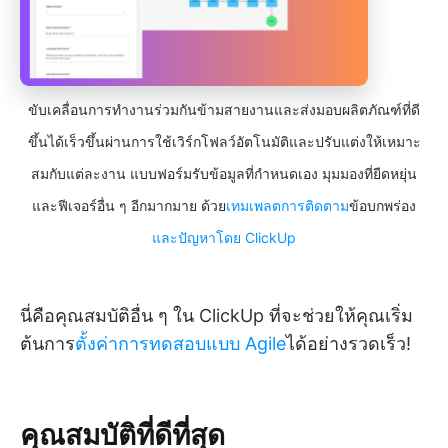
ขับเคลื่อนการทำงานร่วมกันข้ามสายงานและส่งมอบผลิตภัณฑ์ที่ดี
ขึ้นได้เร็วขึ้นผ่านการใช้เวิร์กโฟลว์อัตโนมัติและปรับแต่งให้เหมาะ
สมกับแต่ละงาน แบบฟอร์มรับข้อมูลที่กำหนดเอง มุมมองที่ยืดหยุ่น
และฟีเจอร์อื่น ๆ อีกมากมาย ด้วย
เทมเพลตการติดตาม
ข้อบกพร่อง
และปัญหาโดย ClickUp
นี่คือคุณสมบัติอื่น ๆ ใน ClickUp ที่จะช่วยให้คุณเริ่ม
ต้นการ
ตั้งค่าการทดสอบแบบ Agile
ได้อย่างรวดเร็ว!
คุณสมบัติที่ดีที่สุด