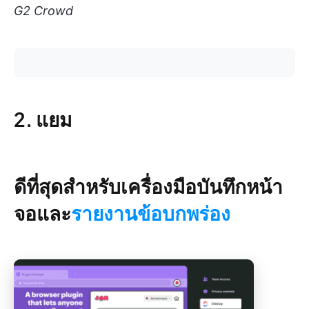
G2 Crowd
2. แยม
ดีที่สุดสำหรับเครื่องมือบันทึกหน้า
จอและ
รายงานข้อบกพร่อง