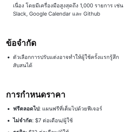
เนื่อง โดยมีเครื่องมือสูงสุดถึง 1,000 รายการ เช่น
Slack, Google Calendar และ Github
ข้อจำกัด
ตัวเลือกการปรับแต่งอาจทำให้ผู้ใช้ครั้งแรกรู้สึก
สับสนได้
การกำหนดราคา
ฟรีตลอดไป
: แผนฟรีที่เต็มไปด้วยฟีเจอร์
ไม่จำกัด
: $7 ต่อเดือน/ผู้ใช้