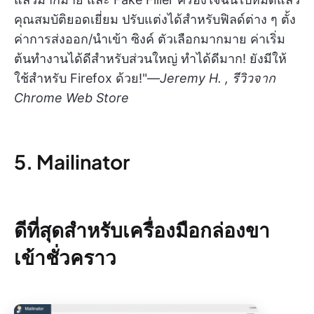
คุณสมบัติยอดเยี่ยม ปรับแต่งได้สำหรับฟิลด์ต่าง ๆ ตั้ง
ค่าการส่งออก/นำเข้า ซิงค์ ตัวเลือกมากมาย ค่าเริ่ม
ต้นทำงานได้ดีสำหรับส่วนใหญ่ ทำได้ดีมาก! ยังมีให้
ใช้สำหรับ Firefox ด้วย!"—
Jeremy H. , รีวิวจาก
Chrome Web Store
5. Mailinator
ดีที่สุดสำหรับเครื่องมือกล่องขา
เข้าชั่วคราว