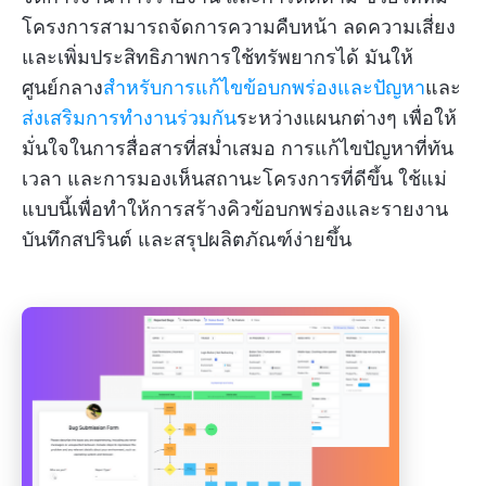
โครงการสามารถจัดการความคืบหน้า ลดความเสี่ยง
และเพิ่มประสิทธิภาพการใช้ทรัพยากรได้ มันให้
ศูนย์กลาง
สำหรับการแก้ไขข้อบกพร่องและปัญหา
และ
ส่งเสริมการทำงานร่วมกัน
ระหว่างแผนกต่างๆ เพื่อให้
มั่นใจในการสื่อสารที่สม่ำเสมอ การแก้ไขปัญหาที่ทัน
เวลา และการมองเห็นสถานะโครงการที่ดีขึ้น ใช้แม่
แบบนี้เพื่อทำให้การสร้างคิวข้อบกพร่องและรายงาน
บันทึกสปรินต์ และสรุปผลิตภัณฑ์ง่ายขึ้น