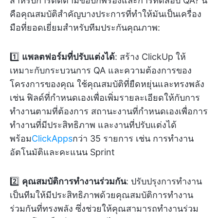
สำหรับการติดตามข้อบกพร่องและการทดสอบ QA? นี่
คือคุณสมบัติสำคัญบางประการที่ทำให้มันเป็นเครื่อง
มือที่ยอดเยี่ยมสำหรับทีมประกันคุณภาพ:
1️⃣
แพลตฟอร์มที่ปรับแต่งได้
: สร้าง ClickUp ให้
เหมาะกับกระบวนการ QA และความต้องการของ
โครงการของคุณ ใช้คุณสมบัติที่ยืดหยุ่นและทรงพลัง
เช่น ฟิลด์ที่กำหนดเองเพื่อเพิ่มรายละเอียดให้กับการ
ทำงานตามที่ต้องการ สถานะงานที่กำหนดเองเพื่อการ
ทำงานที่มีประสิทธิภาพ และงานที่ปรับแต่งได้
พร้อม
ClickApps
กว่า 35 รายการ เช่น การทำงาน
อัตโนมัติและคะแนน Sprint
2️⃣
คุณสมบัติการทำงานร่วมกัน
: ปรับปรุงการทำงาน
เป็นทีมให้มีประสิทธิภาพด้วยคุณสมบัติการทำงาน
ร่วมกันที่ทรงพลัง ซึ่งช่วยให้คุณสามารถทำงานร่วม