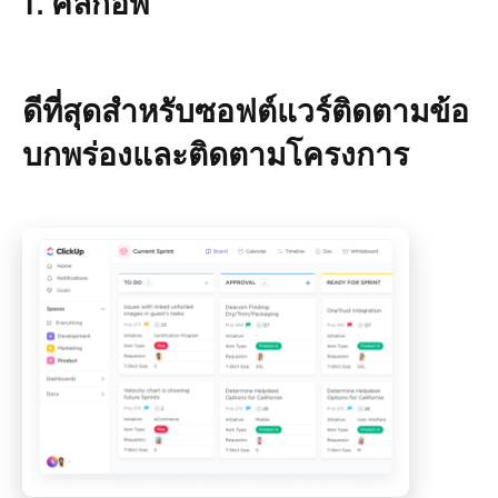
1. คลิกอัพ
ดีที่สุดสำหรับซอฟต์แวร์ติดตามข้อ
บกพร่องและติดตามโครงการ