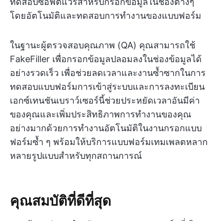
ทดสอบซอฟต์แวร์สำหรับกรอกข้อมูลในช่องต่างๆ
โดยอัตโนมัติและทดสอบการทำงานของแบบฟอร์ม
ในฐานะผู้ตรวจสอบคุณภาพ (QA) คุณสามารถใช้
FakeFiller เพื่อกรอกข้อมูลปลอมลงในช่องข้อมูลได้
อย่างรวดเร็ว เพื่อช่วยลดเวลาและงานซ้ำซากในการ
ทดสอบแบบฟอร์มการเข้าสู่ระบบและการลงทะเบียน
เอกซ์เทนชันเบราว์เซอร์นี้ช่วยประหยัดเวลาอันมีค่า
ของคุณและเพิ่มประสิทธิภาพการทำงานของคุณ
อย่างมากด้วยการทำงานอัตโนมัติในงานกรอกแบบ
ฟอร์มซ้ำ ๆ พร้อมให้บริการแบบฟอร์มเทมเพลตหลาก
หลายรูปแบบสำหรับทุกสถานการณ์
คุณสมบัติที่ดีที่สุด