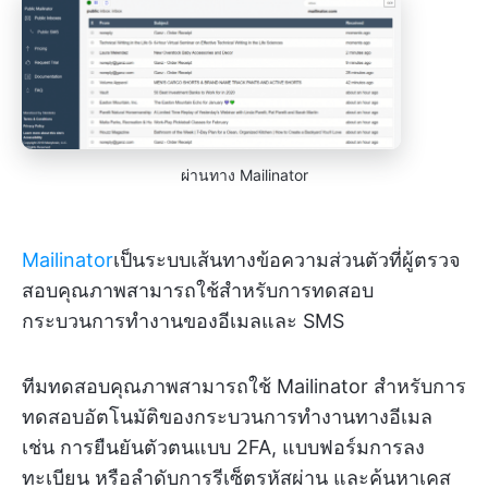
ผ่านทาง Mailinator
Mailinator
เป็นระบบเส้นทางข้อความส่วนตัวที่ผู้ตรวจ
สอบคุณภาพสามารถใช้สำหรับการทดสอบ
กระบวนการทำงานของอีเมลและ SMS
ทีมทดสอบคุณภาพสามารถใช้ Mailinator สำหรับการ
ทดสอบอัตโนมัติของกระบวนการทำงานทางอีเมล
เช่น การยืนยันตัวตนแบบ 2FA, แบบฟอร์มการลง
ทะเบียน หรือลำดับการรีเซ็ตรหัสผ่าน และค้นหาเคส