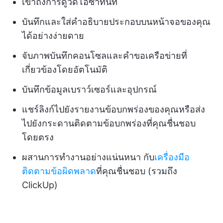
เข้าถึงการดูวิดีโอซ้ำทันที
บันทึกและใส่คำอธิบายประกอบบนหน้าจอของคุณ
ได้อย่างง่ายดาย
จับภาพบันทึกคอนโซลและคำขอเครือข่ายที่
เกี่ยวข้องโดยอัตโนมัติ
บันทึกข้อมูลเบราว์เซอร์และอุปกรณ์
แชร์ลิงก์ไปยังรายงานข้อบกพร่องของคุณหรือส่ง
ไปยังกระดานติดตามข้อบกพร่องที่คุณชื่นชอบ
โดยตรง
ผสานการทำงานอย่างแน่นหนา กับ
เครื่องมือ
ติดตามข้อผิดพลาด
ที่คุณชื่นชอบ (รวมถึง
ClickUp)