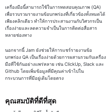
เครื่องมือนี้สามารถใช้ในการทดสอบคุณภาพ (QA)
เพื่อรวบรวมรายงานข้อบกพร่องที่เกี่ยวข้องทั้งหมดได้
เพียงคลิกเดียว ทำให้การประสานงานกับวิศวกรเป็น
เรื่องง่ายและลดความจำเป็นในการติดต่อสื่อสาร
หลายช่องทาง
นอกจากนี้ Jam ยังช่วยให้การแชร์รายงานข้อ
บกพร่อง QA เป็นเรื่องง่ายด้วยการผสานรวมกับเครื่อง
มือที่ใช้กันอย่างแพร่หลาย เช่น ClickUp, Slack และ
Github โดยเพิ่มข้อมูลที่มีคุณค่าเข้าไปใน
กระบวนการที่มีอยู่เดิมโดยตรง
คุณสมบัติที่ดีที่สุด