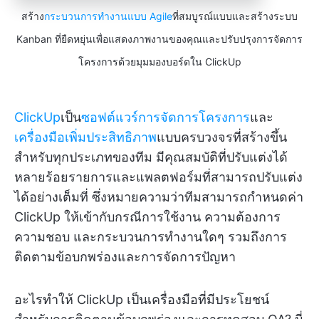
สร้าง
กระบวนการทำงานแบบ Agile
ที่สมบูรณ์แบบและสร้างระบบ
Kanban ที่ยืดหยุ่นเพื่อแสดงภาพงานของคุณและปรับปรุงการจัดการ
โครงการด้วยมุมมองบอร์ดใน ClickUp
ClickUp
เป็น
ซอฟต์แวร์การจัดการโครงการ
และ
เครื่องมือเพิ่มประสิทธิภาพ
แบบครบวงจรที่สร้างขึ้น
สำหรับทุกประเภทของทีม มีคุณสมบัติที่ปรับแต่งได้
หลายร้อยรายการและแพลตฟอร์มที่สามารถปรับแต่ง
ได้อย่างเต็มที่ ซึ่งหมายความว่าทีมสามารถกำหนดค่า
ClickUp ให้เข้ากับกรณีการใช้งาน ความต้องการ
ความชอบ และกระบวนการทำงานใดๆ รวมถึงการ
ติดตามข้อบกพร่องและการจัดการปัญหา
อะไรทำให้ ClickUp เป็นเครื่องมือที่มีประโยชน์