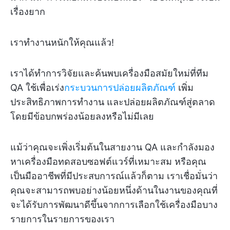
เรื่องยาก
เราทำงานหนักให้คุณแล้ว!
เราได้ทำการวิจัยและค้นพบเครื่องมือสมัยใหม่ที่ทีม
QA ใช้เพื่อเร่ง
กระบวนการปล่อยผลิตภัณฑ์
เพิ่ม
ประสิทธิภาพการทำงาน และปล่อยผลิตภัณฑ์สู่ตลาด
โดยมีข้อบกพร่องน้อยลงหรือไม่มีเลย
แม้ว่าคุณจะเพิ่งเริ่มต้นในสายงาน QA และกำลังมอง
หาเครื่องมือทดสอบซอฟต์แวร์ที่เหมาะสม หรือคุณ
เป็นมืออาชีพที่มีประสบการณ์แล้วก็ตาม เราเชื่อมั่นว่า
คุณจะสามารถพบอย่างน้อยหนึ่งด้านในงานของคุณที่
จะได้รับการพัฒนาดีขึ้นจากการเลือกใช้เครื่องมือบาง
รายการในรายการของเรา