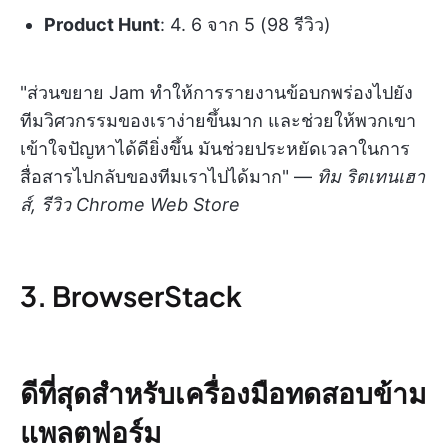
Product Hunt
: 4. 6 จาก 5 (98 รีวิว)
"ส่วนขยาย Jam ทำให้การรายงานข้อบกพร่องไปยัง
ทีมวิศวกรรมของเราง่ายขึ้นมาก และช่วยให้พวกเขา
เข้าใจปัญหาได้ดียิ่งขึ้น มันช่วยประหยัดเวลาในการ
สื่อสารไปกลับของทีมเราไปได้มาก" —
ทิม ริตเทนเฮา
ส์, รีวิว Chrome Web Store
3. BrowserStack
ดีที่สุดสำหรับเครื่องมือทดสอบข้าม
แพลตฟอร์ม