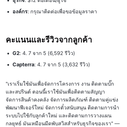
ธุรกิจ
: $12 ต่อเดือน/ผู้ใช้
องค์กร
: กรุณาติดต่อเพื่อขอข้อมูลราคา
คะแนนและรีวิวจากลูกค้า
G2
: 4. 7 จาก 5 (6,592 รีวิว)
Capterra
: 4. 7 จาก 5 (3,632 รีวิว)
"เราเริ่มใช้มันเพื่อจัดการโครงการ งาน ติดตามบั๊ก
และสปรินต์ ตอนนี้เราใช้มันเพื่อติดตามสัญญา
จัดการสินค้าคงคลัง จัดการผลิตภัณฑ์ ติดตามคู่แข่ง
พัฒนาฟีเจอร์ใหม่ จัดการตั๋วสนับสนุน ติดตามการนำ
ระบบไปใช้กับลูกค้าใหม่ และติดตามการวางแผน
กลยุทธ์ มันเหมือนมีดพับสวิสสำหรับธุรกิจของเรา" —