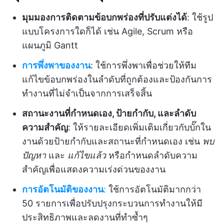
มุมมองการติดตามข้อบกพร่องที่ปรับแต่งได้
: ใช้รูป
แบบโครงการใดก็ได้ เช่น Agile, Scrum หรือ
แผนภูมิ Gantt
การพึ่งพาของงาน
: ใช้การพึ่งพาเพื่อช่วยให้ทีม
แก้ไขข้อบกพร่องในลำดับที่ถูกต้องและป้องกันการ
ทำงานที่ไม่จำเป็นจากการเสร็จสิ้น
สถานะงานที่กำหนดเอง, ป้ายกำกับ, และลำดับ
ความสำคัญ
: ให้รายละเอียดเพิ่มเติมเกี่ยวกับบั๊กใน
งานด้วยป้ายกำกับและสถานะที่กำหนดเอง เช่น
พบ
ปัญหา
และ
แก้ไขแล้ว
หรือกำหนดลำดับความ
สำคัญเพื่อแสดงความเร่งด่วนของงาน
การอัตโนมัติของงาน
:
ใช้การอัตโนมัติมากกว่า
50 รายการเพื่อปรับปรุงกระบวนการทำงานให้มี
ประสิทธิภาพและลดงานที่ทำซ้ำๆ