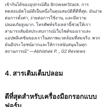
เข้ากันได้ของอุปกรณ์คือ BrowserStack. การ
ทดสอบอัตโนมัติเป็นหนึ่งในคุณสมบัติที่ดีที่สุด. มันง่าย
ต่อการตั้งค่า, ง่ายต่อการใช้งาน, และมีความ
ปลอดภัยสูงมาก. โทรศัพท์จริงเหล่านี้ช่วยให้เรา
สามารถสัมผัสประสบการณ์เว็บไซต์ของเราและ
แอปพลิเคชันของเราในสภาพแวดล้อมที่สมจริง. พวก
มันมีประโยชน์มากและให้การสนับสนุนในทุก
สถานการณ์" —
Abhishek P. , G2 Reviews
4. สารเติมเต็มปลอม
ดีที่สุดสำหรับเครื่องมือกรอกแบบ
ฟอร์ม