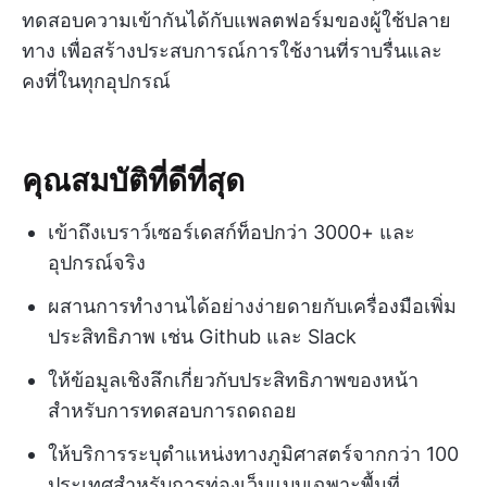
ทดสอบความเข้ากันได้กับแพลตฟอร์มของผู้ใช้ปลาย
ทาง เพื่อสร้างประสบการณ์การใช้งานที่ราบรื่นและ
คงที่ในทุกอุปกรณ์
คุณสมบัติที่ดีที่สุด
เข้าถึงเบราว์เซอร์เดสก์ท็อปกว่า 3000+ และ
อุปกรณ์จริง
ผสานการทำงานได้อย่างง่ายดายกับเครื่องมือเพิ่ม
ประสิทธิภาพ เช่น Github และ Slack
ให้ข้อมูลเชิงลึกเกี่ยวกับประสิทธิภาพของหน้า
สำหรับการทดสอบการถดถอย
ให้บริการระบุตำแหน่งทางภูมิศาสตร์จากกว่า 100
ประเทศสำหรับการท่องเว็บแบบเฉพาะพื้นที่