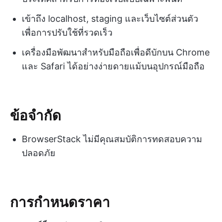
เข้าถึง localhost, staging และเว็บไซต์ส่วนตัว
เพื่อการปรับใช้ที่รวดเร็ว
เครื่องมือพัฒนาสำหรับมือถือเพื่อดีบักบน Chrome
และ Safari ได้อย่างง่ายดายแม้บนอุปกรณ์มือถือ
ข้อจำกัด
BrowserStack ไม่มีคุณสมบัติการทดสอบความ
ปลอดภัย
การกำหนดราคา