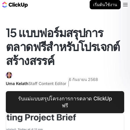
บล็อก ClickUp
เริ่มต้นใช้งาน
Ope
15 แบบฟอร์มสรุปการ
ตลาดฟรีสำหรับโปรเจกต์
สร้างสรรค์
6 กันยายน 2568
Uma Kelath
Staff Content Editor
รับแม่แบบสรุปโครงการการตลาด ClickUp
ฟรี