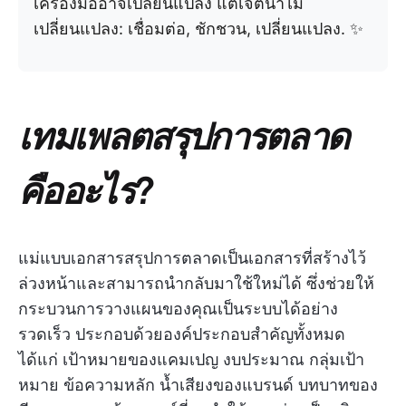
เครื่องมืออาจเปลี่ยนแปลง แต่เจตนาไม่
เปลี่ยนแปลง: เชื่อมต่อ, ชักชวน, เปลี่ยนแปลง. ✨
เทมเพลตสรุปการตลาด
คืออะไร?
แม่แบบเอกสารสรุปการตลาดเป็นเอกสารที่สร้างไว้
ล่วงหน้าและสามารถนำกลับมาใช้ใหม่ได้ ซึ่งช่วยให้
กระบวนการวางแผนของคุณเป็นระบบได้อย่าง
รวดเร็ว ประกอบด้วยองค์ประกอบสำคัญทั้งหมด
ได้แก่ เป้าหมายของแคมเปญ งบประมาณ กลุ่มเป้า
หมาย ข้อความหลัก น้ำเสียงของแบรนด์ บทบาทของ