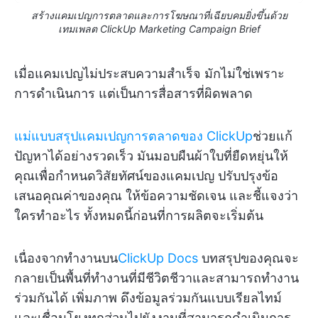
สร้างแคมเปญการตลาดและการโฆษณาที่เฉียบคมยิ่งขึ้นด้วย
เทมเพลต ClickUp Marketing Campaign Brief
เมื่อแคมเปญไม่ประสบความสำเร็จ มักไม่ใช่เพราะ
การดำเนินการ แต่เป็นการสื่อสารที่ผิดพลาด
แม่แบบสรุปแคมเปญการตลาดของ ClickUp
ช่วยแก้
ปัญหาได้อย่างรวดเร็ว มันมอบผืนผ้าใบที่ยืดหยุ่นให้
คุณเพื่อกำหนดวิสัยทัศน์ของแคมเปญ ปรับปรุงข้อ
เสนอคุณค่าของคุณ ให้ข้อความชัดเจน และชี้แจงว่า
ใครทำอะไร ทั้งหมดนี้ก่อนที่การผลิตจะเริ่มต้น
เนื่องจากทำงานบน
ClickUp Docs
บทสรุปของคุณจะ
กลายเป็นพื้นที่ทำงานที่มีชีวิตชีวาและสามารถทำงาน
ร่วมกันได้ เพิ่มภาพ ดึงข้อมูลร่วมกันแบบเรียลไทม์
และเชื่อมโยงทุกส่วนไปยังงานที่สามารถดำเนินการ