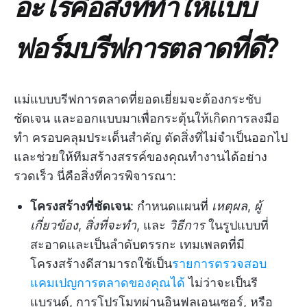
อะไรคือสิ่งที่ทำให้แบบ
ฟอร์มบรีฟการตลาดที่ดี?
แม่แบบบรีฟการตลาดที่ยอดเยี่ยมจะต้องกระชับ
ชัดเจน และออกแบบมาเพื่อกระตุ้นให้เกิดการลงมือ
ทำ ครอบคลุมประเด็นสำคัญ ตัดสิ่งที่ไม่จำเป็นออกไป
และช่วยให้ทีมสร้างสรรค์ของคุณทำงานได้อย่าง
รวดเร็ว นี่คือสิ่งที่ควรพิจารณา:
โครงสร้างที่ชัดเจน
: กำหนดแผนที่
เหตุผล
,
ผู้
เกี่ยวข้อง
,
สิ่งที่จะทำ
, และ
วิธีการ
ในรูปแบบที่
สะอาดและเป็นลำดับตรรกะ เทมเพลตที่มี
โครงสร้างดีสามารถใช้เป็น
รายการตรวจสอบ
แคมเปญการตลาดของคุณได้
ไม่ว่าจะเป็นรี
แบรนด์, การโปรโมทผ่านอินฟลูเอนเซอร์, หรือ