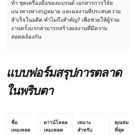
ทำ ชุดเครื่องมือของแบรนด์ เอกสารการวิจัย
แนวทางทางกฎหมาย และผลงานที่ประสบความ
สำเร็จในอดีต ทำไมถึงสำคัญ? เพื่อช่วยให้ผู้ร่วม
งานครั้งแรกสามารถสร้างผลงานที่มีความ
สอดคล้องกัน
แบบฟอร์มสรุปการตลาด
ในพริบตา
ชื่อ
ดาวน์โหลด
เหมาะ
คุณสมบัติท
เทมเพลต
เทมเพลต
สำหรับ
ที่สุด