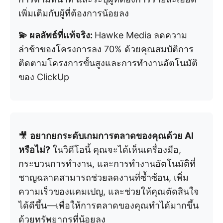
เพิ่มเติมกับผู้ที่ต้องการน้อยลง
💫 ผลลัพธ์ที่แท้จริง:
Hawke Media ลดความ
ล่าช้าของโครงการลง 70% ด้วยคุณสมบัติการ
ติดตามโครงการขั้นสูงและการทำงานอัตโนมัติ
ของ ClickUp
🎥
อยากยกระดับเกมการตลาดของคุณด้วย AI
หรือไม่?
ในวิดีโอนี้ คุณจะได้เห็นเครื่องมือ,
กระบวนการทำงาน, และการทำงานอัตโนมัติที่
ชาญฉลาดสามารถช่วยลดงานที่ซ้ำซ้อน, เพิ่ม
ความเร็วของแคมเปญ, และช่วยให้คุณตัดสินใจ
ได้ดีขึ้น—เพื่อให้การตลาดของคุณทำได้มากขึ้น
ด้วยทรัพยากรที่น้อยลง