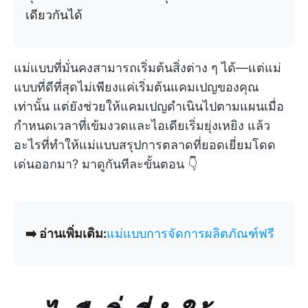
เดียวกันได้
แม่แบบที่มั่นคงสามารถเริ่มต้นสิ่งต่าง ๆ ได้—แต่แม่
แบบที่ดีที่สุดไม่เพียงแค่เริ่มต้นแคมเปญของคุณ
เท่านั้น แต่ยังช่วยให้แคมเปญดำเนินไปตามแผนเมื่อ
กำหนดเวลาที่เข้มงวดและไอเดียเริ่มยุ่งเหยิง แล้ว
อะไรที่ทำให้แม่แบบสรุปการตลาดที่ยอดเยี่ยมโดด
เด่นออกมา? มาดูกันทีละขั้นตอน 👇
➡️ อ่านเพิ่มเติม:
แม่แบบการจัดการผลิตภัณฑ์ฟรี