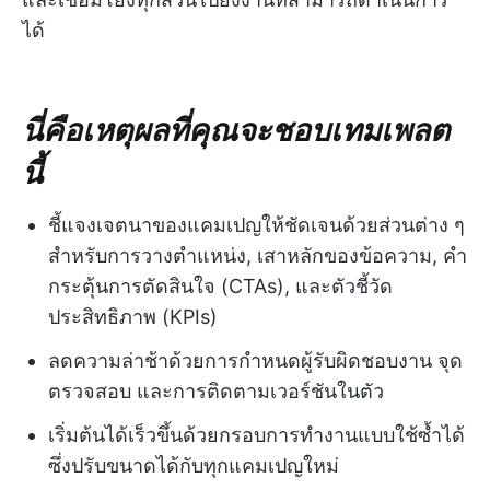
ได้
นี่คือเหตุผลที่คุณจะชอบเทมเพลต
นี้
ชี้แจงเจตนาของแคมเปญให้ชัดเจนด้วยส่วนต่าง ๆ
สำหรับการวางตำแหน่ง, เสาหลักของข้อความ, คำ
กระตุ้นการตัดสินใจ (CTAs), และตัวชี้วัด
ประสิทธิภาพ (KPIs)
ลดความล่าช้าด้วยการกำหนดผู้รับผิดชอบงาน จุด
ตรวจสอบ และการติดตามเวอร์ชันในตัว
เริ่มต้นได้เร็วขึ้นด้วยกรอบการทำงานแบบใช้ซ้ำได้
ซึ่งปรับขนาดได้กับทุกแคมเปญใหม่