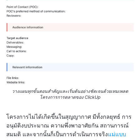
วางแผนทุกขั้นตอนสำคัญและเริ่มต้นอย่างชัดเจนด้วยเทมเพลต
โครงการการตลาดของ ClickUp
โครงการไม่ได้เกิดขึ้นในสุญญากาศ มีทั้งกลยุทธ์ การ
อนุมัติงบประมาณ ความพึ่งพาอาศัยกัน สถานการณ์
สมมติ และจากนั้นก็เป็นการดำเนินการจริง
แม่แบบ