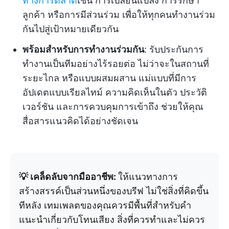
ทางการตลาด
เช่น การเปลี่ยนแปลง การรักษา
ลูกค้า หรือการมีส่วนร่วม เพื่อให้ทุกคนทำงานร่วม
กันไปสู่เป้าหมายเดียวกัน
พร้อมสำหรับการทำงานร่วมกัน
: รับประกันการ
ทำงานเป็นทีมอย่างไร้รอยต่อ ไม่ว่าจะในสถานที่
ระยะไกล หรือแบบผสมผสาน แม่แบบที่มีการ
อัปเดตแบบเรียลไทม์ ความคิดเห็นในตัว ประวัติ
เวอร์ชัน และการควบคุมการเข้าถึง ช่วยให้คุณ
สื่อสารแนวคิดได้อย่างชัดเจน
💡 เคล็ดลับจากมืออาชีพ:
ให้แนวทางการ
สร้างสรรค์เป็นส่วนหนึ่งของบรีฟ ไม่ใช่สิ่งที่คิดขึ้น
ทีหลัง เทมเพลตของคุณควรมีพื้นที่สำหรับคำ
แนะนำเกี่ยวกับโทนเสียง สิ่งที่ควรทำและไม่ควร