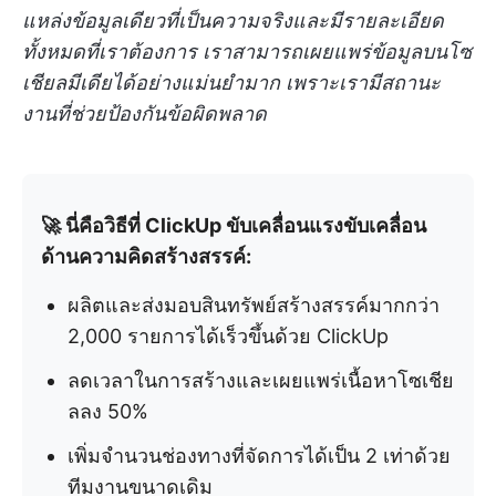
แหล่งข้อมูลเดียวที่เป็นความจริงและมีรายละเอียด
ทั้งหมดที่เราต้องการ เราสามารถเผยแพร่ข้อมูลบนโซ
เชียลมีเดียได้อย่างแม่นยำมาก เพราะเรามีสถานะ
งานที่ช่วยป้องกันข้อผิดพลาด
🚀 นี่คือวิธีที่ ClickUp ขับเคลื่อนแรงขับเคลื่อน
ด้านความคิดสร้างสรรค์:
ผลิตและส่งมอบสินทรัพย์สร้างสรรค์มากกว่า
2,000 รายการได้เร็วขึ้นด้วย ClickUp
ลดเวลาในการสร้างและเผยแพร่เนื้อหาโซเชีย
ลลง 50%
เพิ่มจำนวนช่องทางที่จัดการได้เป็น 2 เท่าด้วย
ทีมงานขนาดเดิม