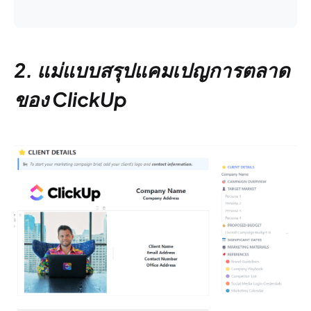
2. แม่แบบสรุปแคมเปญการตลาด
ของ ClickUp