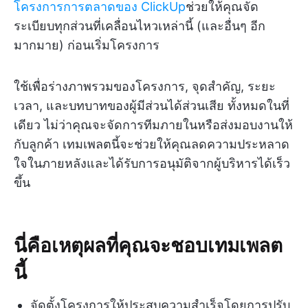
โครงการการตลาดของ ClickUp
ช่วยให้คุณจัด
ระเบียบทุกส่วนที่เคลื่อนไหวเหล่านี้ (และอื่นๆ อีก
มากมาย) ก่อนเริ่มโครงการ
ใช้เพื่อร่างภาพรวมของโครงการ, จุดสำคัญ, ระยะ
เวลา, และบทบาทของผู้มีส่วนได้ส่วนเสีย ทั้งหมดในที่
เดียว ไม่ว่าคุณจะจัดการทีมภายในหรือส่งมอบงานให้
กับลูกค้า เทมเพลตนี้จะช่วยให้คุณลดความประหลาด
ใจในภายหลังและได้รับการอนุมัติจากผู้บริหารได้เร็ว
ขึ้น
นี่คือเหตุผลที่คุณจะชอบเทมเพลต
นี้
จัดตั้งโครงการให้ประสบความสำเร็จโดยการปรับ