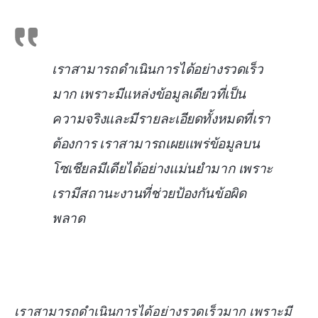
เราสามารถดำเนินการได้อย่างรวดเร็ว
มาก เพราะมีแหล่งข้อมูลเดียวที่เป็น
ความจริงและมีรายละเอียดทั้งหมดที่เรา
ต้องการ เราสามารถเผยแพร่ข้อมูลบน
โซเชียลมีเดียได้อย่างแม่นยำมาก เพราะ
เรามีสถานะงานที่ช่วยป้องกันข้อผิด
พลาด
เราสามารถดำเนินการได้อย่างรวดเร็วมาก เพราะมี