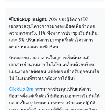
📮ClickUp Insight:
70% ของผู้จัดการใช้
เอกสารสรุปโครงการอย่างละเอียดเพื่อกำหนด
ความคาดหวัง, 11% พึ่งพาการประชุมเริ่มต้นทีม,
และ 6% ปรับแต่งการประชุมเริ่มต้นโครงการ
ตามงานและความซับซ้อน
นั่นหมายความว่าส่วนใหญ่การเริ่มต้นงานมี
เอกสารจำนวนมาก ไม่ได้ขับเคลื่อนด้วยบริบท
แผนงานอาจชัดเจน แต่ชัดเจนสำหรับทุกคนหรือ
ไม่ ในแบบที่พวกเขาต้องการได้ยิน?
ClickUp Brain
สามารถช่วยคุณปรับแต่งการ
สื่อสารตั้งแต่เริ่มต้น ใช้เพื่อสรุปเอกสารเริ่มต้นให้
กลายเป็นสรุปงานตามบทบาท สร้างแผนปฏิบัติ
การตามหน้าที่ และระบุผู้ที่ต้องการรายละเอียด