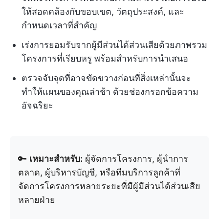
ให้สอดคล้องกับขอบเขต, วัตถุประสงค์, และ
กำหนดเวลาที่สำคัญ
เร่งการยอมรับจากผู้มีส่วนได้ส่วนเสียด้วยภาพรวม
โครงการที่เรียบหรู พร้อมสำหรับการนำเสนอ
ตรวจจับจุดที่อาจขัดขวางก่อนที่สิ่งเหล่านั้นจะ
ทำให้แผนของคุณล่าช้า ด้วยช่องกรอกข้อความ
อัจฉริยะ
🔑
เหมาะสำหรับ:
ผู้จัดการโครงการ, ผู้นำการ
ตลาด, ผู้บริหารบัญชี, หรือทีมบริการลูกค้าที่
จัดการโครงการหลายระยะที่มีผู้มีส่วนได้ส่วนเสีย
หลายฝ่าย