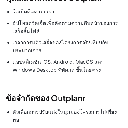
วิดเจ็ตติดตามเวลา
อัปโหลดวิดเจ็ตเพื่อติดตามความคืบหน้าของการ
เสร็จสิ้นไฟล์
เวลาการแล้วเสร็จของโครงการจริงเทียบกับ
ประมาณการ
แอปพลิเคชัน iOS, Android, MacOS และ
Windows Desktop ที่พัฒนาขึ้นโดยตรง
ข้อจำกัดของ Outplanr
ตัวเลือกการปรับแต่งในมุมมองโครงการไม่เพียง
พอ