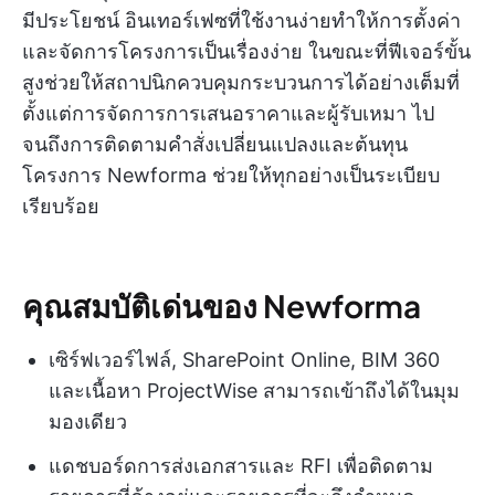
มีประโยชน์ อินเทอร์เฟซที่ใช้งานง่ายทำให้การตั้งค่า
และจัดการโครงการเป็นเรื่องง่าย ในขณะที่ฟีเจอร์ขั้น
สูงช่วยให้สถาปนิกควบคุมกระบวนการได้อย่างเต็มที่
ตั้งแต่การจัดการการเสนอราคาและผู้รับเหมา ไป
จนถึงการติดตามคำสั่งเปลี่ยนแปลงและต้นทุน
โครงการ Newforma ช่วยให้ทุกอย่างเป็นระเบียบ
เรียบร้อย
คุณสมบัติเด่นของ Newforma
เซิร์ฟเวอร์ไฟล์, SharePoint Online, BIM 360
และเนื้อหา ProjectWise สามารถเข้าถึงได้ในมุม
มองเดียว
แดชบอร์ดการส่งเอกสารและ RFI เพื่อติดตาม