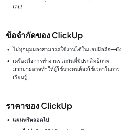
เลย!
ข้อจำกัดของ ClickUp
ไม่ทุกมุมมองสามารถใช้งานได้ในแอปมือถือ—ยัง
เครื่องมือการทำงานร่วมกันที่มีประสิทธิภาพ
มากมายอาจทำให้ผู้ใช้บางคนต้องใช้เวลาในการ
เรียนรู้
ราคาของ ClickUp
แผนฟรีตลอดไป