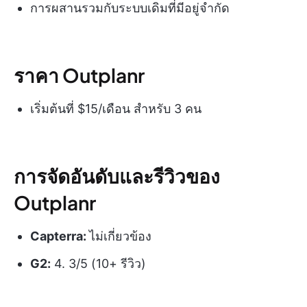
การผสานรวมกับระบบเดิมที่มีอยู่จำกัด
ราคา Outplanr
เริ่มต้นที่ $15/เดือน สำหรับ 3 คน
การจัดอันดับและรีวิวของ
Outplanr
Capterra:
ไม่เกี่ยวข้อง
G2:
4. 3/5 (10+ รีวิว)