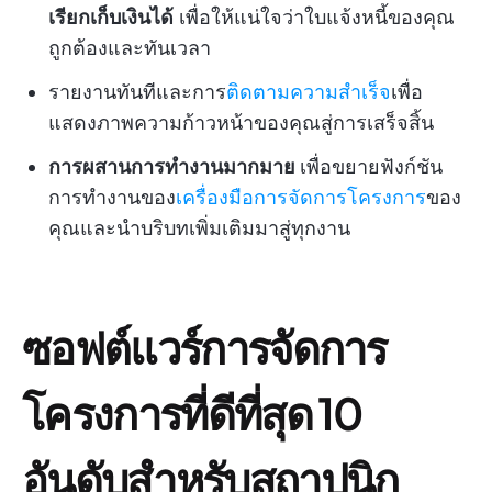
เรียกเก็บเงินได้
เพื่อให้แน่ใจว่าใบแจ้งหนี้ของคุณ
ถูกต้องและทันเวลา
รายงานทันทีและการ
ติดตามความสำเร็จ
เพื่อ
แสดงภาพความก้าวหน้าของคุณสู่การเสร็จสิ้น
การผสานการทำงานมากมาย
เพื่อขยายฟังก์ชัน
การทำงานของ
เครื่องมือการจัดการโครงการ
ของ
คุณและนำบริบทเพิ่มเติมมาสู่ทุกงาน
ซอฟต์แวร์การจัดการ
โครงการที่ดีที่สุด 10
อันดับสำหรับสถาปนิก