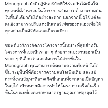
Monograph ยังมีปฏิทินบริษัทที่ใช้ร่วมกันได้เพื่อให้
ทุกคนที่มีส่วนร่วมในโครงการสามารถทำงานร่วมกัน
ในพื้นที่เดียวกันได้อย่างสะดวก นอกจากนี้ ผู้ใช้แต่ละ
คนยังสามารถปรับแต่งอินเทอร์เฟซของตนเองเพื่อให้
ทุกอย่างเป็นดิจิทัลและเป็นระเบียบ
ซอฟต์แวร์การจัดการโครงการนี้เหมาะที่สุดสำหรับ
โครงการที่แบ่งเป็นระยะ ๆ ด้วยการแบ่งงานออกเป็น
ระยะ ๆ ที่เล็กกว่าและจัดการได้ง่ายขึ้นใน
Monograph คุณสามารถติดตามความคืบหน้าได้ดี
ขึ้น ระบุพื้นที่ที่ต้องการความสนใจเพิ่มเติม และแม้
กระทั่งพบปัญหาที่อาจเกิดขึ้นก่อนที่จะกลายเป็นปัญหา
ใหญ่ได้ เป้าหมายคือการทำให้โครงการเสร็จสิ้นเร็ว
ขึ้นในขณะที่ยังคงรักษามาตรฐานคุณภาพสูงสุดไว้