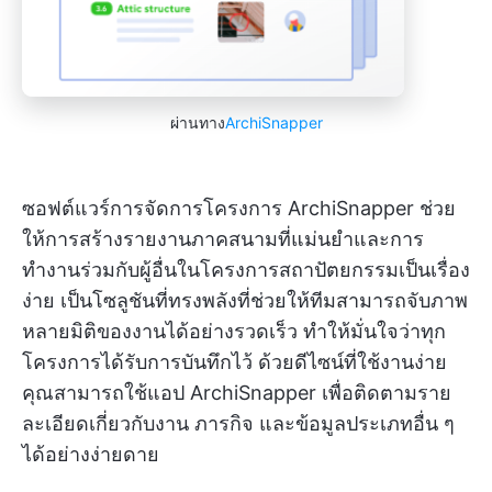
ผ่านทาง
ArchiSnapper
ซอฟต์แวร์การจัดการโครงการ ArchiSnapper ช่วย
ให้การสร้างรายงานภาคสนามที่แม่นยำและการ
ทำงานร่วมกับผู้อื่นในโครงการสถาปัตยกรรมเป็นเรื่อง
ง่าย เป็นโซลูชันที่ทรงพลังที่ช่วยให้ทีมสามารถจับภาพ
หลายมิติของงานได้อย่างรวดเร็ว ทำให้มั่นใจว่าทุก
โครงการได้รับการบันทึกไว้ ด้วยดีไซน์ที่ใช้งานง่าย
คุณสามารถใช้แอป ArchiSnapper เพื่อติดตามราย
ละเอียดเกี่ยวกับงาน ภารกิจ และข้อมูลประเภทอื่น ๆ
ได้อย่างง่ายดาย