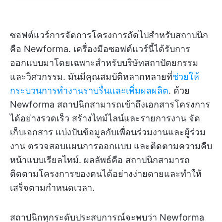
ซอฟต์แวร์การจัดการโครงการถัดไปสำหรับสถาปนิก
คือ Newforma. เครื่องมือซอฟต์แวร์นี้ได้รับการ
ออกแบบมาโดยเฉพาะสำหรับบริษัทสถาปัตยกรรม
และวิศวกรรม. มันมีคุณสมบัติหลากหลายที่
ช่วยให้
กระบวนการทำงานราบรื่นและเพิ่มผลผลิต
. ด้วย
Newforma สถาปนิกสามารถเข้าถึงเอกสารโครงการ
ได้อย่างรวดเร็ว สร้างไทม์ไลน์และรายการงาน จัด
เก็บเอกสาร แบ่งปันข้อมูลกับเพื่อนร่วมงานและผู้ร่วม
งาน ตรวจสอบแผนการออกแบบ และติดตามความคืบ
หน้าแบบเรียลไทม์. ผลลัพธ์คือ สถาปนิกสามารถ
ติดตามโครงการของตนได้อย่างง่ายดายและทำให้
เสร็จตามกำหนดเวลา.
สถาปนิกทุกระดับประสบการณ์จะพบว่า Newforma