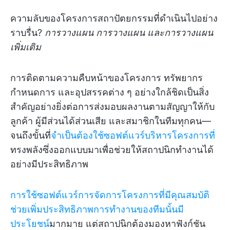
ความลับของโครงการสถาปัตยกรรมที่ดำเนินไปอย่าง
ราบรื่น?
การวางแผน การวางแผน และการวางแผน
เพิ่มเติม
การติดตามความคืบหน้าของโครงการ ทรัพยากร
กำหนดการ และอุปสรรคต่าง ๆ อย่างใกล้ชิดเป็นสิ่ง
สำคัญอย่างยิ่งต่อการส่งมอบผลงานตามสัญญาให้กับ
ลูกค้า ผู้มีส่วนได้ส่วนเสีย และสมาชิกในทีมทุกคน—
จนถึงขั้นที่
จำเป็นต้องใช้ซอฟต์แวร์บริหารโครงการที่
ทรงพลังซึ่งออกแบบมาเพื่อช่วยให้สถาปนิกทำงานได้
อย่างมีประสิทธิภาพ
การใช้ซอฟต์แวร์การจัดการโครงการที่มีคุณสมบัติ
ช่วยเพิ่มประสิทธิภาพการทำงานของทีมนั้นมี
ประโยชน์
มากมาย แต่สถาปนิกต้องมองหาฟังก์ชัน