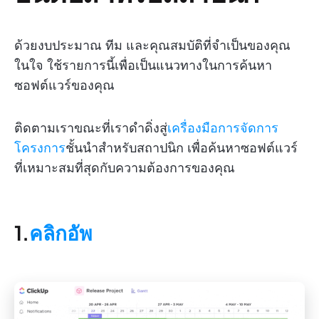
ด้วยงบประมาณ ทีม และคุณสมบัติที่จำเป็นของคุณ
ในใจ ใช้รายการนี้เพื่อเป็นแนวทางในการค้นหา
ซอฟต์แวร์ของคุณ
ติดตามเราขณะที่เราดำดิ่งสู่
เครื่องมือการจัดการ
โครงการ
ชั้นนำสำหรับสถาปนิก เพื่อค้นหาซอฟต์แวร์
ที่เหมาะสมที่สุดกับความต้องการของคุณ
1.
คลิกอัพ