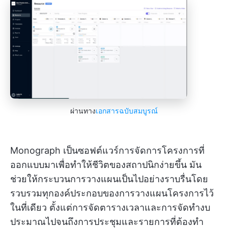
ผ่านทาง
เอกสารฉบับสมบูรณ์
Monograph เป็นซอฟต์แวร์การจัดการโครงการที่
ออกแบบมาเพื่อทำให้ชีวิตของสถาปนิกง่ายขึ้น มัน
ช่วยให้กระบวนการวางแผนเป็นไปอย่างราบรื่นโดย
รวบรวมทุกองค์ประกอบของการวางแผนโครงการไว้
ในที่เดียว ตั้งแต่การจัดตารางเวลาและการจัดทำงบ
ประมาณไปจนถึงการประชุมและรายการที่ต้องทำ