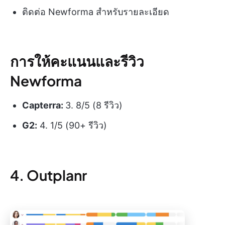
ติดต่อ Newforma สำหรับรายละเอียด
การให้คะแนนและรีวิว
Newforma
Capterra:
3. 8/5 (8 รีวิว)
G2:
4. 1/5 (90+ รีวิว)
4. Outplanr