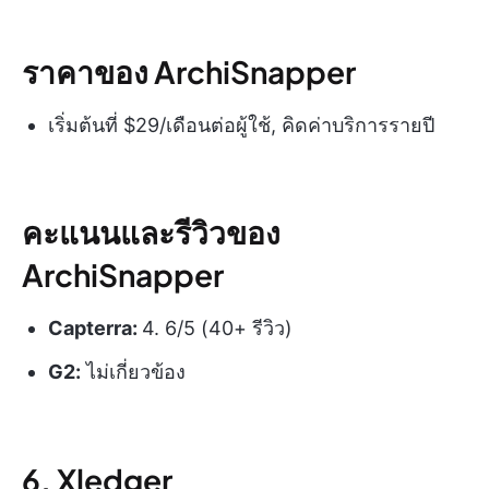
ราคาของ ArchiSnapper
เริ่มต้นที่ $29/เดือนต่อผู้ใช้, คิดค่าบริการรายปี
คะแนนและรีวิวของ
ArchiSnapper
Capterra:
4. 6/5 (40+ รีวิว)
G2:
ไม่เกี่ยวข้อง
6. Xledger