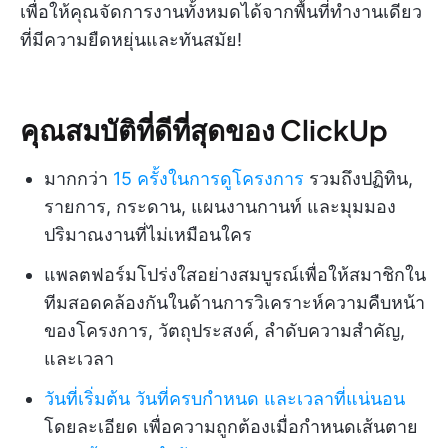
เพื่อให้คุณจัดการงานทั้งหมดได้จากพื้นที่ทำงานเดียว
ที่มีความยืดหยุ่นและทันสมัย!
คุณสมบัติที่ดีที่สุดของ ClickUp
มากกว่า
15 ครั้งในการดูโครงการ
รวมถึงปฏิทิน,
รายการ, กระดาน, แผนงานกานท์ และมุมมอง
ปริมาณงานที่ไม่เหมือนใคร
แพลตฟอร์มโปร่งใสอย่างสมบูรณ์เพื่อให้สมาชิกใน
ทีมสอดคล้องกันในด้านการวิเคราะห์ความคืบหน้า
ของโครงการ, วัตถุประสงค์, ลำดับความสำคัญ,
และเวลา
วันที่เริ่มต้น วันที่ครบกำหนด และเวลาที่แน่นอน
โดยละเอียด เพื่อความถูกต้องเมื่อกำหนดเส้นตาย