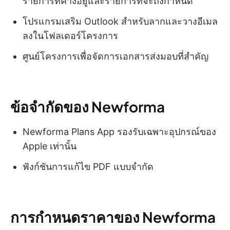
รายการที่ค้างอยู่และรายการที่จะถึงกำหนด
โปรแกรมเสริม Outlook สำหรับลากและวางอีเมล
ลงในโฟลเดอร์โครงการ
ศูนย์โครงการเพื่อจัดการเอกสารส่งมอบที่สำคัญ
ข้อจำกัดของ Newforma
Newforma Plans App รองรับเฉพาะอุปกรณ์ของ
Apple เท่านั้น
ฟังก์ชันการแก้ไข PDF แบบจำกัด
การกำหนดราคาของ Newforma