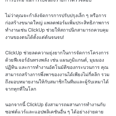
ไม่ว่าคุณจะกำลังจัดการการปรับปรุงเล็ก ๆ หรือการ
ก่อสร้างขนาดใหญ่ แพลตฟอร์มเพิ่มประสิทธิภาพการ
ทำงานเช่น ClickUp ช่วยให้สถาปนิกสามารถควบคุม
งานของตนได้ตั้งแต่ต้นจนจบ!
ClickUp ช่วยลดความยุ่งยากในการจัดการโครงการ
ด้วยฟีเจอร์อันทรงพลัง เช่น แผนภูมิแกนต์, มุมมอง
ปฏิทิน และการทำงานอัตโนมัติของกระบวนการ คุณ
สามารถสร้างการพึ่งพาของงานได้เพียงไม่กี่คลิก รวม
ถึงมอบหมายงานให้กับสมาชิกในทีมและผู้รับเหมาได้
จากทุกที่ในโลก
นอกจากนี้ ClickUp ยังสามารถผสานการทำงานกับ
ซอฟต์แวร์และแอปพลิเคชันอื่น ๆ ได้อย่างง่ายดาย