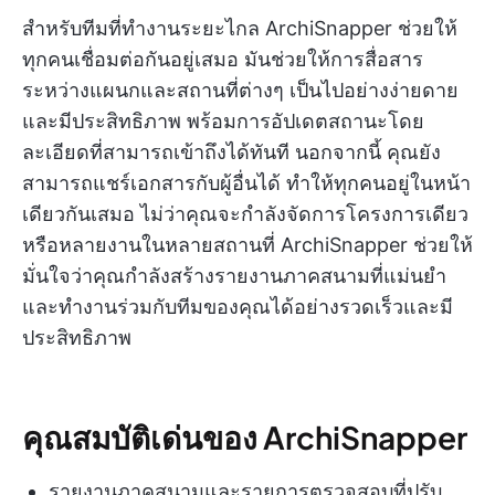
สำหรับทีมที่ทำงานระยะไกล ArchiSnapper ช่วยให้
ทุกคนเชื่อมต่อกันอยู่เสมอ มันช่วยให้การสื่อสาร
ระหว่างแผนกและสถานที่ต่างๆ เป็นไปอย่างง่ายดาย
และมีประสิทธิภาพ พร้อมการอัปเดตสถานะโดย
ละเอียดที่สามารถเข้าถึงได้ทันที นอกจากนี้ คุณยัง
สามารถแชร์เอกสารกับผู้อื่นได้ ทำให้ทุกคนอยู่ในหน้า
เดียวกันเสมอ ไม่ว่าคุณจะกำลังจัดการโครงการเดียว
หรือหลายงานในหลายสถานที่ ArchiSnapper ช่วยให้
มั่นใจว่าคุณกำลังสร้างรายงานภาคสนามที่แม่นยำ
และทำงานร่วมกับทีมของคุณได้อย่างรวดเร็วและมี
ประสิทธิภาพ
คุณสมบัติเด่นของ ArchiSnapper
รายงานภาคสนามและรายการตรวจสอบที่ปรับ