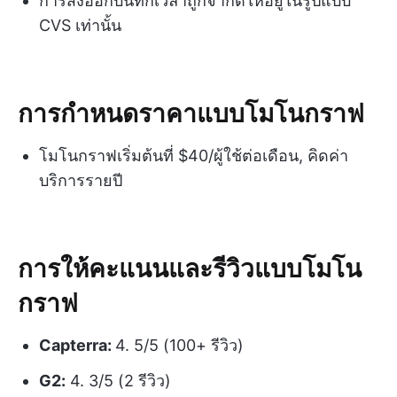
การส่งออกบันทึกเวลาถูกจำกัดให้อยู่ในรูปแบบ
CVS เท่านั้น
การกำหนดราคาแบบโมโนกราฟ
โมโนกราฟเริ่มต้นที่ $40/ผู้ใช้ต่อเดือน, คิดค่า
บริการรายปี
การให้คะแนนและรีวิวแบบโมโน
กราฟ
Capterra:
4. 5/5 (100+ รีวิว)
G2:
4. 3/5 (2 รีวิว)