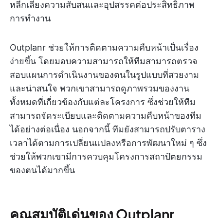
หลีกเลี่ยงความสับสนและอุปสรรคต่อประสิทธิภาพ
การทำงาน
Outplanr ช่วยให้การติดตามความคืบหน้าเป็นเรื่อง
ง่ายขึ้น โดยมอบความสามารถให้ทีมสามารถตรวจ
สอบแผนการดำเนินงานของตนในรูปแบบที่สวยงาม
และน่าสนใจ พวกเขาสามารถดูภาพรวมของงาน
ทั้งหมดที่เกี่ยวข้องกับแต่ละโครงการ ซึ่งช่วยให้ทีม
สามารถจัดระเบียบและติดตามความคืบหน้าของทีม
ได้อย่างต่อเนื่อง นอกจากนี้ ทีมยังสามารถปรับตาราง
เวลาได้ตามการเปลี่ยนแปลงหรือการพัฒนาใหม่ ๆ ซึ่ง
ช่วยให้พวกเขามีการควบคุมโครงการสถาปัตยกรรม
ของตนได้มากขึ้น
คุณสมบัติเด่นของ Outplanr