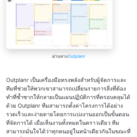
ผ่านทาง
Outplanr
Outplanr เป็นเครื่องมือทรงพลังสำหรับผู้จัดการและ
ทีมที่ช่วยให้พวกเขาสามารถเปลี่ยนรายการสิ่งที่ต้อง
ทำที่ซ้ำซากให้กลายเป็นแผนปฏิบัติการที่ครอบคลุมได้
ด้วย Outplanr ทีมสามารถตั้งค่าโครงการได้อย่าง
รวดเร็วและง่ายดายโดยการแบ่งงานออกเป็นขั้นตอน
ที่จัดการได้ เมื่อเห็นงานทั้งหมดในคราวเดียว ทีม
สามารถมั่นใจได้ว่าทุกคนอยู่ในหน้าเดียวกันในขณะที่