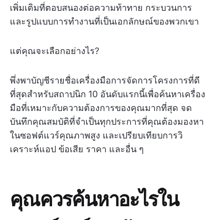
เพิ่มเติมที่ตอบสนองต่อความท้าทาย กระบวนการ
และรูปแบบการทำงานที่เป็นเอกลักษณ์ของพวกเขา
แต่คุณจะเลือกอย่างไร?
พึ่งพาบัญชีรายชื่อเครื่องมือการจัดการโครงการที่ดี
ที่สุดสำหรับสถาปนิก 10 อันดับแรกนี้เพื่อค้นหาเครื่อง
มือที่เหมาะกับความต้องการของคุณมากที่สุด จด
บันทึกคุณสมบัติที่จำเป็นทุกประการที่คุณต้องมองหา
ในซอฟต์แวร์คุณภาพสูง และเปรียบเทียบการวิ
เคราะห์แอป ข้อเสีย ราคา และอื่น ๆ
คุณควรค้นหาอะไรใน