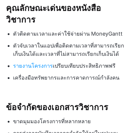
คุณลักษณะเด่นของหนังสือ
วิชาการ
ตัวติดตามเวลาและค่าใช้จ่ายผ่าน MoneyGantt
ตัวจับเวลาในแอปเพื่อติดตามเวลาที่สามารถเรียก
เก็บเงินได้และเวลาที่ไม่สามารถเรียกเก็บเงินได้
รายงานโครงการ
เปรียบเทียบประสิทธิภาพฟรี
เครื่องมือทรัพยากรและการคาดการณ์กำลังคน
ข้อจำกัดของเอกสารวิชาการ
ขาดมุมมองโครงการที่หลากหลาย