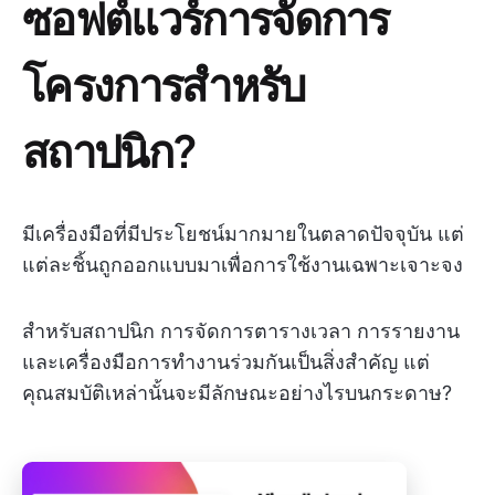
ซอฟต์แวร์การจัดการ
โครงการสำหรับ
สถาปนิก?
มีเครื่องมือที่มีประโยชน์มากมายในตลาดปัจจุบัน แต่
แต่ละชิ้นถูกออกแบบมาเพื่อการใช้งานเฉพาะเจาะจง
สำหรับสถาปนิก การจัดการตารางเวลา การรายงาน
และเครื่องมือการทำงานร่วมกันเป็นสิ่งสำคัญ แต่
คุณสมบัติเหล่านั้นจะมีลักษณะอย่างไรบนกระดาษ?