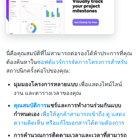
นี่คือคุณสมบัติที่ไม่สามารถต่อรองได้ห้าประการที่คุณ
ต้องค้นหาใน
ซอฟต์แวร์การจัดการโครงการสำหรับ
สถาปนิกครั้งต่อไปของคุณ:
มุมมองโครงการหลายแบบ
เพื่อแสดงไทม์ไลน์
งาน และตารางเวลาของคุณ
คุณสมบัติการ
แชร์และการทำงานร่วมกันแบบ
กำหนดเอง
เพื่อให้ลูกค้าสามารถเข้าถึง ดู แสดง
ความคิดเห็น หรือแก้ไขเอกสารได้ตามต้องการ
การคำนวณการติดตามเวลาและเวลาที่สามารถ