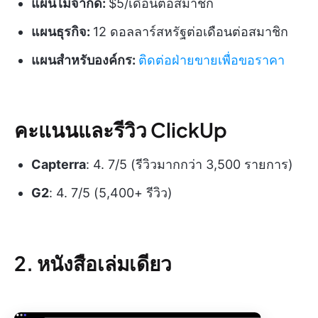
แผนไม่จำกัด:
$5/เดือนต่อสมาชิก
แผนธุรกิจ:
12 ดอลลาร์สหรัฐต่อเดือนต่อสมาชิก
แผนสำหรับองค์กร:
ติดต่อฝ่ายขายเพื่อขอราคา
คะแนนและรีวิว ClickUp
Capterra
: 4. 7/5 (รีวิวมากกว่า 3,500 รายการ)
G2
: 4. 7/5 (5,400+ รีวิว)
2. หนังสือเล่มเดียว