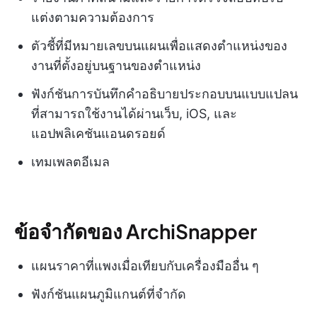
แต่งตามความต้องการ
ตัวชี้ที่มีหมายเลขบนแผนเพื่อแสดงตำแหน่งของ
งานที่ตั้งอยู่บนฐานของตำแหน่ง
ฟังก์ชันการบันทึกคำอธิบายประกอบบนแบบแปลน
ที่สามารถใช้งานได้ผ่านเว็บ, iOS, และ
แอปพลิเคชันแอนดรอยด์
เทมเพลตอีเมล
ข้อจำกัดของ ArchiSnapper
แผนราคาที่แพงเมื่อเทียบกับเครื่องมืออื่น ๆ
ฟังก์ชันแผนภูมิแกนต์ที่จำกัด