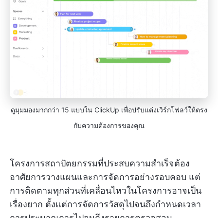
ดูมุมมองมากกว่า 15 แบบใน ClickUp เพื่อปรับแต่งเวิร์กโฟลว์ให้ตรง
กับความต้องการของคุณ
โครงการสถาปัตยกรรมที่ประสบความสำเร็จต้อง
อาศัยการวางแผนและการจัดการอย่างรอบคอบ แต่
การติดตามทุกส่วนที่เคลื่อนไหวในโครงการอาจเป็น
เรื่องยาก ตั้งแต่การจัดการวัสดุไปจนถึงกำหนดเวลา
การประมาณการไปจนถึงรายการตรวจสอบ