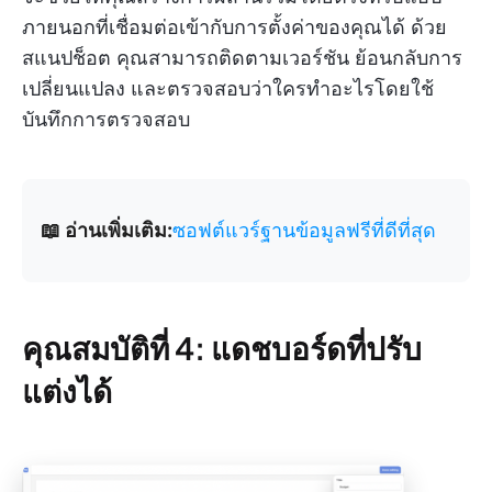
ภายนอกที่เชื่อมต่อเข้ากับการตั้งค่าของคุณได้ ด้วย
สแนปช็อต คุณสามารถติดตามเวอร์ชัน ย้อนกลับการ
เปลี่ยนแปลง และตรวจสอบว่าใครทำอะไรโดยใช้
บันทึกการตรวจสอบ
📖 อ่านเพิ่มเติม:
ซอฟต์แวร์ฐานข้อมูลฟรีที่ดีที่สุด
คุณสมบัติที่ 4: แดชบอร์ดที่ปรับ
แต่งได้