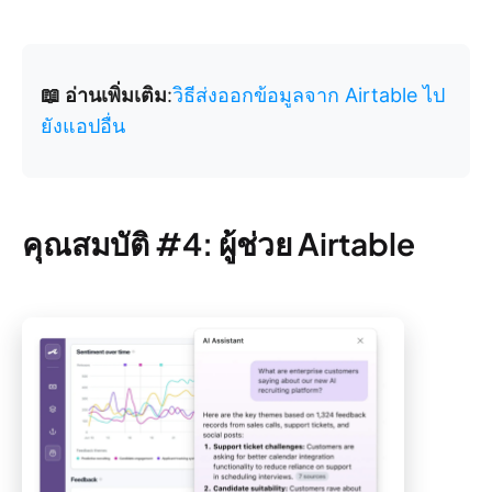
📖 อ่านเพิ่มเติม
:
วิธีส่งออกข้อมูลจาก Airtable ไป
ยังแอปอื่น
คุณสมบัติ #4: ผู้ช่วย Airtable