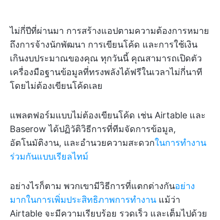
ไม่กี่ปีที่ผ่านมา การสร้างแอปตามความต้องการหมาย
ถึงการจ้างนักพัฒนา การเขียนโค้ด และการใช้เงิน
เกินงบประมาณของคุณ ทุกวันนี้ คุณสามารถเปิดตัว
เครื่องมือฐานข้อมูลที่ทรงพลังได้ฟรีในเวลาไม่กี่นาที
โดยไม่ต้องเขียนโค้ดเลย
แพลตฟอร์มแบบไม่ต้องเขียนโค้ด เช่น Airtable และ
Baserow ได้ปฏิวัติวิธีการที่ทีมจัดการข้อมูล,
อัตโนมัติงาน, และอำนวยความสะดวก
ในการทำงาน
ร่วมกันแบบเรียลไทม์
อย่างไรก็ตาม พวกเขามีวิธีการที่แตกต่างกัน
อย่าง
มากในการเพิ่มประสิทธิภาพการทำงาน
แม้ว่า
Airtable จะมีความเรียบร้อย รวดเร็ว และเต็มไปด้วย