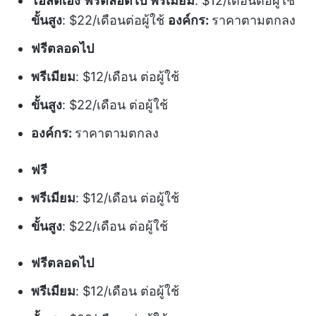
โฮสต์เอง
ฟรีตลอดไป
พรีเมียม
: $12/เดือนต่อผู้ใช้
ขั้นสูง
: $22/เดือนต่อผู้ใช้
องค์กร:
ราคาตามตกลง
ฟรีตลอดไป
พรีเมียม
: $12/เดือน ต่อผู้ใช้
ขั้นสูง
: $22/เดือน ต่อผู้ใช้
องค์กร:
ราคาตามตกลง
ฟรี
พรีเมียม
: $12/เดือน ต่อผู้ใช้
ขั้นสูง
: $22/เดือน ต่อผู้ใช้
ฟรีตลอดไป
พรีเมียม
: $12/เดือน ต่อผู้ใช้