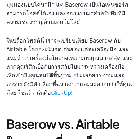
มุมมองแบบไดนามิก แต่ Baserow เป็นโอเพนซอร์ส
สามารถโฮสต์ได้เอง และออกแบบมาสำหรับทีมที่มี
ความเชี่ยวชาญด้านเทคโนโลยี
ในบล็อกโพสต์นี้ เราจะเปรียบเทียบ Baserow กับ
Airtable โดยจะเน้นจุดเด่นของแต่ละเครื่องมือ และ
แนะนำว่าเครื่องมือใดอาจเหมาะกับคุณมากที่สุด และ
หากคุณรู้สึกเบื่อกับการสลับไปมาระหว่างเครื่องมือ
เพื่อเข้าถึงคุณสมบัติพื้นฐาน เช่น เอกสาร งาน และ
ตาราง ยังมีตัวเลือกที่ฉลาดกว่าและสะดวกกว่าให้คุณ
ด้วย ใช่แล้ว นั่นคือ
ClickUp
!
Baserow vs. Airtable