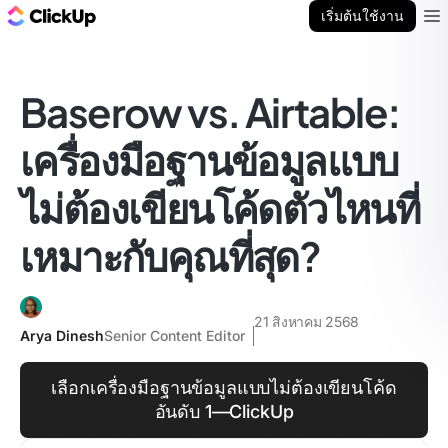
บล็อก ClickUp
เริ่มต้นใช้งาน
Ope
Baserow vs. Airtable:
เครื่องมือฐานข้อมูลแบบ
ไม่ต้องเขียนโค้ดตัวไหนที่
เหมาะกับคุณที่สุด?
21 สิงหาคม 2568
Arya Dinesh
Senior Content Editor
เลือกเครื่องมือฐานข้อมูลแบบไม่ต้องเขียนโค้ด
อันดับ 1—ClickUp