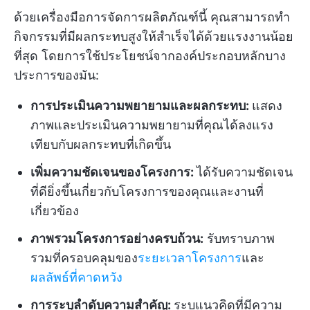
ด้วยเครื่องมือการจัดการผลิตภัณฑ์นี้ คุณสามารถทำ
กิจกรรมที่มีผลกระทบสูงให้สำเร็จได้ด้วยแรงงานน้อย
ที่สุด โดยการใช้ประโยชน์จากองค์ประกอบหลักบาง
ประการของมัน:
การประเมินความพยายามและผลกระทบ:
แสดง
ภาพและประเมินความพยายามที่คุณได้ลงแรง
เทียบกับผลกระทบที่เกิดขึ้น
เพิ่มความชัดเจนของโครงการ:
ได้รับความชัดเจน
ที่ดียิ่งขึ้นเกี่ยวกับโครงการของคุณและงานที่
เกี่ยวข้อง
ภาพรวมโครงการอย่างครบถ้วน:
รับทราบภาพ
รวมที่ครอบคลุมของ
ระยะเวลาโครงการ
และ
ผลลัพธ์ที่คาดหวัง
การระบุลำดับความสำคัญ:
ระบุแนวคิดที่มีความ