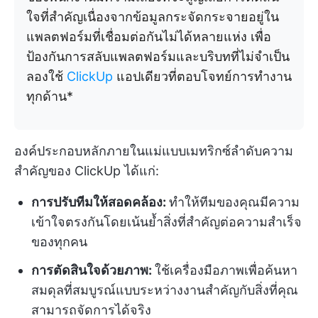
ใจที่สำคัญเนื่องจากข้อมูลกระจัดกระจายอยู่ใน
แพลตฟอร์มที่เชื่อมต่อกันไม่ได้หลายแห่ง เพื่อ
ป้องกันการสลับแพลตฟอร์มและบริบทที่ไม่จำเป็น
ลองใช้
ClickUp
แอปเดียวที่ตอบโจทย์การทำงาน
ทุกด้าน*
องค์ประกอบหลักภายในแม่แบบเมทริกซ์ลำดับความ
สำคัญของ ClickUp ได้แก่:
การปรับทีมให้สอดคล้อง:
ทำให้ทีมของคุณมีความ
เข้าใจตรงกันโดยเน้นย้ำสิ่งที่สำคัญต่อความสำเร็จ
ของทุกคน
การตัดสินใจด้วยภาพ:
ใช้เครื่องมือภาพเพื่อค้นหา
สมดุลที่สมบูรณ์แบบระหว่างงานสำคัญกับสิ่งที่คุณ
สามารถจัดการได้จริง