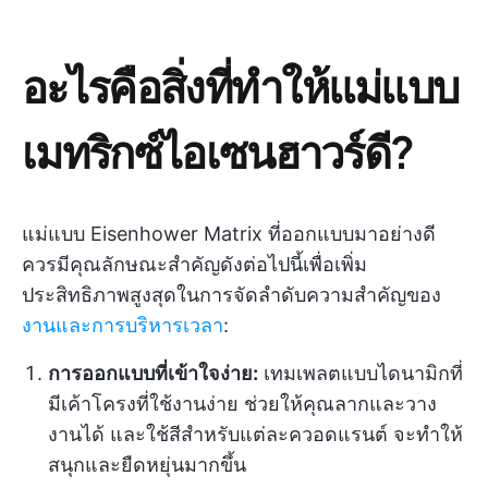
อะไรคือสิ่งที่ทำให้แม่แบบ
เมทริกซ์ไอเซนฮาวร์ดี?
แม่แบบ Eisenhower Matrix ที่ออกแบบมาอย่างดี
ควรมีคุณลักษณะสำคัญดังต่อไปนี้เพื่อเพิ่ม
ประสิทธิภาพสูงสุดในการจัดลำดับความสำคัญของ
งานและการบริหารเวลา
:
การออกแบบที่เข้าใจง่าย:
เทมเพลตแบบไดนามิกที่
มีเค้าโครงที่ใช้งานง่าย ช่วยให้คุณลากและวาง
งานได้ และใช้สีสำหรับแต่ละควอดแรนต์ จะทำให้
สนุกและยืดหยุ่นมากขึ้น