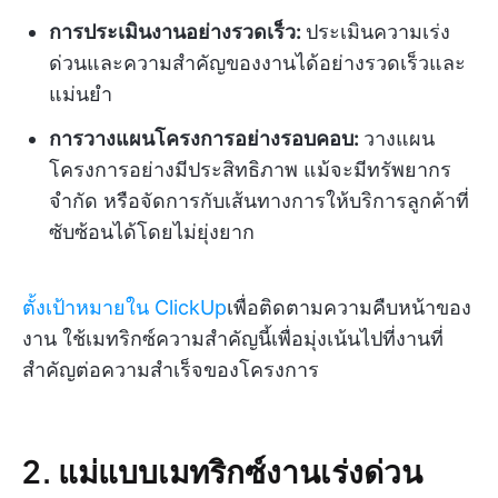
การประเมินงานอย่างรวดเร็ว:
ประเมินความเร่ง
ด่วนและความสำคัญของงานได้อย่างรวดเร็วและ
แม่นยำ
การวางแผนโครงการอย่างรอบคอบ:
วางแผน
โครงการอย่างมีประสิทธิภาพ แม้จะมีทรัพยากร
จำกัด หรือจัดการกับเส้นทางการให้บริการลูกค้าที่
ซับซ้อนได้โดยไม่ยุ่งยาก
ตั้งเป้าหมายใน ClickUp
เพื่อติดตามความคืบหน้าของ
งาน ใช้เมทริกซ์ความสำคัญนี้เพื่อมุ่งเน้นไปที่งานที่
สำคัญต่อความสำเร็จของโครงการ
2. แม่แบบเมทริกซ์งานเร่งด่วน