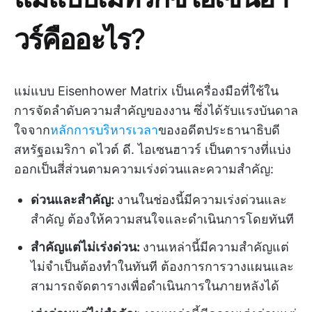
วร์คืออะไร?
แม่แบบ Eisenhower Matrix เป็นเครื่องมือที่ใช้ใน
การจัดลำดับความสำคัญของงาน ซึ่งได้รับแรงบันดาล
ใจจาก
หลักการบริหารเวลา
ของอดีตประธานาธิบดี
สหรัฐอเมริกา ดไวต์ ดี. ไอเซนฮาวร์ เป็นตารางที่แบ่ง
ออกเป็นสี่ส่วนตามความเร่งด่วนและความสำคัญ:
ด่วนและสำคัญ:
งานในช่องนี้มีความเร่งด่วนและ
สำคัญ ต้องให้ความสนใจและดำเนินการโดยทันที
สำคัญแต่ไม่เร่งด่วน:
งานเหล่านี้มีความสำคัญแต่
ไม่จำเป็นต้องทำในทันที ต้องการการวางแผนและ
สามารถจัดตารางเพื่อดำเนินการในภายหลังได้