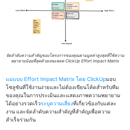
จัดลำดับความสำคัญของโครงการของคุณตามมูลค่าสูงสุดที่ใช้ความ
พยายามน้อยที่สุดด้วยเทมเพลต ClickUp Effort Impact Matrix
แม่แบบ Effort Impact Matrix โดย ClickUp
มอบ
โซลูชันที่ใช้งานง่ายและไม่ต้องเขียนโค้ดสำหรับทีม
ของคุณในการประเมินและแสดงภาพความพยายาม
ได้อย่างรวดเร็ว
ระบุความเสี่ยง
ที่เกี่ยวข้องกับแต่ละ
งาน และจัดลำดับความสำคัญที่สำคัญเพื่อความ
สำเร็จร่วมกัน