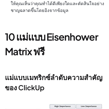
ให้คุณเห็นว่าคุณทำได้ดีเพียงใดและตัดสินใจอย่าง
ชาญฉลาดขึ้นโดยอิงจากข้อมูล
10 แม่แบบ Eisenhower
Matrix ฟรี
แม่แบบเมทริกซ์ลำดับความสำคัญ
ของ ClickUp