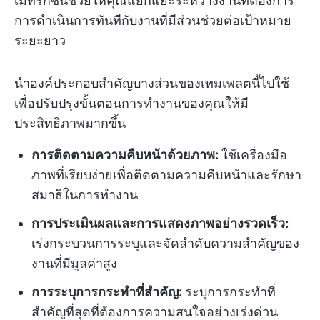
เมทริกซ์นี้ช่วยให้คุณแยกแยะระหว่างงานที่ต้องการ
การดำเนินการทันทีกับงานที่มีส่วนช่วยต่อเป้าหมาย
ระยะยาว
นำองค์ประกอบสำคัญบางส่วนของเทมเพลตนี้ไปใช้
เพื่อปรับปรุงขั้นตอนการทำงานของคุณให้มี
ประสิทธิภาพมากขึ้น
การติดตามความคืบหน้าด้วยภาพ:
ใช้เครื่องมือ
ภาพที่เรียบง่ายเพื่อติดตามความคืบหน้าและรักษา
สมาธิในการทำงาน
การประเมินผลและการแสดงภาพอย่างรวดเร็ว:
เร่งกระบวนการระบุและจัดลำดับความสำคัญของ
งานที่มีมูลค่าสูง
การระบุการกระทำที่สำคัญ:
ระบุการกระทำที่
สำคัญที่สุดที่ต้องการความสนใจอย่างเร่งด่วน