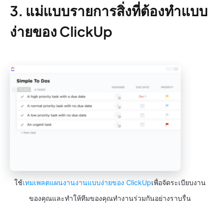
3. แม่แบบรายการสิ่งที่ต้องทำแบบ
ง่ายของ ClickUp
ใช้
เทมเพลตแผนงานงานแบบง่ายของ ClickUp
เพื่อจัดระเบียบงาน
ของคุณและทำให้ทีมของคุณทำงานร่วมกันอย่างราบรื่น