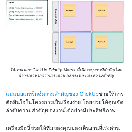
ใช้เทมเพลต ClickUp Priority Matrix นี้เพื่อระบุงานที่สำคัญโดย
พิจารณาจากความเร่งด่วน ผลกระทบ และความสำคัญ
แม่แบบเมทริกซ์ความสำคัญของ ClickUp
ช่วยให้การ
ตัดสินใจในโครงการเป็นเรื่องง่าย โดยช่วยให้คุณจัด
ลำดับความสำคัญของงานได้อย่างมีประสิทธิภาพ
เครื่องมือนี้ช่วยให้ทีมของคุณมองเห็นงานที่เร่งด่วน