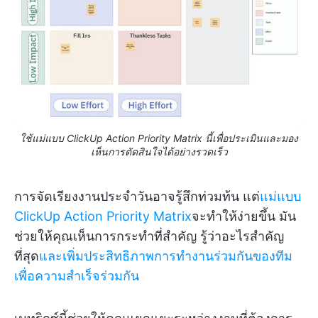
ใช้แม่แบบ ClickUp Action Priority Matrix นี้เพื่อประเมินและมอง
เห็นการตัดสินใจได้อย่างรวดเร็ว
การจัดเรียงงานประจำวันอาจรู้สึกท่วมท้น แต่
แม่แบบ
ClickUp Action Priority Matrix
จะทำให้ง่ายขึ้น มัน
ช่วยให้คุณเห็นการกระทำที่สำคัญ รู้ว่าอะไรสำคัญ
ที่สุด
และเพิ่มประสิทธิภาพการทำงานร่วมกันของทีม
เพื่อความสำเร็จร่วมกัน