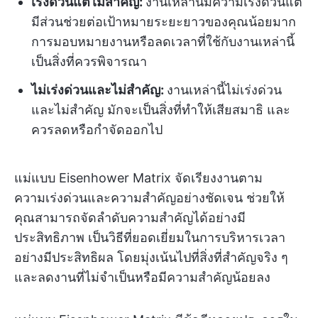
เร่งด่วนแต่ไม่สำคัญ:
งานเหล่านี้มีความเร่งด่วนแต่
มีส่วนช่วยต่อเป้าหมายระยะยาวของคุณน้อยมาก
การมอบหมายงานหรือลดเวลาที่ใช้กับงานเหล่านี้
เป็นสิ่งที่ควรพิจารณา
ไม่เร่งด่วนและไม่สำคัญ:
งานเหล่านี้ไม่เร่งด่วน
และไม่สำคัญ มักจะเป็นสิ่งที่ทำให้เสียสมาธิ และ
ควรลดหรือกำจัดออกไป
แม่แบบ Eisenhower Matrix จัดเรียงงานตาม
ความเร่งด่วนและความสำคัญอย่างชัดเจน ช่วยให้
คุณสามารถจัดลำดับความสำคัญได้อย่างมี
ประสิทธิภาพ เป็นวิธีที่ยอดเยี่ยมในการบริหารเวลา
อย่างมีประสิทธิผล โดยมุ่งเน้นไปที่สิ่งที่สำคัญจริง ๆ
และลดงานที่ไม่จำเป็นหรือมีความสำคัญน้อยลง