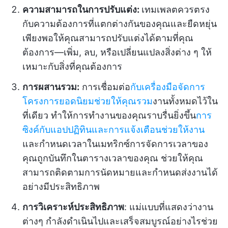
ความสามารถในการปรับแต่ง:
เทมเพลตควรตรง
กับความต้องการที่แตกต่างกันของคุณและยืดหยุ่น
เพียงพอให้คุณสามารถปรับแต่งได้ตามที่คุณ
ต้องการ—เพิ่ม, ลบ, หรือเปลี่ยนแปลงสิ่งต่าง ๆ ให้
เหมาะกับสิ่งที่คุณต้องการ
การผสานรวม:
การเชื่อมต่อ
กับเครื่องมือจัดการ
โครงการยอดนิยมช่วยให้คุณรวม
งานทั้งหมดไว้ใน
ที่เดียว ทำให้การทำงานของคุณราบรื่นยิ่งขึ้น
การ
ซิงค์กับแอปปฏิทินและการแจ้งเตือนช่วยให้งาน
และกำหนดเวลาในเมทริกซ์การจัดการเวลาของ
คุณถูกบันทึกในตารางเวลาของคุณ ช่วยให้คุณ
สามารถติดตามการนัดหมายและกำหนดส่งงานได้
อย่างมีประสิทธิภาพ
การวิเคราะห์ประสิทธิภาพ
: แม่แบบที่แสดงว่างาน
ต่างๆ กำลังดำเนินไปและเสร็จสมบูรณ์อย่างไรช่วย