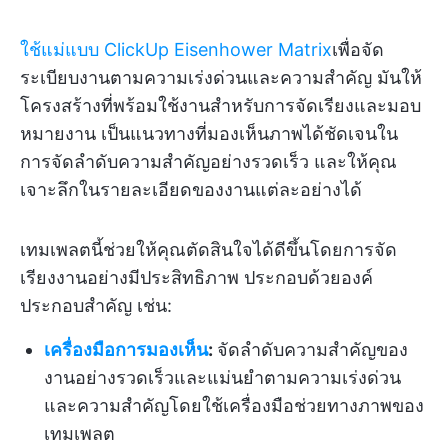
ใช้แม่แบบ ClickUp Eisenhower Matrix
เพื่อจัด
ระเบียบงานตามความเร่งด่วนและความสำคัญ มันให้
โครงสร้างที่พร้อมใช้งานสำหรับการจัดเรียงและมอบ
หมายงาน เป็นแนวทางที่มองเห็นภาพได้ชัดเจนใน
การจัดลำดับความสำคัญอย่างรวดเร็ว และให้คุณ
เจาะลึกในรายละเอียดของงานแต่ละอย่างได้
เทมเพลตนี้ช่วยให้คุณตัดสินใจได้ดีขึ้นโดยการจัด
เรียงงานอย่างมีประสิทธิภาพ ประกอบด้วยองค์
ประกอบสำคัญ เช่น:
เครื่องมือการมองเห็น
:
จัดลำดับความสำคัญของ
งานอย่างรวดเร็วและแม่นยำตามความเร่งด่วน
และความสำคัญโดยใช้เครื่องมือช่วยทางภาพของ
เทมเพลต