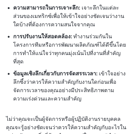
ความสามารถในการเจาะลึก:
เจาะลึกในแต่ละ
ส่วนของเมทริกซ์เพื่อให้เข้าใจอย่างชัดเจนว่างาน
ใดบ้างที่ต้องการความสนใจจากคุณ
การปรับงานให้สอดคล้อง:
ทำงานร่วมกันใน
โครงการทีมหรือการพัฒนาผลิตภัณฑ์ได้ดีขึ้นโดย
การทำให้แน่ใจว่าทุกคนมุ่งเน้นไปที่งานที่สำคัญ
ที่สุด
ข้อมูลเชิงลึกเกี่ยวกับการจัดสรรเวลา:
เข้าใจอย่าง
ลึกซึ้งว่าควรให้ความสำคัญกับงานใดก่อนเพื่อ
จัดการเวลาของคุณอย่างมีประสิทธิภาพตาม
ความเร่งด่วนและความสำคัญ
ไม่ว่าคุณจะเป็นผู้จัดการหรือผู้ปฏิบัติงานรายบุคคล
คุณจะรู้อย่างชัดเจนว่าควรให้ความสำคัญกับอะไรใน