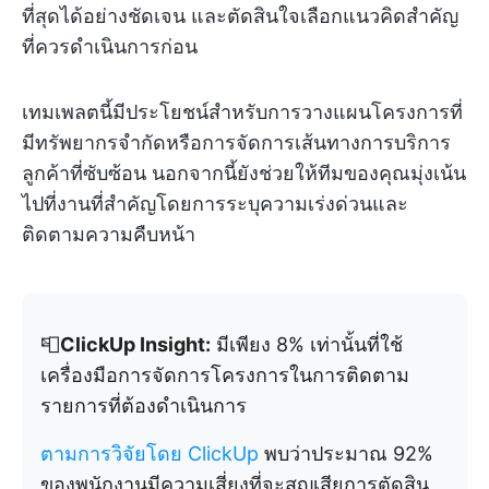
ที่สุดได้อย่างชัดเจน และตัดสินใจเลือกแนวคิดสำคัญ
ที่ควรดำเนินการก่อน
เทมเพลตนี้มีประโยชน์สำหรับการวางแผนโครงการที่
มีทรัพยากรจำกัดหรือการจัดการเส้นทางการบริการ
ลูกค้าที่ซับซ้อน นอกจากนี้ยังช่วยให้ทีมของคุณมุ่งเน้น
ไปที่งานที่สำคัญโดยการระบุความเร่งด่วนและ
ติดตามความคืบหน้า
📮
ClickUp Insight:
มีเพียง 8% เท่านั้นที่ใช้
เครื่องมือการจัดการโครงการในการติดตาม
รายการที่ต้องดำเนินการ
ตามการวิจัยโดย ClickUp
พบว่าประมาณ 92%
ของพนักงานมีความเสี่ยงที่จะสูญเสียการตัดสิน