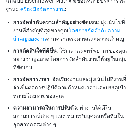
แม่แบบ Eisenhower Matrix มีข้อดีหลายประการใน
ฐานะ
เครื่องมือจัดการงาน
:
การจัดลำดับความสำคัญอย่างชัดเจน
: มุ่งเน้นไปที่
งานที่สำคัญที่สุดของคุณ
โดยการจัดลำดับความ
สำคัญของงาน
ตามความเร่งด่วนและความสำคัญ
การตัดสินใจที่ดีขึ้น
: ใช้เวลาและทรัพยากรของคุณ
อย่างชาญฉลาดโดยการจัดลำดับงานให้อยู่ในกลุ่ม
ที่ชัดเจน
การจัดการเวลา
: จัดเรียงงานและมุ่งเน้นไปที่งานที่
จำเป็นต่อการปฏิบัติตามกำหนดเวลาและบรรลุเป้า
หมายโดยรวมของคุณ
ความสามารถในการปรับตัว:
ทำงานได้ดีใน
สถานการณ์ต่าง ๆ และเหมาะกับบุคคลหรือทีมใน
อุตสาหกรรมต่าง ๆ