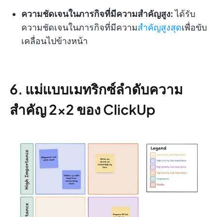
ความชัดเจนในภารกิจที่มีความสำคัญสูง:
ได้รับ
ความชัดเจนในภารกิจที่มีความ
สำคัญสูงสุด
เพื่อขับ
เคลื่อนไปข้างหน้า
6. แม่แบบเมทริกซ์ลำดับความ
สำคัญ 2×2 ของ ClickUp