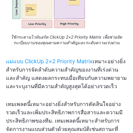
ใช้กระดานไวท์บอร์ด ClickUp 2×2 Priority Matrix เพื่อช่วยจัด
ระเบียบงานของคุณตามความสำคัญและระดับความเร่งด่วน
แม่แบบ ClickUp 2×2 Priority Matrix
เหมาะอย่างยิ่ง
สำหรับการจัดลำดับความสำคัญของงานที่เร่งด่วน
และสำคัญ แสดงผลกระทบเมื่อเทียบกับความพยายาม
และระบุงานที่มีความสำคัญสูงสุดได้อย่างรวดเร็ว
เทมเพลตนี้เหมาะอย่างยิ่งสำหรับการตัดสินใจอย่าง
รวดเร็วและเพิ่มประสิทธิภาพการสื่อสารและความมี
ประสิทธิภาพของทีม. เทมเพลตนี้เหมาะสำหรับการ
จัดการงานแบบส่วนตัวด้วยคุณสมบัติเช่นสถานะที่