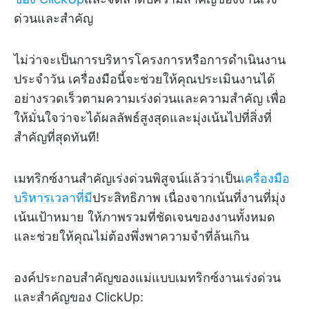
ด่วนและสำคัญ
ไม่ว่าจะเป็นการบริหารโครงการหรือการดำเนินงาน
ประจำวัน เครื่องมือนี้จะช่วยให้คุณประเมินงานได้
อย่างรวดเร็วตามความเร่งด่วนและความสำคัญ เพื่อ
ให้มั่นใจว่าจะได้ผลลัพธ์สูงสุดและมุ่งเน้นไปที่สิ่งที่
สำคัญที่สุดทันที!
เมทริกซ์งานสำคัญเร่งด่วนพิสูจน์แล้วว่าเป็น
เครื่องมือ
บริหารเวลาที่มี
ประสิทธิภาพ เนื่องจากเน้นที่งานที่มุ่ง
เน้นเป้าหมาย ให้ภาพรวมที่ชัดเจนของงานทั้งหมด
และช่วยให้คุณไม่ต้องพึ่งพาความจำที่ล้นเกิน
องค์ประกอบสำคัญของแม่แบบเมทริกซ์งานเร่งด่วน
และสำคัญของ ClickUp: