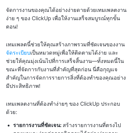
จัดการงานของคุณได้อย่างง่ายดายด้วยเทมเพลตงาน
ง่าย ๆ ของ ClickUp เพื่อให้งานเสร็จสมบูรณ์ทุกขั้น
ตอน!
เทมเพลตนี้ช่วยให้คุณสร้างภาพรวมที่ชัดเจนของงาน
จัดระเบียบ
เป็นหมวดหมู่เพื่อให้ติดตามได้ง่าย และ
ช่วยให้คุณมุ่งเน้นไปที่การเสร็จสิ้นงาน—ทั้งหมดนี้ใน
ขณะที่จัดการกับงานที่สำคัญที่สุดก่อน นี่คือกุญแจ
สำคัญในการจัดการรายการสิ่งที่ต้องทำของคุณอย่าง
มีประสิทธิภาพ!
เทมเพลตงานที่ต้องทำง่ายๆ ของ ClickUp ประกอบ
ด้วย:
รายการงานที่ชัดเจน:
สร้างรายการงานที่ตรงไป