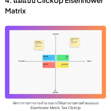
4. แม่แบบ ClickUp Eisenhower
Matrix
จัดการรายการงานจำนวนมากได้อย่างง่ายดายด้วยแม่แบบ
Eisenhower Matrix โดย ClickUp