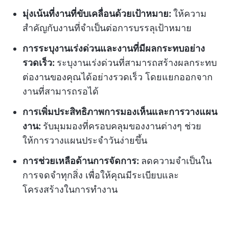
มุ่งเน้นที่งานที่ขับเคลื่อนด้วยเป้าหมาย:
ให้ความ
สำคัญกับงานที่จำเป็นต่อการบรรลุเป้าหมาย
การระบุงานเร่งด่วนและงานที่มีผลกระทบอย่าง
รวดเร็ว:
ระบุงานเร่งด่วนที่สามารถสร้างผลกระทบ
ต่องานของคุณได้อย่างรวดเร็ว โดยแยกออกจาก
งานที่สามารถรอได้
การเพิ่มประสิทธิภาพการมองเห็นและการวางแผน
งาน:
รับมุมมองที่ครอบคลุมของงานต่างๆ ช่วย
ให้การวางแผนประจำวันง่ายขึ้น
การช่วยเหลือด้านการจัดการ:
ลดความจำเป็นใน
การจดจำทุกสิ่ง เพื่อให้คุณมีระเบียบและ
โครงสร้างในการทำงาน