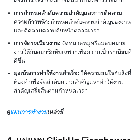
ตรงมาและง่ายต่อการติดตามได้อย่างง่ายดาย
การกำหนดลำดับความสำคัญและการติดตาม
ความก้าวหน้า:
กำหนดลำดับความสำคัญของงาน
และติดตามความคืบหน้าตลอดเวลา
การจัดระเบียบงาน:
จัดหมวดหมู่หรือมอบหมาย
งานให้กับสมาชิกทีมเฉพาะเพื่อความเป็นระเบียบที่
ดีขึ้น
มุ่งเน้นการทำให้งานสำเร็จ:
ให้ความสนใจกับสิ่งที่
ต้องทำเพื่อจัดลำดับความสำคัญและทำให้งาน
สำคัญเสร็จสิ้นตามกำหนดเวลา
ดู
แผนการทำงาน
เหล่านี้