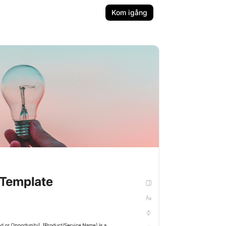
Kom igång