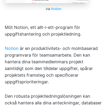
via
Notion
Möt Notion, ett allt-i-ett-program för
uppgiftshantering och projektledning.
Notion
är en produktivitets- och molnbaserad
programvara för teamsamarbete. Den kan
hantera dina teammedlemmars projekt
samtidigt som den tilldelar uppgifter, spårar
projektets framsteg och specificerar
uppgiftsprioriteringar.
Den robusta projektledningslösningen kan
också hantera alla dina anteckningar, databaser