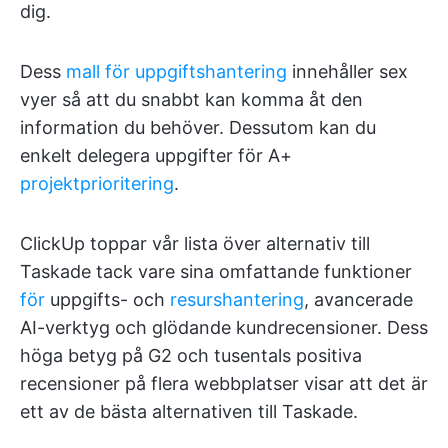
dig.
Dess
mall för uppgiftshantering
innehåller sex
vyer så att du snabbt kan komma åt den
information du behöver. Dessutom kan du
enkelt delegera uppgifter för A+
projektprioritering
.
ClickUp toppar vår lista över alternativ till
Taskade tack vare sina omfattande funktioner
för
uppgifts- och
resurshantering
, avancerade
AI-verktyg och glödande kundrecensioner. Dess
höga betyg på G2 och tusentals positiva
recensioner på flera webbplatser visar att det är
ett av de bästa alternativen till Taskade.