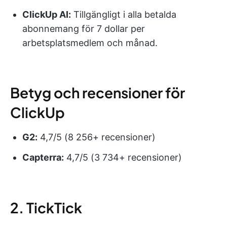
ClickUp AI:
Tillgängligt i alla betalda
abonnemang för 7 dollar per
arbetsplatsmedlem och månad.
Betyg och recensioner för
ClickUp
G2:
4,7/5 (8 256+ recensioner)
Capterra:
4,7/5 (3 734+ recensioner)
2. TickTick