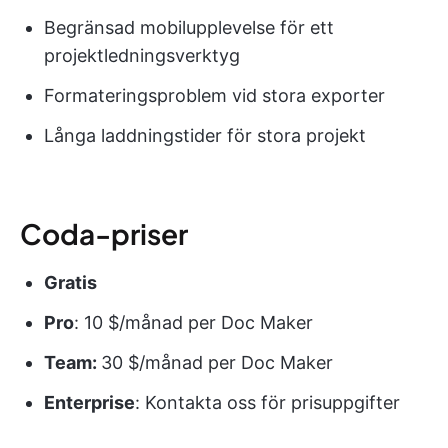
Begränsad mobilupplevelse för ett
projektledningsverktyg
Formateringsproblem vid stora exporter
Långa laddningstider för stora projekt
Coda-priser
Gratis
Pro
: 10 $/månad per Doc Maker
Team:
30 $/månad per Doc Maker
Enterprise
: Kontakta oss för prisuppgifter