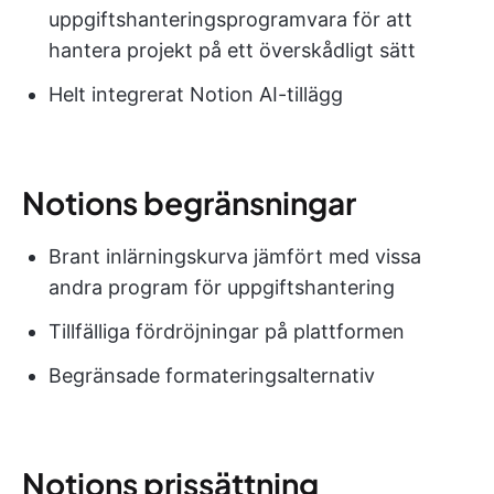
uppgiftshanteringsprogramvara för att
hantera projekt på ett överskådligt sätt
Helt integrerat Notion AI-tillägg
Notions begränsningar
Brant inlärningskurva jämfört med vissa
andra program för uppgiftshantering
Tillfälliga fördröjningar på plattformen
Begränsade formateringsalternativ
Notions prissättning