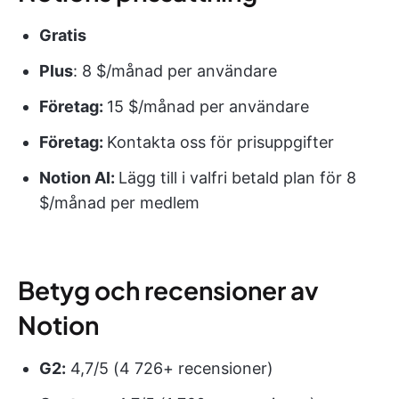
Gratis
Plus
: 8 $/månad per användare
Företag:
15 $/månad per användare
Företag:
Kontakta oss för prisuppgifter
Notion AI:
Lägg till i valfri betald plan för 8
$/månad per medlem
Betyg och recensioner av
Notion
G2:
4,7/5 (4 726+ recensioner)