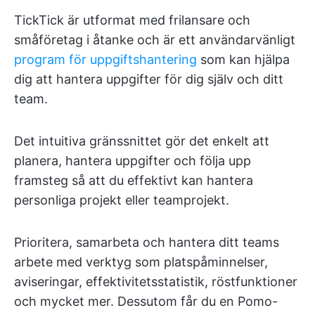
TickTick är utformat med frilansare och
småföretag i åtanke och är ett användarvänligt
program för uppgiftshantering
som kan hjälpa
dig att hantera uppgifter för dig själv och ditt
team.
Det intuitiva gränssnittet gör det enkelt att
planera, hantera uppgifter och följa upp
framsteg så att du effektivt kan hantera
personliga projekt eller teamprojekt.
Prioritera, samarbeta och hantera ditt teams
arbete med verktyg som platspåminnelser,
aviseringar, effektivitetsstatistik, röstfunktioner
och mycket mer. Dessutom får du en Pomo-