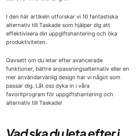
I den här artikeln utforskar vi 10 fantastiska
alternativ till Taskade som hjälper dig att
effektivisera din uppgiftshantering och öka
produktiviteten.
Oavsett om du letar efter avancerade
funktioner, bättre anpassningsalternativ eller en
mer användarvänlig design har vi något som
passar dig. Låt oss dyka in i våra
favoritprogram för uppgiftshantering och
alternativ till Taskade!
Vad ska du leta efter i