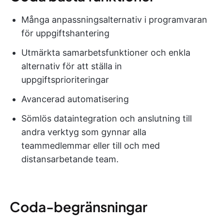
Många anpassningsalternativ i programvaran
för uppgiftshantering
Utmärkta samarbetsfunktioner och enkla
alternativ för att ställa in
uppgiftsprioriteringar
Avancerad automatisering
Sömlös dataintegration och anslutning till
andra verktyg som gynnar alla
teammedlemmar eller till och med
distansarbetande team.
Coda-begränsningar