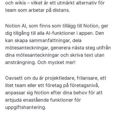
och wikis – vilket är ett utmärkt alternativ för
team som arbetar på distans.
Notion AI, som finns som tillägg till Notion, ger
dig tillgång till alla AI-funktioner i appen. Den
kan skapa sammanfattningar, dela
mötesanteckningar, generera nästa steg utifrån
dina mötesanteckningar och skriva text utan
ansträngning. Och mycket mer!
Oavsett om du är projektledare, frilansare, ett
litet team eller ett företag på företagsnivå,
anpassar sig Notion efter dina behov för att
erbjuda enastående funktioner för
uppgiftshantering.