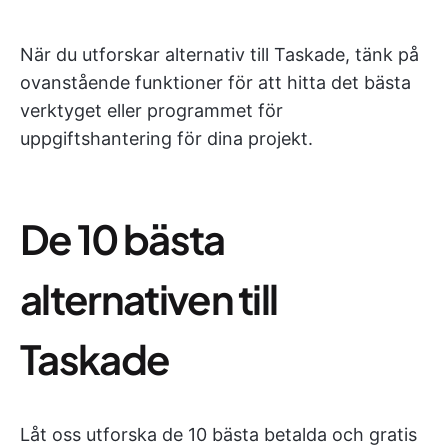
När du utforskar alternativ till Taskade, tänk på
ovanstående funktioner för att hitta det bästa
verktyget eller programmet för
uppgiftshantering för dina projekt.
De 10 bästa
alternativen till
Taskade
Låt oss utforska de 10 bästa betalda och gratis