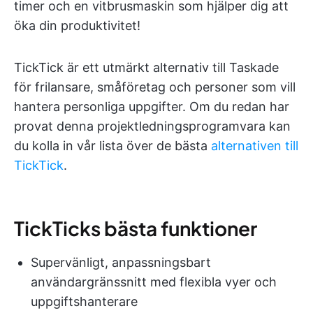
timer och en vitbrusmaskin som hjälper dig att
öka din produktivitet!
TickTick är ett utmärkt alternativ till Taskade
för frilansare, småföretag och personer som vill
hantera personliga uppgifter. Om du redan har
provat denna projektledningsprogramvara kan
du kolla in vår lista över de bästa
alternativen till
TickTick
.
TickTicks bästa funktioner
Supervänligt, anpassningsbart
användargränssnitt med flexibla vyer och
uppgiftshanterare