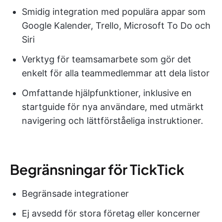
Smidig integration med populära appar som
Google Kalender, Trello, Microsoft To Do och
Siri
Verktyg för teamsamarbete som gör det
enkelt för alla teammedlemmar att dela listor
Omfattande hjälpfunktioner, inklusive en
startguide för nya användare, med utmärkt
navigering och lättförståeliga instruktioner.
Begränsningar för TickTick
Begränsade integrationer
Ej avsedd för stora företag eller koncerner