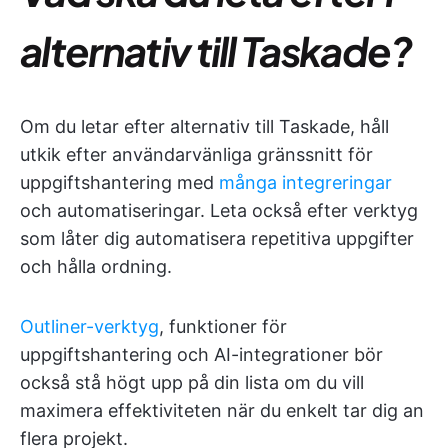
alternativ till Taskade?
Om du letar efter alternativ till Taskade, håll
utkik efter användarvänliga gränssnitt för
uppgiftshantering med
många integreringar
och automatiseringar. Leta också efter verktyg
som låter dig automatisera repetitiva uppgifter
och hålla ordning.
Outliner-verktyg
, funktioner för
uppgiftshantering och AI-integrationer bör
också stå högt upp på din lista om du vill
maximera effektiviteten när du enkelt tar dig an
flera projekt.