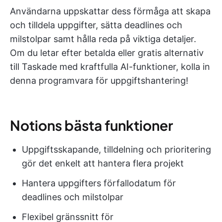
Användarna uppskattar dess förmåga att skapa
och tilldela uppgifter, sätta deadlines och
milstolpar samt hålla reda på viktiga detaljer.
Om du letar efter betalda eller gratis alternativ
till Taskade med kraftfulla AI-funktioner, kolla in
denna programvara för uppgiftshantering!
Notions bästa funktioner
Uppgiftsskapande, tilldelning och prioritering
gör det enkelt att hantera flera projekt
Hantera uppgifters förfallodatum för
deadlines och milstolpar
Flexibel gränssnitt för