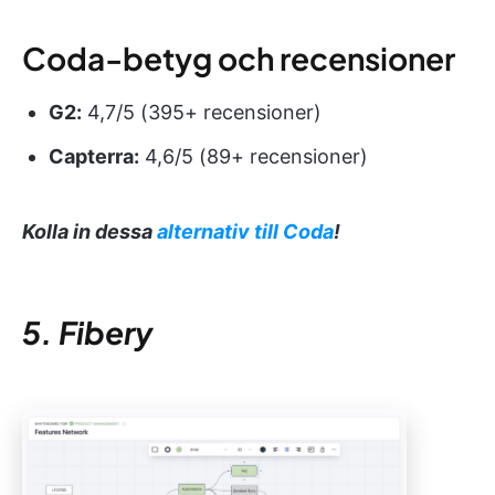
Coda-betyg och recensioner
G2:
4,7/5 (395+ recensioner)
Capterra:
4,6/5 (89+ recensioner)
Kolla in dessa
alternativ till Coda
!
5. Fibery