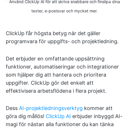
Använd ClickUp AI för att skriva snabbare och finslipa dina
texter, e-postsvar och mycket mer.
ClickUp får högsta betyg när det gäller
programvara för uppgifts- och projektledning.
Det erbjuder en omfattande uppsättning
funktioner, automatiseringar och integrationer
som hjälper dig att hantera och prioritera
uppgifter. ClickUp gör det enkelt att
effektivisera arbetsflödena i flera projekt.
Dess
AI-projektledningsverktyg
kommer att
göra dig mållös!
ClickUp AI
erbjuder inbyggd AI-
magi för nästan alla funktioner du kan tänka