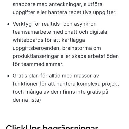
snabbare med anteckningar, slutföra
uppgifter eller hantera repetitiva uppgifter.
Verktyg för realtids- och asynkron
teamsamarbete med chatt och digitala
whiteboards för att kartlägga
uppgiftsberoenden, brainstorma om
produktlanseringar eller skapa arbetsflöden
för teammedlemmar.
Gratis plan för alltid med massor av
funktioner för att hantera komplexa projekt
(och många av dem finns inte gratis på
denna lista)
ClickUps begränsningar