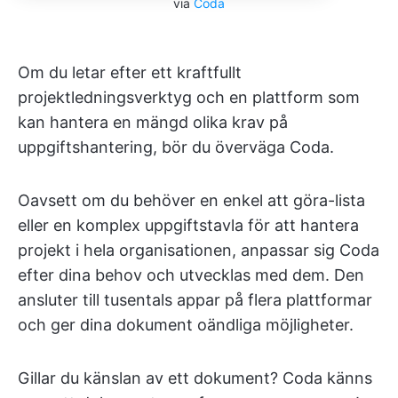
via
Coda
Om du letar efter ett kraftfullt
projektledningsverktyg och en plattform som
kan hantera en mängd olika krav på
uppgiftshantering, bör du överväga Coda.
Oavsett om du behöver en enkel att göra-lista
eller en komplex uppgiftstavla för att hantera
projekt i hela organisationen, anpassar sig Coda
efter dina behov och utvecklas med dem. Den
ansluter till tusentals appar på flera plattformar
och ger dina dokument oändliga möjligheter.
Gillar du känslan av ett dokument? Coda känns