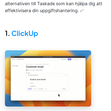
alternativen till Taskade som kan hjälpa dig att
effektivisera din uppgiftshantering. ✅
1.
ClickUp