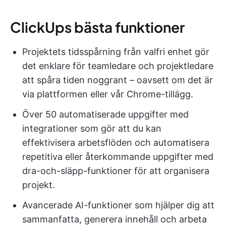
ClickUps bästa funktioner
Projektets tidsspårning från valfri enhet gör
det enklare för teamledare och projektledare
att spåra tiden noggrant – oavsett om det är
via plattformen eller vår Chrome-tillägg.
Över 50 automatiserade uppgifter med
integrationer som gör att du kan
effektivisera arbetsflöden och automatisera
repetitiva eller återkommande uppgifter med
dra-och-släpp-funktioner för att organisera
projekt.
Avancerade AI-funktioner som hjälper dig att
sammanfatta, generera innehåll och arbeta