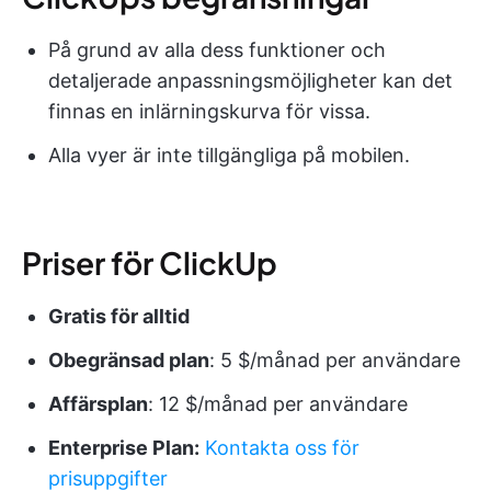
På grund av alla dess funktioner och
detaljerade anpassningsmöjligheter kan det
finnas en inlärningskurva för vissa.
Alla vyer är inte tillgängliga på mobilen.
Priser för ClickUp
Gratis för alltid
Obegränsad plan
: 5 $/månad per användare
Affärsplan
: 12 $/månad per användare
Enterprise Plan:
Kontakta oss för
prisuppgifter