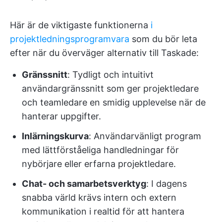
Här är de viktigaste funktionerna
i
projektledningsprogramvara
som du bör leta
efter när du överväger alternativ till Taskade:
Gränssnitt
: Tydligt och intuitivt
användargränssnitt som ger projektledare
och teamledare en smidig upplevelse när de
hanterar uppgifter.
Inlärningskurva
: Användarvänligt program
med lättförståeliga handledningar för
nybörjare eller erfarna projektledare.
Chat- och samarbetsverktyg
: I dagens
snabba värld krävs intern och extern
kommunikation i realtid för att hantera