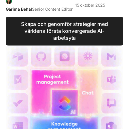
15 oktober 2025
Garima Behal
Senior Content Editor
Skapa och genomför strategier med
världens första konvergerade AI-
arbetsyta