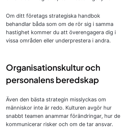
Om ditt företags strategiska handbok
behandlar båda som om de rör sig i samma
hastighet kommer du att överengagera dig i
vissa områden eller underprestera i andra.
Organisationskultur och
personalens beredskap
Även den bästa strategin misslyckas om
människor inte är redo. Kulturen avgör hur
snabbt teamen anammar förändringar, hur de
kommunicerar risker och om de tar ansvar.