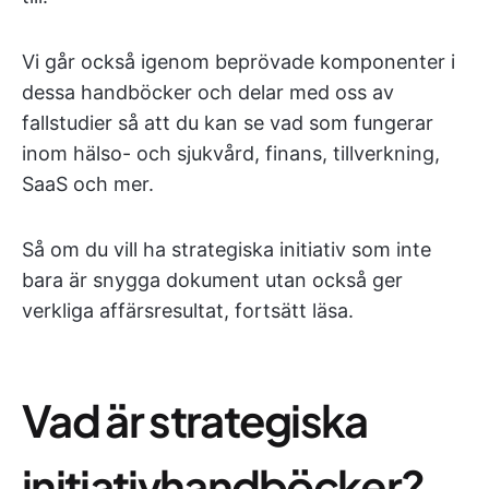
Vi går också igenom beprövade komponenter i
dessa handböcker och delar med oss av
fallstudier så att du kan se vad som fungerar
inom hälso- och sjukvård, finans, tillverkning,
SaaS och mer.
Så om du vill ha strategiska initiativ som inte
bara är snygga dokument utan också ger
verkliga affärsresultat, fortsätt läsa.
Vad är strategiska
initiativhandböcker?