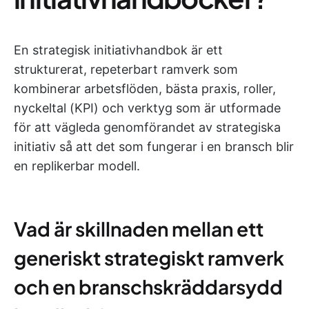
En strategisk initiativhandbok är ett
strukturerat, repeterbart ramverk som
kombinerar arbetsflöden, bästa praxis, roller,
nyckeltal (KPI) och verktyg som är utformade
för att vägleda genomförandet av strategiska
initiativ så att det som fungerar i en bransch blir
en replikerbar modell.
Vad är skillnaden mellan ett
generiskt strategiskt ramverk
och en branschskräddarsydd