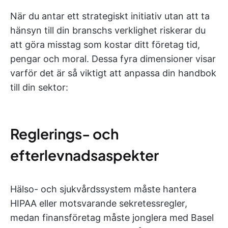
När du antar ett strategiskt initiativ utan att ta
hänsyn till din branschs verklighet riskerar du
att göra misstag som kostar ditt företag tid,
pengar och moral. Dessa fyra dimensioner visar
varför det är så viktigt att anpassa din handbok
till din sektor:
Reglerings- och
efterlevnadsaspekter
Hälso- och sjukvårdssystem måste hantera
HIPAA eller motsvarande sekretessregler,
medan finansföretag måste jonglera med Basel