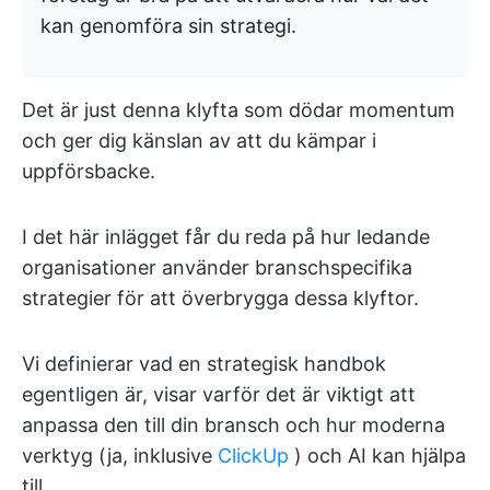
kan genomföra sin strategi.
Det är just denna klyfta som dödar momentum
och ger dig känslan av att du kämpar i
uppförsbacke.
I det här inlägget får du reda på hur ledande
organisationer använder branschspecifika
strategier för att överbrygga dessa klyftor.
Vi definierar vad en strategisk handbok
egentligen är, visar varför det är viktigt att
anpassa den till din bransch och hur moderna
verktyg (ja, inklusive
ClickUp
) och AI kan hjälpa
till.