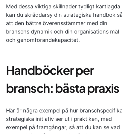
Med dessa viktiga skillnader tydligt kartlagda
kan du skräddarsy din strategiska handbok så
att den bättre överensstämmer med din
branschs dynamik och din organisations mål
och genomförandekapacitet.
Handböcker per
bransch: bästa praxis
Här är några exempel på hur branschspecifika
strategiska initiativ ser ut i praktiken, med
exempel på framgångar, så att du kan se vad