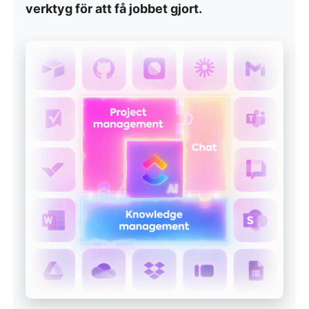
verktyg för att få jobbet gjort.