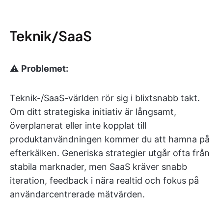
Teknik/SaaS
⚠️
Problemet:
Teknik-/SaaS-världen rör sig i blixtsnabb takt.
Om ditt strategiska initiativ är långsamt,
överplanerat eller inte kopplat till
produktanvändningen kommer du att hamna på
efterkälken. Generiska strategier utgår ofta från
stabila marknader, men SaaS kräver snabb
iteration, feedback i nära realtid och fokus på
användarcentrerade mätvärden.