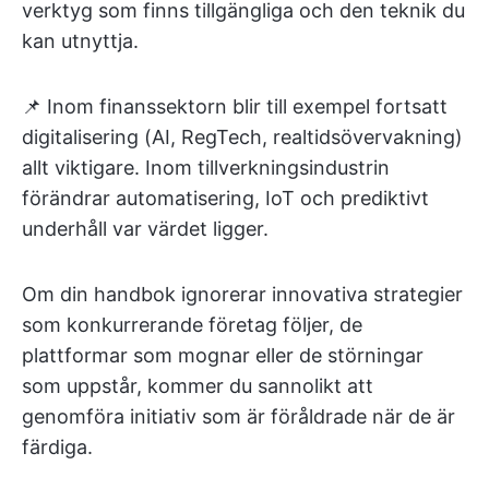
verktyg som finns tillgängliga och den teknik du
kan utnyttja.
📌 Inom finanssektorn blir till exempel fortsatt
digitalisering (AI, RegTech, realtidsövervakning)
allt viktigare. Inom tillverkningsindustrin
förändrar automatisering, IoT och prediktivt
underhåll var värdet ligger.
Om din handbok ignorerar innovativa strategier
som konkurrerande företag följer, de
plattformar som mognar eller de störningar
som uppstår, kommer du sannolikt att
genomföra initiativ som är föråldrade när de är
färdiga.