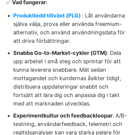
✅
Vad fungerar:
Produktledd tillväxt (PLG)
: Låt användarna
själva välja, prova eller använda freemium-
alternativ, och använd användningsdata för
att driva förbättringar.
Snabba Go-to-Market-cykler (GTM)
: Dela
upp arbetet i små steg och sprintar för att
kunna leverera snabbare. Mät sedan
mottagandet och kundernas åsikter tidigt,
distribuera uppdateringar snabbt och
fortsätt att lära dig och anpassa dig i takt
med att marknaden utvecklas.
Experimentkultur och feedbackloopar
: A/B-
testning, användarfeedback, telemetri och
realtidsanalyser kan vara starka pelare för