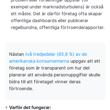
exempel under marknadsturbulens) är också
ett måste. Det är därför företag ofta skapar
offentliga dashboards eller publicerar
regelbundna, offentliga förtroenderapporter.
Nästan
två tredjedelar (65,8 %) av de
amerikanska konsumenterna
uppgav att ett
företag som är transparent om hur det
planerar att använda personuppgifter skulle
bidra till att företaget vinner deras
förtroende.
⚡️
Varför det fungerar: