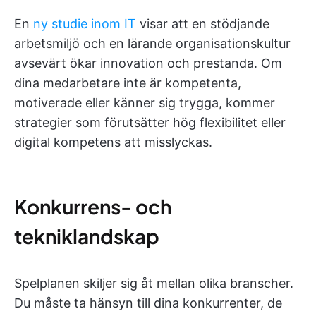
En
ny studie inom IT
visar att en stödjande
arbetsmiljö och en lärande organisationskultur
avsevärt ökar innovation och prestanda. Om
dina medarbetare inte är kompetenta,
motiverade eller känner sig trygga, kommer
strategier som förutsätter hög flexibilitet eller
digital kompetens att misslyckas.
Konkurrens- och
tekniklandskap
Spelplanen skiljer sig åt mellan olika branscher.
Du måste ta hänsyn till dina konkurrenter, de