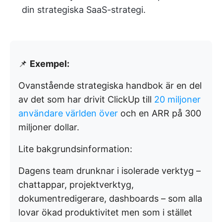
din strategiska SaaS-strategi.
📌
Exempel:
Ovanstående strategiska handbok är en del
av det som har drivit ClickUp till
20 miljoner
användare världen över
och en ARR på 300
miljoner dollar.
Lite bakgrundsinformation:
Dagens team drunknar i isolerade verktyg –
chattappar, projektverktyg,
dokumentredigerare, dashboards – som alla
lovar ökad produktivitet men som i stället