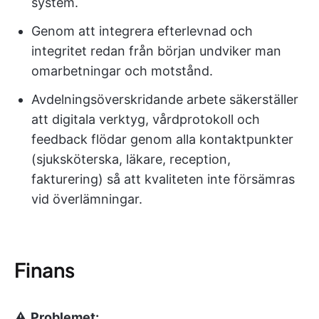
system.
Genom att integrera efterlevnad och
integritet redan från början undviker man
omarbetningar och motstånd.
Avdelningsöverskridande arbete säkerställer
att digitala verktyg, vårdprotokoll och
feedback flödar genom alla kontaktpunkter
(sjuksköterska, läkare, reception,
fakturering) så att kvaliteten inte försämras
vid överlämningar.
Finans
⚠️
Problemet: