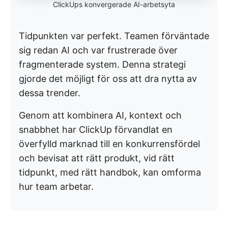
ClickUps konvergerade AI-arbetsyta
Tidpunkten var perfekt. Teamen förväntade
sig redan AI och var frustrerade över
fragmenterade system. Denna strategi
gjorde det möjligt för oss att dra nytta av
dessa trender.
Genom att kombinera AI, kontext och
snabbhet har ClickUp förvandlat en
överfylld marknad till en konkurrensfördel
och bevisat att rätt produkt, vid rätt
tidpunkt, med rätt handbok, kan omforma
hur team arbetar.