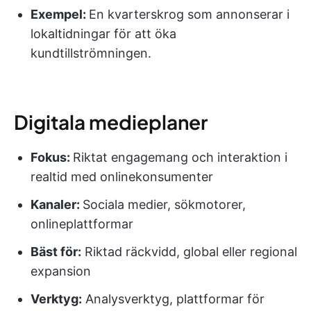
Exempel:
En kvarterskrog som annonserar i
lokaltidningar för att öka
kundtillströmningen.
Digitala medieplaner
Fokus:
Riktat engagemang och interaktion i
realtid med onlinekonsumenter
Kanaler:
Sociala medier, sökmotorer,
onlineplattformar
Bäst för:
Riktad räckvidd, global eller regional
expansion
Verktyg:
Analysverktyg, plattformar för