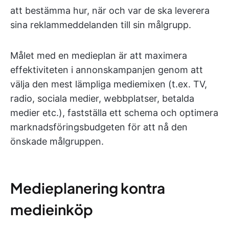
att bestämma hur, när och var de ska leverera
sina reklammeddelanden till sin målgrupp.
Målet med en medieplan är att maximera
effektiviteten i annonskampanjen genom att
välja den mest lämpliga mediemixen (t.ex. TV,
radio, sociala medier, webbplatser, betalda
medier etc.), fastställa ett schema och optimera
marknadsföringsbudgeten för att nå den
önskade målgruppen.
Medieplanering kontra
medieinköp