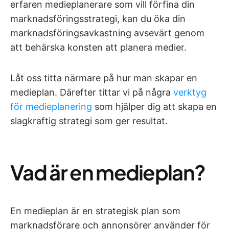
erfaren medieplanerare som vill förfina din
marknadsföringsstrategi, kan du öka din
marknadsföringsavkastning avsevärt genom
att behärska konsten att planera medier.
Låt oss titta närmare på hur man skapar en
medieplan. Därefter tittar vi på några
verktyg
för medieplanering
som hjälper dig att skapa en
slagkraftig strategi som ger resultat.
Vad är en medieplan?
En medieplan är en strategisk plan som
marknadsförare och annonsörer använder för