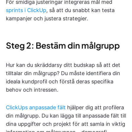
För smidiga justeringar integreras mål med
sprints i ClickUp
, så att du snabbt kan testa
kampanjer och justera strategier.
Steg 2: Bestäm din målgrupp
Hur kan du skräddarsy ditt budskap så att det
tilltalar din målgrupp? Du måste identifiera din
ideala kundprofil och förstå deras specifika
behov och intressen.
ClickUps anpassade fält
hjälper dig att profilera
din målgrupp. Du kan lägga till anpassade fält till
dina uppgifter och projekt för att samla in viktig