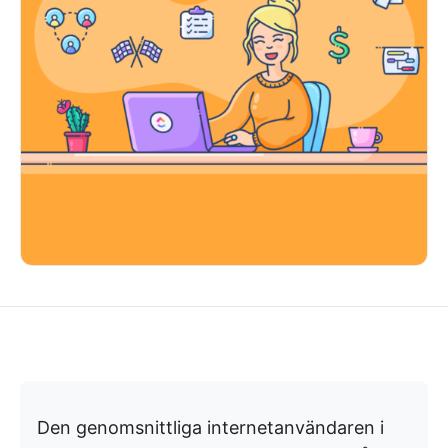
Den genomsnittliga internetanvändaren i