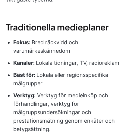
Traditionella medieplaner
Fokus:
Bred räckvidd och
varumärkeskännedom
Kanaler:
Lokala tidningar, TV, radioreklam
Bäst för:
Lokala eller regionsspecifika
målgrupper
Verktyg:
Verktyg för medieinköp och
förhandlingar, verktyg för
målgruppsundersökningar och
prestationsmätning genom enkäter och
betygsättning.