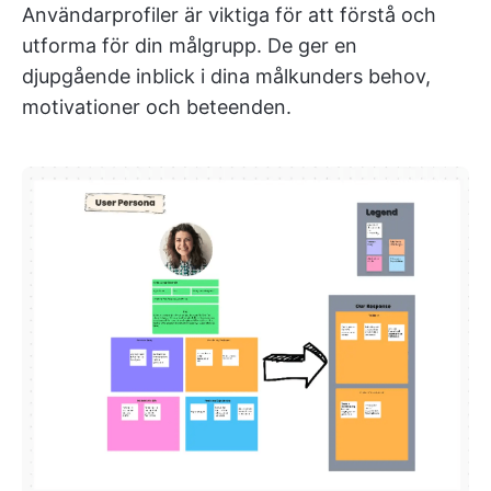
Användarprofiler är viktiga för att förstå och
utforma för din målgrupp. De ger en
djupgående inblick i dina målkunders behov,
motivationer och beteenden.