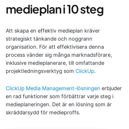
medieplan i 10 steg
Att skapa en effektiv medieplan kräver
strategiskt tänkande och noggrann
organisation. För att effektivisera denna
process vänder sig många marknadsförare,
inklusive medieplanerare, till omfattande
projektledningsverktyg som
ClickUp
.
ClickUp Media Management-lösningen
erbjuder
en rad funktioner som förbättrar varje steg i
medieplaneringen. Det är en lösning som är
skräddarsydd för medieproffs.