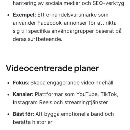
hantering av sociala medier och SEO-verktyg
Exempel:
Ett e-handelsvarumärke som
använder Facebook-annonser för att rikta
sig till specifika användargrupper baserat på
deras surfbeteende.
Videocentrerade planer
Fokus:
Skapa engagerande videoinnehåll
Kanaler:
Plattformar som YouTube, TikTok,
Instagram Reels och streamingtjänster
Bäst för:
Att bygga emotionella band och
berätta historier