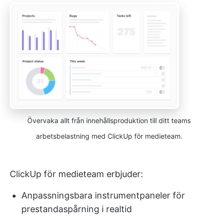
Övervaka allt från innehållsproduktion till ditt teams
arbetsbelastning med ClickUp för medieteam.
ClickUp för medieteam erbjuder:
Anpassningsbara instrumentpaneler för
prestandaspårning i realtid