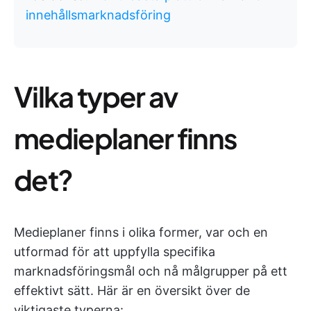
innehållsmarknadsföring
Vilka typer av
medieplaner finns
det?
Medieplaner finns i olika former, var och en
utformad för att uppfylla specifika
marknadsföringsmål och nå målgrupper på ett
effektivt sätt. Här är en översikt över de
viktigaste typerna: