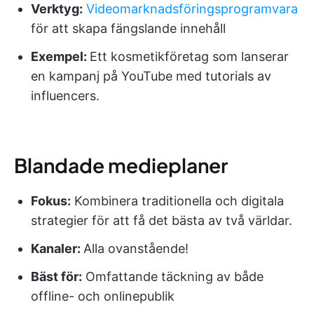
Verktyg:
Videomarknadsföringsprogramvara
för att skapa fängslande innehåll
Exempel:
Ett kosmetikföretag som lanserar
en kampanj på YouTube med tutorials av
influencers.
Blandade medieplaner
Fokus:
Kombinera traditionella och digitala
strategier för att få det bästa av två världar.
Kanaler:
Alla ovanstående!
Bäst för:
Omfattande täckning av både
offline- och onlinepublik