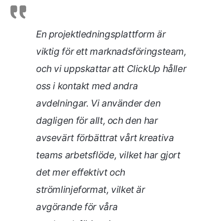
En projektledningsplattform är
viktig för ett marknadsföringsteam,
och vi uppskattar att ClickUp håller
oss i kontakt med andra
avdelningar. Vi använder den
dagligen för allt, och den har
avsevärt förbättrat vårt kreativa
teams arbetsflöde, vilket har gjort
det mer effektivt och
strömlinjeformat, vilket är
avgörande för våra