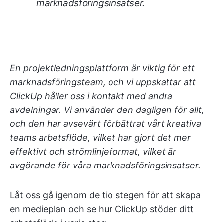
marknadsföringsinsatser.
En projektledningsplattform är viktig för ett
marknadsföringsteam, och vi uppskattar att
ClickUp håller oss i kontakt med andra
avdelningar. Vi använder den dagligen för allt,
och den har avsevärt förbättrat vårt kreativa
teams arbetsflöde, vilket har gjort det mer
effektivt och strömlinjeformat, vilket är
avgörande för våra marknadsföringsinsatser.
Låt oss gå igenom de tio stegen för att skapa
en medieplan och se hur ClickUp stöder ditt