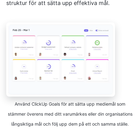
struktur för att sätta upp effektiva mål.
Använd ClickUp Goals för att sätta upp mediemål som
stämmer överens med ditt varumärkes eller din organisations
långsiktiga mål och följ upp dem på ett och samma ställe.