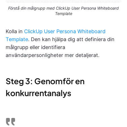
Förstå din målgrupp med ClickUp User Persona Whiteboard
Template
Kolla in
ClickUp User Persona Whiteboard
Template
. Den kan hjälpa dig att definiera din
målgrupp eller identifiera
användarpersonligheter mer detaljerat.
Steg 3: Genomför en
konkurrentanalys