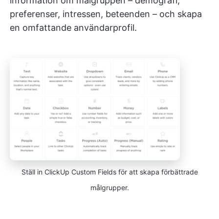
information om målgruppen – demografi,
preferenser, intressen, beteenden – och skapa
en omfattande användarprofil.
Ställ in ClickUp Custom Fields för att skapa förbättrade
målgrupper.