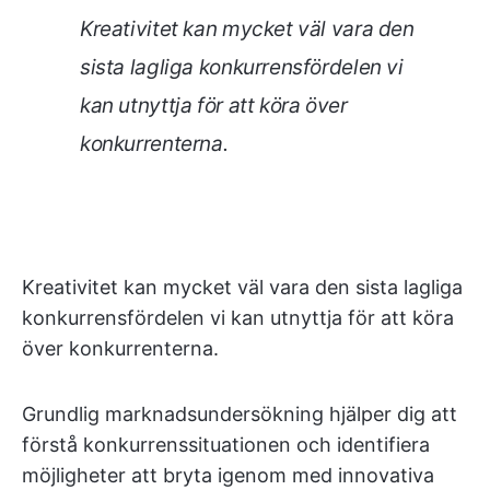
Kreativitet kan mycket väl vara den
sista lagliga konkurrensfördelen vi
kan utnyttja för att köra över
konkurrenterna.
Kreativitet kan mycket väl vara den sista lagliga
konkurrensfördelen vi kan utnyttja för att köra
över konkurrenterna.
Grundlig marknadsundersökning hjälper dig att
förstå konkurrenssituationen och identifiera
möjligheter att bryta igenom med innovativa