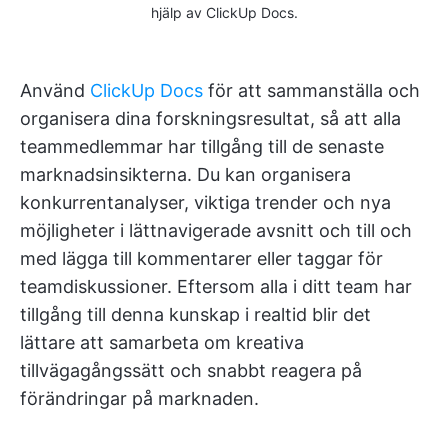
hjälp av ClickUp Docs.
Använd
ClickUp Docs
för att sammanställa och
organisera dina forskningsresultat, så att alla
teammedlemmar har tillgång till de senaste
marknadsinsikterna. Du kan organisera
konkurrentanalyser, viktiga trender och nya
möjligheter i lättnavigerade avsnitt och till och
med lägga till kommentarer eller taggar för
teamdiskussioner. Eftersom alla i ditt team har
tillgång till denna kunskap i realtid blir det
lättare att samarbeta om kreativa
tillvägagångssätt och snabbt reagera på
förändringar på marknaden.