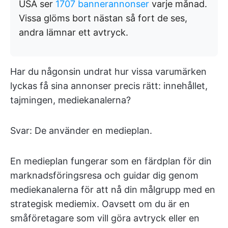
USA ser
1707 bannerannonser
varje månad.
Vissa glöms bort nästan så fort de ses,
andra lämnar ett avtryck.
Har du någonsin undrat hur vissa varumärken
lyckas få sina annonser precis rätt: innehållet,
tajmingen, mediekanalerna?
Svar: De använder en medieplan.
En medieplan fungerar som en färdplan för din
marknadsföringsresa och guidar dig genom
mediekanalerna för att nå din målgrupp med en
strategisk mediemix. Oavsett om du är en
småföretagare som vill göra avtryck eller en