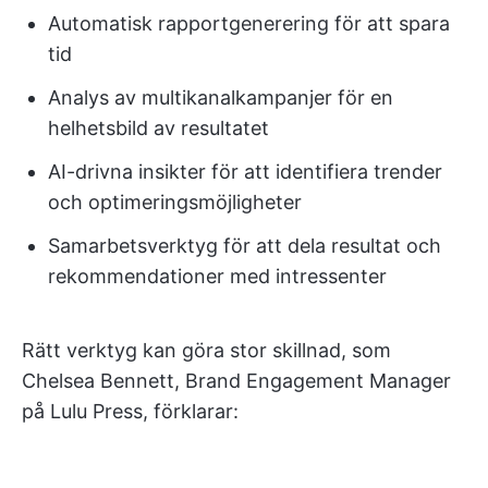
Automatisk rapportgenerering för att spara
tid
Analys av multikanalkampanjer för en
helhetsbild av resultatet
AI-drivna insikter för att identifiera trender
och optimeringsmöjligheter
Samarbetsverktyg för att dela resultat och
rekommendationer med intressenter
Rätt verktyg kan göra stor skillnad, som
Chelsea Bennett, Brand Engagement Manager
på Lulu Press, förklarar: