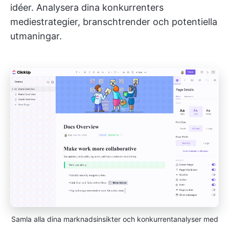
idéer. Analysera dina konkurrenters
mediestrategier, branschtrender och potentiella
utmaningar.
Samla alla dina marknadsinsikter och konkurrentanalyser med