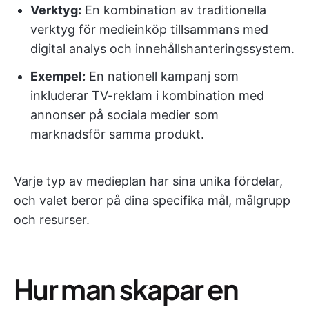
Verktyg:
En kombination av traditionella
verktyg för medieinköp tillsammans med
digital analys och innehållshanteringssystem.
Exempel:
En nationell kampanj som
inkluderar TV-reklam i kombination med
annonser på sociala medier som
marknadsför samma produkt.
Varje typ av medieplan har sina unika fördelar,
och valet beror på dina specifika mål, målgrupp
och resurser.
Hur man skapar en