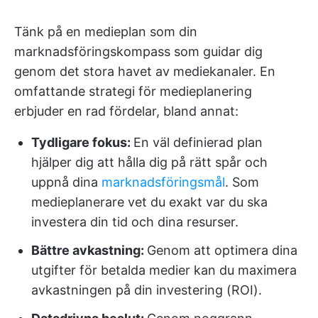
Tänk på en medieplan som din
marknadsföringskompass som guidar dig
genom det stora havet av mediekanaler. En
omfattande strategi för medieplanering
erbjuder en rad fördelar, bland annat:
Tydligare fokus:
En väl definierad plan
hjälper dig att hålla dig på rätt spår och
uppnå dina
marknadsföringsmål
. Som
medieplanerare vet du exakt var du ska
investera din tid och dina resurser.
Bättre avkastning:
Genom att optimera dina
utgifter för betalda medier kan du maximera
avkastningen på din investering (ROI).