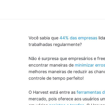
Você sabia que
44% das empresas
lid
trabalhadas regularmente?
Não é surpresa que empresários e fr
encontrar maneiras de
minimizar erros
melhores maneiras de reduzir as chanc
controle de tempo perfeito!
O Harvest está entre as
ferramentas d
mercado, pois oferece aos usuários u