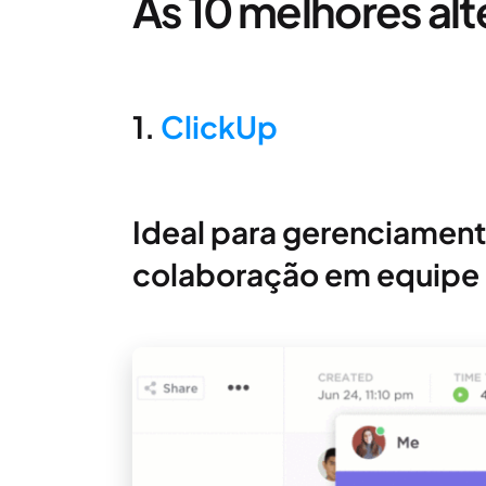
As 10 melhores alt
1.
ClickUp
Ideal para gerenciament
colaboração em equipe 