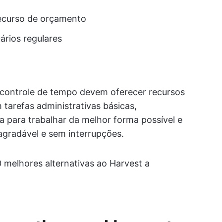
recurso de orçamento
ários regulares
e controle de tempo devem oferecer recursos
tarefas administrativas básicas,
a para trabalhar da melhor forma possível e
agradável e sem interrupções.
0 melhores alternativas ao Harvest a