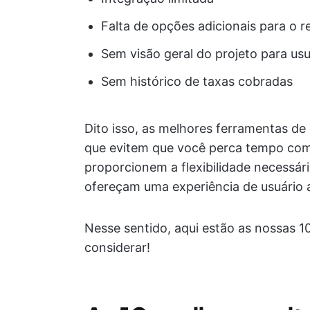
Falta de opções adicionais para o 
Sem visão geral do projeto para usu
Sem histórico de taxas cobradas
Dito isso, as melhores ferramentas d
que evitem que você perca tempo com 
proporcionem a flexibilidade necessári
ofereçam uma experiência de usuário 
Nesse sentido, aqui estão as nossas 1
considerar!