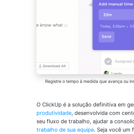
Registre o tempo à medida que avança ou in
O ClickUp é a solução definitiva em g
produtividade
, desenvolvida com cent
seu fluxo de trabalho, ajudar a consoli
trabalho de sua equipe
. Seja você um