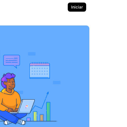
Iniciar