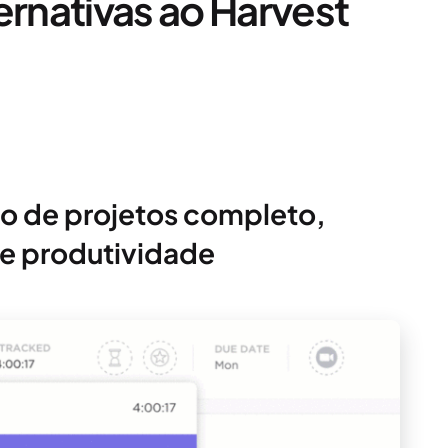
ernativas ao Harvest
o de projetos completo,
e produtividade