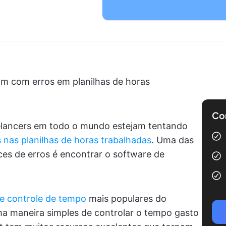
am com erros em planilhas de horas
Com
eelancers em todo o mundo estejam tentando
 nas planilhas de horas trabalhadas
. Uma das
es de erros é encontrar o software de
e controle de tempo
mais populares do
ma maneira simples de controlar o tempo gasto