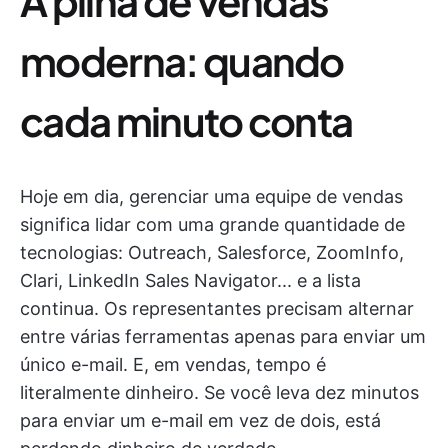
A pilha de vendas
moderna: quando
cada minuto conta
Hoje em dia, gerenciar uma equipe de vendas
significa lidar com uma grande quantidade de
tecnologias: Outreach, Salesforce, ZoomInfo,
Clari, LinkedIn Sales Navigator... e a lista
continua. Os representantes precisam alternar
entre várias ferramentas apenas para enviar um
único e-mail. E, em vendas, tempo é
literalmente dinheiro. Se você leva dez minutos
para enviar um e-mail em vez de dois, está