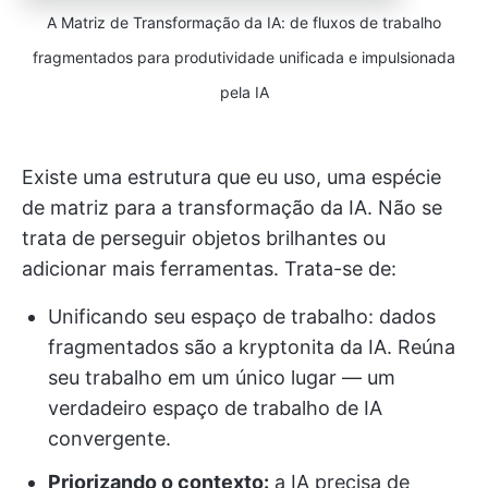
A Matriz de Transformação da IA: de fluxos de trabalho
fragmentados para produtividade unificada e impulsionada
pela IA
Existe uma estrutura que eu uso, uma espécie
de matriz para a transformação da IA. Não se
trata de perseguir objetos brilhantes ou
adicionar mais ferramentas. Trata-se de:
Unificando seu espaço de trabalho: dados
fragmentados são a kryptonita da IA. Reúna
seu trabalho em um único lugar — um
verdadeiro espaço de trabalho de IA
convergente.
Priorizando o contexto:
a IA precisa de