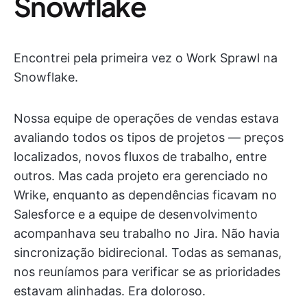
Snowflake
Encontrei pela primeira vez o Work Sprawl na
Snowflake.
Nossa equipe de operações de vendas estava
avaliando todos os tipos de projetos — preços
localizados, novos fluxos de trabalho, entre
outros. Mas cada projeto era gerenciado no
Wrike, enquanto as dependências ficavam no
Salesforce e a equipe de desenvolvimento
acompanhava seu trabalho no Jira. Não havia
sincronização bidirecional. Todas as semanas,
nos reuníamos para verificar se as prioridades
estavam alinhadas. Era doloroso.