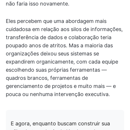
não faria isso novamente.
Eles percebem que uma abordagem mais
cuidadosa em relação aos silos de informações,
transferência de dados e colaboração teria
poupado anos de atritos. Mas a maioria das
organizações deixou seus sistemas se
expandirem organicamente, com cada equipe
escolhendo suas próprias ferramentas —
quadros brancos, ferramentas de
gerenciamento de projetos e muito mais — e
pouca ou nenhuma intervenção executiva.
E agora, enquanto buscam construir sua