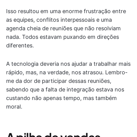
Isso resultou em uma enorme frustração entre
as equipes, conflitos interpessoais e uma
agenda cheia de reuniões que não resolviam
nada. Todos estavam puxando em direções
diferentes.
A tecnologia deveria nos ajudar a trabalhar mais
rápido, mas, na verdade, nos atrasou. Lembro-
me da dor de participar dessas reuniões,
sabendo que a falta de integração estava nos
custando não apenas tempo, mas também
moral.