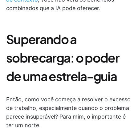
combinados que a IA pode oferecer.
Superando a
sobrecarga: o poder
de uma estrela-guia
Então, como você começa a resolver o excesso
de trabalho, especialmente quando o problema
parece insuperável? Para mim, o importante é
ter um norte.