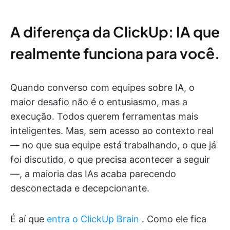
A diferença da ClickUp: IA que
realmente funciona para você.
Quando converso com equipes sobre IA, o
maior desafio não é o entusiasmo, mas a
execução. Todos querem ferramentas mais
inteligentes. Mas, sem acesso ao contexto real
— no que sua equipe está trabalhando, o que já
foi discutido, o que precisa acontecer a seguir
—, a maioria das IAs acaba parecendo
desconectada e decepcionante.
É aí que
entra o ClickUp Brain
. Como ele fica