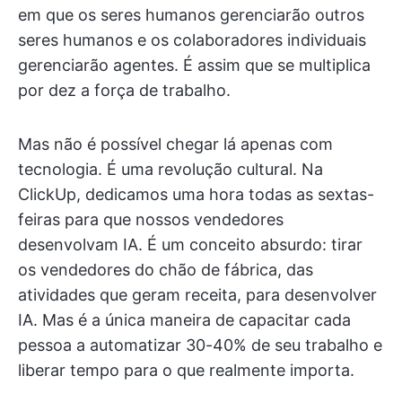
em que os seres humanos gerenciarão outros
seres humanos e os colaboradores individuais
gerenciarão agentes. É assim que se multiplica
por dez a força de trabalho.
Mas não é possível chegar lá apenas com
tecnologia. É uma revolução cultural. Na
ClickUp, dedicamos uma hora todas as sextas-
feiras para que nossos vendedores
desenvolvam IA. É um conceito absurdo: tirar
os vendedores do chão de fábrica, das
atividades que geram receita, para desenvolver
IA. Mas é a única maneira de capacitar cada
pessoa a automatizar 30-40% de seu trabalho e
liberar tempo para o que realmente importa.