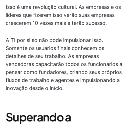
Isso é uma revolução cultural. As empresas e os
líderes que fizerem isso verão suas empresas
crescerem 10 vezes mais e terão sucesso.
A TI por si só não pode impulsionar isso.
Somente os usuários finais conhecem os
detalhes de seu trabalho. As empresas
vencedoras capacitarão todos os funcionários a
pensar como fundadores, criando seus próprios
fluxos de trabalho e agentes e impulsionando a
inovação desde o início.
Superando a