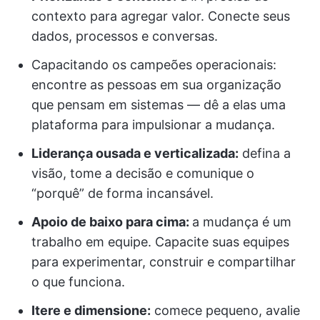
contexto para agregar valor. Conecte seus
dados, processos e conversas.
Capacitando os campeões operacionais:
encontre as pessoas em sua organização
que pensam em sistemas — dê a elas uma
plataforma para impulsionar a mudança.
Liderança ousada e verticalizada:
defina a
visão, tome a decisão e comunique o
“porquê” de forma incansável.
Apoio de baixo para cima:
a mudança é um
trabalho em equipe. Capacite suas equipes
para experimentar, construir e compartilhar
o que funciona.
Itere e dimensione:
comece pequeno, avalie