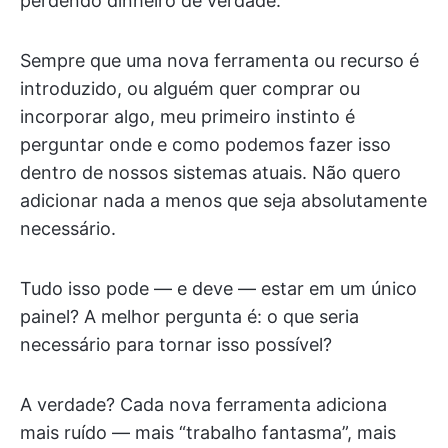
perdendo dinheiro de verdade.
Sempre que uma nova ferramenta ou recurso é
introduzido, ou alguém quer comprar ou
incorporar algo, meu primeiro instinto é
perguntar onde e como podemos fazer isso
dentro de nossos sistemas atuais. Não quero
adicionar nada a menos que seja absolutamente
necessário.
Tudo isso pode — e deve — estar em um único
painel? A melhor pergunta é: o que seria
necessário para tornar isso possível?
A verdade? Cada nova ferramenta adiciona
mais ruído — mais “trabalho fantasma”, mais