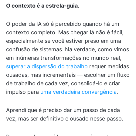
O contexto é a estrela-guia.
O poder da IA só é percebido quando há um
contexto completo. Mas chegar lá não é fácil,
especialmente se você estiver preso em uma
confusão de sistemas. Na verdade, como vimos
em inúmeras transformações no mundo real,
superar a dispersão do trabalho
requer medidas
ousadas, mas incrementais — escolher um fluxo
de trabalho de cada vez, consolidá-lo e criar
impulso para
uma verdadeira convergência
.
Aprendi que é preciso dar um passo de cada
vez, mas ser definitivo e ousado nesse passo.