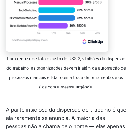
Para reduzir de fato o custo de US$ 2,5 trilhões da dispersão
do trabalho, as organizações devem ir além da automação de
processos manuais e lidar com a troca de ferramentas e os
silos com a mesma urgência.
A parte insidiosa da dispersão do trabalho é que
ela raramente se anuncia. A maioria das
pessoas não a chama pelo nome — elas apenas