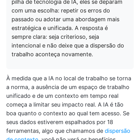
pilha de tecnologia de IA, eles se deparam
com uma escolha: repetir os erros do
passado ou adotar uma abordagem mais
estratégica e unificada. A resposta é
sempre clara: seja criterioso, seja
intencional e não deixe que a dispersão do
trabalho aconteça novamente.
À medida que a IA no local de trabalho se torna
a norma, a ausência de um espaço de trabalho
unificado e de um contexto em tempo real
começa a limitar seu impacto real. A IA é tão
boa quanto o contexto ao qual tem acesso. Se
seus dados estiverem espalhados por 18
ferramentas, algo que chamamos de
dispersão
de contexto
, você não verá os benefícios