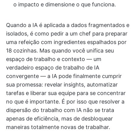
o impacto e dimensione o que funciona.
Quando a IA é aplicada a dados fragmentados e
isolados, é como pedir a um chef para preparar
uma refeição com ingredientes espalhados por
18 cozinhas. Mas quando você unifica seu
espaço de trabalho e contexto — um
verdadeiro espaço de trabalho de IA
convergente — a IA pode finalmente cumprir
sua promessa: revelar insights, automatizar
tarefas e liberar sua equipe para se concentrar
no que é importante. É por isso que resolver a
dispersão do trabalho com IA não se trata
apenas de eficiência, mas de desbloquear
maneiras totalmente novas de trabalhar.