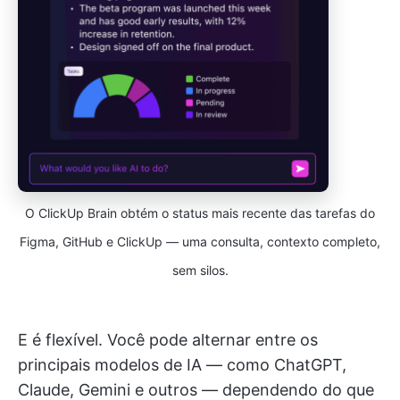
O ClickUp Brain obtém o status mais recente das tarefas do
Figma, GitHub e ClickUp — uma consulta, contexto completo,
sem silos.
E é flexível. Você pode alternar entre os
principais modelos de IA — como ChatGPT,
Claude, Gemini e outros — dependendo do que