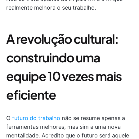
realmente melhora o seu trabalho.
A revolução cultural:
construindo uma
equipe 10 vezes mais
eficiente
O
futuro do trabalho
não se resume apenas a
ferramentas melhores, mas sim a uma nova
mentalidade. Acredito que o futuro será aquele