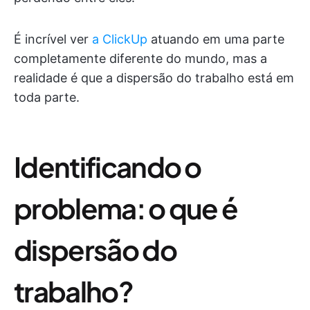
É incrível ver
a ClickUp
atuando em uma parte
completamente diferente do mundo, mas a
realidade é que a dispersão do trabalho está em
toda parte.
Identificando o
problema: o que é
dispersão do
trabalho?