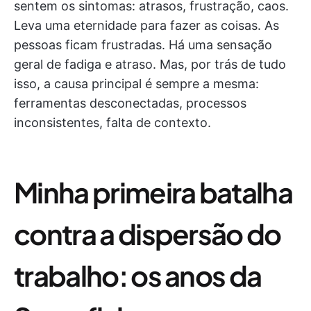
sentem os sintomas: atrasos, frustração, caos.
Leva uma eternidade para fazer as coisas. As
pessoas ficam frustradas. Há uma sensação
geral de fadiga e atraso. Mas, por trás de tudo
isso, a causa principal é sempre a mesma:
ferramentas desconectadas, processos
inconsistentes, falta de contexto.
Minha primeira batalha
contra a dispersão do
trabalho: os anos da