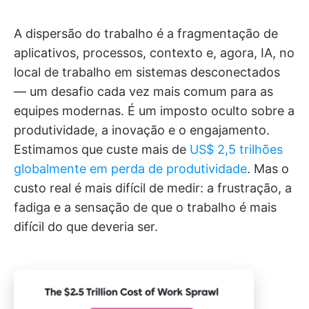
A dispersão do trabalho é a fragmentação de
aplicativos, processos, contexto e, agora, IA, no
local de trabalho em sistemas desconectados
— um desafio cada vez mais comum para as
equipes modernas. É um imposto oculto sobre a
produtividade, a inovação e o engajamento.
Estimamos que custe mais de
US$ 2,5 trilhões
globalmente em perda de produtividade
. Mas o
custo real é mais difícil de medir: a frustração, a
fadiga e a sensação de que o trabalho é mais
difícil do que deveria ser.