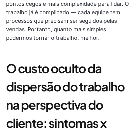
pontos cegos e mais complexidade para lidar. O
trabalho já é complicado — cada equipe tem
processos que precisam ser seguidos pelas
vendas. Portanto, quanto mais simples
pudermos tornar o trabalho, melhor.
O custo oculto da
dispersão do trabalho
na perspectiva do
cliente: sintomas x