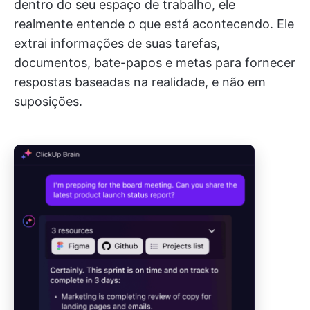
dentro do seu espaço de trabalho, ele
realmente entende o que está acontecendo. Ele
extrai informações de suas tarefas,
documentos, bate-papos e metas para fornecer
respostas baseadas na realidade, e não em
suposições.