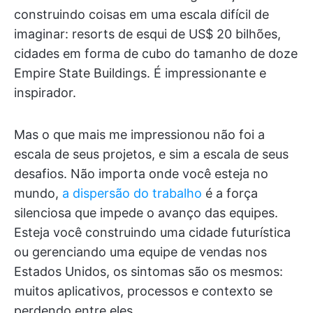
construindo coisas em uma escala difícil de
imaginar: resorts de esqui de US$ 20 bilhões,
cidades em forma de cubo do tamanho de doze
Empire State Buildings. É impressionante e
inspirador.
Mas o que mais me impressionou não foi a
escala de seus projetos, e sim a escala de seus
desafios. Não importa onde você esteja no
mundo,
a dispersão do trabalho
é a força
silenciosa que impede o avanço das equipes.
Esteja você construindo uma cidade futurística
ou gerenciando uma equipe de vendas nos
Estados Unidos, os sintomas são os mesmos:
muitos aplicativos, processos e contexto se
perdendo entre eles.