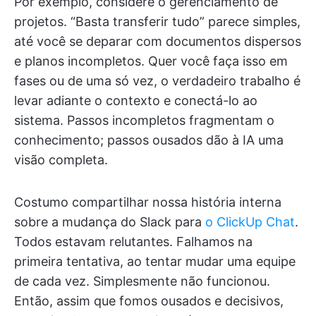
Por exemplo, considere o gerenciamento de
projetos. “Basta transferir tudo” parece simples,
até você se deparar com documentos dispersos
e planos incompletos. Quer você faça isso em
fases ou de uma só vez, o verdadeiro trabalho é
levar adiante o contexto e conectá-lo ao
sistema. Passos incompletos fragmentam o
conhecimento; passos ousados dão à IA uma
visão completa.
Costumo compartilhar nossa história interna
sobre a mudança do Slack para
o ClickUp Chat
.
Todos estavam relutantes. Falhamos na
primeira tentativa, ao tentar mudar uma equipe
de cada vez. Simplesmente não funcionou.
Então, assim que fomos ousados e decisivos,