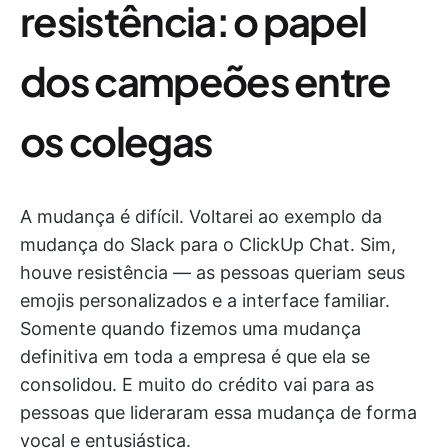
resistência: o papel
dos campeões entre
os colegas
A mudança é difícil. Voltarei ao exemplo da
mudança do Slack para o ClickUp Chat. Sim,
houve resistência — as pessoas queriam seus
emojis personalizados e a interface familiar.
Somente quando fizemos uma mudança
definitiva em toda a empresa é que ela se
consolidou. E muito do crédito vai para as
pessoas que lideraram essa mudança de forma
vocal e entusiástica.