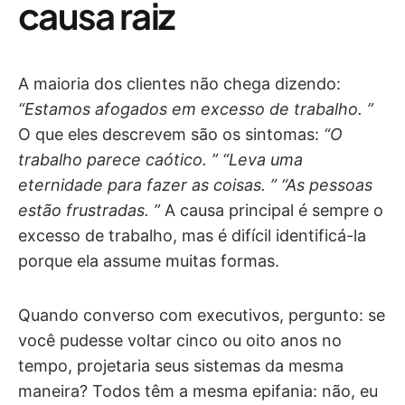
causa raiz
A maioria dos clientes não chega dizendo:
“Estamos afogados em excesso de trabalho. ”
O que eles descrevem são os sintomas:
“O
trabalho parece caótico. ”
“Leva uma
eternidade para fazer as coisas. ”
“As pessoas
estão frustradas. ”
A causa principal é sempre o
excesso de trabalho, mas é difícil identificá-la
porque ela assume muitas formas.
Quando converso com executivos, pergunto: se
você pudesse voltar cinco ou oito anos no
tempo, projetaria seus sistemas da mesma
maneira? Todos têm a mesma epifania: não, eu