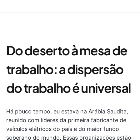
Do deserto à mesa de
trabalho: a dispersão
do trabalho é universal
Há pouco tempo, eu estava na Arábia Saudita,
reunido com líderes da primeira fabricante de
veículos elétricos do país e do maior fundo
soberano do mundo. Essas organizações estão