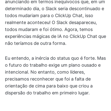
anunciando em termos inequívocos que, em um
determinado dia, o Slack seria descontinuado e
todos mudariam para o ClickUp Chat, isso
realmente aconteceu! O Slack desapareceu,
todos mudaram e foi ótimo. Agora, temos
experiências mágicas de IA no ClickUp Chat que
não teríamos de outra forma.
Eu entendo, a inércia do status quo é forte. Mas
o futuro do trabalho exige um plano ousado e
intencional. No entanto, como líderes,
precisamos reconhecer que foi a falta de
orientação de cima para baixo que criou a
dispersão do trabalho em primeiro lugar.