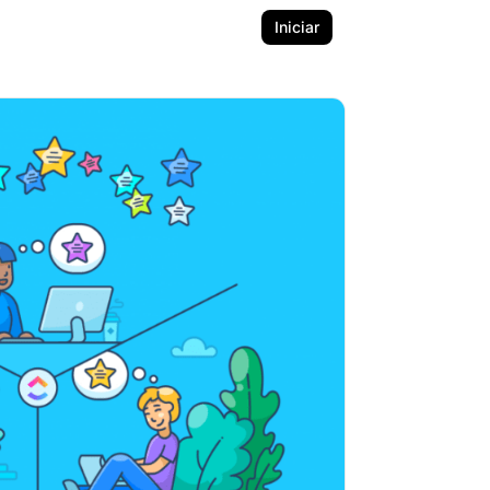
Iniciar