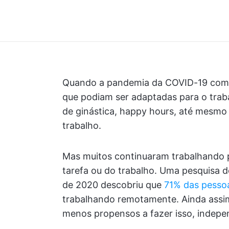
Quando a pandemia da COVID-19 começ
que podiam ser adaptadas para o traba
de ginástica, happy hours, até mesmo 
trabalho.
Mas muitos continuaram trabalhando 
tarefa ou do trabalho. Uma pesquisa 
de 2020 descobriu que
71% das pesso
trabalhando remotamente. Ainda assim
menos propensos a fazer isso, indep