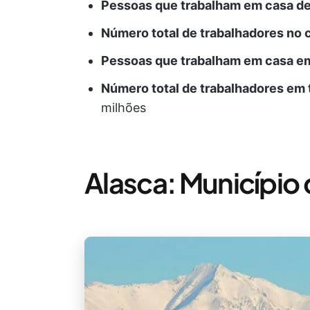
Pessoas que trabalham em casa d
Número total de trabalhadores no
Pessoas que trabalham em casa em
Número total de trabalhadores em 
milhões
Alasca: Município