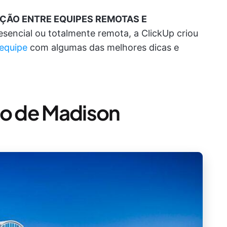
AÇÃO ENTRE EQUIPES REMOTAS E
esencial ou totalmente remota, a ClickUp criou
equipe
com algumas das melhores dicas e
o de Madison