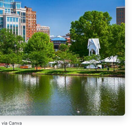
via Canva