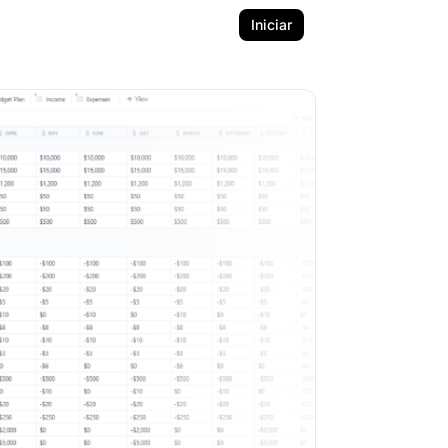
Iniciar