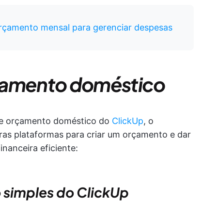
orçamento mensal para gerenciar despesas
çamento doméstico
 de orçamento doméstico do
ClickUp
, o
ras plataformas para criar um orçamento e dar
nanceira eficiente:
 simples do ClickUp