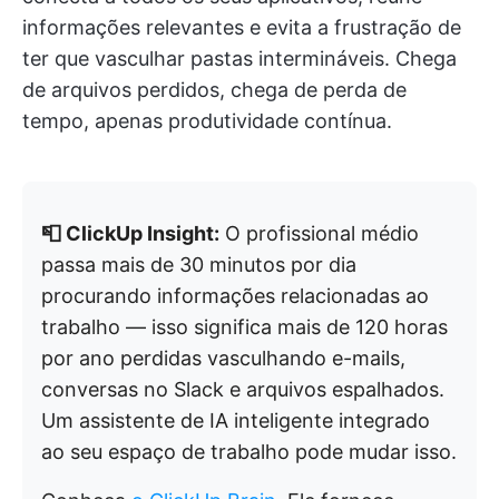
informações relevantes e evita a frustração de
ter que vasculhar pastas intermináveis. Chega
de arquivos perdidos, chega de perda de
tempo, apenas produtividade contínua.
📮 ClickUp Insight:
O profissional médio
passa mais de 30 minutos por dia
procurando informações relacionadas ao
trabalho — isso significa mais de 120 horas
por ano perdidas vasculhando e-mails,
conversas no Slack e arquivos espalhados.
Um assistente de IA inteligente integrado
ao seu espaço de trabalho pode mudar isso.