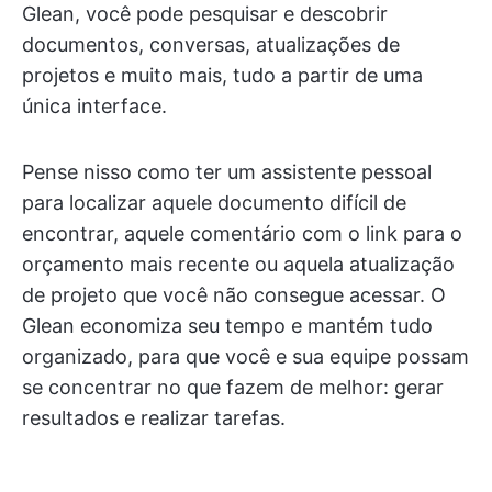
Glean, você pode pesquisar e descobrir
documentos, conversas, atualizações de
projetos e muito mais, tudo a partir de uma
única interface.
Pense nisso como ter um assistente pessoal
para localizar aquele documento difícil de
encontrar, aquele comentário com o link para o
orçamento mais recente ou aquela atualização
de projeto que você não consegue acessar. O
Glean economiza seu tempo e mantém tudo
organizado, para que você e sua equipe possam
se concentrar no que fazem de melhor: gerar
resultados e realizar tarefas.