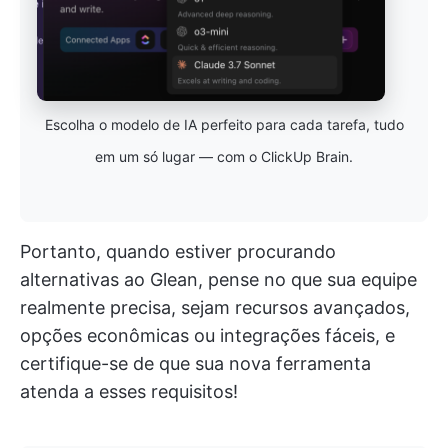
Escolha o modelo de IA perfeito para cada tarefa, tudo
em um só lugar — com o ClickUp Brain.
Portanto, quando estiver procurando
alternativas ao Glean, pense no que sua equipe
realmente precisa, sejam recursos avançados,
opções econômicas ou integrações fáceis, e
certifique-se de que sua nova ferramenta
atenda a esses requisitos!