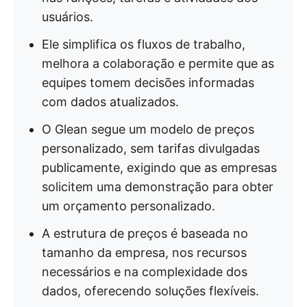
usuários.
Ele simplifica os fluxos de trabalho,
melhora a colaboração e permite que as
equipes tomem decisões informadas
com dados atualizados.
O Glean segue um modelo de preços
personalizado, sem tarifas divulgadas
publicamente, exigindo que as empresas
solicitem uma demonstração para obter
um orçamento personalizado.
A estrutura de preços é baseada no
tamanho da empresa, nos recursos
necessários e na complexidade dos
dados, oferecendo soluções flexíveis.