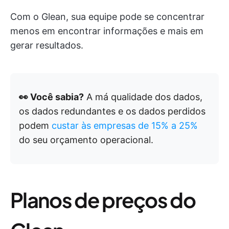
Com o Glean, sua equipe pode se concentrar
menos em encontrar informações e mais em
gerar resultados.
👀 Você sabia?
A má qualidade dos dados,
os dados redundantes e os dados perdidos
podem
custar às empresas de 15% a 25%
do seu orçamento operacional.
Planos de preços do