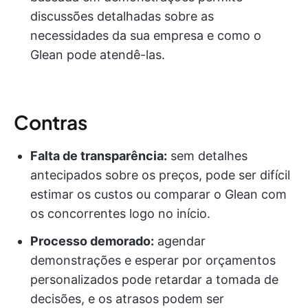
discussões detalhadas sobre as
necessidades da sua empresa e como o
Glean pode atendê-las.
Contras
Falta de transparência:
sem detalhes
antecipados sobre os preços, pode ser difícil
estimar os custos ou comparar o Glean com
os concorrentes logo no início.
Processo demorado:
agendar
demonstrações e esperar por orçamentos
personalizados pode retardar a tomada de
decisões, e os atrasos podem ser