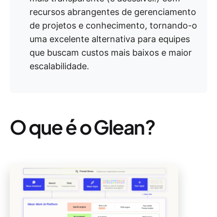
recursos abrangentes de gerenciamento
de projetos e conhecimento, tornando-o
uma excelente alternativa para equipes
que buscam custos mais baixos e maior
escalabilidade.
O que é o Glean?