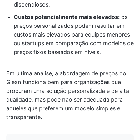
dispendiosos.
Custos potencialmente mais elevados:
os
preços personalizados podem resultar em
custos mais elevados para equipes menores
ou startups em comparação com modelos de
preços fixos baseados em níveis.
Em última análise, a abordagem de preços do
Glean funciona bem para organizações que
procuram uma solução personalizada e de alta
qualidade, mas pode não ser adequada para
aqueles que preferem um modelo simples e
transparente.