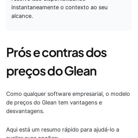
instantaneamente o contexto ao seu
alcance.
Prós e contras dos
preços do Glean
Como qualquer software empresarial, o modelo
de preços do Glean tem vantagens e
desvantagens.
Aqui está um resumo rápido para ajudá-lo a