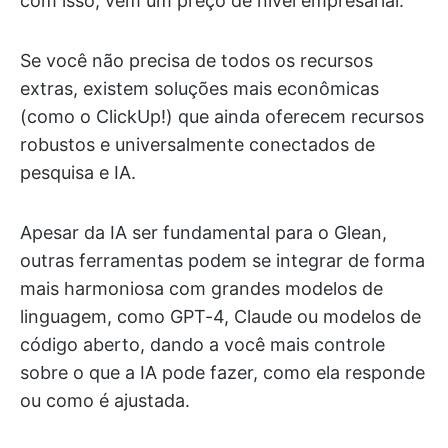
com isso, vem um preço de nível empresarial.
Se você não precisa de todos os recursos
extras, existem soluções mais econômicas
(como o ClickUp!) que ainda oferecem recursos
robustos e universalmente conectados de
pesquisa e IA.
Apesar da IA ser fundamental para o Glean,
outras ferramentas podem se integrar de forma
mais harmoniosa com grandes modelos de
linguagem, como GPT-4, Claude ou modelos de
código aberto, dando a você mais controle
sobre o que a IA pode fazer, como ela responde
ou como é ajustada.