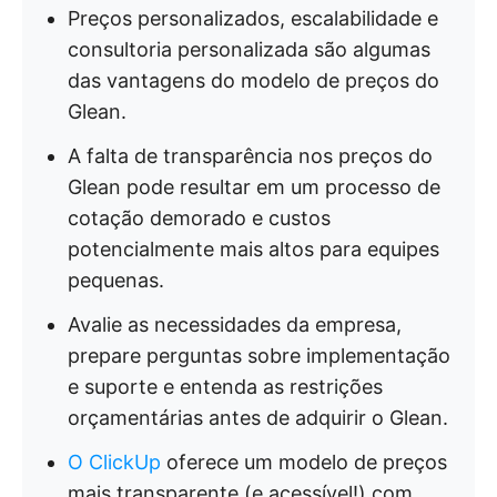
Preços personalizados, escalabilidade e
consultoria personalizada são algumas
das vantagens do modelo de preços do
Glean.
A falta de transparência nos preços do
Glean pode resultar em um processo de
cotação demorado e custos
potencialmente mais altos para equipes
pequenas.
Avalie as necessidades da empresa,
prepare perguntas sobre implementação
e suporte e entenda as restrições
orçamentárias antes de adquirir o Glean.
O ClickUp
oferece um modelo de preços
mais transparente (e acessível!) com