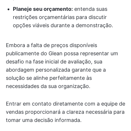
Planeje seu orçamento:
entenda suas
restrições orçamentárias para discutir
opções viáveis durante a demonstração.
Embora a falta de preços disponíveis
publicamente do Glean possa representar um
desafio na fase inicial de avaliação, sua
abordagem personalizada garante que a
solução se alinhe perfeitamente às
necessidades da sua organização.
Entrar em contato diretamente com a equipe de
vendas proporcionará a clareza necessária para
tomar uma decisão informada.