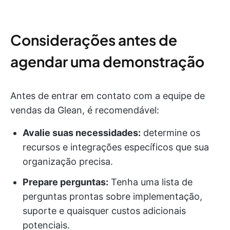
Considerações antes de
agendar uma demonstração
Antes de entrar em contato com a equipe de
vendas da Glean, é recomendável:
Avalie suas necessidades:
determine os
recursos e integrações específicos que sua
organização precisa.
Prepare perguntas:
Tenha uma lista de
perguntas prontas sobre implementação,
suporte e quaisquer custos adicionais
potenciais.