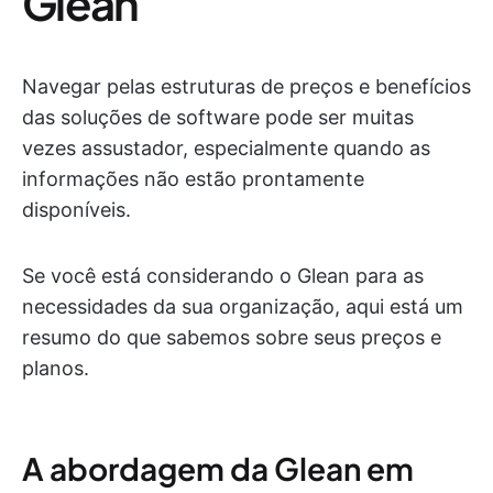
Glean
Navegar pelas estruturas de preços e benefícios
das soluções de software pode ser muitas
vezes assustador, especialmente quando as
informações não estão prontamente
disponíveis.
Se você está considerando o Glean para as
necessidades da sua organização, aqui está um
resumo do que sabemos sobre seus preços e
planos.
A abordagem da Glean em