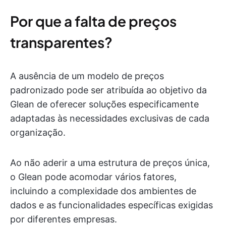
Por que a falta de preços
transparentes?
A ausência de um modelo de preços
padronizado pode ser atribuída ao objetivo da
Glean de oferecer soluções especificamente
adaptadas às necessidades exclusivas de cada
organização.
Ao não aderir a uma estrutura de preços única,
o Glean pode acomodar vários fatores,
incluindo a complexidade dos ambientes de
dados e as funcionalidades específicas exigidas
por diferentes empresas.