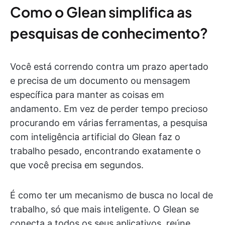
Como o Glean simplifica as
pesquisas de conhecimento?
Você está correndo contra um prazo apertado
e precisa de um documento ou mensagem
específica para manter as coisas em
andamento. Em vez de perder tempo precioso
procurando em várias ferramentas, a pesquisa
com inteligência artificial do Glean faz o
trabalho pesado, encontrando exatamente o
que você precisa em segundos.
É como ter um mecanismo de busca no local de
trabalho, só que mais inteligente. O Glean se
conecta a todos os seus aplicativos, reúne