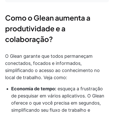
Como o Glean aumenta a
produtividade e a
colaboração?
O Glean garante que todos permaneçam
conectados, focados e informados,
simplificando o acesso ao conhecimento no
local de trabalho. Veja como:
Economia de tempo:
esqueça a frustração
de pesquisar em vários aplicativos. O Glean
oferece o que você precisa em segundos,
simplificando seu fluxo de trabalho e