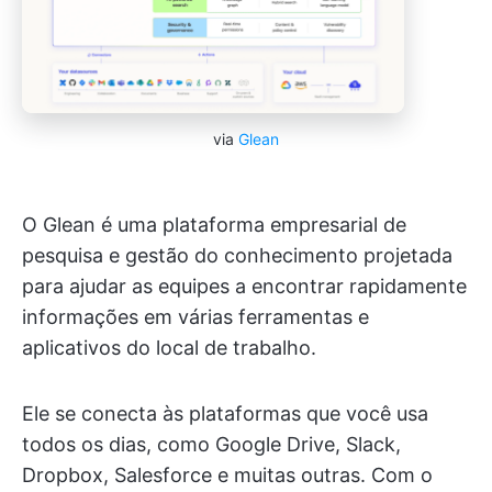
via
Glean
O Glean é uma plataforma empresarial de
pesquisa e gestão do conhecimento projetada
para ajudar as equipes a encontrar rapidamente
informações em várias ferramentas e
aplicativos do local de trabalho.
Ele se conecta às plataformas que você usa
todos os dias, como Google Drive, Slack,
Dropbox, Salesforce e muitas outras. Com o