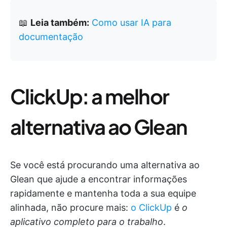
📖
Leia também:
Como usar IA para
documentação
ClickUp: a melhor
alternativa ao Glean
Se você está procurando uma alternativa ao
Glean que ajude a encontrar informações
rapidamente e mantenha toda a sua equipe
alinhada, não procure mais:
o ClickUp
é
o
aplicativo completo para o trabalho
.