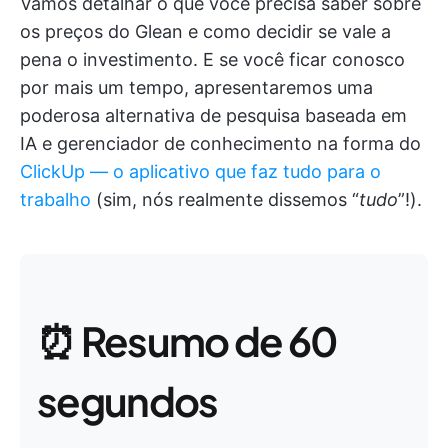
Vamos detalhar o que você precisa saber sobre
os preços do Glean e como decidir se vale a
pena o investimento. E se você ficar conosco
por mais um tempo, apresentaremos uma
poderosa alternativa de pesquisa baseada em
IA e gerenciador de conhecimento na forma do
ClickUp — o aplicativo que faz tudo para o
trabalho
(sim, nós realmente dissemos “
tudo
”!).
⏰ Resumo de 60
segundos