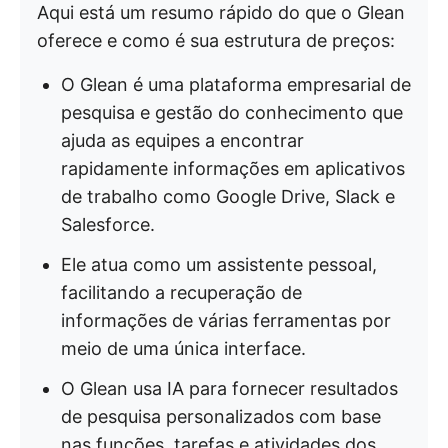
Aqui está um resumo rápido do que o Glean
oferece e como é sua estrutura de preços:
O Glean é uma plataforma empresarial de
pesquisa e gestão do conhecimento que
ajuda as equipes a encontrar
rapidamente informações em aplicativos
de trabalho como Google Drive, Slack e
Salesforce.
Ele atua como um assistente pessoal,
facilitando a recuperação de
informações de várias ferramentas por
meio de uma única interface.
O Glean usa IA para fornecer resultados
de pesquisa personalizados com base
nas funções, tarefas e atividades dos