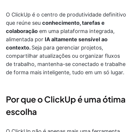
O ClickUp é o centro de produtividade definitivo
que reúne seu
conhecimento, tarefas e
colaboração
em uma plataforma integrada,
alimentada por
IA altamente sensível ao
contexto.
Seja para gerenciar projetos,
compartilhar atualizações ou organizar fluxos
de trabalho, mantenha-se conectado e trabalhe
de forma mais inteligente, tudo em um só lugar.
Por que o ClickUp é uma ótima
escolha
O ClickUp não é apenas mais uma ferramenta