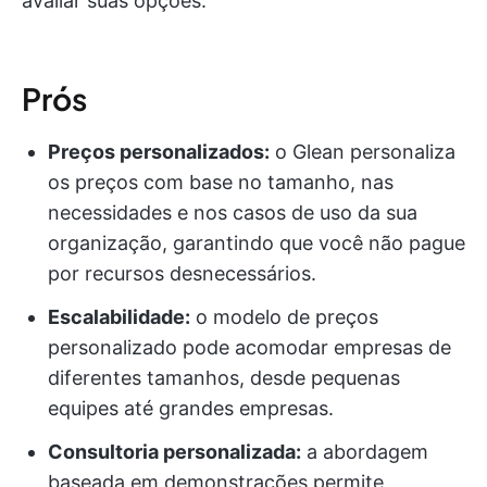
avaliar suas opções:
Prós
Preços personalizados:
o Glean personaliza
os preços com base no tamanho, nas
necessidades e nos casos de uso da sua
organização, garantindo que você não pague
por recursos desnecessários.
Escalabilidade:
o modelo de preços
personalizado pode acomodar empresas de
diferentes tamanhos, desde pequenas
equipes até grandes empresas.
Consultoria personalizada:
a abordagem
baseada em demonstrações permite