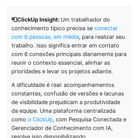
📮ClickUp Insight:
Um trabalhador do
conhecimento típico precisa se
conectar
com 6 pessoas, em média
, para realizar seu
trabalho. Isso significa entrar em contato
com 6 conexões principais diariamente para
reunir o contexto essencial, alinhar as
prioridades e levar os projetos adiante.
A dificuldade é real: acompanhamentos
constantes, confusão de versões e lacunas
de visibilidade prejudicam a produtividade
da equipe. Uma plataforma centralizada
como
o ClickUp
, com Pesquisa Conectada e
Gerenciador de Conhecimento com IA,
resolve isso disponibilizando