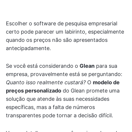
Escolher o software de pesquisa empresarial
certo pode parecer um labirinto, especialmente
quando os preços não são apresentados
antecipadamente.
Se você está considerando o
Glean
para sua
empresa, provavelmente está se perguntando:
Quanto isso realmente custará?
O
modelo de
preços personalizado
do Glean promete uma
solução que atende às suas necessidades
específicas, mas a falta de números
transparentes pode tornar a decisão difícil.