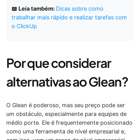
📖 Leia também:
Dicas sobre como
trabalhar mais rápido e realizar tarefas com
o ClickUp
Por que considerar
alternativas ao Glean?
O Glean é poderoso, mas seu preço pode ser
um obstáculo, especialmente para equipes de
médio porte. Ele é frequentemente posicionado
como uma ferramenta de nível empresarial e,