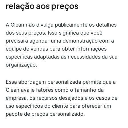
relação aos preços
A Glean não divulga publicamente os detalhes
dos seus preços. Isso significa que você
precisará agendar uma demonstração com a
equipe de vendas para obter informações
específicas adaptadas às necessidades da sua
organização.
Essa abordagem personalizada permite que a
Glean avalie fatores como o tamanho da
empresa, os recursos desejados e os casos de
uso específicos do cliente para oferecer um
pacote de preços personalizado.