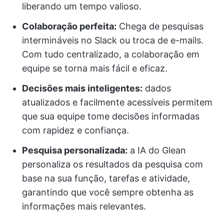
liberando um tempo valioso.
Colaboração perfeita:
Chega de pesquisas
intermináveis no Slack ou troca de e-mails.
Com tudo centralizado, a colaboração em
equipe se torna mais fácil e eficaz.
Decisões mais inteligentes:
dados
atualizados e facilmente acessíveis permitem
que sua equipe tome decisões informadas
com rapidez e confiança.
Pesquisa personalizada:
a IA do Glean
personaliza os resultados da pesquisa com
base na sua função, tarefas e atividade,
garantindo que você sempre obtenha as
informações mais relevantes.