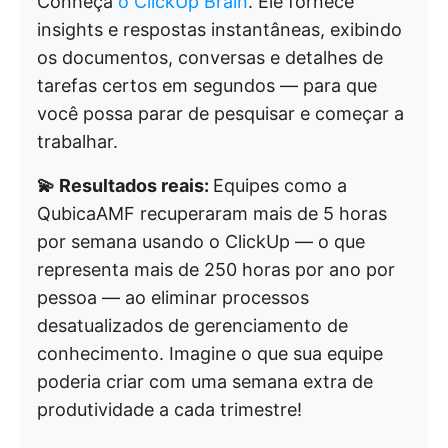
Conheça
o ClickUp Brain
. Ele fornece
insights e respostas instantâneas, exibindo
os documentos, conversas e detalhes de
tarefas certos em segundos — para que
você possa parar de pesquisar e começar a
trabalhar.
💫 Resultados reais:
Equipes como a
QubicaAMF recuperaram mais de 5 horas
por semana usando o ClickUp — o que
representa mais de 250 horas por ano por
pessoa — ao eliminar processos
desatualizados de gerenciamento de
conhecimento. Imagine o que sua equipe
poderia criar com uma semana extra de
produtividade a cada trimestre!