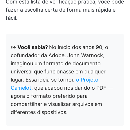
Com esta lista de verificação prática, você pode
fazer a escolha certa de forma mais rápida e
fácil.
👀
Você sabia?
No início dos anos 90, o
cofundador da Adobe, John Warnock,
imaginou um formato de documento
universal que funcionasse em qualquer
lugar. Essa ideia se tornou
o Projeto
Camelot
, que acabou nos dando o PDF —
agora o formato preferido para
compartilhar e visualizar arquivos em
diferentes dispositivos.