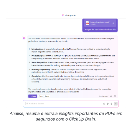
Analise, resuma e extraia insights importantes de PDFs em
segundos com o ClickUp Brain.