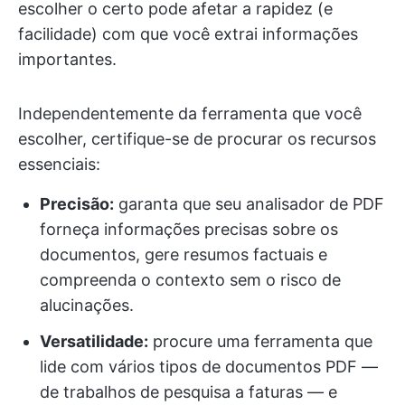
escolher o certo pode afetar a rapidez (e
facilidade) com que você extrai informações
importantes.
Independentemente da ferramenta que você
escolher, certifique-se de procurar os recursos
essenciais:
Precisão:
garanta que seu analisador de PDF
forneça informações precisas sobre os
documentos, gere resumos factuais e
compreenda o contexto sem o risco de
alucinações.
Versatilidade:
procure uma ferramenta que
lide com vários tipos de documentos PDF —
de trabalhos de pesquisa a faturas — e