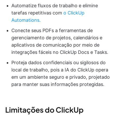
Automatize fluxos de trabalho e elimine
tarefas repetitivas com
o ClickUp
Automations.
Conecte seus PDFs a ferramentas de
gerenciamento de projetos, calendários e
aplicativos de comunicação por meio de
integrações fáceis no ClickUp Docs e Tasks.
Proteja dados confidenciais ou sigilosos do
local de trabalho, pois a IA do ClickUp opera
em um ambiente seguro e privado, projetado
para manter suas informações protegidas.
Limitações do ClickUp