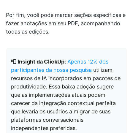
Por fim, você pode marcar seções específicas e
fazer anotações em seu PDF, acompanhando
todas as edições.
📮 Insight da ClickUp:
Apenas 12% dos
participantes da nossa pesquisa
utilizam
recursos de IA incorporados em pacotes de
produtividade. Essa baixa adoção sugere
que as implementações atuais podem
carecer da integração contextual perfeita
que levaria os usuários a migrar de suas
plataformas conversacionais
independentes preferidas.