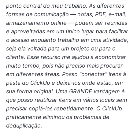
ponto central do meu trabalho. As diferentes
formas de comunicação — notas, PDF, e-mail,
armazenamento online — podem ser reunidas
e aproveitadas em um único lugar para facilitar
o acesso enquanto trabalho em uma atividade,
seja ela voltada para um projeto ou para o
cliente. Esse recurso me ajudou a economizar
muito tempo, pois não preciso mais procurar
em diferentes áreas. Posso “conectar” itens à
pasta do ClickUp e deixá-los onde estão, em
sua forma original. Uma GRANDE vantagem é
que posso reutilizar itens em vários locais sem
precisar copiá-los repetidamente. O ClickUp
praticamente eliminou os problemas de
deduplicação.