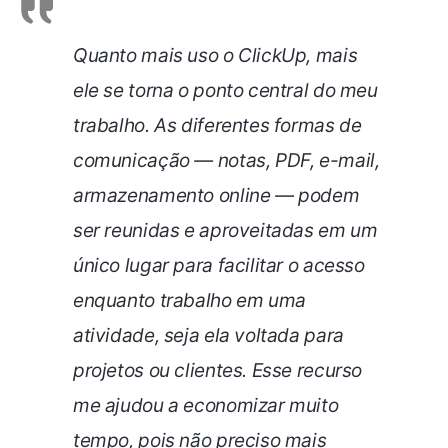
Quanto mais uso o ClickUp, mais
ele se torna o ponto central do meu
trabalho. As diferentes formas de
comunicação — notas, PDF, e-mail,
armazenamento online — podem
ser reunidas e aproveitadas em um
único lugar para facilitar o acesso
enquanto trabalho em uma
atividade, seja ela voltada para
projetos ou clientes. Esse recurso
me ajudou a economizar muito
tempo, pois não preciso mais