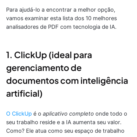
Para ajudá-lo a encontrar a melhor opção,
vamos examinar esta lista dos 10 melhores
analisadores de PDF com tecnologia de IA.
1. ClickUp (ideal para
gerenciamento de
documentos com inteligência
artificial)
O ClickUp
é o
aplicativo completo
onde todo o
seu trabalho reside e a IA aumenta seu valor
.
Como? Ele atua como seu espaço de trabalho