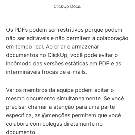
ClickUp Docs.
Os PDFs podem ser restritivos porque podem
não ser editáveis e não permitem a colaboração
em tempo real. Ao criar e armazenar
documentos no ClickUp, você pode evitar o
incômodo das versões estáticas em PDF e as
intermináveis trocas de e-mails.
Vários membros da equipe podem editar o
mesmo documento simultaneamente. Se você
precisar chamar a atenção para uma parte
específica, as @menções permitem que você
colabore com colegas diretamente no
documento.