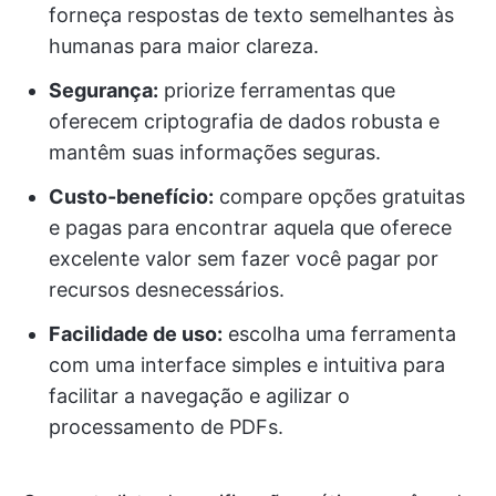
forneça respostas de texto semelhantes às
humanas para maior clareza.
Segurança:
priorize ferramentas que
oferecem criptografia de dados robusta e
mantêm suas informações seguras.
Custo-benefício:
compare opções gratuitas
e pagas para encontrar aquela que oferece
excelente valor sem fazer você pagar por
recursos desnecessários.
Facilidade de uso:
escolha uma ferramenta
com uma interface simples e intuitiva para
facilitar a navegação e agilizar o
processamento de PDFs.