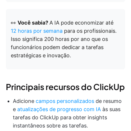
👀
Você sabia?
A IA pode economizar até
12 horas por semana
para os profissionais.
Isso significa 200 horas por ano que os
funcionários podem dedicar a tarefas
estratégicas e inovação.
Principais recursos do ClickUp
Adicione
campos personalizados
de resumo
e
atualizações de progresso com IA
às suas
tarefas do ClickUp para obter insights
instantâneos sobre as tarefas.