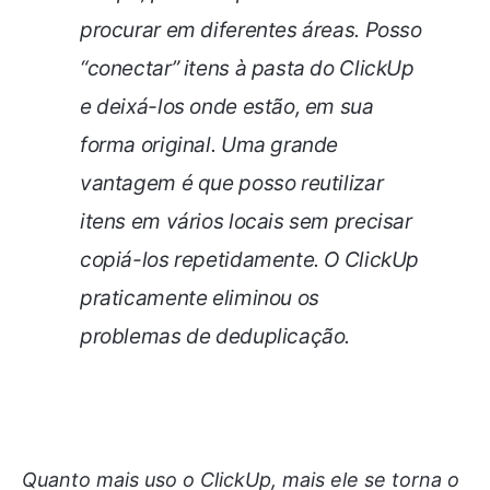
procurar em diferentes áreas. Posso
“conectar” itens à pasta do ClickUp
e deixá-los onde estão, em sua
forma original. Uma grande
vantagem é que posso reutilizar
itens em vários locais sem precisar
copiá-los repetidamente. O ClickUp
praticamente eliminou os
problemas de deduplicação.
Quanto mais uso o ClickUp, mais ele se torna o