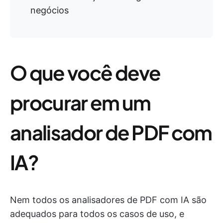
negócios
O que você deve
procurar em um
analisador de PDF com
IA?
Nem todos os analisadores de PDF com IA são
adequados para todos os casos de uso, e