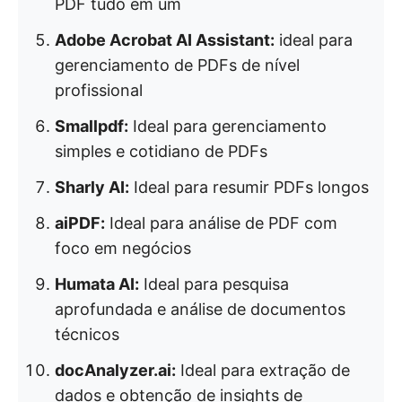
PDF tudo em um
Adobe Acrobat AI Assistant:
ideal para
gerenciamento de PDFs de nível
profissional
Smallpdf:
Ideal para gerenciamento
simples e cotidiano de PDFs
Sharly AI:
Ideal para resumir PDFs longos
aiPDF:
Ideal para análise de PDF com
foco em negócios
Humata AI:
Ideal para pesquisa
aprofundada e análise de documentos
técnicos
docAnalyzer.ai:
Ideal para extração de
dados e obtenção de insights de