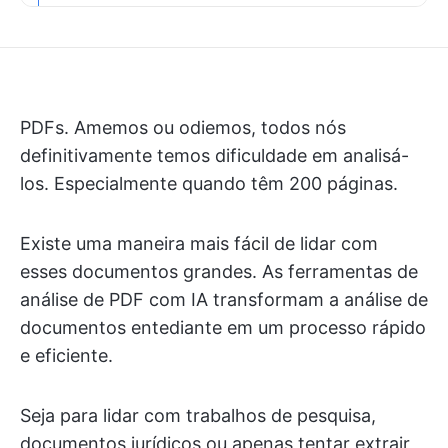
PDFs. Amemos ou odiemos, todos nós
definitivamente temos dificuldade em analisá-
los. Especialmente quando têm 200 páginas.
Existe uma maneira mais fácil de lidar com
esses documentos grandes. As ferramentas de
análise de PDF com IA transformam a análise de
documentos entediante em um processo rápido
e eficiente.
Seja para lidar com trabalhos de pesquisa,
documentos jurídicos ou apenas tentar extrair