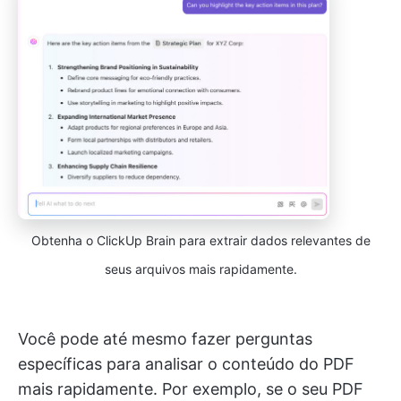
Obtenha o ClickUp Brain para extrair dados relevantes de
seus arquivos mais rapidamente.
Você pode até mesmo fazer perguntas
específicas para analisar o conteúdo do PDF
mais rapidamente. Por exemplo, se o seu PDF