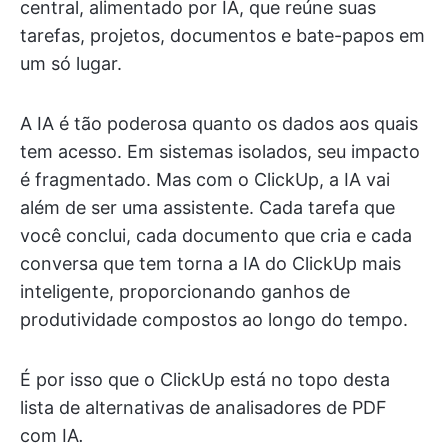
central, alimentado por IA, que reúne suas
tarefas, projetos, documentos e bate-papos em
um só lugar.
A IA é tão poderosa quanto os dados aos quais
tem acesso. Em sistemas isolados, seu impacto
é fragmentado. Mas com o ClickUp, a IA vai
além de ser uma assistente. Cada tarefa que
você conclui, cada documento que cria e cada
conversa que tem torna a IA do ClickUp mais
inteligente, proporcionando ganhos de
produtividade compostos ao longo do tempo.
É por isso que o ClickUp está no topo desta
lista de alternativas de analisadores de PDF
com IA
.