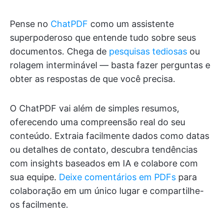
Pense no
ChatPDF
como um assistente
superpoderoso que entende tudo sobre seus
documentos. Chega de
pesquisas tediosas
ou
rolagem interminável — basta fazer perguntas e
obter as respostas de que você precisa.
O ChatPDF vai além de simples resumos,
oferecendo uma compreensão real do seu
conteúdo. Extraia facilmente dados como datas
ou detalhes de contato, descubra tendências
com insights baseados em IA e colabore com
sua equipe.
Deixe comentários em PDFs
para
colaboração em um único lugar e compartilhe-
os facilmente.