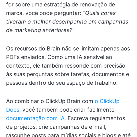
for sobre uma estratégia de renovação de
marca, você pode perguntar:
“Quais cores
tiveram o melhor desempenho em campanhas
de marketing anteriores?”
Os recursos do Brain não se limitam apenas aos
PDFs enviados. Como uma IA sensível ao
contexto, ele também responde com precisão
às suas perguntas sobre tarefas, documentos e
pessoas dentro do seu espaço de trabalho.
Ao combinar o ClickUp Brain com
o ClickUp
Docs,
você também pode criar facilmente
documentação com IA
. Escreva regulamentos
de projetos, crie campanhas de e-mail,
rascunhe posts para mídias sociais e blogs e até