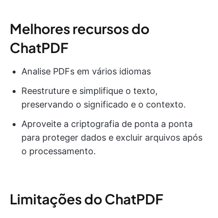
Melhores recursos do
ChatPDF
Analise PDFs em vários idiomas
Reestruture e simplifique o texto,
preservando o significado e o contexto.
Aproveite a criptografia de ponta a ponta
para proteger dados e excluir arquivos após
o processamento.
Limitações do ChatPDF