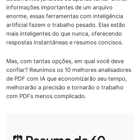
informações importantes de um arquivo
enorme, essas ferramentas com inteligência
artificial fazem o trabalho pesado. Elas estão
mais inteligentes do que nunca, oferecendo
respostas instantâneas e resumos concisos.
Mas, com tantas opções, em qual você deve
confiar? Reunimos os 10 melhores analisadores
de PDF com IA que economizarão seu tempo,
melhorarão a precisão e tornarão o trabalho
com PDFs menos complicado.