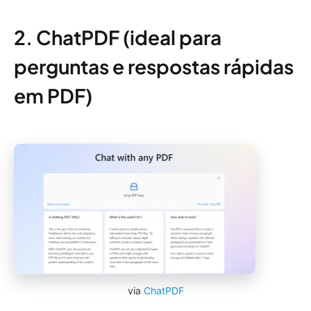
2. ChatPDF (ideal para
perguntas e respostas rápidas
em PDF)
via
ChatPDF