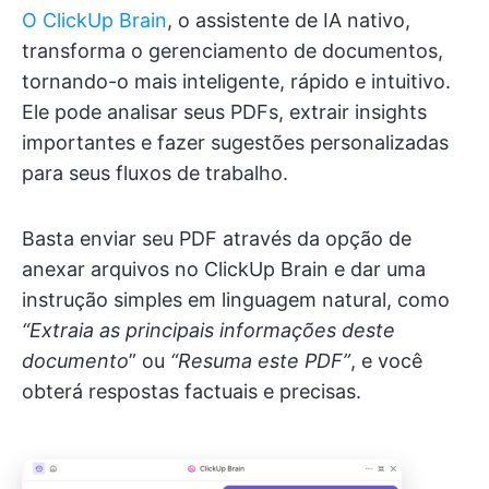
O ClickUp Brain
, o assistente de IA nativo,
transforma o gerenciamento de documentos,
tornando-o mais inteligente, rápido e intuitivo.
Ele pode analisar seus PDFs, extrair insights
importantes e fazer sugestões personalizadas
para seus fluxos de trabalho.
Basta enviar seu PDF através da opção de
anexar arquivos no ClickUp Brain e dar uma
instrução simples em linguagem natural, como
“Extraia as principais informações deste
documento
” ou
“Resuma este PDF”
, e você
obterá respostas factuais e precisas.