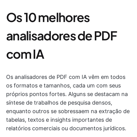
Os 10 melhores
analisadores de PDF
com IA
Os analisadores de PDF com IA vêm em todos
os formatos e tamanhos, cada um com seus
próprios pontos fortes. Alguns se destacam na
síntese de trabalhos de pesquisa densos,
enquanto outros se sobressaem na extração de
tabelas, textos e insights importantes de
relatórios comerciais ou documentos jurídicos.