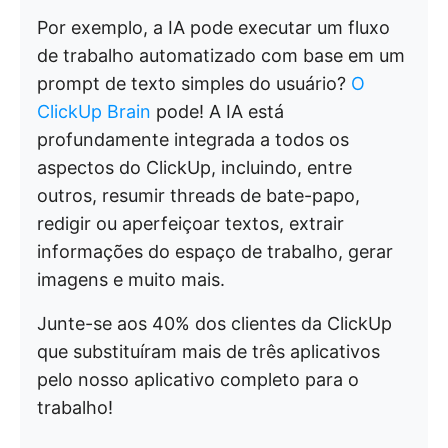
Por exemplo, a IA pode executar um fluxo
de trabalho automatizado com base em um
prompt de texto simples do usuário?
O
ClickUp Brain
pode! A IA está
profundamente integrada a todos os
aspectos do ClickUp, incluindo, entre
outros, resumir threads de bate-papo,
redigir ou aperfeiçoar textos, extrair
informações do espaço de trabalho, gerar
imagens e muito mais.
Junte-se aos 40% dos clientes da ClickUp
que substituíram mais de três aplicativos
pelo nosso aplicativo completo para o
trabalho!