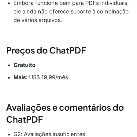
Embora funcione bem para PDFs individuais,
ele ainda não oferece suporte à combinação
de vários arquivos.
Preços do ChatPDF
Gratuito
Mais:
US$ 19,99/mês
Avaliações e comentários do
ChatPDF
G2: Avaliações insuficientes