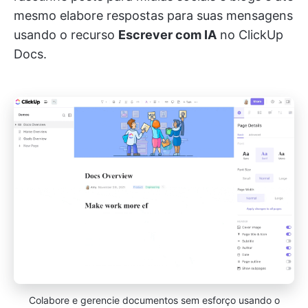
mesmo elabore respostas para suas mensagens
usando o recurso
Escrever com IA
no ClickUp
Docs.
Colabore e gerencie documentos sem esforço usando o