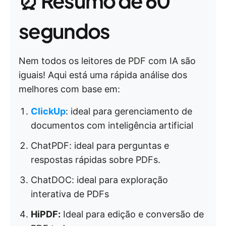
⏰ Resumo de 60
segundos
Nem todos os leitores de PDF com IA são
iguais! Aqui está uma rápida análise dos
melhores com base em:
ClickUp
: ideal para gerenciamento de
documentos com inteligência artificial
ChatPDF: ideal para perguntas e
respostas rápidas sobre PDFs.
ChatDOC: ideal para exploração
interativa de PDFs
HiPDF:
Ideal para edição e conversão de