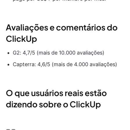
Avaliações e comentários do
ClickUp
G2: 4,7/5 (mais de 10.000 avaliações)
Capterra: 4,6/5 (mais de 4.000 avaliações)
O que usuários reais estão
dizendo sobre o ClickUp