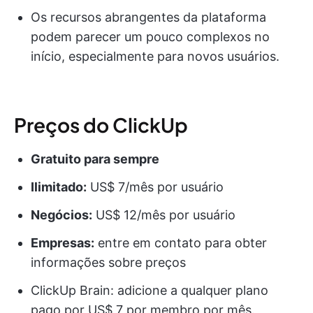
Os recursos abrangentes da plataforma
podem parecer um pouco complexos no
início, especialmente para novos usuários.
Preços do ClickUp
Gratuito para sempre
Ilimitado:
US$ 7/mês por usuário
Negócios:
US$ 12/mês por usuário
Empresas:
entre em contato para obter
informações sobre preços
ClickUp Brain: adicione a qualquer plano
pago por US$ 7 por membro por mês.