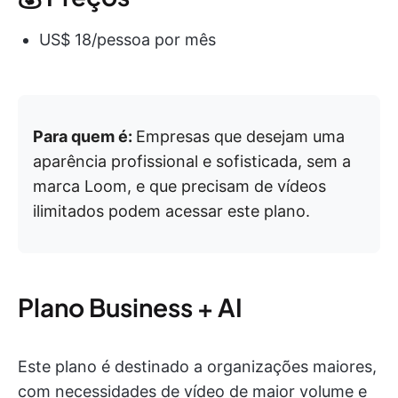
US$ 18/pessoa por mês
Para quem é:
Empresas que desejam uma
aparência profissional e sofisticada, sem a
marca Loom, e que precisam de vídeos
ilimitados podem acessar este plano.
Plano Business + AI
Este plano é destinado a organizações maiores,
com necessidades de vídeo de maior volume e