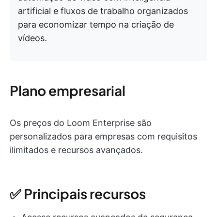
artificial e fluxos de trabalho organizados
para economizar tempo na criação de
vídeos.
Plano empresarial
Os preços do Loom Enterprise são
personalizados para empresas com requisitos
ilimitados e recursos avançados.
✅ Principais recursos