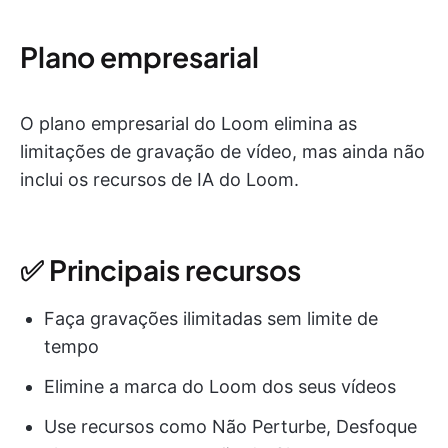
Plano empresarial
O plano empresarial do Loom elimina as
limitações de gravação de vídeo, mas ainda não
inclui os recursos de IA do Loom.
✅ Principais recursos
Faça gravações ilimitadas sem limite de
tempo
Elimine a marca do Loom dos seus vídeos
Use recursos como Não Perturbe, Desfoque