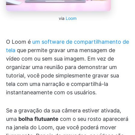
via
Loom
O Loom é
um software de compartilhamento de
tela
que permite gravar uma mensagem de
vídeo com ou sem sua imagem. Em vez de
organizar uma reunião para demonstrar um
tutorial, você pode simplesmente gravar sua
tela com uma narração e compartilhá-la
instantaneamente com os usuários.
Se a gravação da sua câmera estiver ativada,
uma
bolha
flutuante
com o seu rosto aparecerá
na janela do Loom, que você poderá mover