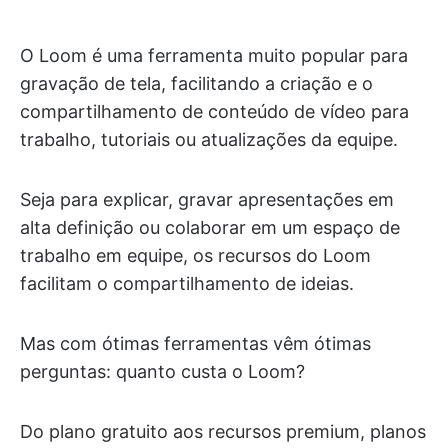
O Loom é uma ferramenta muito popular para
gravação de tela, facilitando a criação e o
compartilhamento de conteúdo de vídeo para
trabalho, tutoriais ou atualizações da equipe.
Seja para explicar, gravar apresentações em
alta definição ou colaborar em um espaço de
trabalho em equipe, os recursos do Loom
facilitam o compartilhamento de ideias.
Mas com ótimas ferramentas vêm ótimas
perguntas: quanto custa o Loom?
Do plano gratuito aos recursos premium, planos