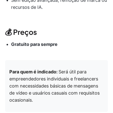
Sem edição avançada, remoção de marca ou
recursos de IA.
💰 Preços
Gratuito para sempre
Para quem é indicado:
Será útil para
empreendedores individuais e freelancers
com necessidades básicas de mensagens
de vídeo e usuários casuais com requisitos
ocasionais.