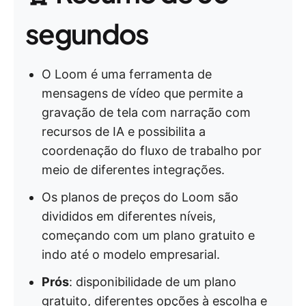
segundos
O Loom é uma ferramenta de
mensagens de vídeo que permite a
gravação de tela com narração com
recursos de IA e possibilita a
coordenação do fluxo de trabalho por
meio de diferentes integrações.
Os planos de preços do Loom são
divididos em diferentes níveis,
começando com um plano gratuito e
indo até o modelo empresarial.
Prós
: disponibilidade de um plano
gratuito, diferentes opções à escolha e