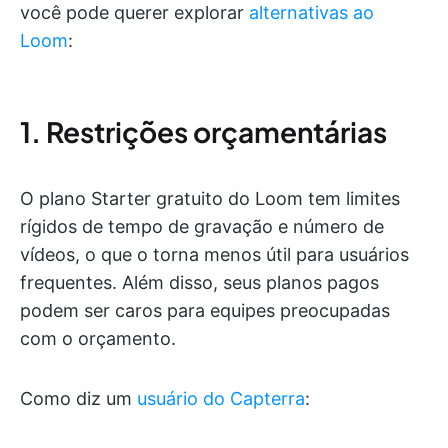
você pode querer explorar
alternativas ao
Loom
:
1. Restrições orçamentárias
O plano Starter gratuito do Loom tem limites
rígidos de tempo de gravação e número de
vídeos, o que o torna menos útil para usuários
frequentes. Além disso, seus planos pagos
podem ser caros para equipes preocupadas
com o orçamento.
Como diz um
usuário do Capterra
: