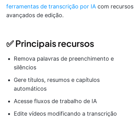
ferramentas de transcrição por IA
com recursos
avançados de edição.
✅ Principais recursos
Remova palavras de preenchimento e
silêncios
Gere títulos, resumos e capítulos
automáticos
Acesse fluxos de trabalho de IA
Edite vídeos modificando a transcrição