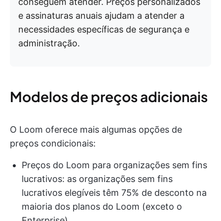
conseguem atender. Preços personalizados
e assinaturas anuais ajudam a atender a
necessidades específicas de segurança e
administração.
Modelos de preços adicionais
O Loom oferece mais algumas opções de
preços condicionais:
Preços do Loom para organizações sem fins
lucrativos: as organizações sem fins
lucrativos elegíveis têm 75% de desconto na
maioria dos planos do Loom (exceto o
Enterprise).