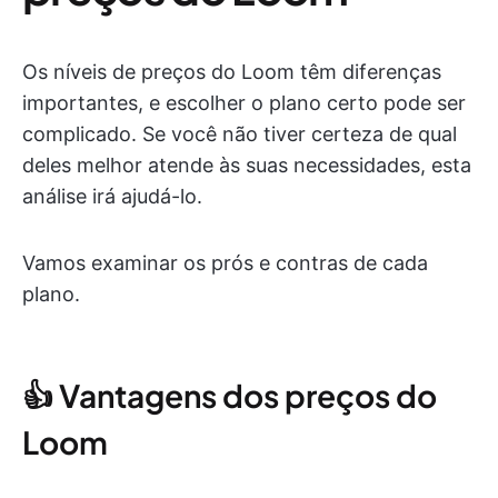
Os níveis de preços do Loom têm diferenças
importantes, e escolher o plano certo pode ser
complicado. Se você não tiver certeza de qual
deles melhor atende às suas necessidades, esta
análise irá ajudá-lo.
Vamos examinar os prós e contras de cada
plano.
👍 Vantagens dos preços do
Loom