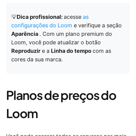
💡
Dica profissional:
acesse
as
configurações do Loom
e verifique a seção
Aparência
. Com um plano premium do
Loom, você pode atualizar o botão
Reproduzir
e a
Linha do tempo
com as
cores da sua marca.
Planos de preços do
Loom