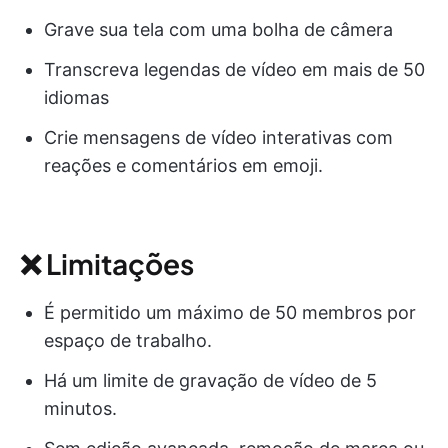
Grave sua tela com uma bolha de câmera
Transcreva legendas de vídeo em mais de 50
idiomas
Crie mensagens de vídeo interativas com
reações e comentários em emoji.
❌ Limitações
É permitido um máximo de 50 membros por
espaço de trabalho.
Há um limite de gravação de vídeo de 5
minutos.