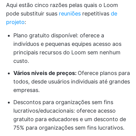
Aqui estão cinco razões pelas quais o Loom
pode substituir suas
reuniões
repetitivas
de
projeto
:
Plano gratuito disponível: oferece a
indivíduos e pequenas equipes acesso aos
principais recursos do Loom sem nenhum
custo.
Vários níveis de preços:
Oferece planos para
todos, desde usuários individuais até grandes
empresas.
Descontos para organizações sem fins
lucrativos/educacionais: oferece acesso
gratuito para educadores e um desconto de
75% para organizações sem fins lucrativos.