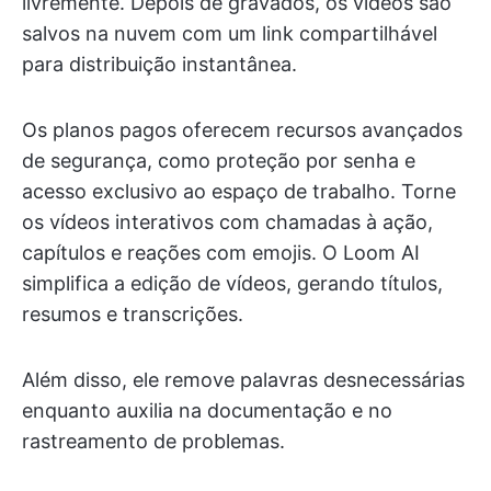
livremente. Depois de gravados, os vídeos são
salvos na nuvem com um link compartilhável
para distribuição instantânea.
Os planos pagos oferecem recursos avançados
de segurança, como proteção por senha e
acesso exclusivo ao espaço de trabalho. Torne
os vídeos interativos com chamadas à ação,
capítulos e reações com emojis. O Loom AI
simplifica a edição de vídeos, gerando títulos,
resumos e transcrições.
Além disso, ele remove palavras desnecessárias
enquanto auxilia na documentação e no
rastreamento de problemas.