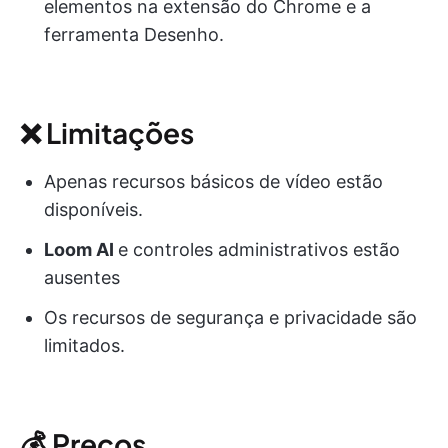
elementos na extensão do Chrome e a
ferramenta Desenho.
❌ Limitações
Apenas recursos básicos de vídeo estão
disponíveis.
Loom AI
e controles administrativos estão
ausentes
Os recursos de segurança e privacidade são
limitados.
💰 Preços