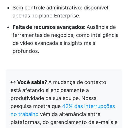
Sem controle administrativo: disponível
apenas no plano Enterprise.
Falta de recursos avançados:
Ausência de
ferramentas de negócios, como inteligência
de vídeo avançada e insights mais
profundos.
👀
Você sabia?
A mudança de contexto
está afetando silenciosamente a
produtividade da sua equipe. Nossa
pesquisa mostra que
42% das interrupções
no trabalho
vêm da alternância entre
plataformas, do gerenciamento de e-mails e