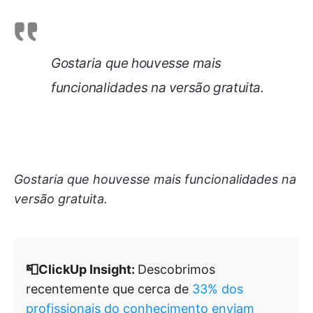
Gostaria que houvesse mais
funcionalidades na versão gratuita.
Gostaria que houvesse mais funcionalidades na
versão gratuita.
📮ClickUp Insight:
Descobrimos
recentemente que cerca de
33% dos
profissionais do conhecimento enviam