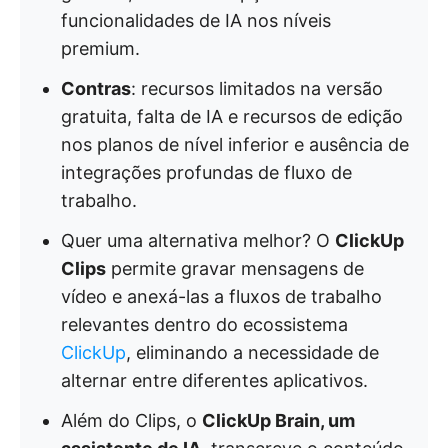
funcionalidades de IA nos níveis
premium.
Contras
: recursos limitados na versão
gratuita, falta de IA e recursos de edição
nos planos de nível inferior e ausência de
integrações profundas de fluxo de
trabalho.
Quer uma alternativa melhor? O
ClickUp
Clips
permite gravar mensagens de
vídeo e anexá-las a fluxos de trabalho
relevantes dentro do ecossistema
ClickUp
, eliminando a necessidade de
alternar entre diferentes aplicativos.
Além do Clips, o
ClickUp Brain, um