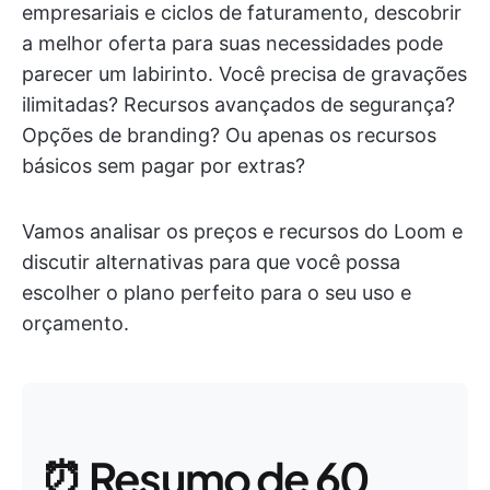
empresariais e ciclos de faturamento, descobrir
a melhor oferta para suas necessidades pode
parecer um labirinto. Você precisa de gravações
ilimitadas? Recursos avançados de segurança?
Opções de branding? Ou apenas os recursos
básicos sem pagar por extras?
Vamos analisar os preços e recursos do Loom e
discutir alternativas para que você possa
escolher o plano perfeito para o seu uso e
orçamento.
⏰ Resumo de 60