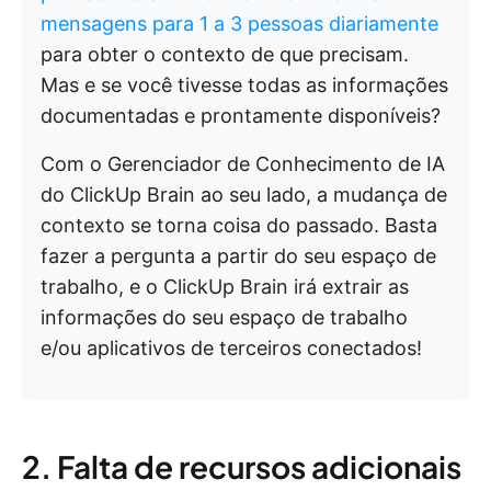
mensagens para 1 a 3 pessoas diariamente
para obter o contexto de que precisam.
Mas e se você tivesse todas as informações
documentadas e prontamente disponíveis?
Com o Gerenciador de Conhecimento de IA
do ClickUp Brain ao seu lado, a mudança de
contexto se torna coisa do passado. Basta
fazer a pergunta a partir do seu espaço de
trabalho, e o ClickUp Brain irá extrair as
informações do seu espaço de trabalho
e/ou aplicativos de terceiros conectados!
2. Falta de recursos adicionais