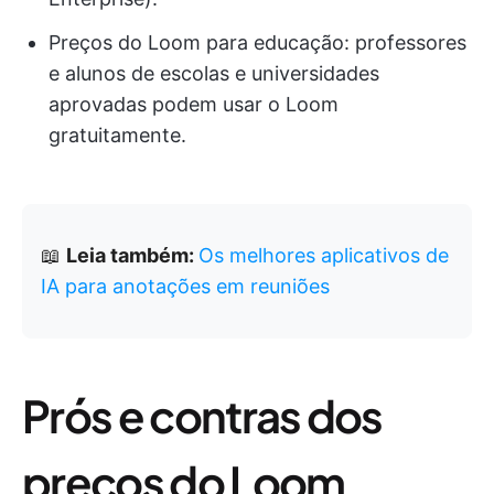
Preços do Loom para educação: professores
e alunos de escolas e universidades
aprovadas podem usar o Loom
gratuitamente.
📖
Leia também:
Os melhores aplicativos de
IA para anotações em reuniões
Prós e contras dos
preços do Loom