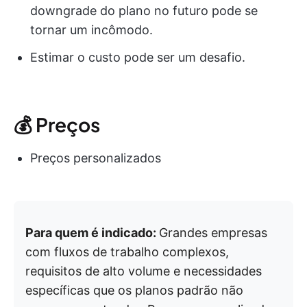
downgrade do plano no futuro pode se
tornar um incômodo.
Estimar o custo pode ser um desafio.
💰 Preços
Preços personalizados
Para quem é indicado:
Grandes empresas
com fluxos de trabalho complexos,
requisitos de alto volume e necessidades
específicas que os planos padrão não