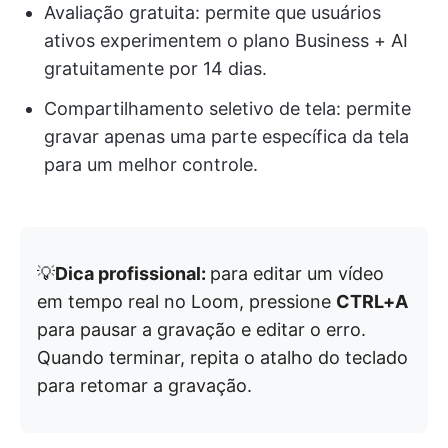
Avaliação gratuita: permite que usuários
ativos experimentem o plano Business + AI
gratuitamente por 14 dias.
Compartilhamento seletivo de tela: permite
gravar apenas uma parte específica da tela
para um melhor controle.
💡
Dica profissional:
para editar um vídeo
em tempo real no Loom, pressione
CTRL+A
para pausar a gravação e editar o erro.
Quando terminar, repita o atalho do teclado
para retomar a gravação.