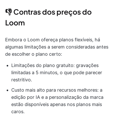
👎 Contras dos preços do
Loom
Embora o Loom ofereça planos flexíveis, há
algumas limitações a serem consideradas antes
de escolher o plano certo:
Limitações do plano gratuito: gravações
limitadas a 5 minutos, o que pode parecer
restritivo.
Custo mais alto para recursos melhores: a
edição por IA e a personalização da marca
estão disponíveis apenas nos planos mais
caros.