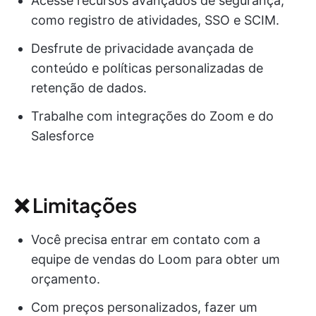
Acesse recursos avançados de segurança,
como registro de atividades, SSO e SCIM.
Desfrute de privacidade avançada de
conteúdo e políticas personalizadas de
retenção de dados.
Trabalhe com integrações do Zoom e do
Salesforce
❌ Limitações
Você precisa entrar em contato com a
equipe de vendas do Loom para obter um
orçamento.
Com preços personalizados, fazer um