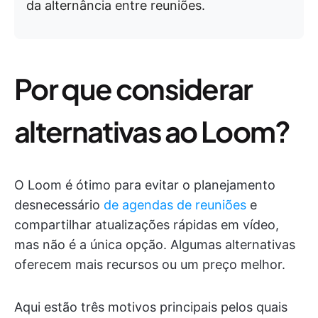
da alternância entre reuniões.
Por que considerar
alternativas ao Loom?
O Loom é ótimo para evitar o planejamento
desnecessário
de agendas de reuniões
e
compartilhar atualizações rápidas em vídeo,
mas não é a única opção. Algumas alternativas
oferecem mais recursos ou um preço melhor.
Aqui estão três motivos principais pelos quais