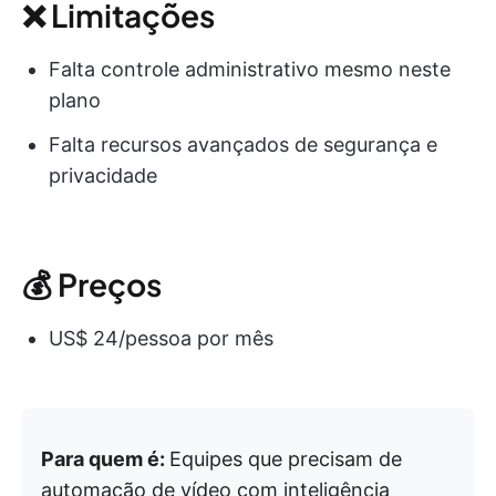
❌ Limitações
Falta controle administrativo mesmo neste
plano
Falta recursos avançados de segurança e
privacidade
💰 Preços
US$ 24/pessoa por mês
Para quem é:
Equipes que precisam de
automação de vídeo com inteligência