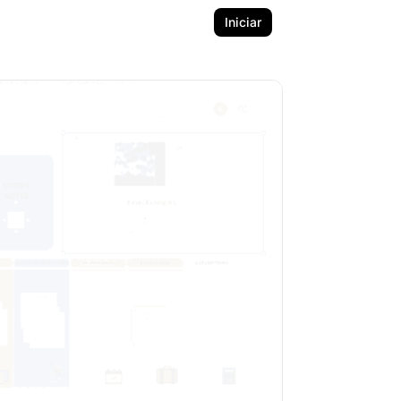
Iniciar