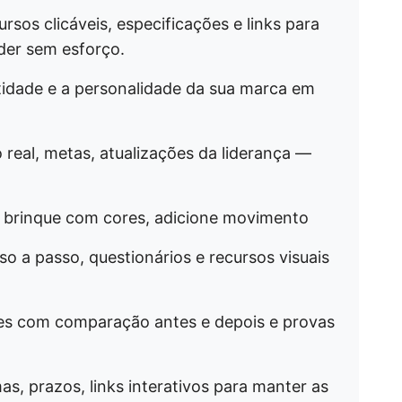
rsos clicáveis, especificações e links para
der sem esforço.
idade e a personalidade da sua marca em
real, metas, atualizações da liderança —
, brinque com cores, adicione movimento
so a passo, questionários e recursos visuais
ides com comparação antes e depois e provas
s, prazos, links interativos para manter as