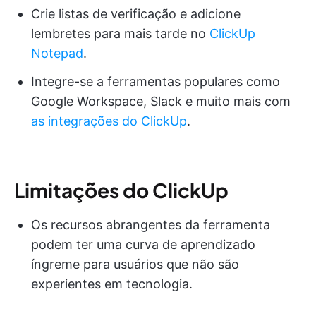
Crie listas de verificação e adicione
lembretes para mais tarde no
ClickUp
Notepad
.
Integre-se a ferramentas populares como
Google Workspace, Slack e muito mais com
as integrações do ClickUp
.
Limitações do ClickUp
Os recursos abrangentes da ferramenta
podem ter uma curva de aprendizado
íngreme para usuários que não são
experientes em tecnologia.