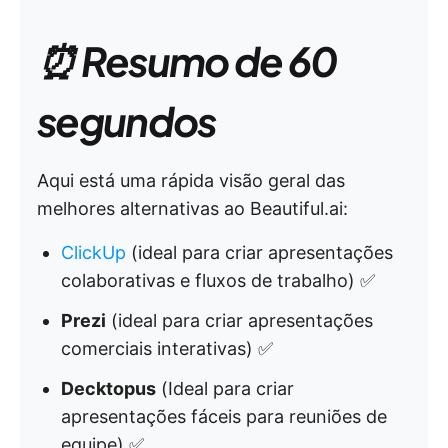
⏰ Resumo de 60
segundos
Aqui está uma rápida visão geral das
melhores alternativas ao Beautiful.ai:
ClickUp
(ideal para criar apresentações
colaborativas e fluxos de trabalho) ✅
Prezi
(ideal para criar apresentações
comerciais interativas) ✅
Decktopus
(Ideal para criar
apresentações fáceis para reuniões de
equipe) ✅