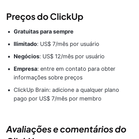
Preços do ClickUp
Gratuitas para sempre
Ilimitado
: US$ 7/mês por usuário
Negócios
: US$ 12/mês por usuário
Empresa
: entre em contato para obter
informações sobre preços
ClickUp Brain: adicione a qualquer plano
pago por US$ 7/mês por membro
Avaliações e comentários do