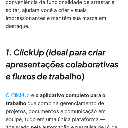
conveniência da funcionalidade de arrastar e
soltar, ajudam você a criar visuais
impressionantes e mantêm sua marca em
destaque.
1. ClickUp (ideal para criar
apresentações colaborativas
e fluxos de trabalho)
O ClickUp
é
o aplicativo completo para o
trabalho
que combina gerenciamento de
projetos, documentos e comunicação em
equipe, tudo em uma única plataforma —
acelerado pela automação e pesquisa de IA de