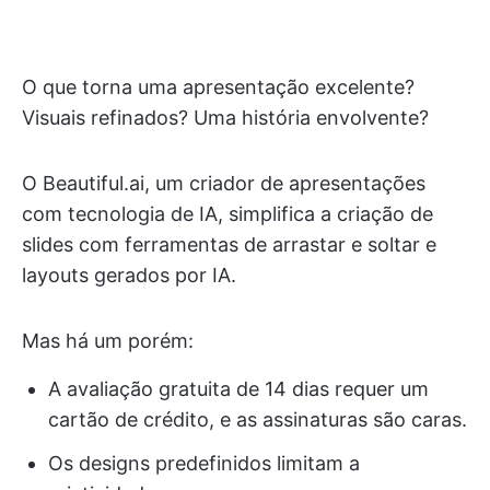
O que torna uma apresentação excelente?
Visuais refinados? Uma história envolvente?
O Beautiful.ai, um criador de apresentações
com tecnologia de IA, simplifica a criação de
slides com ferramentas de arrastar e soltar e
layouts gerados por IA.
Mas há um porém:
A avaliação gratuita de 14 dias requer um
cartão de crédito, e as assinaturas são caras.
Os designs predefinidos limitam a