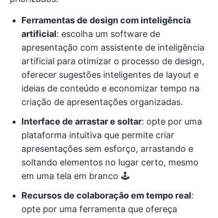
Ferramentas de design com inteligência
artificial
: escolha um software de
apresentação com assistente de inteligência
artificial para otimizar o processo de design,
oferecer sugestões inteligentes de layout e
ideias de conteúdo e economizar tempo na
criação de apresentações organizadas.
Interface de arrastar e soltar
: opte por uma
plataforma intuitiva que permite criar
apresentações sem esforço, arrastando e
soltando elementos no lugar certo, mesmo
em uma tela em branco 🕹️
Recursos de colaboração em tempo real
:
opte por uma ferramenta que ofereça