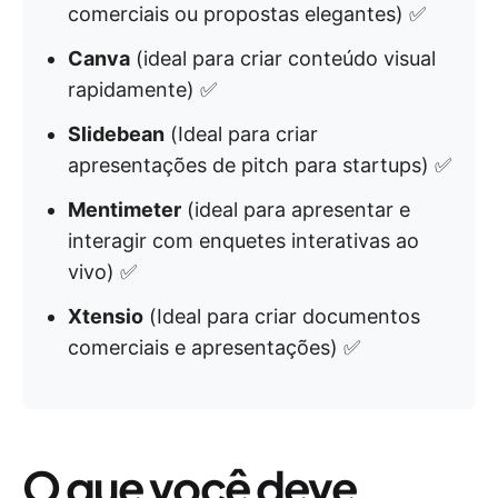
comerciais ou propostas elegantes) ✅
Canva
(ideal para criar conteúdo visual
rapidamente) ✅
Slidebean
(Ideal para criar
apresentações de pitch para startups) ✅
Mentimeter
(ideal para apresentar e
interagir com enquetes interativas ao
vivo) ✅
Xtensio
(Ideal para criar documentos
comerciais e apresentações) ✅
O que você deve