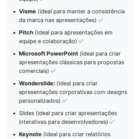
Visme
(ideal para manter a consistência
da marca nas apresentações) ✅
Pitch
(Ideal para apresentações em
equipe e colaboração) ✅
Microsoft PowerPoint
(ideal para criar
apresentações clássicas para propostas
comerciais) ✅
Wonderslide:
(Ideal para criar
apresentações corporativas com designs
personalizados) ✅
Slides (ideal para criar apresentações
interativas para desenvolvedores) ✅
Keynote
(ideal para criar relatórios