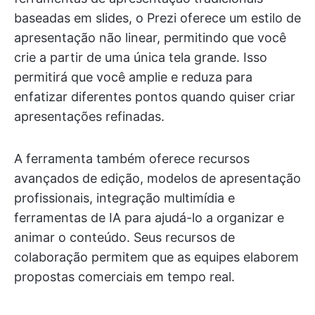
baseadas em slides, o Prezi oferece um estilo de
apresentação não linear, permitindo que você
crie a partir de uma única tela grande. Isso
permitirá que você amplie e reduza para
enfatizar diferentes pontos quando quiser criar
apresentações refinadas.
A ferramenta também oferece recursos
avançados de edição, modelos de apresentação
profissionais, integração multimídia e
ferramentas de IA para ajudá-lo a organizar e
animar o conteúdo. Seus recursos de
colaboração permitem que as equipes elaborem
propostas comerciais em tempo real.