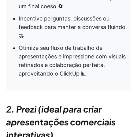
um final coeso 🔄
Incentive perguntas, discussões ou
feedback para manter a conversa fluindo
🤝
Otimize seu fluxo de trabalho de
apresentações e impressione com visuais
refinados e colaboração perfeita,
aproveitando o ClickUp 📊
2. Prezi (ideal para criar
apresentações comerciais
interativas)