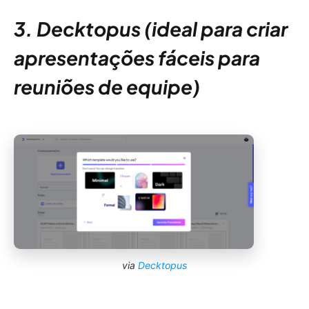
3. Decktopus (ideal para criar
apresentações fáceis para
reuniões de equipe)
via
Decktopus