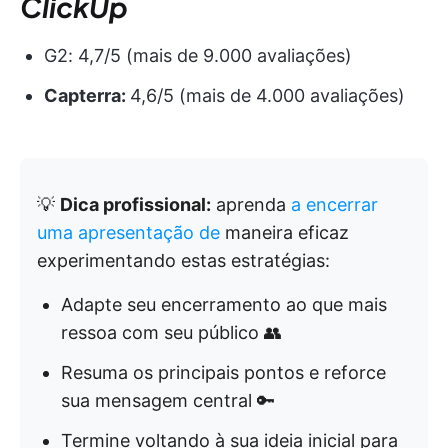
ClickUp
G2: 4,7/5 (mais de 9.000 avaliações)
Capterra:
4,6/5 (mais de 4.000 avaliações)
💡
Dica profissional:
aprenda
a encerrar
uma apresentação de
maneira eficaz
experimentando estas estratégias:
Adapte seu encerramento ao que mais
ressoa com seu público 👥
Resuma os principais pontos e reforce
sua mensagem central 🔑
Termine voltando à sua ideia inicial para