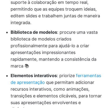
suporte à colaboração em tempo real,
permitindo que as equipes troquem ideias,
editem slides e trabalhem juntas de maneira
integrada.
Biblioteca de modelos
: procure uma vasta
biblioteca de modelos criados
profissionalmente para ajudá-lo a criar
apresentações impressionantes
rapidamente, mantendo a consistência da
marca 📚
Elementos interativos
: priorize
ferramentas
de apresentação
que permitam adicionar
recursos interativos, como animações,
transições e elementos clicáveis, para tornar
suas apresentações envolventes e