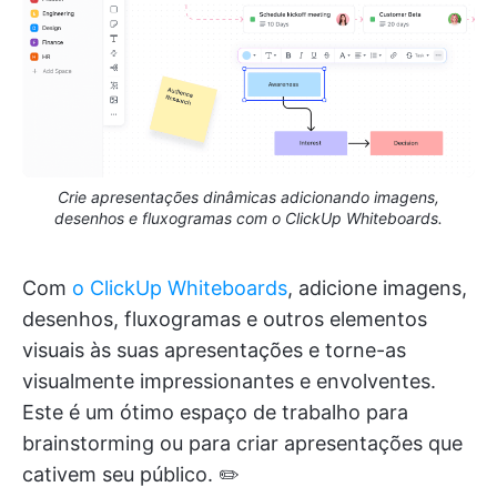
Crie apresentações dinâmicas adicionando imagens,
desenhos e fluxogramas com o ClickUp Whiteboards.
Com
o ClickUp Whiteboards
, adicione imagens,
desenhos, fluxogramas e outros elementos
visuais às suas apresentações e torne-as
visualmente impressionantes e envolventes.
Este é um ótimo espaço de trabalho para
brainstorming ou para criar apresentações que
cativem seu público. ✏️