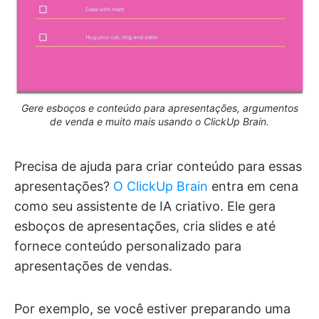
Gere esboços e conteúdo para apresentações, argumentos
de venda e muito mais usando o ClickUp Brain.
Precisa de ajuda para criar conteúdo para essas
apresentações?
O ClickUp Brain
entra em cena
como seu assistente de IA criativo. Ele gera
esboços de apresentações, cria slides e até
fornece conteúdo personalizado para
apresentações de vendas.
Por exemplo, se você estiver preparando uma