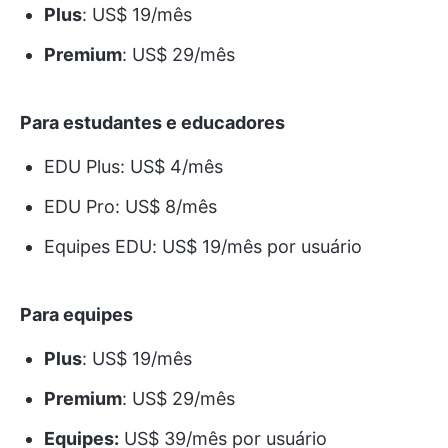
Plus
: US$ 19/mês
Premium
: US$ 29/mês
Para estudantes e educadores
EDU Plus: US$ 4/mês
EDU Pro: US$ 8/mês
Equipes EDU: US$ 19/mês por usuário
Para equipes
Plus
: US$ 19/mês
Premium
: US$ 29/mês
Equipes:
US$ 39/mês por usuário