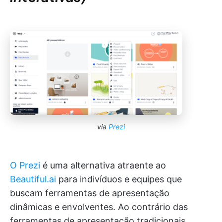
via
Prezi
O Prezi
é uma alternativa atraente ao
Beautiful.ai
para indivíduos e equipes que
buscam ferramentas de apresentação
dinâmicas e envolventes. Ao contrário das
ferramentas de apresentação tradicionais