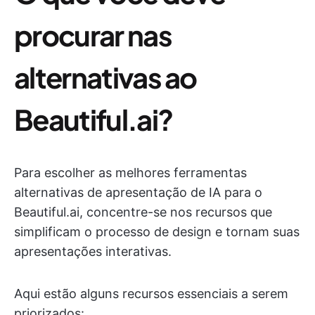
procurar nas
alternativas ao
Beautiful.ai?
Para escolher as melhores ferramentas
alternativas de apresentação de IA para o
Beautiful.ai, concentre-se nos recursos que
simplificam o processo de design e tornam suas
apresentações interativas.
Aqui estão alguns recursos essenciais a serem
priorizados: