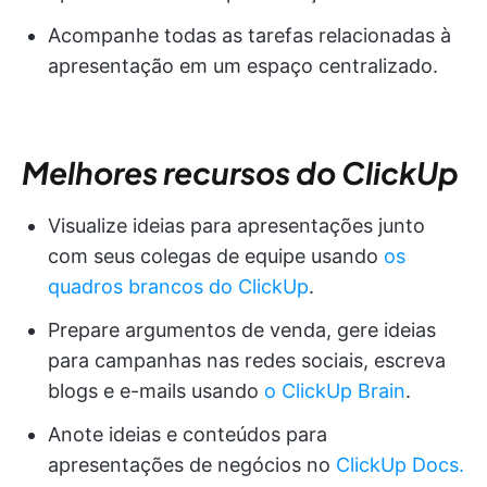
Acompanhe todas as tarefas relacionadas à
apresentação em um espaço centralizado.
Melhores recursos do ClickUp
Visualize ideias para apresentações junto
com seus colegas de equipe usando
os
quadros brancos do ClickUp
.
Prepare argumentos de venda, gere ideias
para campanhas nas redes sociais, escreva
blogs e e-mails usando
o ClickUp Brain
.
Anote ideias e conteúdos para
apresentações de negócios no
ClickUp Docs.