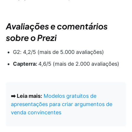
Avaliações e comentários
sobre o Prezi
G2: 4,2/5 (mais de 5.000 avaliações)
Capterra:
4,6/5 (mais de 2.000 avaliações)
➡️ Leia mais:
Modelos gratuitos de
apresentações para criar argumentos de
venda convincentes