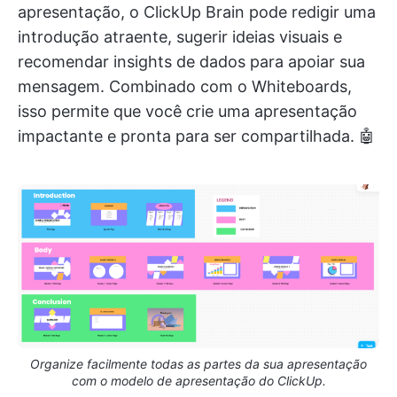
apresentação, o ClickUp Brain pode redigir uma
introdução atraente, sugerir ideias visuais e
recomendar insights de dados para apoiar sua
mensagem. Combinado com o Whiteboards,
isso permite que você crie uma apresentação
impactante e pronta para ser compartilhada. 🤖
Organize facilmente todas as partes da sua apresentação
com o modelo de apresentação do ClickUp.