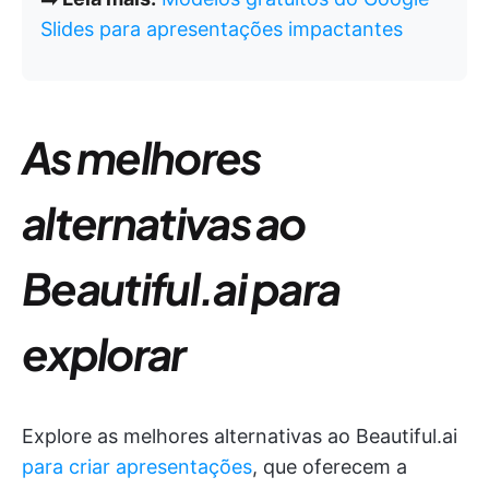
Slides para apresentações impactantes
As melhores
alternativas ao
Beautiful.ai para
explorar
Explore as melhores alternativas ao Beautiful.ai
para criar apresentações
, que oferecem a