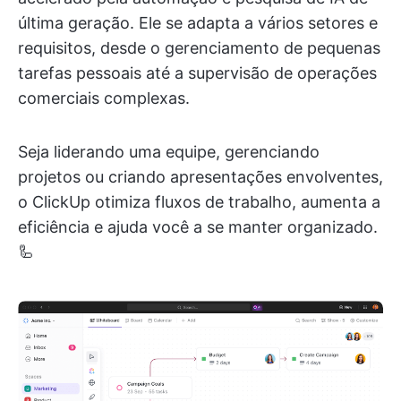
última geração. Ele se adapta a vários setores e
requisitos, desde o gerenciamento de pequenas
tarefas pessoais até a supervisão de operações
comerciais complexas.
Seja liderando uma equipe, gerenciando
projetos ou criando apresentações envolventes,
o ClickUp otimiza fluxos de trabalho, aumenta a
eficiência e ajuda você a se manter organizado.
🦾