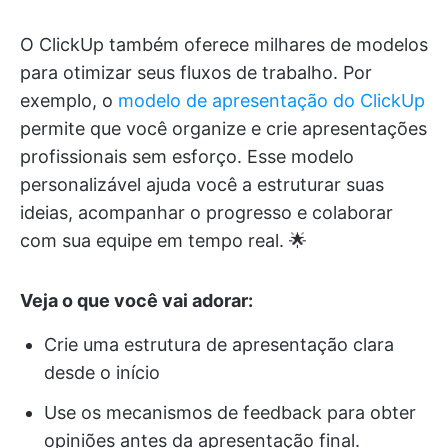
O ClickUp também oferece milhares de modelos
para otimizar seus fluxos de trabalho. Por
exemplo, o
modelo de apresentação do ClickUp
permite que você organize e crie apresentações
profissionais sem esforço. Esse modelo
personalizável ajuda você a estruturar suas
ideias, acompanhar o progresso e colaborar
com sua equipe em tempo real. 🌟
Veja o que você vai adorar:
Crie uma estrutura de apresentação clara
desde o início
Use os mecanismos de feedback para obter
opiniões antes da apresentação final.