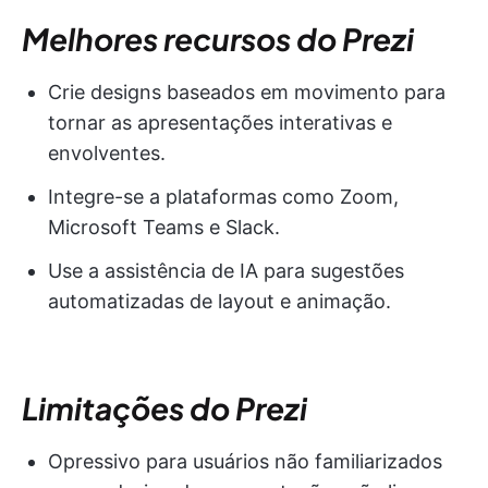
Melhores recursos do Prezi
Crie designs baseados em movimento para
tornar as apresentações interativas e
envolventes.
Integre-se a plataformas como Zoom,
Microsoft Teams e Slack.
Use a assistência de IA para sugestões
automatizadas de layout e animação.
Limitações do Prezi
Opressivo para usuários não familiarizados