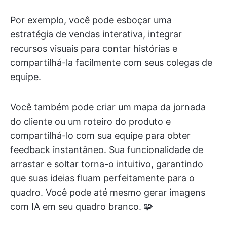
Por exemplo, você pode esboçar uma
estratégia de vendas interativa, integrar
recursos visuais para contar histórias e
compartilhá-la facilmente com seus colegas de
equipe.
Você também pode criar um mapa da jornada
do cliente ou um roteiro do produto e
compartilhá-lo com sua equipe para obter
feedback instantâneo. Sua funcionalidade de
arrastar e soltar torna-o intuitivo, garantindo
que suas ideias fluam perfeitamente para o
quadro. Você pode até mesmo gerar imagens
com IA em seu quadro branco. 🧩