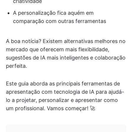
criatividade
A personalização fica aquém em
comparação com outras ferramentas
A boa notícia? Existem alternativas melhores no
mercado que oferecem mais flexibilidade,
sugestões de IA mais inteligentes e colaboração
perfeita.
Este guia aborda as principais ferramentas de
apresentação com tecnologia de IA para ajudá-
lo a projetar, personalizar e apresentar como
um profissional. Vamos começar! 🚀