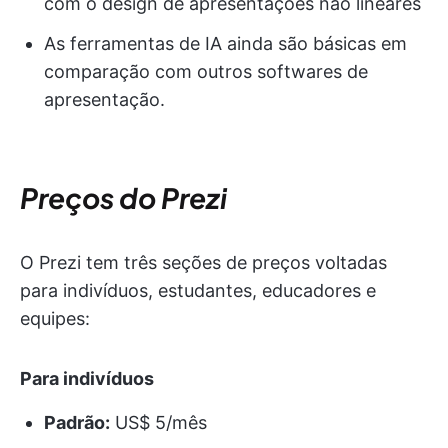
com o design de apresentações não lineares
As ferramentas de IA ainda são básicas em
comparação com outros softwares de
apresentação.
Preços do Prezi
O Prezi tem três seções de preços voltadas
para indivíduos, estudantes, educadores e
equipes:
Para indivíduos
Padrão:
US$ 5/mês