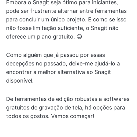
Embora o Snagit seja ótimo para iniciantes,
pode ser frustrante alternar entre ferramentas
para concluir um único projeto. E como se isso
não fosse limitação suficiente, o Snagit não
oferece um plano gratuito. 😑
Como alguém que já passou por essas
decepções no passado, deixe-me ajudá-lo a
encontrar a melhor alternativa ao Snagit
disponível.
De ferramentas de edição robustas a softwares
gratuitos de gravação de tela, há opções para
todos os gostos. Vamos começar!