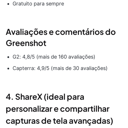
Gratuito para sempre
Avaliações e comentários do
Greenshot
G2: 4,8/5 (mais de 160 avaliações)
Capterra: 4,9/5 (mais de 30 avaliações)
4. ShareX (ideal para
personalizar e compartilhar
capturas de tela avançadas)