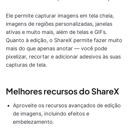
Ele permite capturar imagens em tela cheia,
imagens de regiões personalizadas, janelas
ativas e muito mais, além de telas e GIFs.
Quanto à edição, o ShareX permite fazer muito
mais do que apenas anotar — você pode
pixelizar, recortar e adicionar adesivos às suas
capturas de tela.
Melhores recursos do ShareX
Aproveite os recursos avançados de edição
de imagens, incluindo efeitos e
embelezamento.