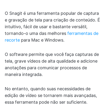
O Snagit é uma ferramenta popular de captura
e gravação de tela para criação de conteúdo. É
intuitivo, fácil de usar e bastante versátil,
tornando-o uma das melhores
ferramentas de
recorte
para Mac e Windows.
O software permite que você faça capturas de
tela, grave vídeos de alta qualidade e adicione
anotações para comunicar processos de
maneira integrada.
No entanto, quando suas necessidades de
edição de vídeo se tornarem mais avançadas,
essa ferramenta pode não ser suficiente.