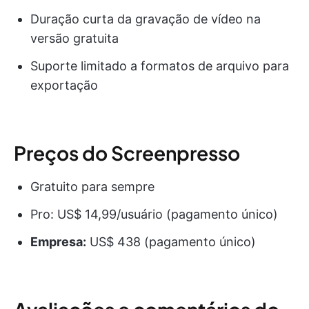
Duração curta da gravação de vídeo na
versão gratuita
Suporte limitado a formatos de arquivo para
exportação
Preços do Screenpresso
Gratuito para sempre
Pro: US$ 14,99/usuário (pagamento único)
Empresa:
US$ 438 (pagamento único)