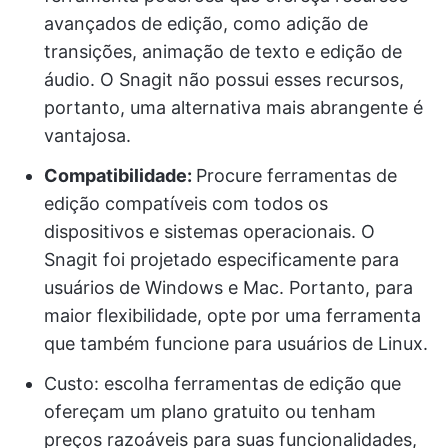
avançados de edição, como adição de
transições, animação de texto e edição de
áudio. O Snagit não possui esses recursos,
portanto, uma alternativa mais abrangente é
vantajosa.
Compatibilidade:
Procure ferramentas de
edição compatíveis com todos os
dispositivos e sistemas operacionais. O
Snagit foi projetado especificamente para
usuários de Windows e Mac. Portanto, para
maior flexibilidade, opte por uma ferramenta
que também funcione para usuários de Linux.
Custo: escolha ferramentas de edição que
ofereçam um plano gratuito ou tenham
preços razoáveis para suas funcionalidades,