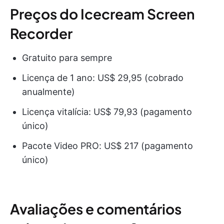
Preços do Icecream Screen
Recorder
Gratuito para sempre
Licença de 1 ano: US$ 29,95 (cobrado
anualmente)
Licença vitalícia: US$ 79,93 (pagamento
único)
Pacote Video PRO: US$ 217 (pagamento
único)
Avaliações e comentários