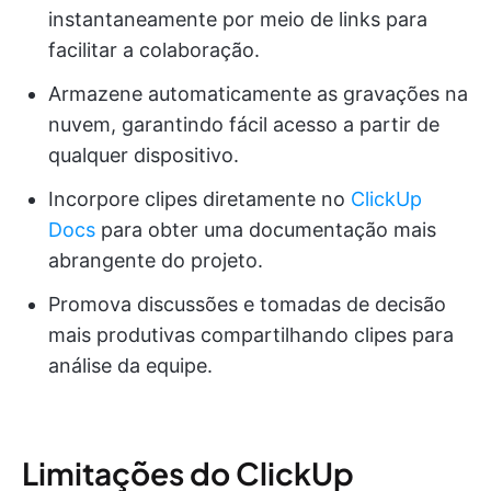
instantaneamente por meio de links para
facilitar a colaboração.
Armazene automaticamente as gravações na
nuvem, garantindo fácil acesso a partir de
qualquer dispositivo.
Incorpore clipes diretamente no
ClickUp
Docs
para obter uma documentação mais
abrangente do projeto.
Promova discussões e tomadas de decisão
mais produtivas compartilhando clipes para
análise da equipe.
Limitações do ClickUp