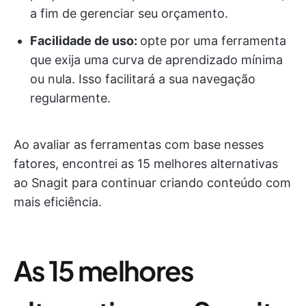
a fim de gerenciar seu orçamento.
Facilidade de uso:
opte por uma ferramenta
que exija uma curva de aprendizado mínima
ou nula. Isso facilitará a sua navegação
regularmente.
Ao avaliar as ferramentas com base nesses
fatores, encontrei as 15 melhores alternativas
ao Snagit para continuar criando conteúdo com
mais eficiência.
As 15 melhores