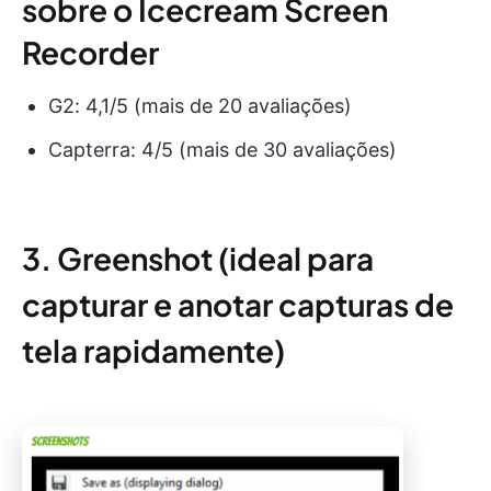
sobre o Icecream Screen
Recorder
G2: 4,1/5 (mais de 20 avaliações)
Capterra: 4/5 (mais de 30 avaliações)
3. Greenshot (ideal para
capturar e anotar capturas de
tela rapidamente)