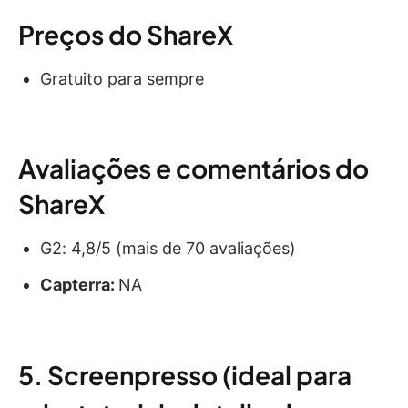
Preços do ShareX
Gratuito para sempre
Avaliações e comentários do
ShareX
G2: 4,8/5 (mais de 70 avaliações)
Capterra:
NA
5. Screenpresso (ideal para