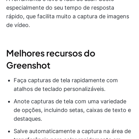
especialmente do seu tempo de resposta
rápido, que facilita muito a captura de imagens
de vídeo.
Melhores recursos do
Greenshot
Faça capturas de tela rapidamente com
atalhos de teclado personalizáveis.
Anote capturas de tela com uma variedade
de opções, incluindo setas, caixas de texto e
destaques.
Salve automaticamente a captura na área de