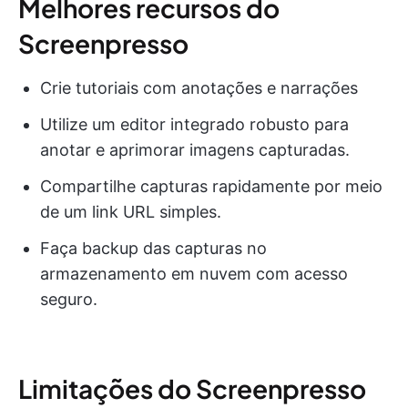
Melhores recursos do
Screenpresso
Crie tutoriais com anotações e narrações
Utilize um editor integrado robusto para
anotar e aprimorar imagens capturadas.
Compartilhe capturas rapidamente por meio
de um link URL simples.
Faça backup das capturas no
armazenamento em nuvem com acesso
seguro.
Limitações do Screenpresso