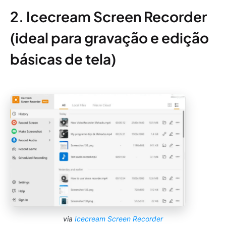
2. Icecream Screen Recorder
(ideal para gravação e edição
básicas de tela)
via
Icecream Screen Recorder