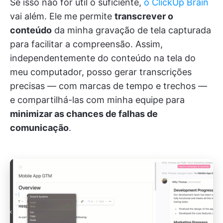
Se isso não for útil o suficiente,
o ClickUp Brain
vai além. Ele me permite
transcrever o
conteúdo
da minha gravação de tela capturada
para facilitar a compreensão. Assim,
independentemente do conteúdo na tela do
meu computador, posso gerar transcrições
precisas — com marcas de tempo e trechos —
e compartilhá-las com minha equipe para
minimizar as chances de falhas de
comunicação
.