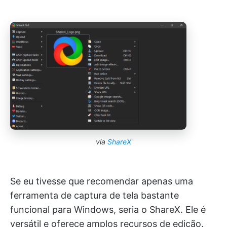
via
ShareX
Se eu tivesse que recomendar apenas uma
ferramenta de captura de tela bastante
funcional para Windows, seria o ShareX. Ele é
versátil e oferece amplos recursos de edição.