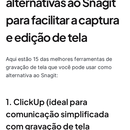
alternativas ao Snagit
para facilitar a captura
e edição de tela
Aqui estão 15 das melhores ferramentas de
gravação de tela que você pode usar como
alternativa ao Snagit:
1. ClickUp (ideal para
comunicação simplificada
com gravação de tela