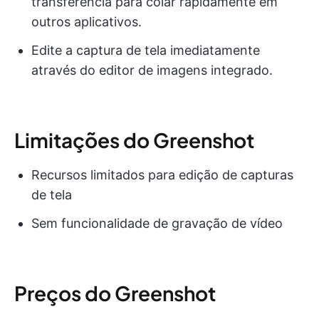
transferência para colar rapidamente em
outros aplicativos.
Edite a captura de tela imediatamente
através do editor de imagens integrado.
Limitações do Greenshot
Recursos limitados para edição de capturas
de tela
Sem funcionalidade de gravação de vídeo
Preços do Greenshot