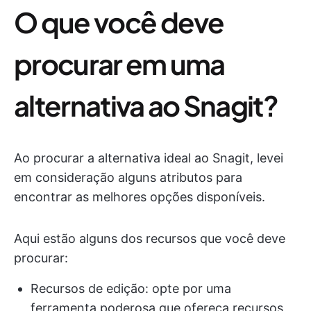
O que você deve
procurar em uma
alternativa ao Snagit?
Ao procurar a alternativa ideal ao Snagit, levei
em consideração alguns atributos para
encontrar as melhores opções disponíveis.
Aqui estão alguns dos recursos que você deve
procurar:
Recursos de edição: opte por uma
ferramenta poderosa que ofereça recursos