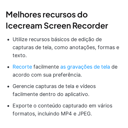
Melhores recursos do
Icecream Screen Recorder
Utilize recursos básicos de edição de
capturas de tela, como anotações, formas e
texto.
Recorte
facilmente
as gravações de tela
de
acordo com sua preferência.
Gerencie capturas de tela e vídeos
facilmente dentro do aplicativo.
Exporte o conteúdo capturado em vários
formatos, incluindo MP4 e JPEG.