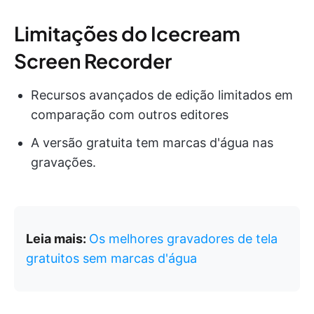
Limitações do Icecream
Screen Recorder
Recursos avançados de edição limitados em
comparação com outros editores
A versão gratuita tem marcas d'água nas
gravações.
Leia mais:
Os melhores gravadores de tela
gratuitos sem marcas d'água