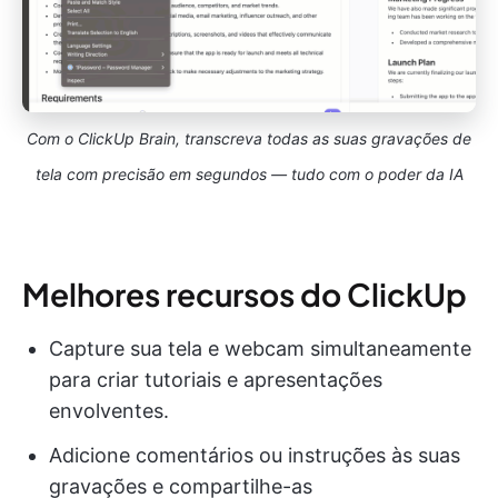
Com o ClickUp Brain, transcreva todas as suas gravações de
tela com precisão em segundos — tudo com o poder da IA
Melhores recursos do ClickUp
Capture sua tela e webcam simultaneamente
para criar tutoriais e apresentações
envolventes.
Adicione comentários ou instruções às suas
gravações e compartilhe-as