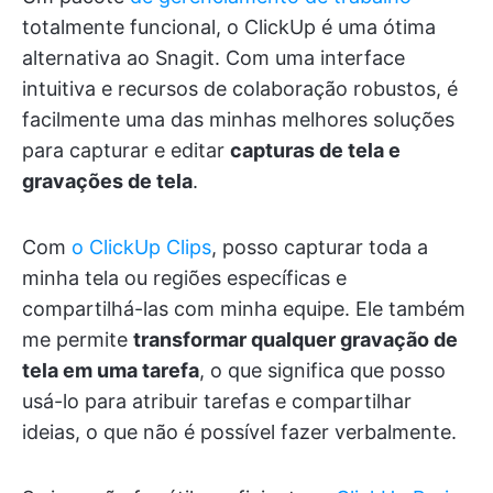
totalmente funcional, o ClickUp é uma ótima
alternativa ao Snagit. Com uma interface
intuitiva e recursos de colaboração robustos, é
facilmente uma das minhas melhores soluções
para capturar e editar
capturas de tela e
gravações de tela
.
Com
o ClickUp Clips
, posso capturar toda a
minha tela ou regiões específicas e
compartilhá-las com minha equipe. Ele também
me permite
transformar qualquer gravação de
tela em uma tarefa
, o que significa que posso
usá-lo para atribuir tarefas e compartilhar
ideias, o que não é possível fazer verbalmente.