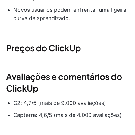
Novos usuários podem enfrentar uma ligeira
curva de aprendizado.
Preços do ClickUp
Avaliações e comentários do
ClickUp
G2: 4,7/5 (mais de 9.000 avaliações)
Capterra: 4,6/5 (mais de 4.000 avaliações)