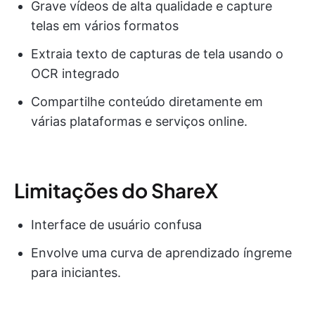
Grave vídeos de alta qualidade e capture
telas em vários formatos
Extraia texto de capturas de tela usando o
OCR integrado
Compartilhe conteúdo diretamente em
várias plataformas e serviços online.
Limitações do ShareX
Interface de usuário confusa
Envolve uma curva de aprendizado íngreme
para iniciantes.