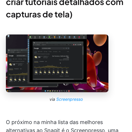
criar tutoriais detalhados com
capturas de tela)
via
Screenpresso
O próximo na minha lista das melhores
alternativas ao Snagit é o Screenpresso, uma