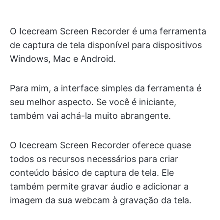
O Icecream Screen Recorder é uma ferramenta
de captura de tela disponível para dispositivos
Windows, Mac e Android.
Para mim, a interface simples da ferramenta é
seu melhor aspecto. Se você é iniciante,
também vai achá-la muito abrangente.
O Icecream Screen Recorder oferece quase
todos os recursos necessários para criar
conteúdo básico de captura de tela. Ele
também permite gravar áudio e adicionar a
imagem da sua webcam à gravação da tela.