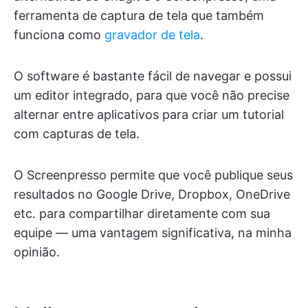
ferramenta de captura de tela que também
funciona como
gravador de tela
.
O software é bastante fácil de navegar e possui
um editor integrado, para que você não precise
alternar entre aplicativos para criar um tutorial
com capturas de tela.
O Screenpresso permite que você publique seus
resultados no Google Drive, Dropbox, OneDrive
etc. para compartilhar diretamente com sua
equipe — uma vantagem significativa, na minha
opinião.