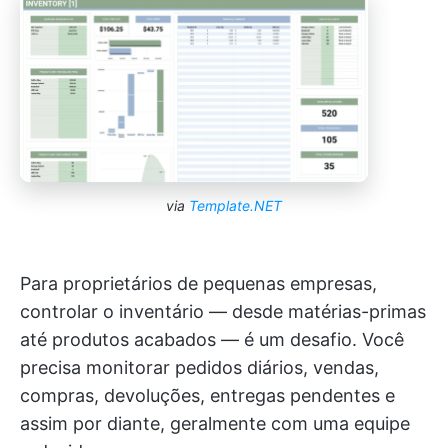
via
Template.NET
Para proprietários de pequenas empresas,
controlar o inventário — desde matérias-primas
até produtos acabados — é um desafio. Você
precisa monitorar pedidos diários, vendas,
compras, devoluções, entregas pendentes e
assim por diante, geralmente com uma equipe