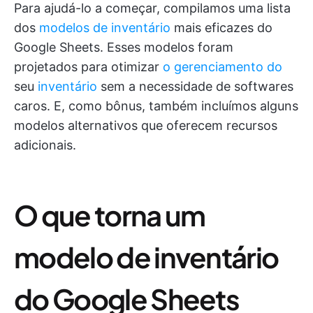
Para ajudá-lo a começar, compilamos uma lista
dos
modelos de inventário
mais eficazes do
Google Sheets. Esses modelos foram
projetados para otimizar
o gerenciamento do
seu
inventário
sem a necessidade de softwares
caros. E, como bônus, também incluímos alguns
modelos alternativos que oferecem recursos
adicionais.
O que torna um
modelo de inventário
do Google Sheets