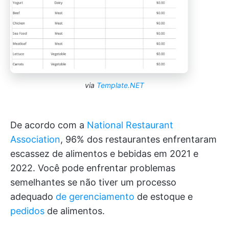
via
Template.NET
De acordo com a
National Restaurant
Association
, 96% dos restaurantes enfrentaram
escassez de alimentos e bebidas em 2021 e
2022. Você pode enfrentar problemas
semelhantes se não tiver um processo
adequado
de gerenciamento
de estoque e
pedidos
de alimentos.