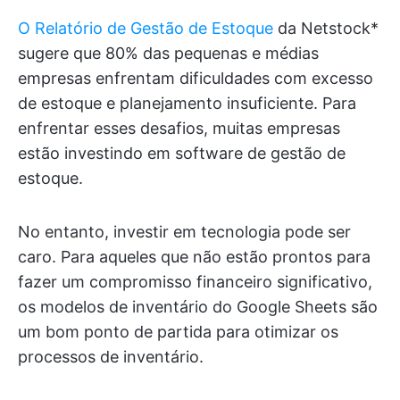
O Relatório de Gestão de Estoque
da Netstock*
sugere que 80% das pequenas e médias
empresas enfrentam dificuldades com excesso
de estoque e planejamento insuficiente. Para
enfrentar esses desafios, muitas empresas
estão investindo em software de gestão de
estoque.
No entanto, investir em tecnologia pode ser
caro. Para aqueles que não estão prontos para
fazer um compromisso financeiro significativo,
os modelos de inventário do Google Sheets são
um bom ponto de partida para otimizar os
processos de inventário.