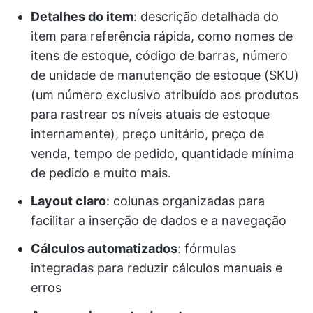
Detalhes do item
: descrição detalhada do
item para referência rápida, como nomes de
itens de estoque, código de barras, número
de unidade de manutenção de estoque (SKU)
(um número exclusivo atribuído aos produtos
para rastrear os níveis atuais de estoque
internamente), preço unitário, preço de
venda, tempo de pedido, quantidade mínima
de pedido e muito mais.
Layout claro
: colunas organizadas para
facilitar a inserção de dados e a navegação
Cálculos automatizados
: fórmulas
integradas para reduzir cálculos manuais e
erros