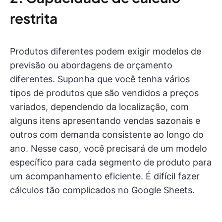
restrita
Produtos diferentes podem exigir modelos de
previsão ou abordagens de orçamento
diferentes. Suponha que você tenha vários
tipos de produtos que são vendidos a preços
variados, dependendo da localização, com
alguns itens apresentando vendas sazonais e
outros com demanda consistente ao longo do
ano. Nesse caso, você precisará de um modelo
específico para cada segmento de produto para
um acompanhamento eficiente. É difícil fazer
cálculos tão complicados no Google Sheets.