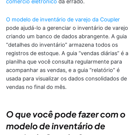
comércio eletrônico
dá errado.
O modelo de inventário de varejo da Coupler
pode ajudá-lo a gerenciar o inventário de varejo
criando um banco de dados abrangente. A guia
“detalhes do inventário” armazena todos os
registros de estoque. A guia “vendas diárias” é a
planilha que você consulta regularmente para
acompanhar as vendas, e a guia “relatório” é
usada para visualizar os dados consolidados de
vendas no final do mês.
O que você pode fazer com o
modelo de inventário de