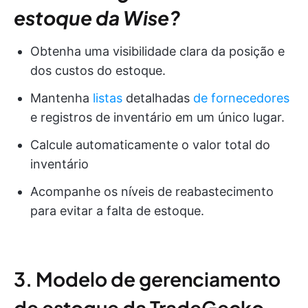
estoque da Wise?
Obtenha uma visibilidade clara da posição e
dos custos do estoque.
Mantenha
listas
detalhadas
de fornecedores
e registros de inventário em um único lugar.
Calcule automaticamente o valor total do
inventário
Acompanhe os níveis de reabastecimento
para evitar a falta de estoque.
3. Modelo de gerenciamento
de estoque da TradeGecko