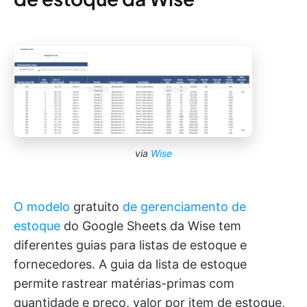
via
Wise
O modelo
gratuito
de gerenciamento de
estoque
do Google Sheets da Wise tem
diferentes guias para listas de estoque e
fornecedores. A guia da lista de estoque
permite rastrear matérias-primas com
quantidade e preço, valor por item de estoque,