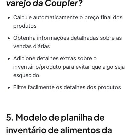
varejo da Coupler?
Calcule automaticamente o preço final dos
produtos
Obtenha informações detalhadas sobre as
vendas diárias
Adicione detalhes extras sobre o
inventário/produto para evitar que algo seja
esquecido.
Filtre facilmente os detalhes dos produtos
5. Modelo de planilha de
inventário de alimentos da