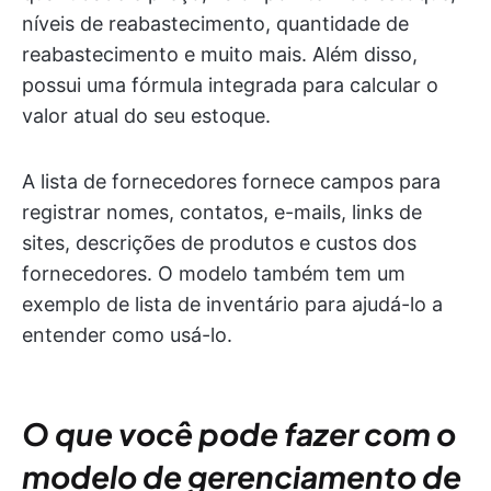
níveis de reabastecimento, quantidade de
reabastecimento e muito mais. Além disso,
possui uma fórmula integrada para calcular o
valor atual do seu estoque.
A lista de fornecedores fornece campos para
registrar nomes, contatos, e-mails, links de
sites, descrições de produtos e custos dos
fornecedores. O modelo também tem um
exemplo de lista de inventário para ajudá-lo a
entender como usá-lo.
O que você pode fazer com o
modelo de gerenciamento de