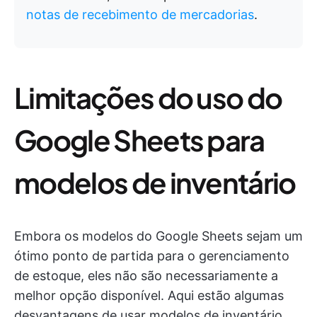
notas de recebimento de mercadorias
.
Limitações do uso do
Google Sheets para
modelos de inventário
Embora os modelos do Google Sheets sejam um
ótimo ponto de partida para o gerenciamento
de estoque, eles não são necessariamente a
melhor opção disponível. Aqui estão algumas
desvantagens de usar modelos de inventário