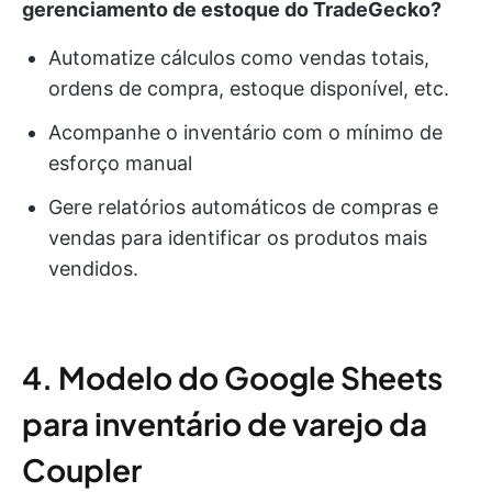
gerenciamento de estoque do TradeGecko?
Automatize cálculos como vendas totais,
ordens de compra, estoque disponível, etc.
Acompanhe o inventário com o mínimo de
esforço manual
Gere relatórios automáticos de compras e
vendas para identificar os produtos mais
vendidos.
4. Modelo do Google Sheets
para inventário de varejo da
Coupler