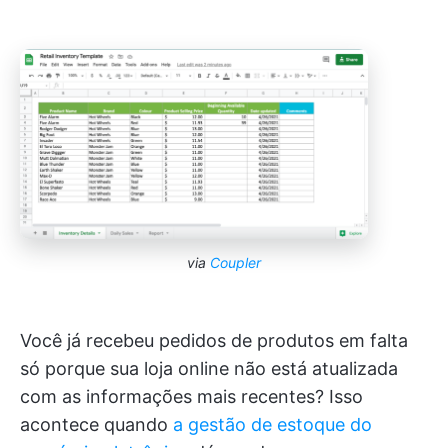
via
Coupler
Você já recebeu pedidos de produtos em falta
só porque sua loja online não está atualizada
com as informações mais recentes? Isso
acontece quando
a gestão de estoque do