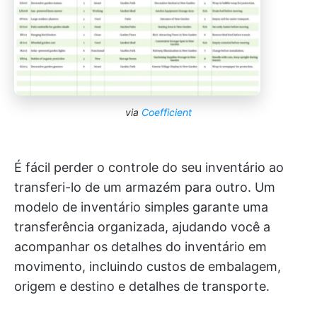
via
Coefficient
É fácil perder o controle do seu inventário ao
transferi-lo de um armazém para outro. Um
modelo de inventário simples garante uma
transferência organizada, ajudando você a
acompanhar os detalhes do inventário em
movimento, incluindo custos de embalagem,
origem e destino e detalhes de transporte.