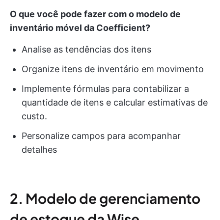
O que você pode fazer com o modelo de
inventário móvel da Coefficient?
Analise as tendências dos itens
Organize itens de inventário em movimento
Implemente fórmulas para contabilizar a
quantidade de itens e calcular estimativas de
custo.
Personalize campos para acompanhar
detalhes
2. Modelo de gerenciamento
de estoque da Wise