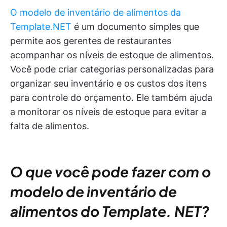
O modelo de inventário de alimentos da
Template.NET
é um documento simples que
permite aos gerentes de restaurantes
acompanhar os níveis de estoque de alimentos.
Você pode criar categorias personalizadas para
organizar seu inventário e os custos dos itens
para controle do orçamento. Ele também ajuda
a monitorar os níveis de estoque para evitar a
falta de alimentos.
O que você pode fazer com o
modelo de inventário de
alimentos do Template. NET?