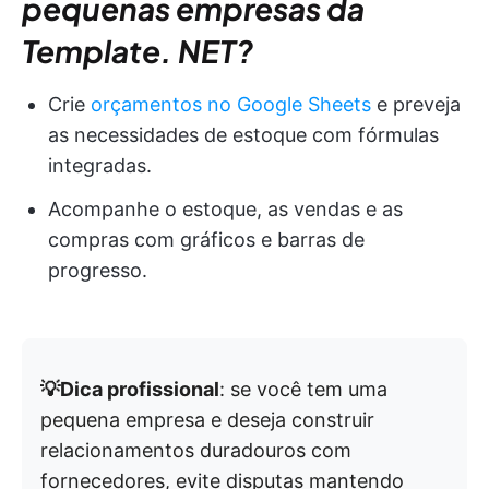
pequenas empresas da
Template. NET?
Crie
orçamentos no Google Sheets
e preveja
as necessidades de estoque com fórmulas
integradas.
Acompanhe o estoque, as vendas e as
compras com gráficos e barras de
progresso.
💡Dica profissional
: se você tem uma
pequena empresa e deseja construir
relacionamentos duradouros com
fornecedores, evite disputas mantendo