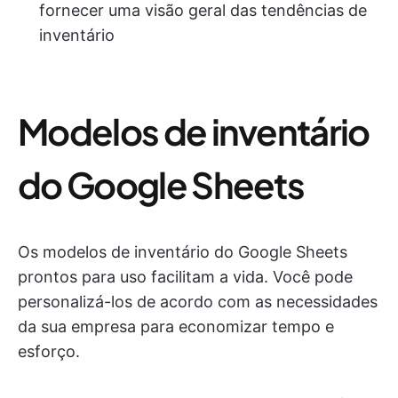
fornecer uma visão geral das tendências de
inventário
Modelos de inventário
do Google Sheets
Os modelos de inventário do Google Sheets
prontos para uso facilitam a vida. Você pode
personalizá-los de acordo com as necessidades
da sua empresa para economizar tempo e
esforço.