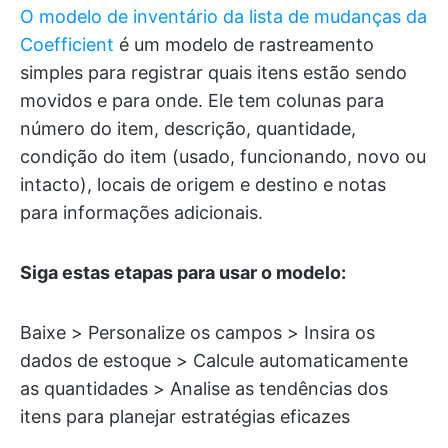
O modelo de inventário da lista de mudanças da
Coefficient
é um modelo de rastreamento
simples para registrar quais itens estão sendo
movidos e para onde. Ele tem colunas para
número do item, descrição, quantidade,
condição do item (usado, funcionando, novo ou
intacto), locais de origem e destino e notas
para informações adicionais.
Siga estas etapas para usar o modelo:
Baixe > Personalize os campos > Insira os
dados de estoque > Calcule automaticamente
as quantidades > Analise as tendências dos
itens para planejar estratégias eficazes