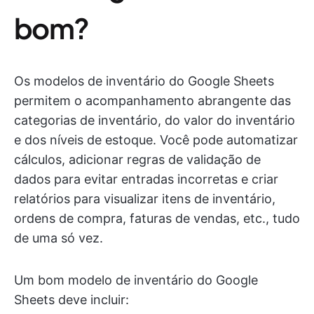
bom?
Os modelos de inventário do Google Sheets
permitem o acompanhamento abrangente das
categorias de inventário, do valor do inventário
e dos níveis de estoque. Você pode automatizar
cálculos, adicionar regras de validação de
dados para evitar entradas incorretas e criar
relatórios para visualizar itens de inventário,
ordens de compra, faturas de vendas, etc., tudo
de uma só vez.
Um bom modelo de inventário do Google
Sheets deve incluir: