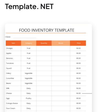
Template. NET