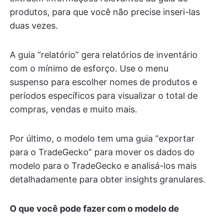
produtos, para que você não precise inseri-las
duas vezes.
A guia “relatório” gera relatórios de inventário
com o mínimo de esforço. Use o menu
suspenso para escolher nomes de produtos e
períodos específicos para visualizar o total de
compras, vendas e muito mais.
Por último, o modelo tem uma guia “exportar
para o TradeGecko” para mover os dados do
modelo para o TradeGecko e analisá-los mais
detalhadamente para obter insights granulares.
O que você pode fazer com o modelo de