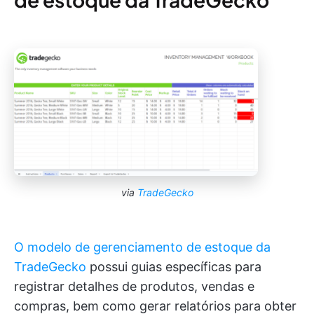
via
TradeGecko
O modelo de gerenciamento de estoque da
TradeGecko
possui guias específicas para
registrar detalhes de produtos, vendas e
compras, bem como gerar relatórios para obter