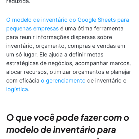
reduzida.
O modelo de inventário do Google Sheets para
pequenas empresas
é uma ótima ferramenta
para reunir informações dispersas sobre
inventário, orçamento, compras e vendas em
um só lugar. Ele ajuda a definir metas
estratégicas de negócios, acompanhar marcos,
alocar recursos, otimizar orçamentos e planejar
com eficácia
o gerenciamento
de inventário e
logística
.
O que você pode fazer com o
modelo de inventário para