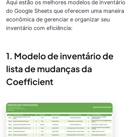
Aqui estão os melhores modelos de inventário
do Google Sheets que oferecem uma maneira
econômica de gerenciar e organizar seu
inventário com eficiência:
1. Modelo de inventário de
lista de mudanças da
Coefficient