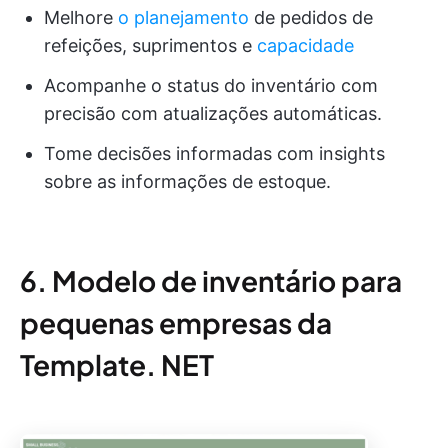
Melhore
o planejamento
de pedidos de
refeições, suprimentos e
capacidade
Acompanhe o status do inventário com
precisão com atualizações automáticas.
Tome decisões informadas com insights
sobre as informações de estoque.
6. Modelo de inventário para
pequenas empresas da
Template. NET