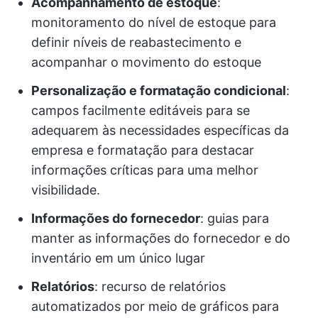
Acompanhamento de estoque
:
monitoramento do nível de estoque para
definir níveis de reabastecimento e
acompanhar o movimento do estoque
Personalização e formatação condicional
:
campos facilmente editáveis para se
adequarem às necessidades específicas da
empresa e formatação para destacar
informações críticas para uma melhor
visibilidade.
Informações do fornecedor
: guias para
manter as informações do fornecedor e do
inventário em um único lugar
Relatórios
: recurso de relatórios
automatizados por meio de gráficos para