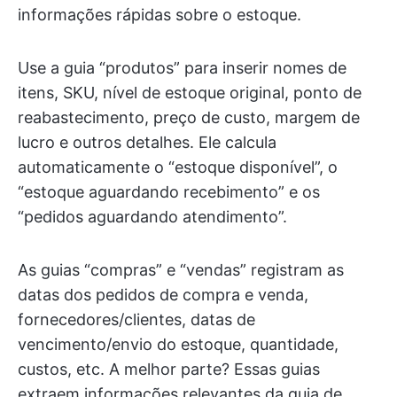
informações rápidas sobre o estoque.
Use a guia “produtos” para inserir nomes de
itens, SKU, nível de estoque original, ponto de
reabastecimento, preço de custo, margem de
lucro e outros detalhes. Ele calcula
automaticamente o “estoque disponível”, o
“estoque aguardando recebimento” e os
“pedidos aguardando atendimento”.
As guias “compras” e “vendas” registram as
datas dos pedidos de compra e venda,
fornecedores/clientes, datas de
vencimento/envio do estoque, quantidade,
custos, etc. A melhor parte? Essas guias
extraem informações relevantes da guia de