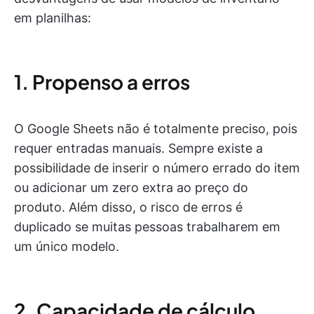
em planilhas:
1. Propenso a erros
O Google Sheets não é totalmente preciso, pois
requer entradas manuais. Sempre existe a
possibilidade de inserir o número errado do item
ou adicionar um zero extra ao preço do
produto. Além disso, o risco de erros é
duplicado se muitas pessoas trabalharem em
um único modelo.
2. Capacidade de cálculo