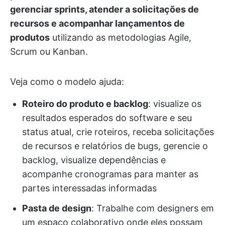
gerenciar sprints, atender a solicitações de
recursos e acompanhar lançamentos de
produtos
utilizando as metodologias Agile,
Scrum ou Kanban.
Veja como o modelo ajuda:
Roteiro do produto e backlog
: visualize os
resultados esperados do software e seu
status atual, crie roteiros, receba solicitações
de recursos e relatórios de bugs, gerencie o
backlog, visualize dependências e
acompanhe cronogramas para manter as
partes interessadas informadas
Pasta de design
: Trabalhe com designers em
um espaço colaborativo onde eles possam