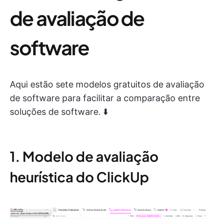
de avaliação de
software
Aqui estão sete modelos gratuitos de avaliação
de software para facilitar a comparação entre
soluções de software. ⬇️
1. Modelo de avaliação
heurística do ClickUp