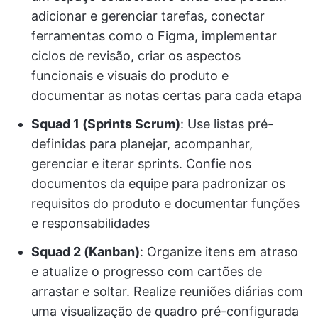
adicionar e gerenciar tarefas, conectar
ferramentas como o Figma, implementar
ciclos de revisão, criar os aspectos
funcionais e visuais do produto e
documentar as notas certas para cada etapa
Squad 1 (Sprints Scrum)
: Use listas pré-
definidas para planejar, acompanhar,
gerenciar e iterar sprints. Confie nos
documentos da equipe para padronizar os
requisitos do produto e documentar funções
e responsabilidades
Squad 2 (Kanban)
: Organize itens em atraso
e atualize o progresso com cartões de
arrastar e soltar. Realize reuniões diárias com
uma visualização de quadro pré-configurada