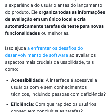
a experiência do usuário antes do lançamento
do produto. Ele
organiza todas as informações
de avaliação em um único local e cria
automaticamente tarefas de teste para novas
funcionalidades
ou melhorias.
Isso ajuda
a enfrentar os desafios do
desenvolvimento de software
ao avaliar os
aspectos mais cruciais da usabilidade, tais
como:
Acessibilidade
: A interface é acessível a
usuários com e sem conhecimentos
técnicos, incluindo pessoas com deficiência?
Eficiência
: Com que rapidez os usuários
conseguem concluir suas tarefas?