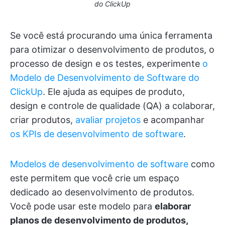
do ClickUp
Se você está procurando uma única ferramenta
para otimizar o desenvolvimento de produtos, o
processo de design e os testes, experimente
o
Modelo de Desenvolvimento de Software do
ClickUp
. Ele ajuda as equipes de produto,
design e controle de qualidade (QA) a colaborar,
criar produtos,
avaliar projetos
e acompanhar
os KPIs de desenvolvimento de software
.
Modelos de desenvolvimento de software
como
este permitem que você crie um espaço
dedicado ao desenvolvimento de produtos.
Você pode usar este modelo para
elaborar
planos de desenvolvimento de produtos,