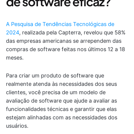
de software eficaz?
A Pesquisa de Tendências Tecnológicas de
2024
, realizada pela Capterra, revelou que 58%
das empresas americanas se arrependem das
compras de software feitas nos últimos 12 a 18
meses.
Para criar um produto de software que
realmente atenda às necessidades dos seus
clientes, você precisa de um modelo de
avaliação de software que ajude a avaliar as
funcionalidades técnicas e garantir que elas
estejam alinhadas com as necessidades dos
usuários.