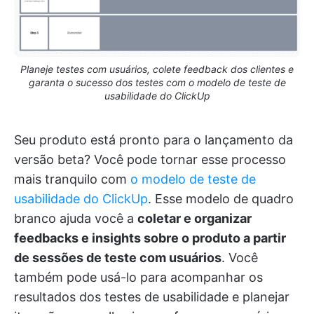
Planeje testes com usuários, colete feedback dos clientes e
garanta o sucesso dos testes com o modelo de teste de
usabilidade do ClickUp
Seu produto está pronto para o lançamento da
versão beta? Você pode tornar esse processo
mais tranquilo com
o modelo de teste de
usabilidade do ClickUp
. Esse modelo de quadro
branco ajuda você a
coletar e organizar
feedbacks e insights sobre o produto a partir
de sessões de teste com usuários
. Você
também pode usá-lo para acompanhar os
resultados dos testes de usabilidade e planejar