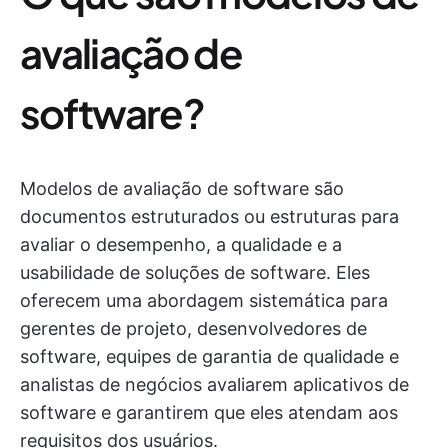
avaliação de
software?
Modelos de avaliação de software são
documentos estruturados ou estruturas para
avaliar o desempenho, a qualidade e a
usabilidade de soluções de software. Eles
oferecem uma abordagem sistemática para
gerentes de projeto, desenvolvedores de
software, equipes de garantia de qualidade e
analistas de negócios avaliarem aplicativos de
software e garantirem que eles atendam aos
requisitos dos usuários.