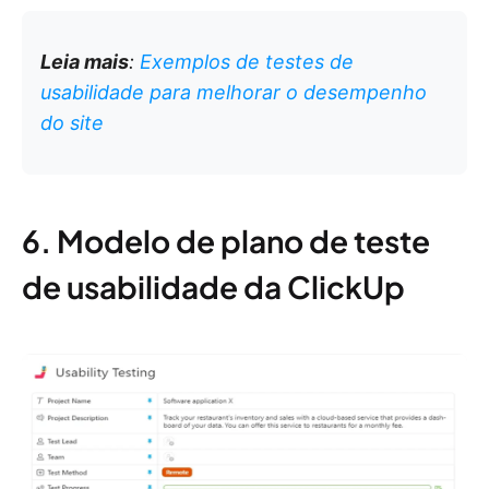
Leia mais
:
Exemplos de testes de
usabilidade para melhorar o desempenho
do site
6. Modelo de plano de teste
de usabilidade da ClickUp