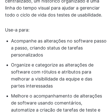
centralizado, um histórico organizado e uma
linha do tempo visual para ajudar a gerenciar
todo o ciclo de vida dos testes de usabilidade.
Use-a para:
Acompanhe as alterações no software passo
a passo, criando status de tarefas
personalizados
Organize e categorize as alterações de
software com rótulos e atributos para
melhorar a visibilidade da equipe e das
partes interessadas
Melhore o acompanhamento de alterações
de software usando comentários,
automatize a criação de tarefas de teste e