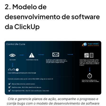
2. Modelo de
desenvolvimento de software
da ClickUp
Crie e gerencie planos de ação, acompanhe o progresso e
corrija bugs com o modelo de desenvolvimento de software