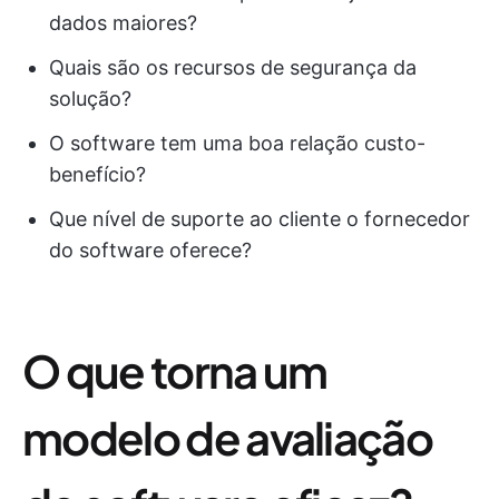
dados maiores?
Quais são os recursos de segurança da
solução?
O software tem uma boa relação custo-
benefício?
Que nível de suporte ao cliente o fornecedor
do software oferece?
O que torna um
modelo de avaliação