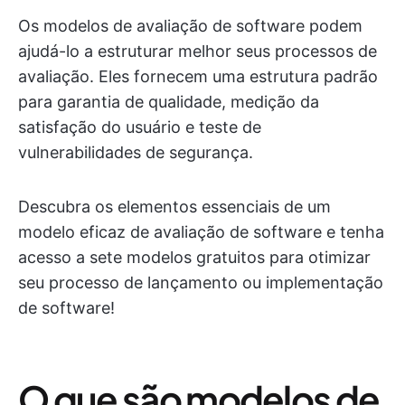
Os modelos de avaliação de software podem
ajudá-lo a estruturar melhor seus processos de
avaliação. Eles fornecem uma estrutura padrão
para garantia de qualidade, medição da
satisfação do usuário e teste de
vulnerabilidades de segurança.
Descubra os elementos essenciais de um
modelo eficaz de avaliação de software e tenha
acesso a sete modelos gratuitos para otimizar
seu processo de lançamento ou implementação
de software!
O que são modelos de