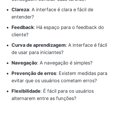
Clareza
: A interface é clara e fácil de
entender?
Feedback
: Há espaço para o feedback do
cliente?
Curva de aprendizagem
: A interface é fácil
de usar para iniciantes?
Navegação
: A navegação é simples?
Prevenção de erros
: Existem medidas para
evitar que os usuários cometam erros?
Flexibilidade
: É fácil para os usuários
alternarem entre as funções?