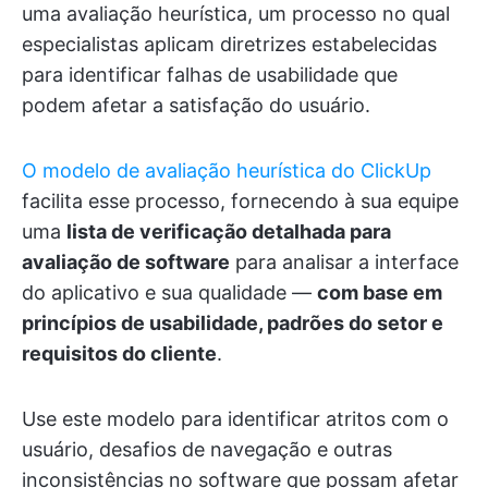
uma avaliação heurística, um processo no qual
especialistas aplicam diretrizes estabelecidas
para identificar falhas de usabilidade que
podem afetar a satisfação do usuário.
O modelo de avaliação heurística do ClickUp
facilita esse processo, fornecendo à sua equipe
uma
lista de verificação detalhada para
avaliação de software
para analisar a interface
do aplicativo e sua qualidade —
com base em
princípios de usabilidade, padrões do setor e
requisitos do cliente
.
Use este modelo para identificar atritos com o
usuário, desafios de navegação e outras
inconsistências no software que possam afetar