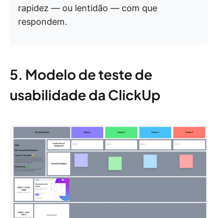
rapidez — ou lentidão — com que
respondem.
5. Modelo de teste de
usabilidade da ClickUp