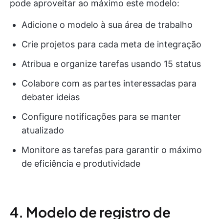
pode aproveitar ao máximo este modelo:
Adicione o modelo à sua área de trabalho
Crie projetos para cada meta de integração
Atribua e organize tarefas usando 15 status
Colabore com as partes interessadas para
debater ideias
Configure notificações para se manter
atualizado
Monitore as tarefas para garantir o máximo
de eficiência e produtividade
4. Modelo de registro de