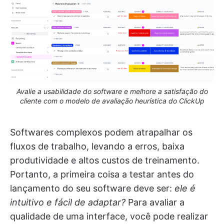
Avalie a usabilidade do software e melhore a satisfação do
cliente com o modelo de avaliação heurística do ClickUp
Softwares complexos podem atrapalhar os
fluxos de trabalho, levando a erros, baixa
produtividade e altos custos de treinamento.
Portanto, a primeira coisa a testar antes do
lançamento do seu software deve ser:
ele é
intuitivo e fácil de adaptar?
Para avaliar a
qualidade de uma interface, você pode realizar