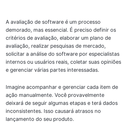
A avaliação de software é um processo
demorado, mas essencial. É preciso definir os
critérios de avaliação, elaborar um plano de
avaliação, realizar pesquisas de mercado,
solicitar a análise do software por especialistas
internos ou usuários reais, coletar suas opiniões
e gerenciar várias partes interessadas.
Imagine acompanhar e gerenciar cada item de
ação manualmente. Você provavelmente
deixará de seguir algumas etapas e terá dados
inconsistentes. Isso causará atrasos no
lançamento do seu produto.