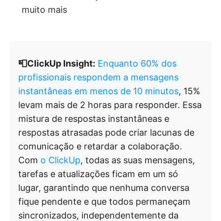
muito mais
📮ClickUp Insight:
Enquanto 60% dos
profissionais respondem a mensagens
instantâneas em menos de 10 minutos
, 15%
levam mais de 2 horas para responder. Essa
mistura de respostas instantâneas e
respostas atrasadas pode criar lacunas de
comunicação e retardar a colaboração.
Com
o ClickUp
, todas as suas mensagens,
tarefas e atualizações ficam em um só
lugar, garantindo que nenhuma conversa
fique pendente e que todos permaneçam
sincronizados, independentemente da