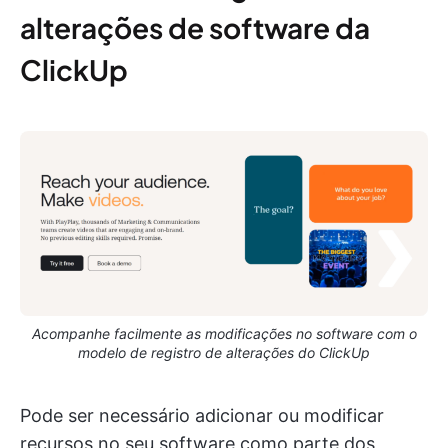
alterações de software da
ClickUp
Acompanhe facilmente as modificações no software com o
modelo de registro de alterações do ClickUp
Pode ser necessário adicionar ou modificar
recursos no seu software como parte dos