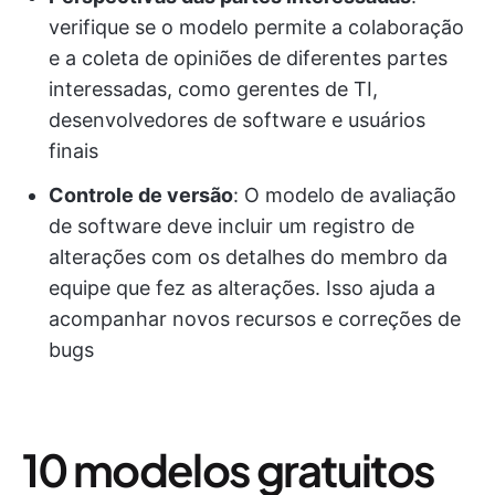
verifique se o modelo permite a colaboração
e a coleta de opiniões de diferentes partes
interessadas, como gerentes de TI,
desenvolvedores de software e usuários
finais
Controle de versão
: O modelo de avaliação
de software deve incluir um registro de
alterações com os detalhes do membro da
equipe que fez as alterações. Isso ajuda a
acompanhar novos recursos e correções de
bugs
10 modelos gratuitos