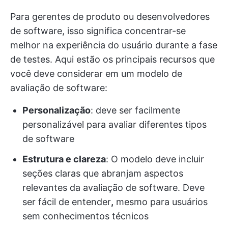
Para gerentes de produto ou desenvolvedores
de software, isso significa concentrar-se
melhor na experiência do usuário durante a fase
de testes. Aqui estão os principais recursos que
você deve considerar em um modelo de
avaliação de software:
Personalização
: deve ser facilmente
personalizável para avaliar diferentes tipos
de software
Estrutura e clareza
: O modelo deve incluir
seções claras que abranjam aspectos
relevantes da avaliação de software. Deve
ser fácil de entender
,
mesmo para usuários
sem conhecimentos técnicos