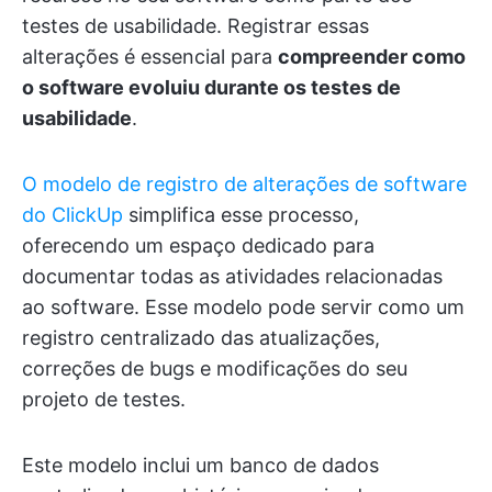
testes de usabilidade. Registrar essas
alterações é essencial para
compreender como
o software evoluiu durante os testes de
usabilidade
.
O modelo de registro de alterações de software
do ClickUp
simplifica esse processo,
oferecendo um espaço dedicado para
documentar todas as atividades relacionadas
ao software. Esse modelo pode servir como um
registro centralizado das atualizações,
correções de bugs e modificações do seu
projeto de testes.
Este modelo inclui um banco de dados