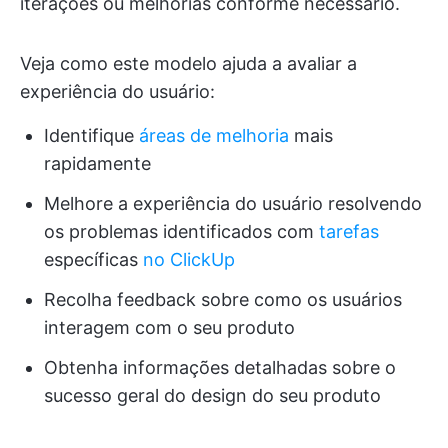
iterações ou melhorias conforme necessário.
Veja como este modelo ajuda a avaliar a
experiência do usuário:
Identifique
áreas de melhoria
mais
rapidamente
Melhore a experiência do usuário resolvendo
os problemas identificados com
tarefas
específicas
no ClickUp
Recolha feedback sobre como os usuários
interagem com o seu produto
Obtenha informações detalhadas sobre o
sucesso geral do design do seu produto