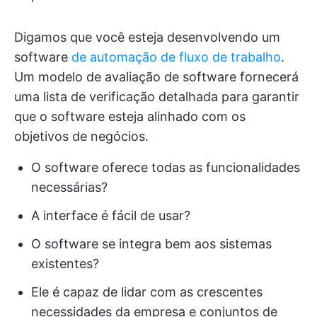
Digamos que você esteja desenvolvendo um
software
de automação de fluxo de trabalho
.
Um modelo de avaliação de software fornecerá
uma lista de verificação detalhada para garantir
que o software esteja alinhado com os
objetivos de negócios.
O software oferece todas as funcionalidades
necessárias?
A interface é fácil de usar?
O software se integra bem aos sistemas
existentes?
Ele é capaz de lidar com as crescentes
necessidades da empresa e conjuntos de