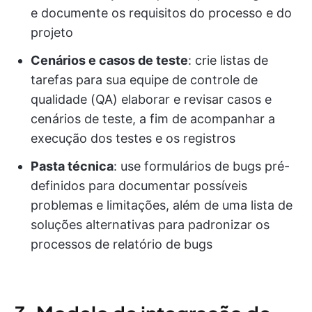
e documente os requisitos do processo e do
projeto
Cenários e casos de teste
: crie listas de
tarefas para sua equipe de controle de
qualidade (QA) elaborar e revisar casos e
cenários de teste, a fim de acompanhar a
execução dos testes e os registros
Pasta técnica
: use formulários de bugs pré-
definidos para documentar possíveis
problemas e limitações, além de uma lista de
soluções alternativas para padronizar os
processos de relatório de bugs