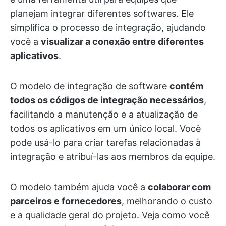
planejam integrar diferentes softwares. Ele
simplifica o processo de integração, ajudando
você a
visualizar a conexão entre diferentes
aplicativos
.
O modelo de integração de software
contém
todos os códigos de integração necessários
,
facilitando a manutenção e a atualização de
todos os aplicativos em um único local. Você
pode usá-lo para criar tarefas relacionadas à
integração e atribuí-las aos membros da equipe.
O modelo também ajuda você a
colaborar com
parceiros e fornecedores
, melhorando o custo
e a qualidade geral do projeto. Veja como você