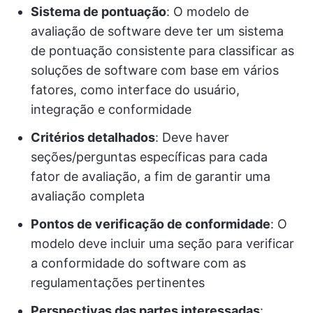
Sistema de pontuação
: O modelo de
avaliação de software deve ter um sistema
de pontuação consistente para classificar as
soluções de software com base em vários
fatores, como interface do usuário,
integração e conformidade
Critérios detalhados
: Deve haver
seções/perguntas específicas para cada
fator de avaliação, a fim de garantir uma
avaliação completa
Pontos de verificação de conformidade
: O
modelo deve incluir uma seção para verificar
a conformidade do software com as
regulamentações pertinentes
Perspectivas das partes interessadas
: