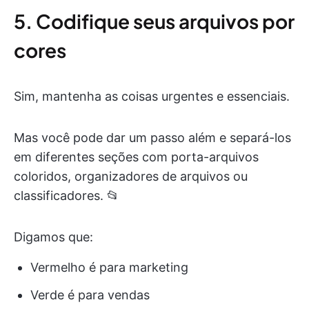
5. Codifique seus arquivos por
cores
Sim, mantenha as coisas urgentes e essenciais.
Mas você pode dar um passo além e separá-los
em diferentes seções com porta-arquivos
coloridos, organizadores de arquivos ou
classificadores. 📂
Digamos que:
Vermelho é para marketing
Verde é para vendas