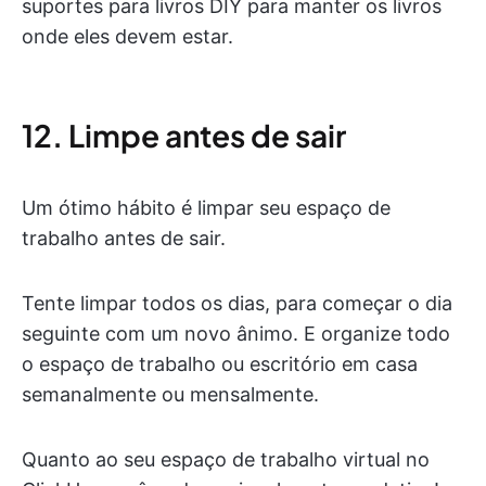
suportes para livros DIY para manter os livros
onde eles devem estar.
12. Limpe antes de sair
Um ótimo hábito é limpar seu espaço de
trabalho antes de sair.
Tente limpar todos os dias, para começar o dia
seguinte com um novo ânimo. E organize todo
o espaço de trabalho ou escritório em casa
semanalmente ou mensalmente.
Quanto ao seu espaço de trabalho virtual no