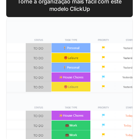
Torne a organização mais fácil com este
modelo ClickUp