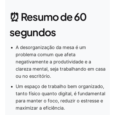
⏰ Resumo de 60
segundos
A desorganização da mesa é um
problema comum que afeta
negativamente a produtividade e a
clareza mental, seja trabalhando em casa
ou no escritório.
Um espaço de trabalho bem organizado,
tanto físico quanto digital, é fundamental
para manter o foco, reduzir o estresse e
maximizar a eficiência.