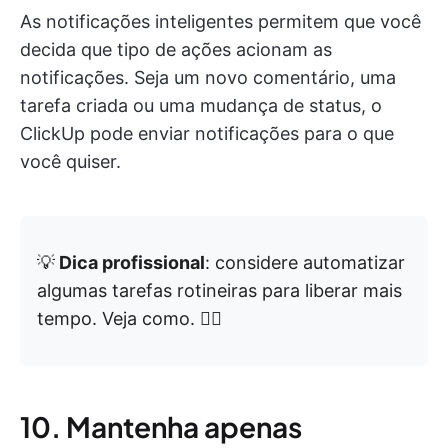
As notificações inteligentes permitem que você
decida que tipo de ações acionam as
notificações. Seja um novo comentário, uma
tarefa criada ou uma mudança de status, o
ClickUp pode enviar notificações para o que
você quiser.
💡
Dica profissional
: considere automatizar
algumas tarefas rotineiras para liberar mais
tempo. Veja como. 👇🏼
10. Mantenha apenas