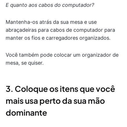
E quanto aos cabos do computador?
Mantenha-os atrás da sua mesa e use
abraçadeiras para cabos de computador para
manter os fios e carregadores organizados.
Você também pode colocar um organizador de
mesa, se quiser.
3. Coloque os itens que você
mais usa perto da sua mão
dominante