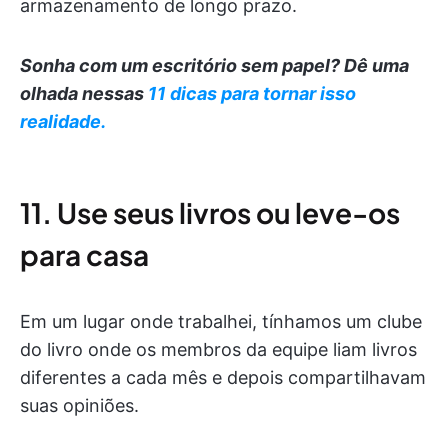
armazenamento de longo prazo.
Sonha com um escritório sem papel? Dê uma
olhada nessas
11 dicas para tornar isso
realidade.
11. Use seus livros ou leve-os
para casa
Em um lugar onde trabalhei, tínhamos um clube
do livro onde os membros da equipe liam livros
diferentes a cada mês e depois compartilhavam
suas opiniões.