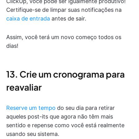
ClickUp, você pode ser igualmente produtivo!
Certifique-se de limpar suas notificações na
caixa de entrada
antes de sair.
Assim, você terá um novo começo todos os
dias!
13. Crie um cronograma para
reavaliar
Reserve um tempo
do seu dia para retirar
aqueles post-its que agora não têm mais
sentido e repense como você está realmente
usando seu sistema.