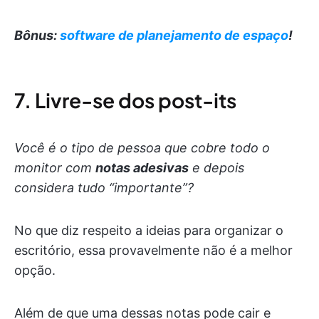
Bônus:
software de planejamento de espaço
!
7. Livre-se dos post-its
Você é o tipo de pessoa que cobre todo o
monitor com
notas adesivas
e depois
considera tudo “importante”?
No que diz respeito a ideias para organizar o
escritório, essa provavelmente não é a melhor
opção.
Além de que uma dessas notas pode cair e