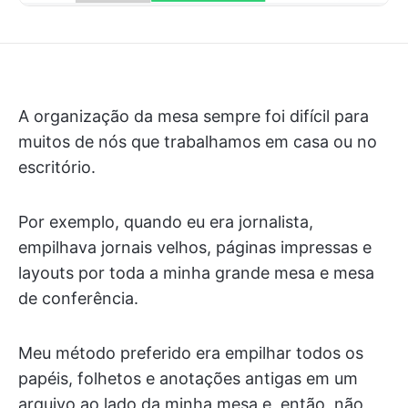
A organização da mesa sempre foi difícil para
muitos de nós que trabalhamos em casa ou no
escritório.
Por exemplo, quando eu era jornalista,
empilhava jornais velhos, páginas impressas e
layouts por toda a minha grande mesa e mesa
de conferência.
Meu método preferido era empilhar todos os
papéis, folhetos e anotações antigas em um
arquivo ao lado da minha mesa e, então, não