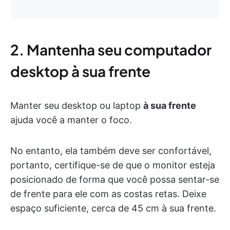
2. Mantenha seu computador
desktop à sua frente
Manter seu desktop ou laptop
à sua frente
ajuda você a manter o foco.
No entanto, ela também deve ser confortável,
portanto, certifique-se de que o monitor esteja
posicionado de forma que você possa sentar-se
de frente para ele com as costas retas. Deixe
espaço suficiente, cerca de 45 cm à sua frente.