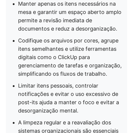
Manter apenas os itens necessários na
mesa e garantir um espaço aberto amplo
permite a revisão imediata de
documentos e reduz a desorganização.
Codifique os arquivos por cores, agrupe
itens semelhantes e utilize ferramentas
digitais como o ClickUp para
gerenciamento de tarefas e organização,
simplificando os fluxos de trabalho.
Limitar itens pessoais, controlar
notificações e evitar o uso excessivo de
post-its ajuda a manter o foco e evitar a
desorganização mental.
A limpeza regular e a reavaliação dos
sistemas organizacionais são essenciais