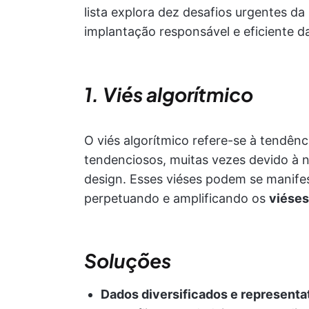
lista explora dez desafios urgentes da
implantação responsável e eficiente da
1. Viés algorítmico
O viés algorítmico refere-se à tendênc
tendenciosos, muitas vezes devido à 
design. Esses viéses podem se manifes
perpetuando e amplificando os
viéses
Soluções
Dados diversificados e representa