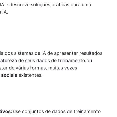
 IA e descreve soluções práticas para uma
 IA.
ia dos sistemas de IA de apresentar resultados
natureza de seus dados de treinamento ou
tar de várias formas, muitas vezes
 sociais
existentes.
tivos:
use conjuntos de dados de treinamento