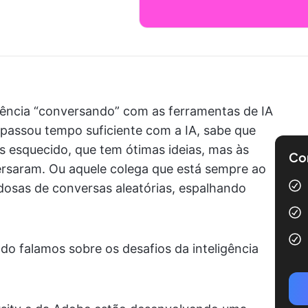
riência “conversando” com as ferramentas de IA
 passou tempo suficiente com a IA, sabe que
s esquecido, que tem ótimas ideias, mas às
Com
rsaram. Ou aquele colega que está sempre ao
dosas de conversas aleatórias, espalhando
do falamos sobre os desafios da inteligência