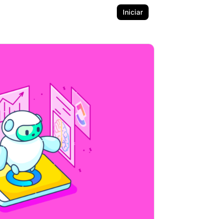
Iniciar