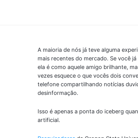
A maioria de nós já teve alguma expe
mais recentes do mercado. Se você já
ela é como aquele amigo brilhante, ma
vezes esquece o que vocês dois conve
telefone compartilhando notícias duvi
desinformação.
Isso é apenas a ponta do iceberg quan
artificial.