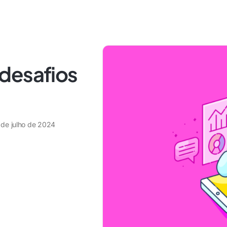
desafios
 de julho de 2024