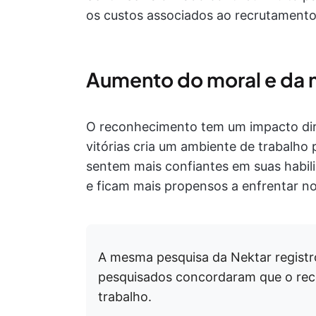
os custos associados ao recrutamento
Aumento do moral e da 
O reconhecimento tem um impacto dir
vitórias cria um ambiente de trabalho 
sentem mais confiantes em suas habili
e ficam mais propensos a enfrentar no
A mesma pesquisa da Nektar registr
pesquisados concordaram que o rec
trabalho.