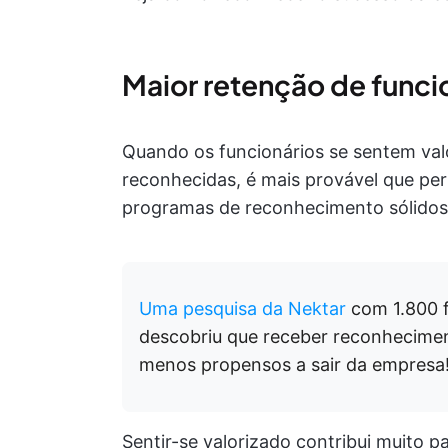
Maior retenção de funci
Quando os funcionários se sentem val
reconhecidas, é mais provável que 
programas de reconhecimento sólidos 
Uma pesquisa da Nektar
com 1.800 f
descobriu que receber reconhecimen
menos propensos a sair da empresa
Sentir-se valorizado contribui muito p