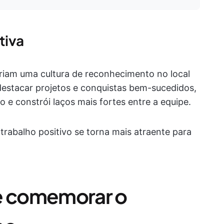
tiva
iam uma cultura de reconhecimento no local
destacar projetos e conquistas bem-sucedidos,
 e constrói laços mais fortes entre a equipe.
rabalho positivo se torna mais atraente para
de comemorar o