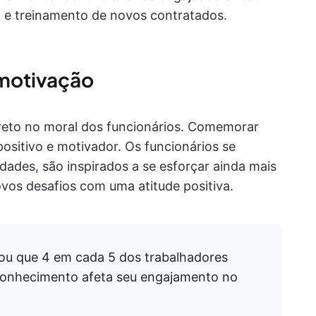
 e treinamento de novos contratados.
motivação
eto no moral dos funcionários. Comemorar
positivo e motivador. Os funcionários se
dades, são inspirados a se esforçar ainda mais
vos desafios com uma atitude positiva.
ou que 4 em cada 5 dos trabalhadores
onhecimento afeta seu engajamento no