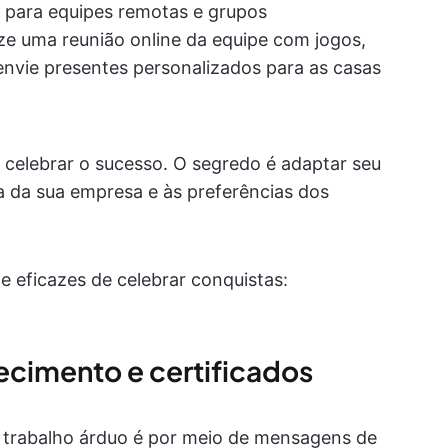
s para equipes remotas e grupos
ze uma reunião online da equipe com jogos,
envie presentes personalizados para as casas
celebrar o sucesso. O segredo é adaptar seu
 da sua empresa e às preferências dos
e eficazes de celebrar conquistas:
ecimento e certificados
 trabalho árduo é por meio de mensagens de