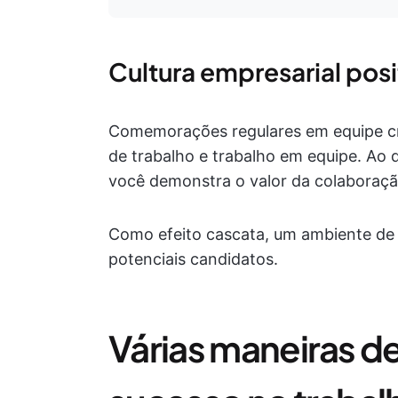
Cultura empresarial posi
Comemorações regulares em equipe cr
de trabalho e trabalho em equipe. Ao 
você demonstra o valor da colaboração
Como efeito cascata, um ambiente de t
potenciais candidatos.
Várias maneiras 