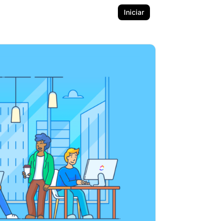
Iniciar