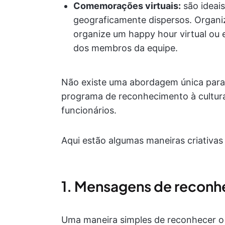
Comemorações virtuais:
são ideai
geograficamente dispersos. Organi
organize um happy hour virtual ou 
dos membros da equipe.
Não existe uma abordagem única para 
programa de reconhecimento à cultura
funcionários.
Aqui estão algumas maneiras criativas 
1. Mensagens de reconh
Uma maneira simples de reconhecer o