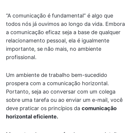
“A comunicação é fundamental” é algo que
todos nós já ouvimos ao longo da vida. Embora
a comunicação eficaz seja a base de qualquer
relacionamento pessoal, ela é igualmente
importante, se não mais, no ambiente
profissional.
Um ambiente de trabalho bem-sucedido
prospera com a comunicação horizontal.
Portanto, seja ao conversar com um colega
sobre uma tarefa ou ao enviar um e-mail, você
deve praticar os princípios da
comunicação
horizontal eficiente.