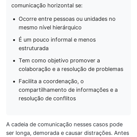
comunicação horizontal se:
Ocorre entre pessoas ou unidades no
mesmo nível hierárquico
É um pouco informal e menos
estruturada
Tem como objetivo promover a
colaboração e a resolução de problemas
Facilita a coordenação, o
compartilhamento de informações e a
resolução de conflitos
A cadeia de comunicação nesses casos pode
ser longa, demorada e causar distrações. Antes