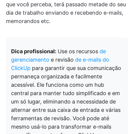
que você perceba, terá passado metade do seu
dia de trabalho enviando e recebendo e-mails,
memorandos etc.
Dica profissional:
Use os recursos
de
gerenciamento
e revisão
de e-mails do
ClickUp
para garantir que sua comunicação
permaneça organizada e facilmente
acessível. Ele funciona como um hub
central para manter tudo simplificado e em
um só lugar, eliminando a necessidade de
alternar entre sua caixa de entrada e várias
ferramentas de revisão. Você pode até
mesmo usá-lo para transformar e-mails