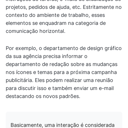
projetos, pedidos de ajuda, etc. Estritamente no
contexto do ambiente de trabalho, esses
elementos se enquadram na categoria de
comunicação horizontal.
Por exemplo, o departamento de design gráfico
da sua agência precisa informar o
departamento de redação sobre as mudanças
nos ícones e temas para a próxima campanha
publicitária. Eles podem realizar uma reunião
para discutir isso e também enviar um e-mail
destacando os novos padrões.
Basicamente, uma interação é considerada