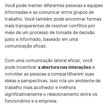
Você pode manter diferentes pessoas e equipes
informadas e se comunicar entre grupos de
trabalho. Você também pode encontrar formas
mais transparentes de resolver conflitos por
meio de um processo de tomada de decisão
justo e informado, baseado em uma
comunicação eficaz.
Com uma comunicação lateral eficaz, você
pode incentivar
a abertura nas interações
e
convidar as pessoas a compartilharem suas
ideias e perspectivas. Isso cria um ambiente de
trabalho mais acolhedor e melhora
significativamente o relacionamento entre os
funcionários e a empresa.