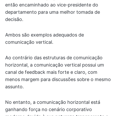
então encaminhado ao vice-presidente do
departamento para uma melhor tomada de
decisão.
Ambos são exemplos adequados de
comunicação vertical.
Ao contrário das estruturas de comunicação
horizontal, a comunicação vertical possui um
canal de feedback mais forte e claro, com
menos margem para discussões sobre o mesmo
assunto.
No entanto, a comunicação horizontal está
ganhando força no cenário corporativo