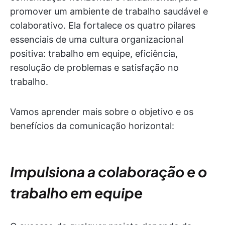
promover um ambiente de trabalho saudável e
colaborativo. Ela fortalece os quatro pilares
essenciais de uma cultura organizacional
positiva: trabalho em equipe, eficiência,
resolução de problemas e satisfação no
trabalho.
Vamos aprender mais sobre o objetivo e os
benefícios da comunicação horizontal:
Impulsiona a colaboração e o
trabalho em equipe