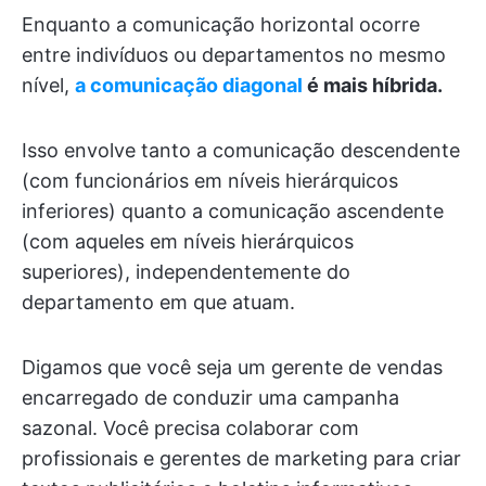
Enquanto a comunicação horizontal ocorre
entre indivíduos ou departamentos no mesmo
nível,
a comunicação diagonal
é mais híbrida.
Isso envolve tanto a comunicação descendente
(com funcionários em níveis hierárquicos
inferiores) quanto a comunicação ascendente
(com aqueles em níveis hierárquicos
superiores), independentemente do
departamento em que atuam.
Digamos que você seja um gerente de vendas
encarregado de conduzir uma campanha
sazonal. Você precisa colaborar com
profissionais e gerentes de marketing para criar