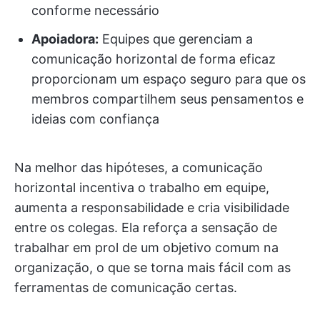
conforme necessário
Apoiadora:
Equipes que gerenciam a
comunicação horizontal de forma eficaz
proporcionam um espaço seguro para que os
membros compartilhem seus pensamentos e
ideias com confiança
Na melhor das hipóteses, a comunicação
horizontal incentiva o trabalho em equipe,
aumenta a responsabilidade e cria visibilidade
entre os colegas. Ela reforça a sensação de
trabalhar em prol de um objetivo comum na
organização, o que se torna mais fácil com as
ferramentas de comunicação certas.