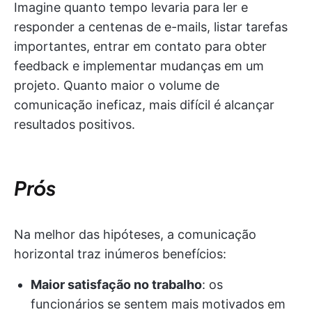
Imagine quanto tempo levaria para ler e
responder a centenas de e-mails, listar tarefas
importantes, entrar em contato para obter
feedback e implementar mudanças em um
projeto. Quanto maior o volume de
comunicação ineficaz, mais difícil é alcançar
resultados positivos.
Prós
Na melhor das hipóteses, a comunicação
horizontal traz inúmeros benefícios:
Maior satisfação no trabalho
: os
funcionários se sentem mais motivados em