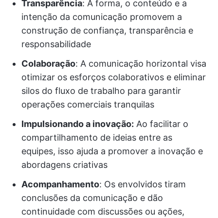
Transparência
: A forma, o conteúdo e a
intenção da comunicação promovem a
construção de confiança, transparência e
responsabilidade
Colaboração
: A comunicação horizontal visa
otimizar os esforços colaborativos e eliminar
silos do fluxo de trabalho para garantir
operações comerciais tranquilas
Impulsionando a inovação:
Ao facilitar o
compartilhamento de ideias entre as
equipes, isso ajuda a promover a inovação e
abordagens criativas
Acompanhamento
: Os envolvidos tiram
conclusões da comunicação e dão
continuidade com discussões ou ações,