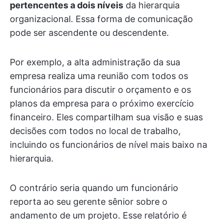
pertencentes a dois níveis
da hierarquia
organizacional. Essa forma de comunicação
pode ser ascendente ou descendente.
Por exemplo, a alta administração da sua
empresa realiza uma reunião com todos os
funcionários para discutir o orçamento e os
planos da empresa para o próximo exercício
financeiro. Eles compartilham sua visão e suas
decisões com todos no local de trabalho,
incluindo os funcionários de nível mais baixo na
hierarquia.
O contrário seria quando um funcionário
reporta ao seu gerente sênior sobre o
andamento de um projeto. Esse relatório é