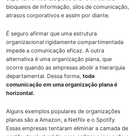
bloqueios de informação, silos de comunicação,
atrasos corporativos e assim por diante.
É seguro afirmar que uma estrutura
organizacional rigidamente compartimentada
impede a comunicação eficaz. A outra
alternativa é uma organização plana, que
ocorre quando as empresas abolir a hierarquia
departamental. Dessa forma,
toda
comunicação em uma organização plana é
horizontal.
Alguns exemplos populares de organizações
planas são a Amazon, a Netflix e o Spotify.
Essas empresas tentaram eliminar a camada de