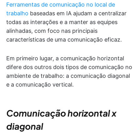
Ferramentas de comunicação no local de
trabalho
baseadas em IA ajudam a centralizar
todas as interações e a manter as equipes
alinhadas, com foco nas principais
características de uma comunicação eficaz.
Em primeiro lugar, a comunicação horizontal
difere dos outros dois tipos de comunicação no
ambiente de trabalho: a comunicação diagonal
e a comunicação vertical.
Comunicação horizontal x
diagonal