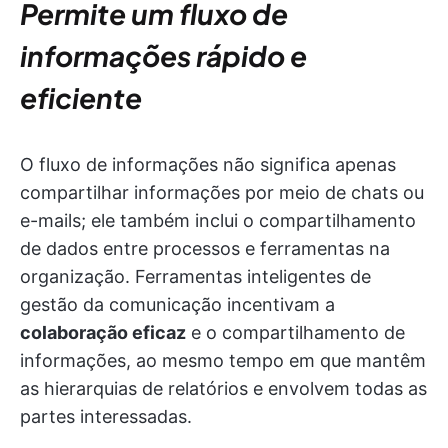
Permite um fluxo de
informações rápido e
eficiente
O fluxo de informações não significa apenas
compartilhar informações por meio de chats ou
e-mails; ele também inclui o compartilhamento
de dados entre processos e ferramentas na
organização. Ferramentas inteligentes de
gestão da comunicação incentivam a
colaboração eficaz
e o compartilhamento de
informações, ao mesmo tempo em que mantêm
as hierarquias de relatórios e envolvem todas as
partes interessadas.