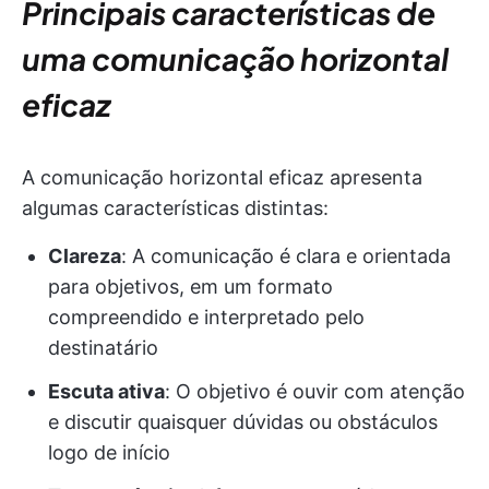
Principais características de
uma comunicação horizontal
eficaz
A comunicação horizontal eficaz apresenta
algumas características distintas:
Clareza
: A comunicação é clara e orientada
para objetivos, em um formato
compreendido e interpretado pelo
destinatário
Escuta ativa
: O objetivo é ouvir com atenção
e discutir quaisquer dúvidas ou obstáculos
logo de início