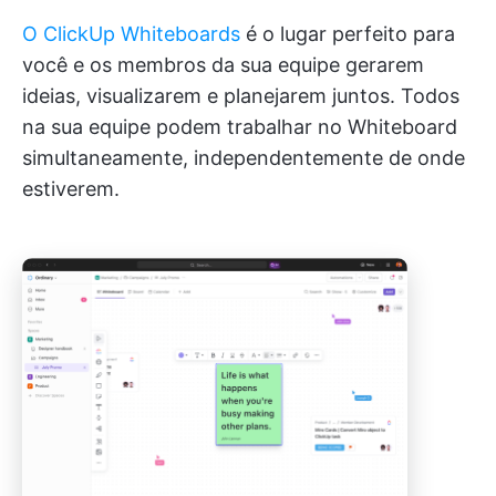
O ClickUp Whiteboards
é o lugar perfeito para
você e os membros da sua equipe gerarem
ideias, visualizarem e planejarem juntos. Todos
na sua equipe podem trabalhar no Whiteboard
simultaneamente, independentemente de onde
estiverem.