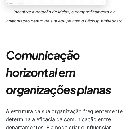
Incentive a geração de ideias, o compartilhamento e a
colaboração dentro da sua equipe com o ClickUp Whiteboard
Comunicação
horizontal em
organizações planas
A estrutura da sua organização frequentemente
determina a eficácia da comunicação entre
departamentos. Ela pode criar e influenciar