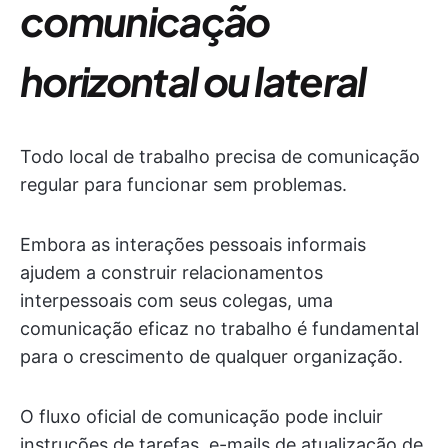
comunicação
horizontal ou lateral
Todo local de trabalho precisa de comunicação
regular para funcionar sem problemas.
Embora as interações pessoais informais
ajudem a construir relacionamentos
interpessoais com seus colegas, uma
comunicação eficaz no trabalho é fundamental
para o crescimento de qualquer organização.
O fluxo oficial de comunicação pode incluir
instruções de tarefas, e-mails de atualização de