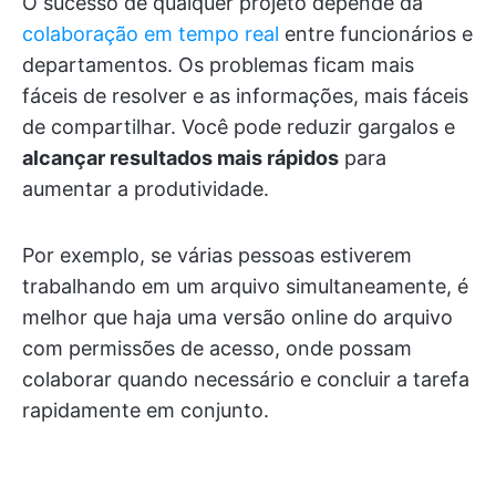
O sucesso de qualquer projeto depende da
colaboração em tempo real
entre funcionários e
departamentos. Os problemas ficam mais
fáceis de resolver e as informações, mais fáceis
de compartilhar. Você pode reduzir gargalos e
alcançar resultados mais rápidos
para
aumentar a produtividade.
Por exemplo, se várias pessoas estiverem
trabalhando em um arquivo simultaneamente, é
melhor que haja uma versão online do arquivo
com permissões de acesso, onde possam
colaborar quando necessário e concluir a tarefa
rapidamente em conjunto.