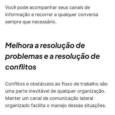
Você pode acompanhar seus canais de
informação e recorrer a qualquer conversa
sempre que necessário.
Melhora a resolução de
problemas e a resolução de
conflitos
Conflitos e obstáculos ao fluxo de trabalho são
uma parte inevitável de qualquer organização.
Manter um canal de comunicação lateral
organizado facilita o manejo dessas situações.