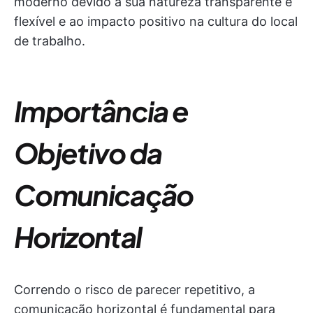
moderno devido à sua natureza transparente e
flexível e ao impacto positivo na cultura do local
de trabalho.
Importância e
Objetivo da
Comunicação
Horizontal
Correndo o risco de parecer repetitivo, a
comunicação horizontal é fundamental para