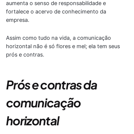
aumenta o senso de responsabilidade e
fortalece o acervo de conhecimento da
empresa.
Assim como tudo na vida, a comunicação
horizontal não é só flores e mel; ela tem seus
prós e contras.
Prós e contras da
comunicação
horizontal