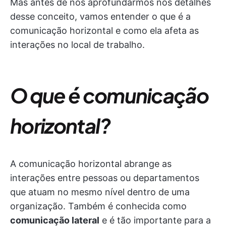
Mas antes de nos aprofundarmos nos detalhes
desse conceito, vamos entender o que é a
comunicação horizontal e como ela afeta as
interações no local de trabalho.
O que é comunicação
horizontal?
A comunicação horizontal abrange as
interações entre pessoas ou departamentos
que atuam no mesmo nível dentro de uma
organização. Também é conhecida como
comunicação lateral
e é tão importante para a