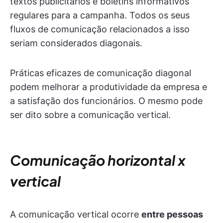
textos publicitários e boletins informativos
regulares para a campanha. Todos os seus
fluxos de comunicação relacionados a isso
seriam considerados diagonais.
Práticas eficazes de comunicação diagonal
podem melhorar a produtividade da empresa e
a satisfação dos funcionários. O mesmo pode
ser dito sobre a comunicação vertical.
Comunicação horizontal x
vertical
A comunicação vertical ocorre
entre pessoas