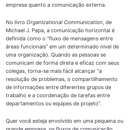
empresa quanto a comunicação externa.
No livro
Organizational Communication
, de
Michael J. Papa, a comunicação horizontal é
definida como o “fluxo de mensagens entre
áreas funcionais” em um determinado nível de
uma organização. Quando as pessoas se
comunicam de forma direta e eficaz com seus
colegas, torna-se mais fácil alcançar “a
resolução de problemas, o compartilhamento
de informações entre diferentes grupos de
trabalho e a coordenação de tarefas entre
departamentos ou equipes de projeto”.
Quer você esteja envolvido em uma pequena ou
grande empresa, os fluxos de comunicação