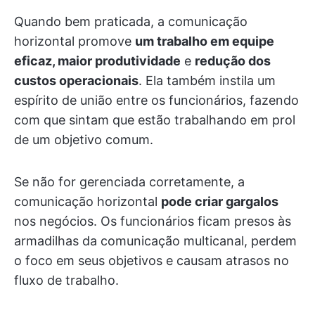
Quando bem praticada, a comunicação
horizontal promove
um trabalho em equipe
eficaz, maior produtividade
e
redução dos
custos operacionais
. Ela também instila um
espírito de união entre os funcionários, fazendo
com que sintam que estão trabalhando em prol
de um objetivo comum.
Se não for gerenciada corretamente, a
comunicação horizontal
pode criar gargalos
nos negócios. Os funcionários ficam presos às
armadilhas da comunicação multicanal, perdem
o foco em seus objetivos e causam atrasos no
fluxo de trabalho.