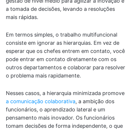
gestão de nível médio para agilizar a inovação e
a tomada de decisões, levando a resoluções
mais rápidas.
Em termos simples, o trabalho multifuncional
consiste em ignorar as hierarquias. Em vez de
esperar que os chefes entrem em contato, você
pode entrar em contato diretamente com os
outros departamentos e colaborar para resolver
o problema mais rapidamente.
Nesses casos, a hierarquia minimizada promove
a comunicação colaborativa
, a ambição dos
funcionários, o aprendizado lateral e um
pensamento mais inovador. Os funcionários
tomam decisões de forma independente, o que