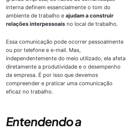
interna definem essencialmente o tom do
ambiente de trabalho e
ajudam a construir
relações interpessoais
no local de trabalho.
Essa comunicação pode ocorrer pessoalmente
ou por telefone e e-mail. Mas,
independentemente do meio utilizado, ela afeta
diretamente a produtividade e o desempenho
da empresa. É por isso que devemos
compreender e praticar uma comunicação
eficaz no trabalho.
Entendendo a