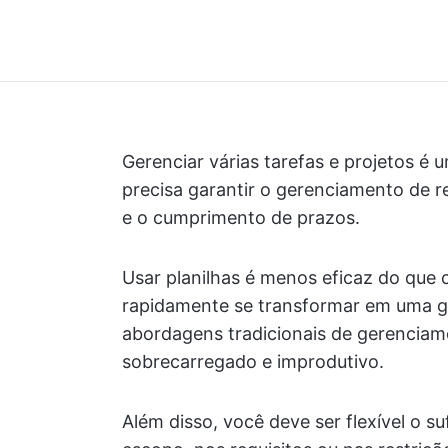
Gerenciar várias tarefas e projetos 
precisa garantir o gerenciamento de 
e o cumprimento de prazos.
Usar planilhas é menos eficaz do que
rapidamente se transformar em uma 
abordagens tradicionais de gerenciam
sobrecarregado e improdutivo.
Além disso, você deve ser flexível o s