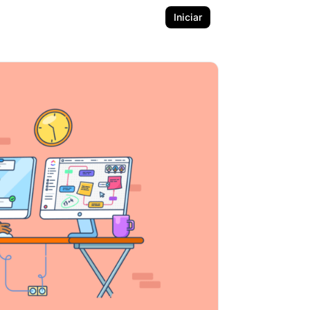
Iniciar