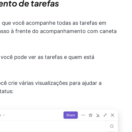
nto de tarefas
m que você acompanhe todas as tarefas em
passo à frente do acompanhamento com caneta
você pode ver as tarefas e quem está
ê crie várias visualizações para ajudar a
tatus: