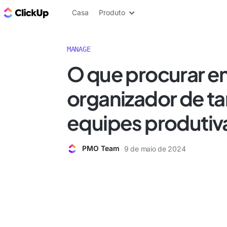
ClickUp Blogue
Casa
Produto
MANAGE
O que procurar 
organizador de ta
equipes produtiv
PMO Team
9 de maio de 2024