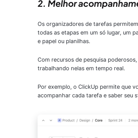
2. Melhor acompanhame
Os organizadores de tarefas permite
todas as etapas em um só lugar, um 
e papel ou planilhas.
Com recursos de pesquisa poderosos, 
trabalhando nelas em tempo real.
Por exemplo, o ClickUp permite que voc
acompanhar cada tarefa e saber seu s