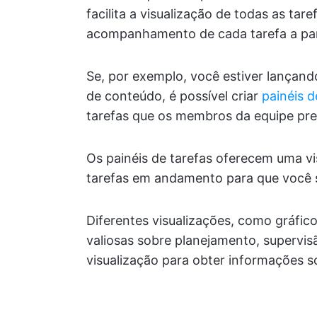
facilita a visualização de todas as tar
acompanhamento de cada tarefa a part
Se, por exemplo, você estiver lançand
de conteúdo, é possível criar
painéis d
tarefas que os membros da equipe pre
Os painéis de tarefas oferecem uma v
tarefas em andamento para que você 
Diferentes visualizações, como gráfi
valiosas sobre planejamento, supervisã
visualização para obter informações 