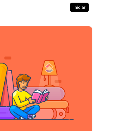
Iniciar