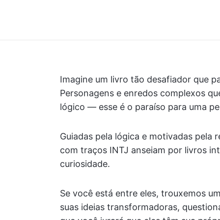
Imagine um livro tão desafiador que 
Personagens e enredos complexos qu
lógico — esse é o paraíso para uma pe
Guiadas pela lógica e motivadas pela 
com traços INTJ anseiam por livros in
curiosidade.
Se você está entre eles, trouxemos um
suas ideias transformadoras, question