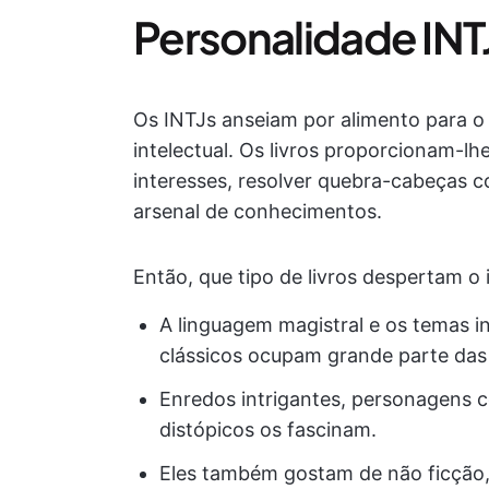
Personalidade INTJ 
Os INTJs anseiam por alimento para o c
intelectual. Os livros proporcionam-
interesses, resolver quebra-cabeças c
arsenal de conhecimentos.
Então, que tipo de livros despertam o 
A linguagem magistral e os temas in
clássicos ocupam grande parte das 
Enredos intrigantes, personagens co
distópicos os fascinam.
Eles também gostam de não ficção,