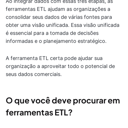
Ao integrar dados com essas três etapas, as
ferramentas ETL ajudam as organizações a
consolidar seus dados de várias fontes para
obter uma visão unificada. Essa visão unificada
é essencial para a tomada de decisões
informadas e o planejamento estratégico.
A ferramenta ETL certa pode ajudar sua
organização a aproveitar todo o potencial de
seus dados comerciais.
O que você deve procurar em
ferramentas ETL?