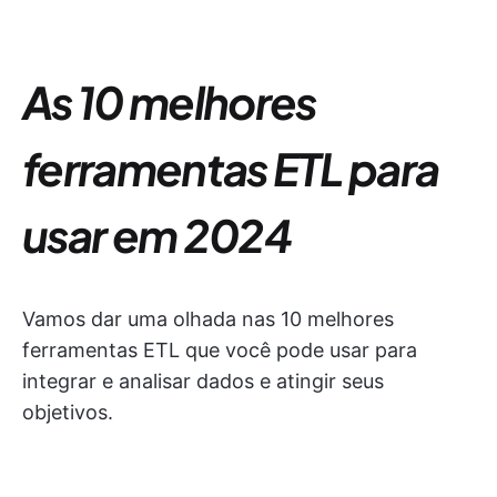
As 10 melhores
ferramentas ETL para
usar em 2024
Vamos dar uma olhada nas 10 melhores
ferramentas ETL que você pode usar para
integrar e analisar dados e atingir seus
objetivos.