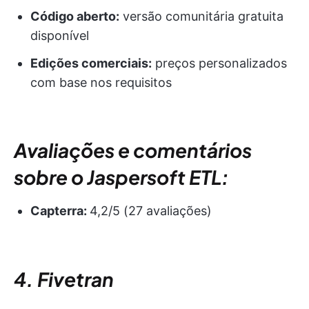
Código aberto:
versão comunitária gratuita
disponível
Edições comerciais:
preços personalizados
com base nos requisitos
Avaliações e comentários
sobre o Jaspersoft ETL:
Capterra:
4,2/5 (27 avaliações)
4. Fivetran