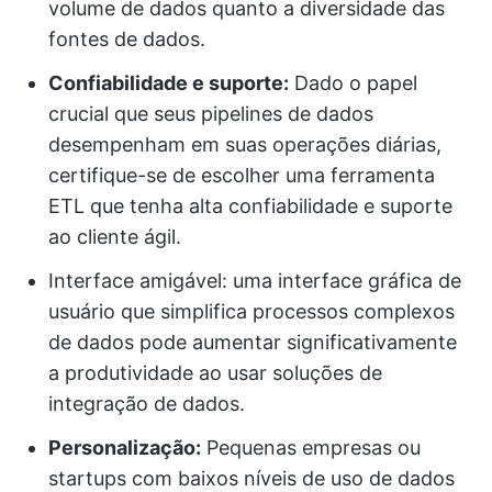
volume de dados quanto a diversidade das
fontes de dados.
Confiabilidade e suporte:
Dado o papel
crucial que seus pipelines de dados
desempenham em suas operações diárias,
certifique-se de escolher uma ferramenta
ETL que tenha alta confiabilidade e suporte
ao cliente ágil.
Interface amigável: uma interface gráfica de
usuário que simplifica processos complexos
de dados pode aumentar significativamente
a produtividade ao usar soluções de
integração de dados.
Personalização:
Pequenas empresas ou
startups com baixos níveis de uso de dados