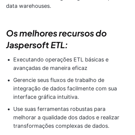
data warehouses.
Os melhores recursos do
Jaspersoft ETL:
Executando operações ETL básicas e
avançadas de maneira eficaz
Gerencie seus fluxos de trabalho de
integração de dados facilmente com sua
interface gráfica intuitiva.
Use suas ferramentas robustas para
melhorar a qualidade dos dados e realizar
transformações complexas de dados.