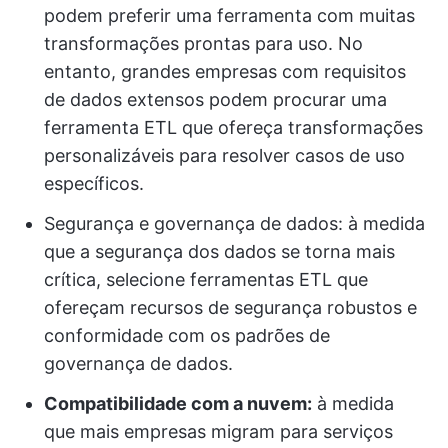
podem preferir uma ferramenta com muitas
transformações prontas para uso. No
entanto, grandes empresas com requisitos
de dados extensos podem procurar uma
ferramenta ETL que ofereça transformações
personalizáveis para resolver casos de uso
específicos.
Segurança e governança de dados: à medida
que a segurança dos dados se torna mais
crítica, selecione ferramentas ETL que
ofereçam recursos de segurança robustos e
conformidade com os padrões de
governança de dados.
Compatibilidade com a nuvem:
à medida
que mais empresas migram para serviços