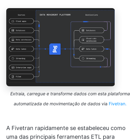
Extraia, carregue e transforme dados com esta plataforma
automatizada de movimentação de dados
via
Fivetran.
A Fivetran rapidamente se estabeleceu como
uma das principais ferramentas ETL para