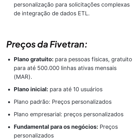
personalização para solicitações complexas
de integração de dados ETL.
Preços da Fivetran:
Plano gratuito:
para pessoas físicas, gratuito
para até 500.000 linhas ativas mensais
(MAR).
Plano inicial:
para até 10 usuários
Plano padrão: Preços personalizados
Plano empresarial: preços personalizados
Fundamental para os negócios:
Preços
personalizados