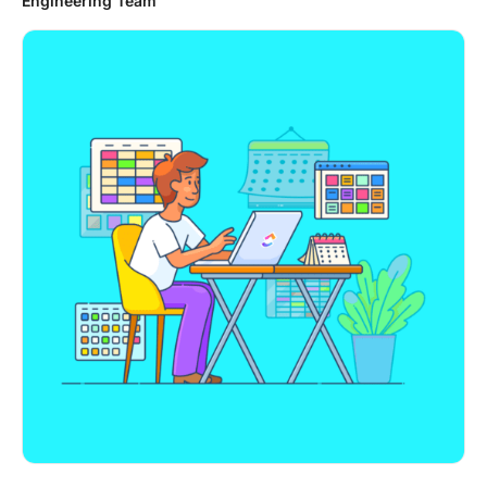
Engineering Team