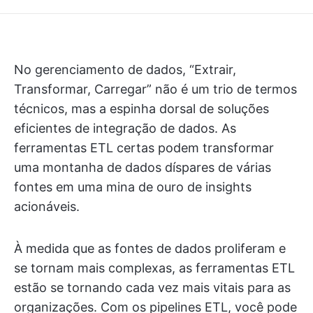
No gerenciamento de dados, “Extrair,
Transformar, Carregar” não é um trio de termos
técnicos, mas a espinha dorsal de soluções
eficientes de integração de dados. As
ferramentas ETL certas podem transformar
uma montanha de dados díspares de várias
fontes em uma mina de ouro de insights
acionáveis.
À medida que as fontes de dados proliferam e
se tornam mais complexas, as ferramentas ETL
estão se tornando cada vez mais vitais para as
organizações. Com os pipelines ETL, você pode