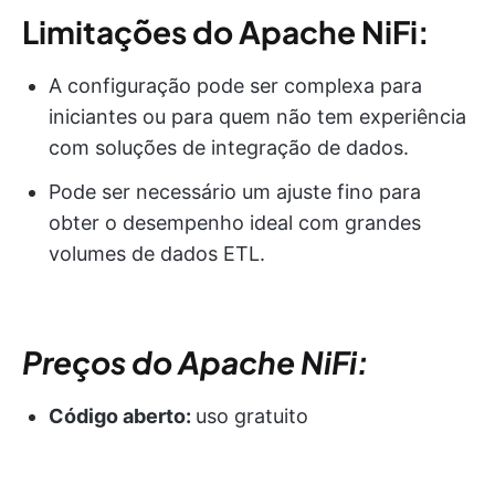
Limitações do Apache NiFi:
A configuração pode ser complexa para
iniciantes ou para quem não tem experiência
com soluções de integração de dados.
Pode ser necessário um ajuste fino para
obter o desempenho ideal com grandes
volumes de dados ETL.
Preços do Apache NiFi:
Código aberto:
uso gratuito