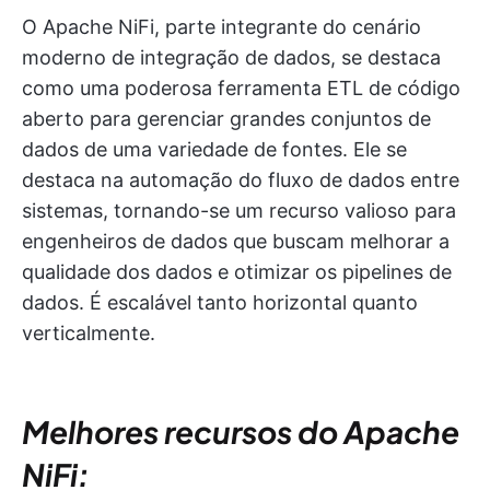
O Apache NiFi, parte integrante do cenário
moderno de integração de dados, se destaca
como uma poderosa ferramenta ETL de código
aberto para gerenciar grandes conjuntos de
dados de uma variedade de fontes. Ele se
destaca na automação do fluxo de dados entre
sistemas, tornando-se um recurso valioso para
engenheiros de dados que buscam melhorar a
qualidade dos dados e otimizar os pipelines de
dados. É escalável tanto horizontal quanto
verticalmente.
Melhores recursos do Apache
NiFi: