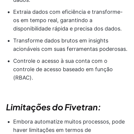
Extraia dados com eficiência e transforme-
os em tempo real, garantindo a
disponibilidade rápida e precisa dos dados.
Transforme dados brutos em insights
acionáveis com suas ferramentas poderosas.
Controle o acesso à sua conta com o
controle de acesso baseado em função
(RBAC).
Limitações do Fivetran:
Embora automatize muitos processos, pode
haver limitações em termos de