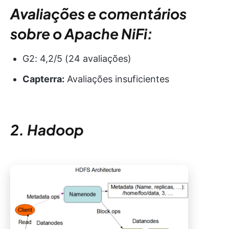
Avaliações e comentários
sobre o Apache NiFi:
G2: 4,2/5 (24 avaliações)
Capterra:
Avaliações insuficientes
2. Hadoop