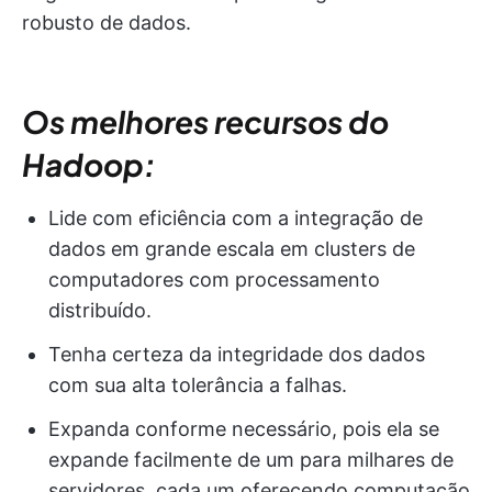
robusto de dados.
Os melhores recursos do
Hadoop:
Lide com eficiência com a integração de
dados em grande escala em clusters de
computadores com processamento
distribuído.
Tenha certeza da integridade dos dados
com sua alta tolerância a falhas.
Expanda conforme necessário, pois ela se
expande facilmente de um para milhares de
servidores, cada um oferecendo computação