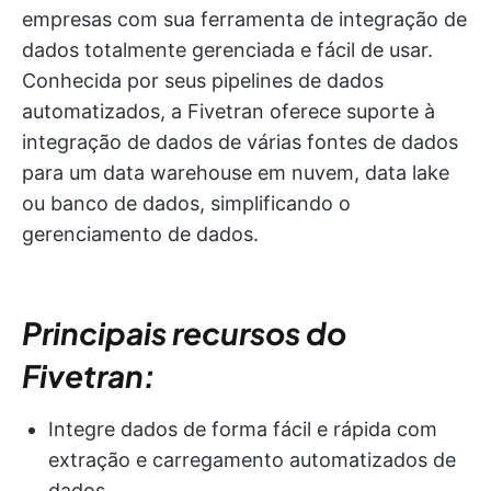
empresas com sua ferramenta de integração de
dados totalmente gerenciada e fácil de usar.
Conhecida por seus pipelines de dados
automatizados, a Fivetran oferece suporte à
integração de dados de várias fontes de dados
para um data warehouse em nuvem, data lake
ou banco de dados, simplificando o
gerenciamento de dados.
Principais recursos do
Fivetran:
Integre dados de forma fácil e rápida com
extração e carregamento automatizados de
dados.