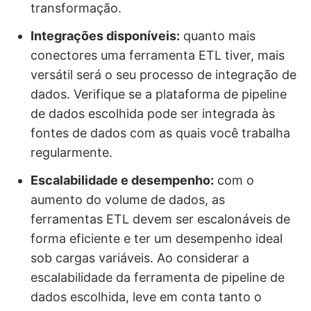
transformação.
Integrações disponíveis:
quanto mais
conectores uma ferramenta ETL tiver, mais
versátil será o seu processo de integração de
dados. Verifique se a plataforma de pipeline
de dados escolhida pode ser integrada às
fontes de dados com as quais você trabalha
regularmente.
Escalabilidade e desempenho:
com o
aumento do volume de dados, as
ferramentas ETL devem ser escalonáveis de
forma eficiente e ter um desempenho ideal
sob cargas variáveis. Ao considerar a
escalabilidade da ferramenta de pipeline de
dados escolhida, leve em conta tanto o