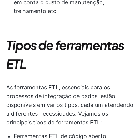
em conta o custo de manutenção,
treinamento etc.
Tipos de ferramentas
ETL
As ferramentas ETL, essenciais para os
processos de integração de dados, estão
disponíveis em vários tipos, cada um atendendo
a diferentes necessidades. Vejamos os
principais tipos de ferramentas ETL:
Ferramentas ETL de código aberto: