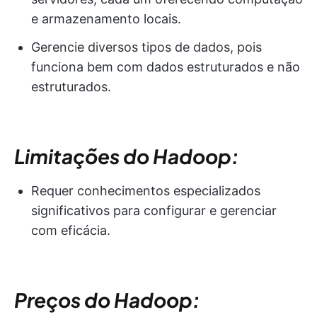
e armazenamento locais.
Gerencie diversos tipos de dados, pois
funciona bem com dados estruturados e não
estruturados.
Limitações do Hadoop:
Requer conhecimentos especializados
significativos para configurar e gerenciar
com eficácia.
Preços do Hadoop: