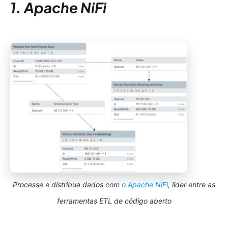
1. Apache NiFi
Processe e distribua dados com
o Apache NiFi
, líder entre as
ferramentas ETL de código aberto