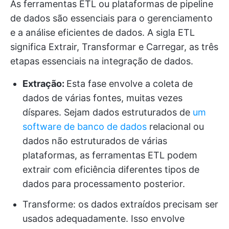
As ferramentas ETL ou plataformas de pipeline
de dados são essenciais para o gerenciamento
e a análise eficientes de dados. A sigla ETL
significa Extrair, Transformar e Carregar, as três
etapas essenciais na integração de dados.
Extração:
Esta fase envolve a coleta de
dados de várias fontes, muitas vezes
díspares. Sejam dados estruturados de
um
software de banco de dados
relacional ou
dados não estruturados de várias
plataformas, as ferramentas ETL podem
extrair com eficiência diferentes tipos de
dados para processamento posterior.
Transforme: os dados extraídos precisam ser
usados adequadamente. Isso envolve