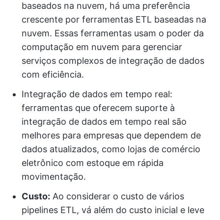
baseados na nuvem, há uma preferência
crescente por ferramentas ETL baseadas na
nuvem. Essas ferramentas usam o poder da
computação em nuvem para gerenciar
serviços complexos de integração de dados
com eficiência.
Integração de dados em tempo real:
ferramentas que oferecem suporte à
integração de dados em tempo real são
melhores para empresas que dependem de
dados atualizados, como lojas de comércio
eletrônico com estoque em rápida
movimentação.
Custo:
Ao considerar o custo de vários
pipelines ETL, vá além do custo inicial e leve