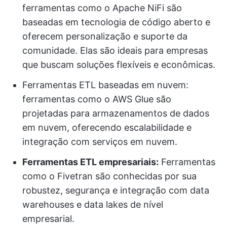
ferramentas como o Apache NiFi são
baseadas em tecnologia de código aberto e
oferecem personalização e suporte da
comunidade. Elas são ideais para empresas
que buscam soluções flexíveis e econômicas.
Ferramentas ETL baseadas em nuvem:
ferramentas como o AWS Glue são
projetadas para armazenamentos de dados
em nuvem, oferecendo escalabilidade e
integração com serviços em nuvem.
Ferramentas ETL empresariais:
Ferramentas
como o Fivetran são conhecidas por sua
robustez, segurança e integração com data
warehouses e data lakes de nível
empresarial.