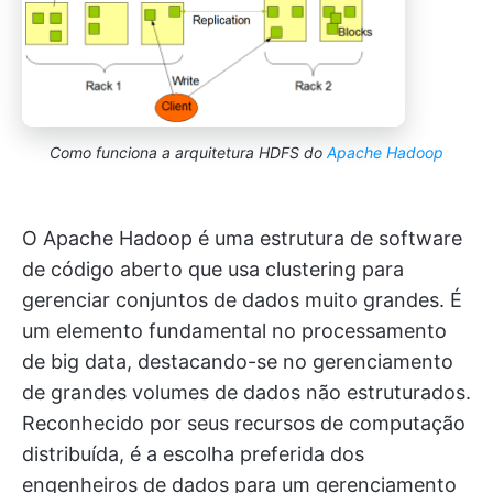
Como funciona a arquitetura HDFS do
Apache Hadoop
O Apache Hadoop é uma estrutura de software
de código aberto que usa clustering para
gerenciar conjuntos de dados muito grandes. É
um elemento fundamental no processamento
de big data, destacando-se no gerenciamento
de grandes volumes de dados não estruturados.
Reconhecido por seus recursos de computação
distribuída, é a escolha preferida dos
engenheiros de dados para um gerenciamento