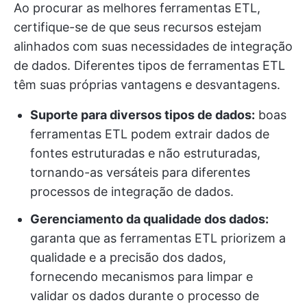
Ao procurar as melhores ferramentas ETL,
certifique-se de que seus recursos estejam
alinhados com suas necessidades de integração
de dados. Diferentes tipos de ferramentas ETL
têm suas próprias vantagens e desvantagens.
Suporte para diversos tipos de dados:
boas
ferramentas ETL podem extrair dados de
fontes estruturadas e não estruturadas,
tornando-as versáteis para diferentes
processos de integração de dados.
Gerenciamento da qualidade dos dados:
garanta que as ferramentas ETL priorizem a
qualidade e a precisão dos dados,
fornecendo mecanismos para limpar e
validar os dados durante o processo de