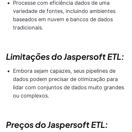
Processe com eficiência dados de uma
variedade de fontes, incluindo ambientes
baseados em nuvem e bancos de dados
tradicionais.
Limitações do Jaspersoft ETL:
Embora sejam capazes, seus pipelines de
dados podem precisar de otimização para
lidar com conjuntos de dados muito grandes
ou complexos.
Preços do Jaspersoft ETL: