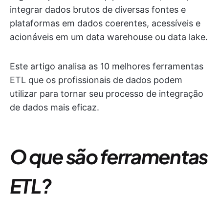
integrar dados brutos de diversas fontes e
plataformas em dados coerentes, acessíveis e
acionáveis em um data warehouse ou data lake.
Este artigo analisa as 10 melhores ferramentas
ETL que os profissionais de dados podem
utilizar para tornar seu processo de integração
de dados mais eficaz.
O que são ferramentas
ETL?