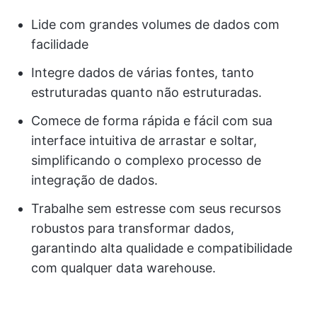
Lide com grandes volumes de dados com
facilidade
Integre dados de várias fontes, tanto
estruturadas quanto não estruturadas.
Comece de forma rápida e fácil com sua
interface intuitiva de arrastar e soltar,
simplificando o complexo processo de
integração de dados.
Trabalhe sem estresse com seus recursos
robustos para transformar dados,
garantindo alta qualidade e compatibilidade
com qualquer data warehouse.