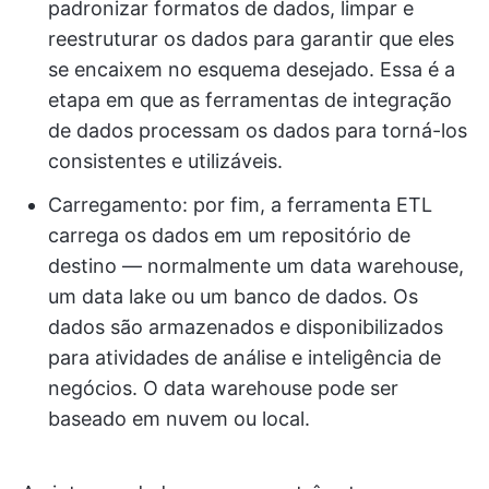
padronizar formatos de dados, limpar e
reestruturar os dados para garantir que eles
se encaixem no esquema desejado. Essa é a
etapa em que as ferramentas de integração
de dados processam os dados para torná-los
consistentes e utilizáveis.
Carregamento: por fim, a ferramenta ETL
carrega os dados em um repositório de
destino — normalmente um data warehouse,
um data lake ou um banco de dados. Os
dados são armazenados e disponibilizados
para atividades de análise e inteligência de
negócios. O data warehouse pode ser
baseado em nuvem ou local.