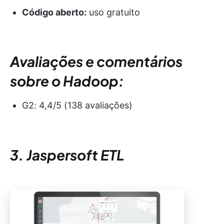
Código aberto:
uso gratuito
Avaliações e comentários
sobre o Hadoop:
G2: 4,4/5 (138 avaliações)
3. Jaspersoft ETL