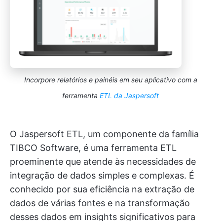
Incorpore relatórios e painéis em seu aplicativo com a
ferramenta
ETL da Jaspersoft
O Jaspersoft ETL, um componente da família
TIBCO Software, é uma ferramenta ETL
proeminente que atende às necessidades de
integração de dados simples e complexas. É
conhecido por sua eficiência na extração de
dados de várias fontes e na transformação
desses dados em insights significativos para