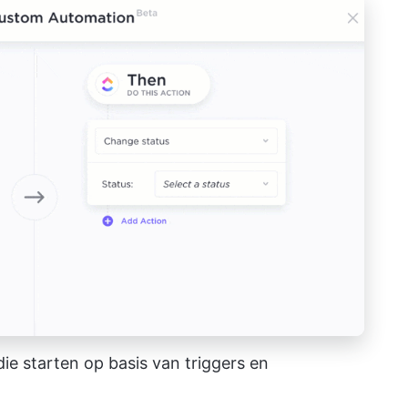
e starten op basis van triggers en