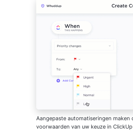
Aangepaste automatiseringen maken di
voorwaarden van uw keuze in ClickUp