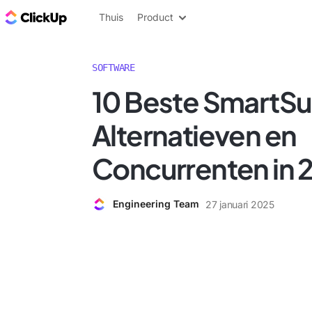
ClickUp Blog
Thuis
Product
SOFTWARE
10 Beste SmartSu
Alternatieven en
Concurrenten in 
Engineering Team
27 januari 2025