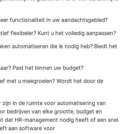
eer functionaliteit in uw aandachtsgebied?
tief flexibeler? Kunt u het volledig aanpassen?
aken automatiseren die ik nodig heb? Biedt het
baar? Past het binnen uw budget?
ief met u meegroeien? Wordt het door de
 zijn in de ruimte voor automatisering van
or bedrijven van elke grootte, budget en
bent dat HR-management nodig heeft of een snel
eeft aan
software voor