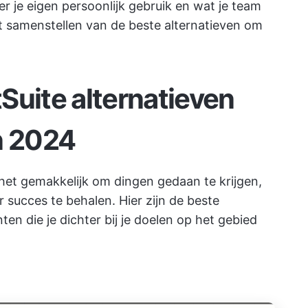
r je eigen persoonlijk gebruik en wat je team
nt samenstellen van de beste alternatieven om
Suite alternatieven
n 2024
het gemakkelijk om dingen gedaan te krijgen,
succes te behalen. Hier zijn de beste
en die je dichter bij je doelen op het gebied