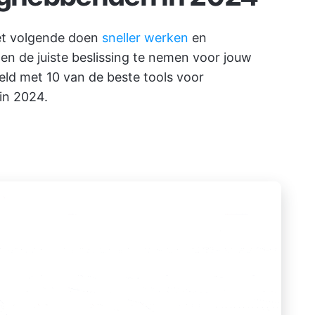
 het volgende doen
sneller werken
en
pen de juiste beslissing te nemen voor jouw
eld met 10 van de beste tools voor
in 2024.