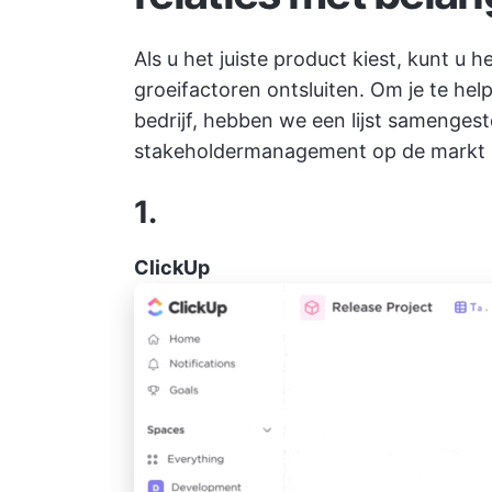
Als u het juiste product kiest, kunt u
groeifactoren ontsluiten. Om je te hel
bedrijf, hebben we een lijst samengest
stakeholdermanagement op de markt 
1.
ClickUp